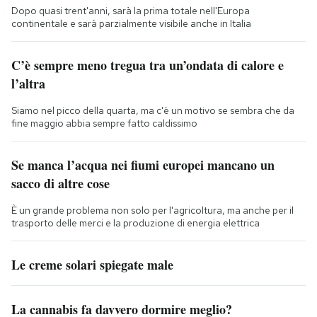
Dopo quasi trent'anni, sarà la prima totale nell'Europa
continentale e sarà parzialmente visibile anche in Italia
C’è sempre meno tregua tra un’ondata di calore e
l’altra
Siamo nel picco della quarta, ma c'è un motivo se sembra che da
fine maggio abbia sempre fatto caldissimo
Se manca l’acqua nei fiumi europei mancano un
sacco di altre cose
È un grande problema non solo per l'agricoltura, ma anche per il
trasporto delle merci e la produzione di energia elettrica
Le creme solari spiegate male
La cannabis fa davvero dormire meglio?