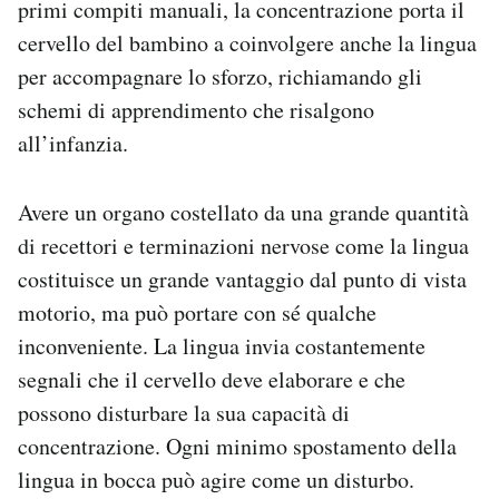
primi compiti manuali, la concentrazione porta il
cervello del bambino a coinvolgere anche la lingua
per accompagnare lo sforzo, richiamando gli
schemi di apprendimento che risalgono
all’infanzia.
Avere un organo costellato da una grande quantità
di recettori e terminazioni nervose come la lingua
costituisce un grande vantaggio dal punto di vista
motorio, ma può portare con sé qualche
inconveniente. La lingua invia costantemente
segnali che il cervello deve elaborare e che
possono disturbare la sua capacità di
concentrazione. Ogni minimo spostamento della
lingua in bocca può agire come un disturbo.