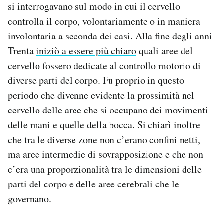
si interrogavano sul modo in cui il cervello
controlla il corpo, volontariamente o in maniera
involontaria a seconda dei casi. Alla fine degli anni
Trenta
iniziò a essere più chiaro
quali aree del
cervello fossero dedicate al controllo motorio di
diverse parti del corpo. Fu proprio in questo
periodo che divenne evidente la prossimità nel
cervello delle aree che si occupano dei movimenti
delle mani e quelle della bocca. Si chiarì inoltre
che tra le diverse zone non c’erano confini netti,
ma aree intermedie di sovrapposizione e che non
c’era una proporzionalità tra le dimensioni delle
parti del corpo e delle aree cerebrali che le
governano.