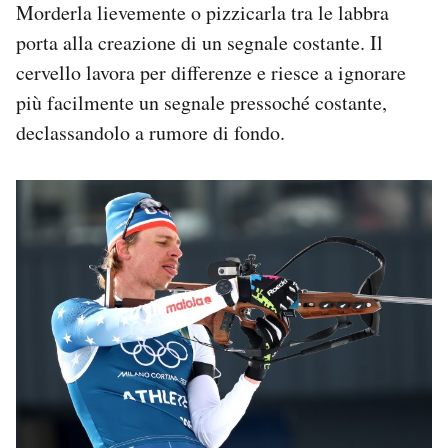
Morderla lievemente o pizzicarla tra le labbra
porta alla creazione di un segnale costante. Il
cervello lavora per differenze e riesce a ignorare
più facilmente un segnale pressoché costante,
declassandolo a rumore di fondo.