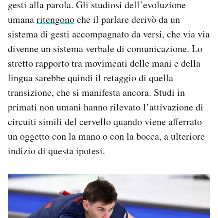
gesti alla parola. Gli studiosi dell’evoluzione
umana
ritengono
che il parlare derivò da un
sistema di gesti accompagnato da versi, che via via
divenne un sistema verbale di comunicazione. Lo
stretto rapporto tra movimenti delle mani e della
lingua sarebbe quindi il retaggio di quella
transizione, che si manifesta ancora. Studi in
primati non umani hanno rilevato l’attivazione di
circuiti simili del cervello quando viene afferrato
un oggetto con la mano o con la bocca, a ulteriore
indizio di questa ipotesi.