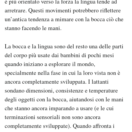
è più orientato verso la forza la lingua tende ad
arretrare. Questi movimenti potrebbero riflettere
un’antica tendenza a mimare con la bocca ciò che
stanno facendo le mani.
La bocca e la lingua sono del resto una delle parti
del corpo più usate dai bambini di pochi mesi
quando iniziano a esplorare il mondo,
specialmente nella fase in cui la loro vista non è
ancora completamente sviluppata. I lattanti
sondano dimensioni, consistenze e temperature
degli oggetti con la bocca, aiutandosi con le mani
che stanno ancora imparando a usare (e le cui
terminazioni sensoriali non sono ancora
completamente sviluppate). Quando affronta i