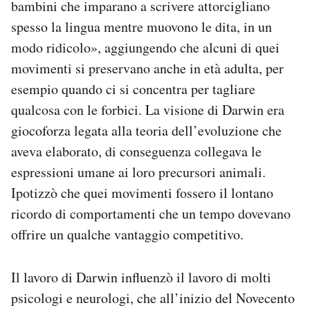
bambini che imparano a scrivere attorcigliano
spesso la lingua mentre muovono le dita, in un
modo ridicolo», aggiungendo che alcuni di quei
movimenti si preservano anche in età adulta, per
esempio quando ci si concentra per tagliare
qualcosa con le forbici. La visione di Darwin era
giocoforza legata alla teoria dell’evoluzione che
aveva elaborato, di conseguenza collegava le
espressioni umane ai loro precursori animali.
Ipotizzò che quei movimenti fossero il lontano
ricordo di comportamenti che un tempo dovevano
offrire un qualche vantaggio competitivo.
Il lavoro di Darwin influenzò il lavoro di molti
psicologi e neurologi, che all’inizio del Novecento