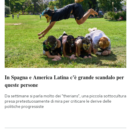
In Spagna e America Latina c’è grande scandalo per
queste persone
Da settimane si parla molto dei "therians", una piccola sottocultura
presa pretestuosamente di mira per criticare le derive delle
politiche progressiste