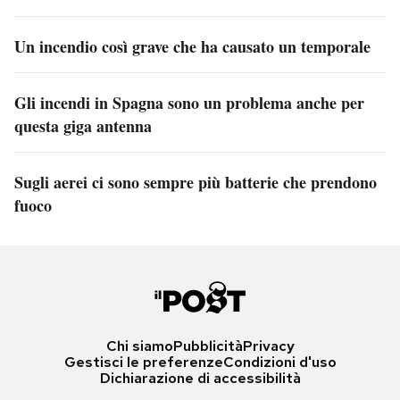
Un incendio così grave che ha causato un temporale
Gli incendi in Spagna sono un problema anche per
questa giga antenna
Sugli aerei ci sono sempre più batterie che prendono
fuoco
Chi siamo
Pubblicità
Privacy
Gestisci le preferenze
Condizioni d'uso
Dichiarazione di accessibilità