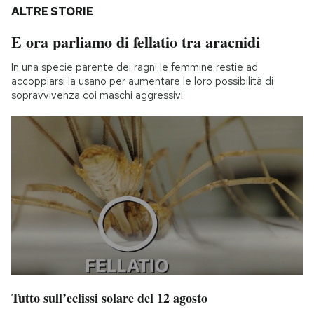
ALTRE STORIE
E ora parliamo di fellatio tra aracnidi
In una specie parente dei ragni le femmine restie ad
accoppiarsi la usano per aumentare le loro possibilità di
sopravvivenza coi maschi aggressivi
Tutto sull’eclissi solare del 12 agosto