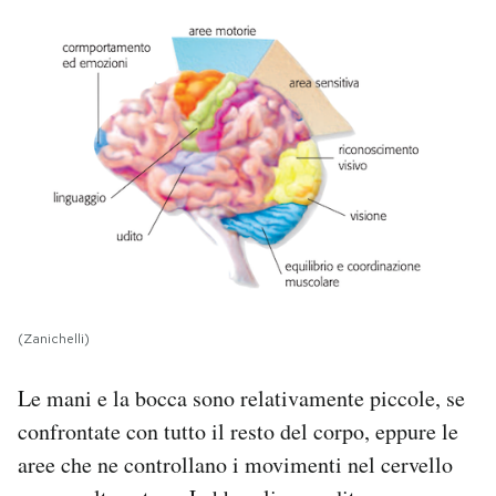
(Zanichelli)
Le mani e la bocca sono relativamente piccole, se
confrontate con tutto il resto del corpo, eppure le
aree che ne controllano i movimenti nel cervello