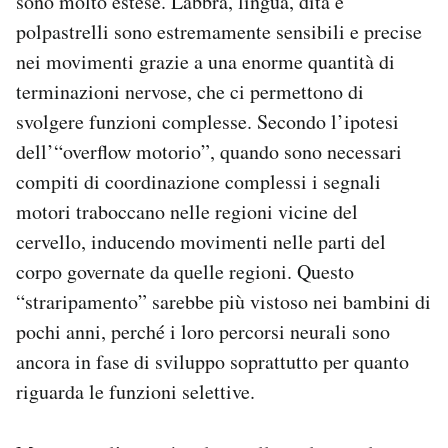
sono molto estese. Labbra, lingua, dita e
polpastrelli sono estremamente sensibili e precise
nei movimenti grazie a una enorme quantità di
terminazioni nervose, che ci permettono di
svolgere funzioni complesse. Secondo l’ipotesi
dell’“overflow motorio”, quando sono necessari
compiti di coordinazione complessi i segnali
motori traboccano nelle regioni vicine del
cervello, inducendo movimenti nelle parti del
corpo governate da quelle regioni. Questo
“straripamento” sarebbe più vistoso nei bambini di
pochi anni, perché i loro percorsi neurali sono
ancora in fase di sviluppo soprattutto per quanto
riguarda le funzioni selettive.