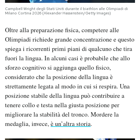
Campbell Wright degli Stati Uniti durante il biathlon alle Olimpiadi di
Milano Cortina 2026 (Alexander Hassenstein/Getty Images)
Oltre alla preparazione fisica, competere alle
Olimpiadi richiede grande concentrazione e questo
spiega i ricorrenti primi piani di qualcuno che tira
fuori la lingua. In alcuni casi è probabile che allo
sforzo cognitivo si aggiunga quello fisico,
considerato che la posizione della lingua è
strettamente legata al modo in cui si respira. Una
posizione stabile della lingua può contribuire a
tenere collo e testa nella giusta posizione per
migliorare la stabilità del tronco. Mordere la
medaglia, invece,
è un’altra storia
.