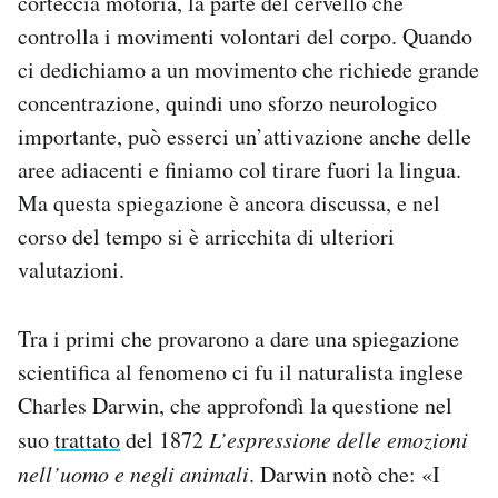
corteccia motoria, la parte del cervello che
controlla i movimenti volontari del corpo. Quando
ci dedichiamo a un movimento che richiede grande
concentrazione, quindi uno sforzo neurologico
importante, può esserci un’attivazione anche delle
aree adiacenti e finiamo col tirare fuori la lingua.
Ma questa spiegazione è ancora discussa, e nel
corso del tempo si è arricchita di ulteriori
valutazioni.
Tra i primi che provarono a dare una spiegazione
scientifica al fenomeno ci fu il naturalista inglese
Charles Darwin, che approfondì la questione nel
suo
trattato
del 1872
L’espressione delle emozioni
nell’uomo e negli animali
. Darwin notò che: «I