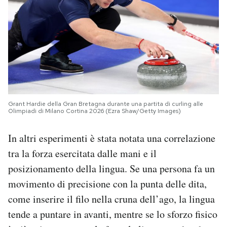
Grant Hardie della Gran Bretagna durante una partita di curling alle
Olimpiadi di Milano Cortina 2026 (Ezra Shaw/Getty Images)
In altri esperimenti è stata notata una correlazione
tra la forza esercitata dalle mani e il
posizionamento della lingua. Se una persona fa un
movimento di precisione con la punta delle dita,
come inserire il filo nella cruna dell’ago, la lingua
tende a puntare in avanti, mentre se lo sforzo fisico