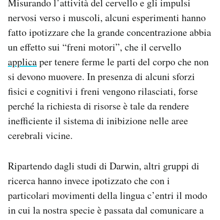
Misurando l’attività del cervello e gli impulsi
nervosi verso i muscoli, alcuni esperimenti hanno
fatto ipotizzare che la grande concentrazione abbia
un effetto sui “freni motori”, che il cervello
applica
per tenere ferme le parti del corpo che non
si devono muovere. In presenza di alcuni sforzi
fisici e cognitivi i freni vengono rilasciati, forse
perché la richiesta di risorse è tale da rendere
inefficiente il sistema di inibizione nelle aree
cerebrali vicine.
Ripartendo dagli studi di Darwin, altri gruppi di
ricerca hanno invece ipotizzato che con i
particolari movimenti della lingua c’entri il modo
in cui la nostra specie è passata dal comunicare a