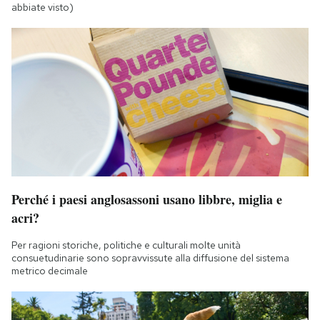
abbiate visto)
Perché i paesi anglosassoni usano libbre, miglia e
acri?
Per ragioni storiche, politiche e culturali molte unità
consuetudinarie sono sopravvissute alla diffusione del sistema
metrico decimale