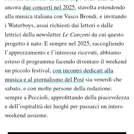
ancora
due concerti nel 2025
, stavolta estendendo
alla musica italiana con Vasco Brondi, e invitando
i Waterboys, assai richiesti dai lettori e dalle
lettrici della newsletter
Le Canzoni
da cui questo
progetto è nato. E sempre nel 2025, raccogliendo
l’apprezzamento e l’interesse ricevuti, abbiamo
esteso il programma facendo diventare il weekend
un piccolo festival,
con incontri dedicati alla
musica e al giornalismo del Post
sia venerdì che
sabato, e con molte persone della redazione:
sempre a Peccioli, approfittando della piacevolezza
e dell’ospitalità dei luoghi per passarci un intero
weekend assieme.