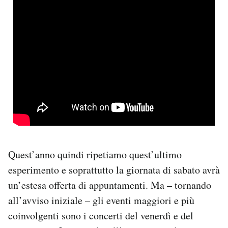
Quest’anno quindi ripetiamo quest’ultimo
esperimento e soprattutto la giornata di sabato avrà
un’estesa offerta di appuntamenti. Ma – tornando
all’avviso iniziale – gli eventi maggiori e più
coinvolgenti sono i concerti del venerdì e del