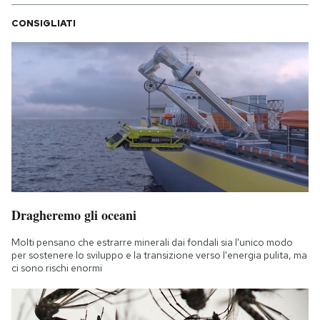
CONSIGLIATI
Dragheremo gli oceani
Molti pensano che estrarre minerali dai fondali sia l'unico modo
per sostenere lo sviluppo e la transizione verso l'energia pulita, ma
ci sono rischi enormi