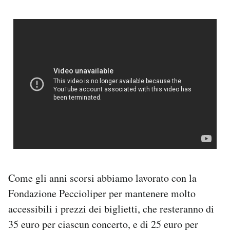
Come gli anni scorsi abbiamo lavorato con la
Fondazione Peccioliper per mantenere molto
accessibili i prezzi dei biglietti, che resteranno di
35 euro per ciascun concerto, e di 25 euro per