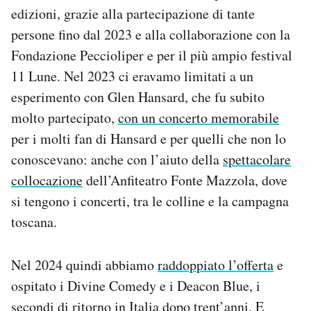
edizioni, grazie alla partecipazione di tante
persone fino dal 2023 e alla collaborazione con la
Fondazione Peccioliper e per il più ampio festival
11 Lune. Nel 2023 ci eravamo limitati a un
esperimento con Glen Hansard, che fu subito
molto partecipato,
con un concerto memorabile
per i molti fan di Hansard e per quelli che non lo
conoscevano: anche con l’aiuto della
spettacolare
collocazione
dell’Anfiteatro Fonte Mazzola, dove
si tengono i concerti, tra le colline e la campagna
toscana.
Nel 2024 quindi abbiamo
raddoppiato l’offerta
e
ospitato i Divine Comedy e i Deacon Blue, i
secondi di ritorno in Italia dopo trent’anni. E