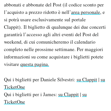
abbonati e abbonate del Post (il codice sconto per
l’acquisto a prezzo ridotto è nell’
area personale
, e
si potrà usare esclusivamente sul portale
Clappit). Il biglietto di qualunque dei due concerti
garantirà l’accesso agli altri eventi del Post del
weekend, di cui comunicheremo il calendario
completo nelle prossime settimane. Per maggiori
informazioni su come acquistare i biglietti potete
visitare
questa pagina.
Qui i biglietti per Daniele Silvestri:
su Clappit
|
su
TicketOne
Qui i biglietti per i James:
su Clappit
|
su
TicketOne