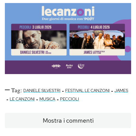
Tag:
-
-
DANIELE SILVESTRI
FESTIVAL LE CANZONI
JAMES
-
-
-
LE CANZONI
MUSICA
PECCIOLI
Mostra i commenti