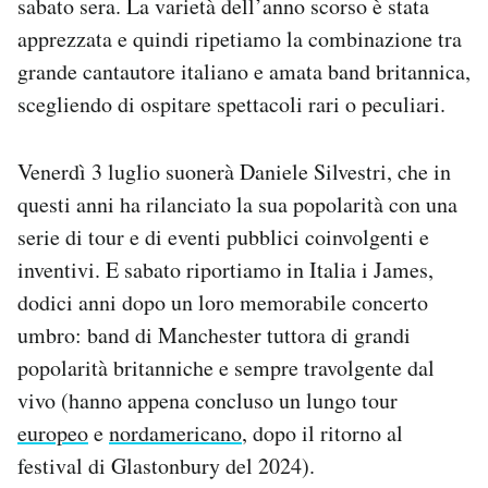
sabato sera. La varietà dell’anno scorso è stata
apprezzata e quindi ripetiamo la combinazione tra
grande cantautore italiano e amata band britannica,
scegliendo di ospitare spettacoli rari o peculiari.
Venerdì 3 luglio suonerà Daniele Silvestri, che in
questi anni ha rilanciato la sua popolarità con una
serie di tour e di eventi pubblici coinvolgenti e
inventivi. E sabato riportiamo in Italia i James,
dodici anni dopo un loro memorabile concerto
umbro: band di Manchester tuttora di grandi
popolarità britanniche e sempre travolgente dal
vivo (hanno appena concluso un lungo tour
europeo
e
nordamericano
, dopo il ritorno al
festival di Glastonbury del 2024).