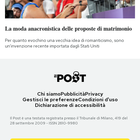
La moda anacronistica delle proposte di matrimonio
Per quanto evochino una vecchia idea di romanticismo, sono
un'invenzione recente importata dagli Stati Uniti
Chi siamo
Pubblicità
Privacy
Gestisci le preferenze
Condizioni d'uso
Dichiarazione di accessibilità
Il Post è una testata registrata presso il Tribunale di Milano, 419 del
28 settembre 2009 - ISSN 2610-9980