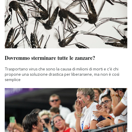
Dovremmo sterminare tutte le zanzare?
Trasportano virus che sono la causa di milioni di morti e c'è chi
propone una soluzione drastica per liberarsene, ma non è così
semplice