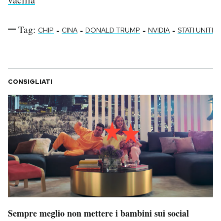
Tag:
-
-
-
-
CHIP
CINA
DONALD TRUMP
NVIDIA
STATI UNITI
CONSIGLIATI
Sempre meglio non mettere i bambini sui social