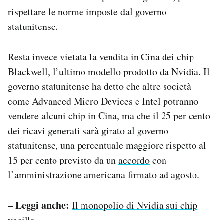
rispettare le norme imposte dal governo
statunitense.
Resta invece vietata la vendita in Cina dei chip
Blackwell, l’ultimo modello prodotto da Nvidia. Il
governo statunitense ha detto che altre società
come Advanced Micro Devices e Intel potranno
vendere alcuni chip in Cina, ma che il 25 per cento
dei ricavi generati sarà girato al governo
statunitense, una percentuale maggiore rispetto al
15 per cento previsto da un
accordo
con
l’amministrazione americana firmato ad agosto.
– Leggi anche:
Il monopolio di Nvidia sui chip
vacilla