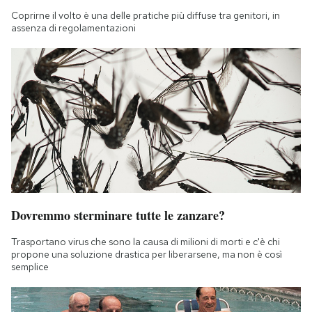
Coprirne il volto è una delle pratiche più diffuse tra genitori, in
assenza di regolamentazioni
Dovremmo sterminare tutte le zanzare?
Trasportano virus che sono la causa di milioni di morti e c'è chi
propone una soluzione drastica per liberarsene, ma non è così
semplice