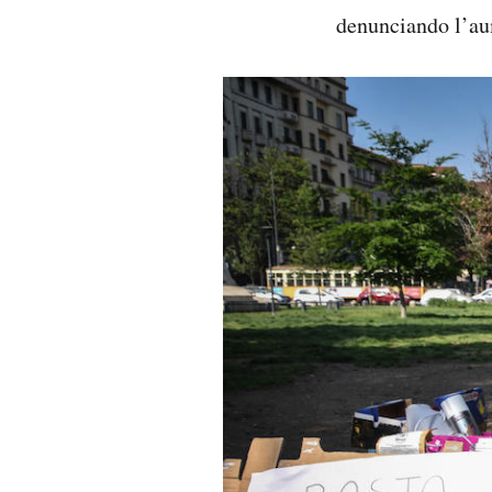
denunciando l’aume