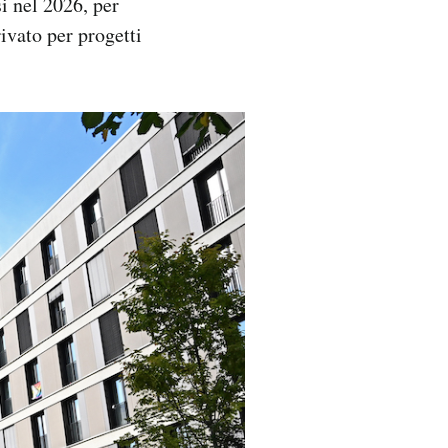
i nel 2026, per
ivato per progetti