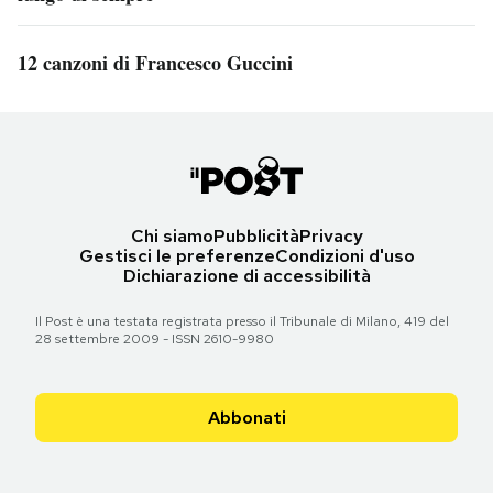
12 canzoni di Francesco Guccini
Chi siamo
Pubblicità
Privacy
Gestisci le preferenze
Condizioni d'uso
Dichiarazione di accessibilità
Il Post è una testata registrata presso il Tribunale di Milano, 419 del
28 settembre 2009 - ISSN 2610-9980
Abbonati