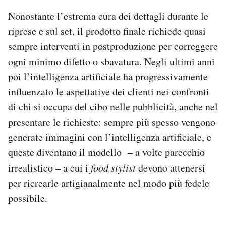
Nonostante l’estrema cura dei dettagli durante le
riprese e sul set, il prodotto finale richiede quasi
sempre interventi in postproduzione per correggere
ogni minimo difetto o sbavatura. Negli ultimi anni
poi l’intelligenza artificiale ha progressivamente
influenzato le aspettative dei clienti nei confronti
di chi si occupa del cibo nelle pubblicità, anche nel
presentare le richieste: sempre più spesso vengono
generate immagini con l’intelligenza artificiale, e
queste diventano il modello – a volte parecchio
irrealistico – a cui i
food stylist
devono attenersi
per ricrearle artigianalmente nel modo più fedele
possibile.