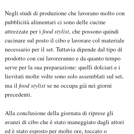
Negli studi di produzione che lavorano molto con
pubblicità alimentari ci sono delle cucine
attrezzate per i
food stylist
, che possono quindi
cucinare sul posto il cibo e lavorare col materiale
necessario per il set. Tuttavia dipende dal tipo di
prodotto con cui lavoreranno e da quanto tempo
serve per la sua preparazione: quelli dolciari e i
lievitati molte volte sono solo assemblati sul set,
ma il
food stylist
se ne occupa già nei giorni
precedenti.
Alla conclusione della giornata di riprese gli
avanzi di cibo che è stato maneggiato dagli attori
ed è stato esposto per molte ore, toccato o