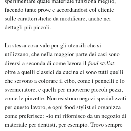
sperimentare quale materiale funziona meglio,
facendo tante prove e accordandosi col cliente
sulle caratteristiche da modificare, anche nei
dettagli più piccoli.
La stessa cosa vale per gli utensili che si
utilizzano, che nella maggior parte dei casi sono
diversi a seconda di come lavora il
food stylist
:
oltre a quelli classici da cucina ci sono tutti quelli
che servono a colorare il cibo, come i pennelli e lo
sverniciatore, e quelli per muoverne piccoli pezzi,
come le pinzette. Non esistono negozi specializzati
per questo lavoro, e ogni food stylist si organizza
come preferisce: «io mi rifornisco da un negozio di
materiale per dentisti, per esempio. Trovo sempre