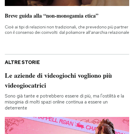
Breve guida alla “non-monogamia etica”
Cioè ai tipi di relazioni non tradizionali, che prevedono più partner
con il consenso dei coinvolti: dal poliamore all'anarchia relazionale
ALTRE STORIE
Le aziende di videogiochi vogliono più
videogiocatrici
Sono già tante e potrebbero essere di più, ma l'ostilità e la
misoginia di molti spazi online continua a essere un
deterrente