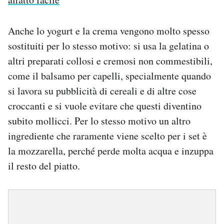
Anche lo yogurt e la crema vengono molto spesso
sostituiti per lo stesso motivo: si usa la gelatina o
altri preparati collosi e cremosi non commestibili,
come il balsamo per capelli, specialmente quando
si lavora su pubblicità di cereali e di altre cose
croccanti e si vuole evitare che questi diventino
subito mollicci. Per lo stesso motivo un altro
ingrediente che raramente viene scelto per i set è
la mozzarella, perché perde molta acqua e inzuppa
il resto del piatto.