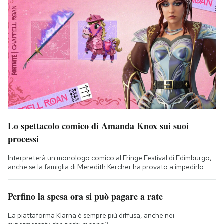
Lo spettacolo comico di Amanda Knox sui suoi
processi
Interpreterà un monologo comico al Fringe Festival di Edimburgo,
anche se la famiglia di Meredith Kercher ha provato a impedirlo
Perfino la spesa ora si può pagare a rate
La piattaforma Klarna è sempre più diffusa, anche nei