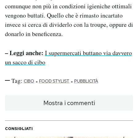
comunque non più in condizioni igieniche ottimali
vengono buttati. Quello che è rimasto incartato
invece si cerca di dividerlo con la troupe, oppure di
donarlo in beneficenza.
– Leggi anche:
I supermercati buttano via davvero
un sacco di cibo
Tag:
-
-
CIBO
FOOD STYLIST
PUBBLICITÀ
Mostra i commenti
CONSIGLIATI