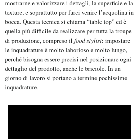
mostrarne e valorizzare i dettagli, la superficie e la
texture, e soprattutto per farci venire l’acquolina in
bocca. Questa tecnica si chiama “table top” ed è
quella più difficile da realizzare per tutta la troupe
di produzione, compreso il
food stylist
: impostare
le inquadrature è molto laborioso e molto lungo,
perché bisogna essere precisi nel posizionare ogni
dettaglio del prodotto, anche le briciole. In un
giorno di lavoro si portano a termine pochissime
inquadrature.