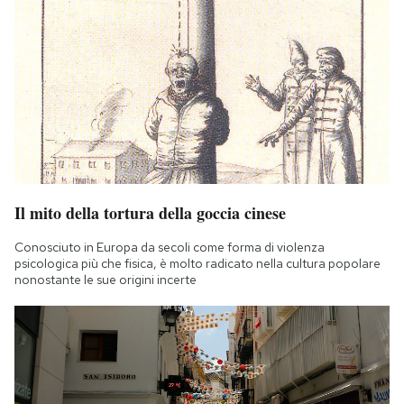
Il mito della tortura della goccia cinese
Conosciuto in Europa da secoli come forma di violenza
psicologica più che fisica, è molto radicato nella cultura popolare
nonostante le sue origini incerte