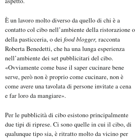
aspetto.
È un lavoro molto diverso da quello di chi è a
contatto col cibo nell’ambiente della ristorazione o
della pasticceria, o dei
food blogger,
racconta
Roberta Benedetti, che ha una lunga esperienza
nell’ambiente dei set pubblicitari del cibo.
«Ovviamente come base il saper cucinare bene
serve, però non è proprio come cucinare, non è
come avere una tavolata di persone invitate a cena
e far loro da mangiare».
Per le pubblicità di cibo esistono principalmente
due tipi di riprese. Ci sono quelle in cui il cibo, di
qualunque tipo sia, è ritratto molto da vicino per