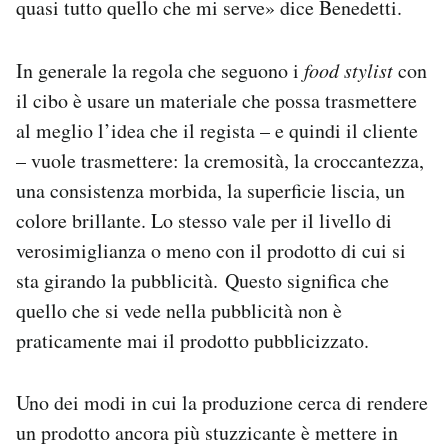
quasi tutto quello che mi serve» dice Benedetti.
In generale la regola che seguono i
food stylist
con
il cibo è usare un materiale che possa trasmettere
al meglio l’idea che il regista – e quindi il cliente
– vuole trasmettere: la cremosità, la croccantezza,
una consistenza morbida, la superficie liscia, un
colore brillante. Lo stesso vale per il livello di
verosimiglianza o meno con il prodotto di cui si
sta girando la pubblicità. Questo significa che
quello che si vede nella pubblicità non è
praticamente mai il prodotto pubblicizzato.
Uno dei modi in cui la produzione cerca di rendere
un prodotto ancora più stuzzicante è mettere in