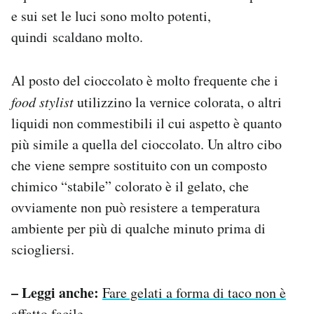
e sui set le luci sono molto potenti,
quindi scaldano molto.
Al posto del cioccolato è molto frequente che i
food stylist
utilizzino la vernice colorata, o altri
liquidi non commestibili il cui aspetto è quanto
più simile a quella del cioccolato. Un altro cibo
che viene sempre sostituito con un composto
chimico “stabile” colorato è il gelato, che
ovviamente non può resistere a temperatura
ambiente per più di qualche minuto prima di
sciogliersi.
– Leggi anche:
Fare gelati a forma di taco non è
affatto facile