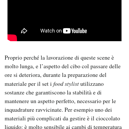
Proprio perché la lavorazione di queste scene è
molto lunga, e l’aspetto del cibo col passare delle
ore si deteriora, durante la preparazione del
materiale per il set i
food stylist
utilizzano
sostanze che garantiscono la stabilità e di
mantenere un aspetto perfetto, necessario per le
inquadrature ravvicinate. Per esempio uno dei
materiali più complicati da gestire è il cioccolato
liquido: è molto sensibile ai cambi di temperatura