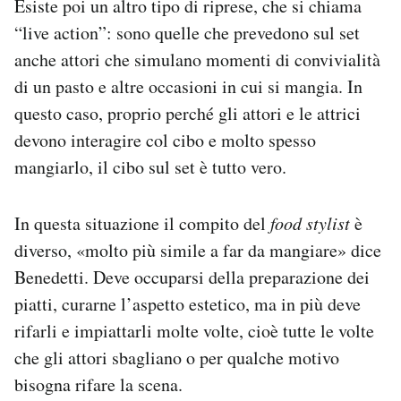
Esiste poi un altro tipo di riprese, che si chiama
“live action”: sono quelle che prevedono sul set
anche attori che simulano momenti di convivialità
di un pasto e altre occasioni in cui si mangia. In
questo caso, proprio perché gli attori e le attrici
devono interagire col cibo e molto spesso
mangiarlo, il cibo sul set è tutto vero.
In questa situazione il compito del
food stylist
è
diverso, «molto più simile a far da mangiare» dice
Benedetti. Deve occuparsi della preparazione dei
piatti, curarne l’aspetto estetico, ma in più deve
rifarli e impiattarli molte volte, cioè tutte le volte
che gli attori sbagliano o per qualche motivo
bisogna rifare la scena.