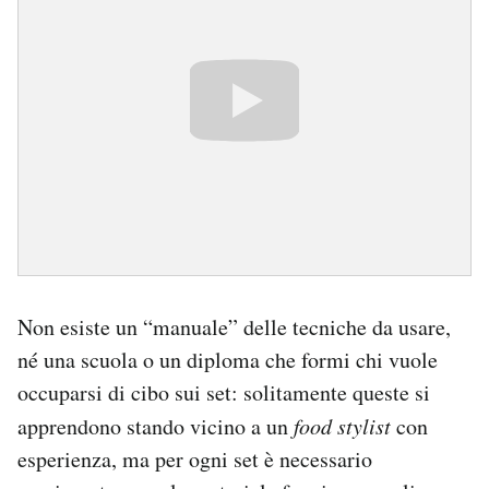
Non esiste un “manuale” delle tecniche da usare,
né una scuola o un diploma che formi chi vuole
occuparsi di cibo sui set: solitamente queste si
apprendono stando vicino a un
food stylist
con
esperienza, ma per ogni set è necessario