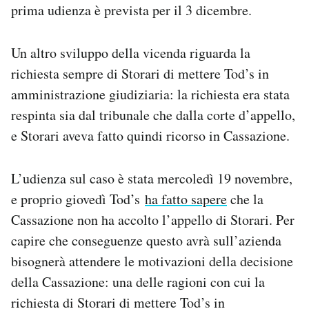
prima udienza è prevista per il 3 dicembre.
Un altro sviluppo della vicenda riguarda la
richiesta sempre di Storari di mettere Tod’s in
amministrazione giudiziaria: la richiesta era stata
respinta sia dal tribunale che dalla corte d’appello,
e Storari aveva fatto quindi ricorso in Cassazione.
L’udienza sul caso è stata mercoledì 19 novembre,
e proprio giovedì Tod’s
ha fatto sapere
che la
Cassazione non ha accolto l’appello di Storari. Per
capire che conseguenze questo avrà sull’azienda
bisognerà attendere le motivazioni della decisione
della Cassazione: una delle ragioni con cui la
richiesta di Storari di mettere Tod’s in