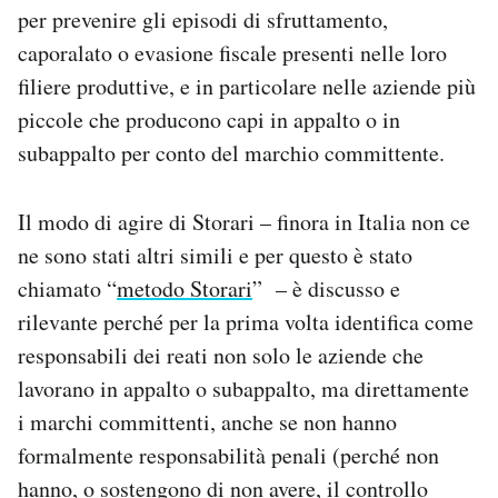
per prevenire gli episodi di sfruttamento,
caporalato o evasione fiscale presenti nelle loro
filiere produttive, e in particolare nelle aziende più
piccole che producono capi in appalto o in
subappalto per conto del marchio committente.
Il modo di agire di Storari – finora in Italia non ce
ne sono stati altri simili e per questo è stato
chiamato “
metodo Storari
” – è discusso e
rilevante perché per la prima volta identifica come
responsabili dei reati non solo le aziende che
lavorano in appalto o subappalto, ma direttamente
i marchi committenti, anche se non hanno
formalmente responsabilità penali (perché non
hanno, o sostengono di non avere, il controllo