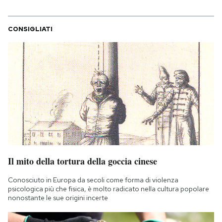
CONSIGLIATI
Il mito della tortura della goccia cinese
Conosciuto in Europa da secoli come forma di violenza
psicologica più che fisica, è molto radicato nella cultura popolare
nonostante le sue origini incerte