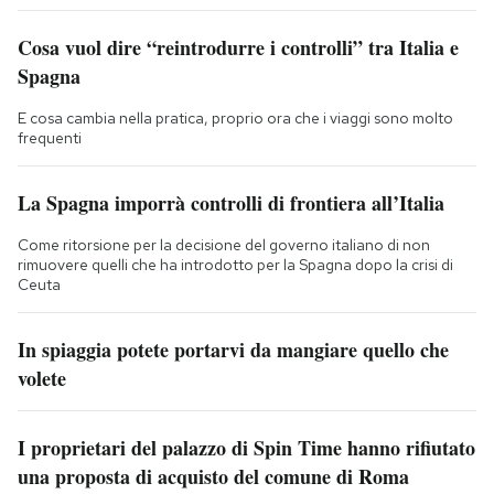
Cosa vuol dire “reintrodurre i controlli” tra Italia e
Spagna
E cosa cambia nella pratica, proprio ora che i viaggi sono molto
frequenti
La Spagna imporrà controlli di frontiera all’Italia
Come ritorsione per la decisione del governo italiano di non
rimuovere quelli che ha introdotto per la Spagna dopo la crisi di
Ceuta
In spiaggia potete portarvi da mangiare quello che
volete
I proprietari del palazzo di Spin Time hanno rifiutato
una proposta di acquisto del comune di Roma