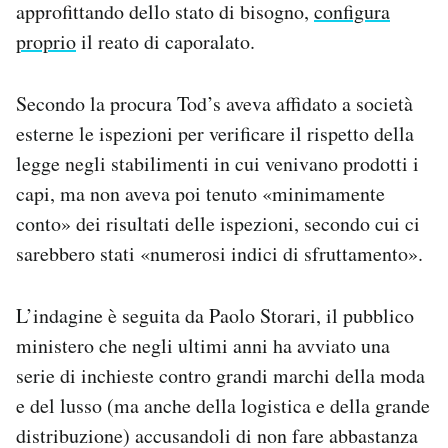
approfittando dello stato di bisogno,
configura
proprio
il reato di caporalato.
Secondo la procura Tod’s aveva affidato a società
esterne le ispezioni per verificare il rispetto della
legge negli stabilimenti in cui venivano prodotti i
capi, ma non aveva poi tenuto «minimamente
conto» dei risultati delle ispezioni, secondo cui ci
sarebbero stati «numerosi indici di sfruttamento».
L’indagine è seguita da Paolo Storari, il pubblico
ministero che negli ultimi anni ha avviato una
serie di inchieste contro grandi marchi della moda
e del lusso (ma anche della logistica e della grande
distribuzione) accusandoli di non fare abbastanza