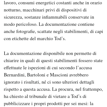
lavoro, consumi energetici costanti anche in orario
notturno, macchinari privi di dispositivi di
sicurezza, sostanze infiammabili conservate in
modo pericoloso. La documentazione contiene
anche fotografie, scattate negli stabilimenti, di capi
con etichette del marchio Tod’s.
La documentazione disponibile non permette di
chiarire in quali di questi stabilimenti fossero state
effettuate le ispezioni di cui secondo l’accusa
Bernardini, Bartoloni e Mascioni avrebbero
ignorato i risultati, né ci sono ulteriori dettagli
rispetto a questa accusa. La procura, nel frattempo,
ha chiesto al tribunale di vietare a Tod’s di
pubblicizzare i propri prodotti per sei mesi: la