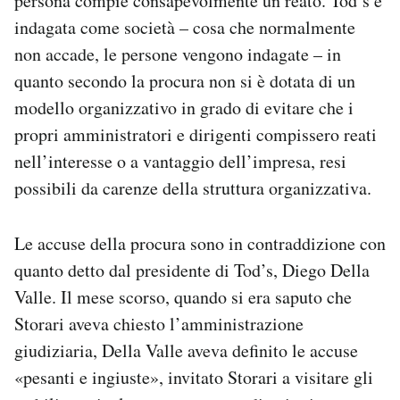
persona compie consapevolmente un reato. Tod’s è
indagata come società – cosa che normalmente
non accade, le persone vengono indagate – in
quanto secondo la procura non si è dotata di un
modello organizzativo in grado di evitare che i
propri amministratori e dirigenti compissero reati
nell’interesse o a vantaggio dell’impresa, resi
possibili da carenze della struttura organizzativa.
Le accuse della procura sono in contraddizione con
quanto detto dal presidente di Tod’s, Diego Della
Valle. Il mese scorso, quando si era saputo che
Storari aveva chiesto l’amministrazione
giudiziaria, Della Valle aveva definito le accuse
«pesanti e ingiuste», invitato Storari a visitare gli