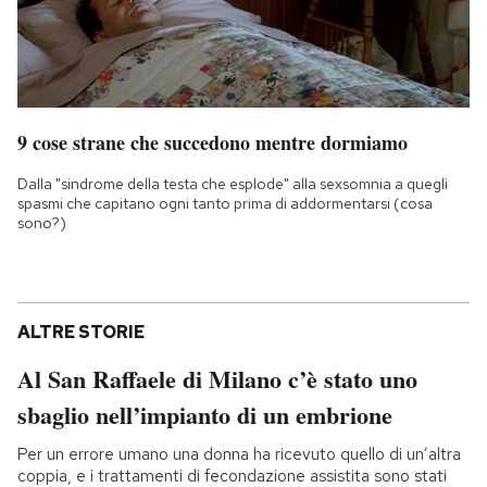
9 cose strane che succedono mentre dormiamo
Dalla "sindrome della testa che esplode" alla sexsomnia a quegli
spasmi che capitano ogni tanto prima di addormentarsi (cosa
sono?)
ALTRE STORIE
Al San Raffaele di Milano c’è stato uno
sbaglio nell’impianto di un embrione
Per un errore umano una donna ha ricevuto quello di un’altra
coppia, e i trattamenti di fecondazione assistita sono stati