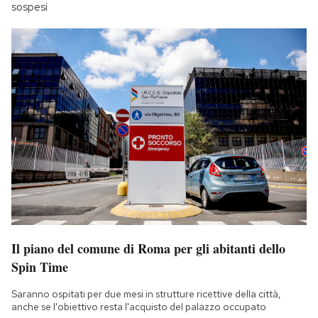
sospesi
Il piano del comune di Roma per gli abitanti dello
Spin Time
Saranno ospitati per due mesi in strutture ricettive della città,
anche se l'obiettivo resta l'acquisto del palazzo occupato