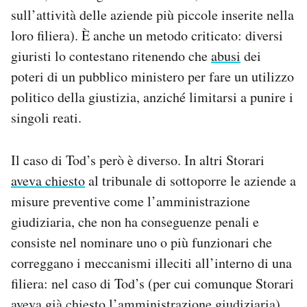
sull’attività delle aziende più piccole inserite nella
loro filiera). È anche un metodo criticato: diversi
giuristi lo contestano ritenendo che
abusi
dei
poteri di un pubblico ministero per fare un utilizzo
politico della giustizia, anziché limitarsi a punire i
singoli reati.
Il caso di Tod’s però è diverso. In altri Storari
aveva chiesto
al tribunale di sottoporre le aziende a
misure preventive come l’amministrazione
giudiziaria, che non ha conseguenze penali e
consiste nel nominare uno o più funzionari che
correggano i meccanismi illeciti all’interno di una
filiera: nel caso di Tod’s (per cui comunque Storari
aveva già chiesto
l’amministrazione giudiziaria),