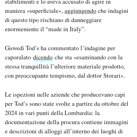
stabilimenti e lo aveva accusato di agire in
maniera «superficiale»,
aggiungendo
che indagini
di questo tipo rischiano di danneggiare
enormemente il “made in Italy”.
Giovedì Tod’s ha commentato l’indagine per
caporalato
dicendo
che sta «esaminando con la
stessa tranquillità l’ulteriore materiale prodotto,
con preoccupante tempismo, dal dottor Storari».
Le ispezioni nelle aziende che producevano capi
per Tod’s sono state svolte a partire da ottobre del
2024 in vari punti della Lombardia: la
documentazione della procura contiene immagini
e descrizioni di alloggi all’interno dei luoghi di