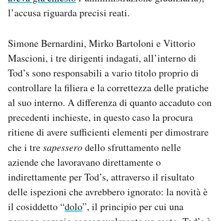
l’accusa riguarda precisi reati.
Simone Bernardini, Mirko Bartoloni e Vittorio
Mascioni, i tre dirigenti indagati, all’interno di
Tod’s sono responsabili a vario titolo proprio di
controllare la filiera e la correttezza delle pratiche
al suo interno. A differenza di quanto accaduto con
precedenti inchieste, in questo caso la procura
ritiene di avere sufficienti elementi per dimostrare
che i tre
sapessero
dello sfruttamento nelle
aziende che lavoravano direttamente o
indirettamente per Tod’s, attraverso il risultato
delle ispezioni che avrebbero ignorato: la novità è
il cosiddetto “
dolo
”, il principio per cui una