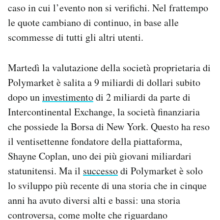
caso in cui l’evento non si verifichi. Nel frattempo
le quote cambiano di continuo, in base alle
scommesse di tutti gli altri utenti.
Martedì la valutazione della società proprietaria di
Polymarket è salita a 9 miliardi di dollari subito
dopo un
investimento
di 2 miliardi da parte di
Intercontinental Exchange, la società finanziaria
che possiede la Borsa di New York. Questo ha reso
il ventisettenne fondatore della piattaforma,
Shayne Coplan, uno dei più giovani miliardari
statunitensi. Ma il
successo
di Polymarket è solo
lo sviluppo più recente di una storia che in cinque
anni ha avuto diversi alti e bassi: una storia
controversa, come molte che riguardano