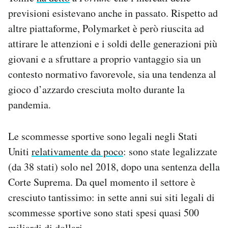
previsioni esistevano anche in passato. Rispetto ad
altre piattaforme, Polymarket è però riuscita ad
attirare le attenzioni e i soldi delle generazioni più
giovani e a sfruttare a proprio vantaggio sia un
contesto normativo favorevole, sia una tendenza al
gioco d’azzardo cresciuta molto durante la
pandemia.
Le scommesse sportive sono legali negli Stati
Uniti
relativamente da poco
: sono state legalizzate
(da 38 stati) solo nel 2018, dopo una sentenza della
Corte Suprema. Da quel momento il settore è
cresciuto tantissimo: in sette anni sui siti legali di
scommesse sportive sono stati spesi quasi 500
miliardi di dollari.