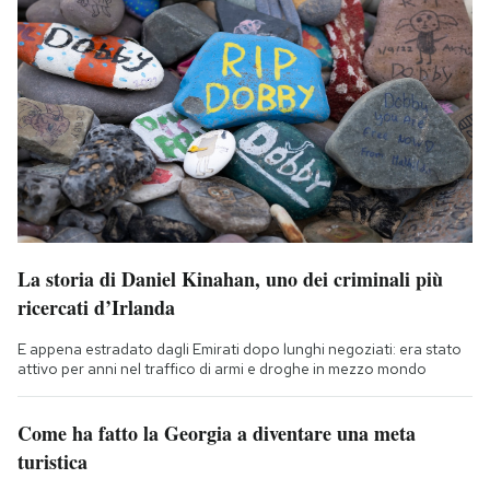
La storia di Daniel Kinahan, uno dei criminali più
ricercati d’Irlanda
E appena estradato dagli Emirati dopo lunghi negoziati: era stato
attivo per anni nel traffico di armi e droghe in mezzo mondo
Come ha fatto la Georgia a diventare una meta
turistica