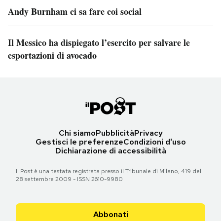
Andy Burnham ci sa fare coi social
Il Messico ha dispiegato l’esercito per salvare le
esportazioni di avocado
Chi siamo
Pubblicità
Privacy
Gestisci le preferenze
Condizioni d'uso
Dichiarazione di accessibilità
Il Post è una testata registrata presso il Tribunale di Milano, 419 del
28 settembre 2009 - ISSN 2610-9980
Abbonati