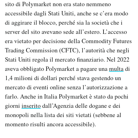
sito di Polymarket non era stato nemmeno
accessibile dagli Stati Uniti, anche se c’era modo
di aggirare il blocco, perché sia la società che i
server del sito avevano sede all’estero. L’accesso
era vietato per decisione della Commodity Futures
Trading Commission (CFTC), l’autorità che negli
Stati Uniti regola il mercato finanziario. Nel 2022
aveva obbligato Polymarket a pagare una
multa
di
1,4 milioni di dollari perché stava gestendo un
mercato di eventi online senza l’autorizzazione a
farlo. Anche in Italia Polymarket è stato da pochi
giorni
inserito
dall’Agenzia delle dogane e dei
monopoli nella lista dei siti vietati (sebbene al
momento risulti ancora accessibile).