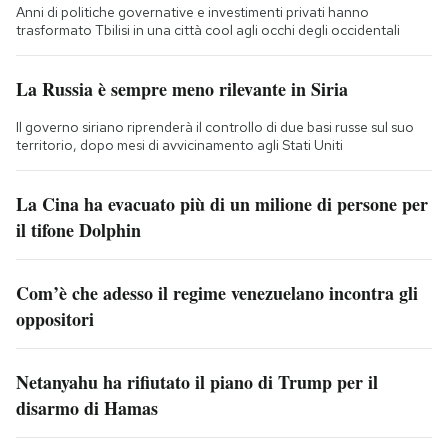
Anni di politiche governative e investimenti privati hanno
trasformato Tbilisi in una città cool agli occhi degli occidentali
La Russia è sempre meno rilevante in Siria
Il governo siriano riprenderà il controllo di due basi russe sul suo
territorio, dopo mesi di avvicinamento agli Stati Uniti
La Cina ha evacuato più di un milione di persone per
il tifone Dolphin
Com’è che adesso il regime venezuelano incontra gli
oppositori
Netanyahu ha rifiutato il piano di Trump per il
disarmo di Hamas