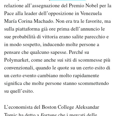
relazione all’assegnazione del Premio Nobel per la
Pace alla leader dell’opposizione in Venezuela
María Corina Machado. Non era tra le favorite, ma
sulla piattaforma già ore prima dell’annuncio le
sue probabilità di vittoria erano salite parecchio e
in modo sospetto, inducendo molte persone a
pensare che qualcuno sapesse. Perché su
Polymarket, come anche sui siti di scommesse più
convenzionali, quando le quote su un certo esito di
un certo evento cambiano molto rapidamente
significa che molte persone stanno scommettendo
su quell’esito.
L’economista del Boston College Aleksandar
Tomic
ha detto
a
Fortune
che i mercati delle