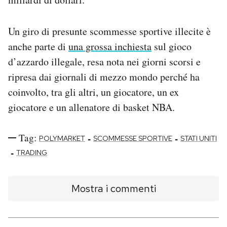
Un giro di presunte scommesse sportive illecite è
anche parte di
una grossa inchiesta
sul gioco
d’azzardo illegale, resa nota nei giorni scorsi e
ripresa dai giornali di mezzo mondo perché ha
coinvolto, tra gli altri, un giocatore, un ex
giocatore e un allenatore di basket NBA.
Tag:
-
-
POLYMARKET
SCOMMESSE SPORTIVE
STATI UNITI
-
TRADING
Mostra i commenti