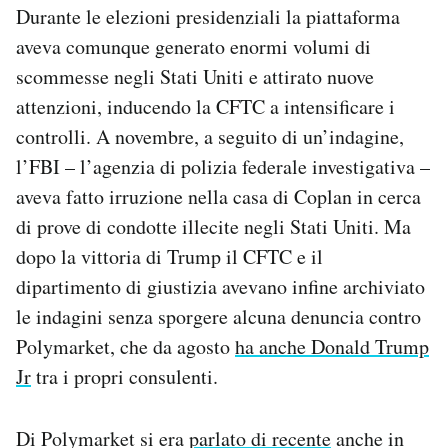
Durante le elezioni presidenziali la piattaforma
aveva comunque generato enormi volumi di
scommesse negli Stati Uniti e attirato nuove
attenzioni, inducendo la CFTC a intensificare i
controlli. A novembre, a seguito di un’indagine,
l’FBI – l’agenzia di polizia federale investigativa –
aveva fatto irruzione nella casa di Coplan in cerca
di prove di condotte illecite negli Stati Uniti. Ma
dopo la vittoria di Trump il CFTC e il
dipartimento di giustizia avevano infine archiviato
le indagini senza sporgere alcuna denuncia contro
Polymarket, che da agosto
ha anche Donald Trump
Jr
tra i propri consulenti.
Di Polymarket si era
parlato di recente
anche in