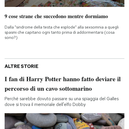
9 cose strane che succedono mentre dormiamo
Dalla "sindrome della testa che esplode" alla sexsomnia a quegli
spasmi che capitano ogni tanto prima di addormentarsi (cosa
sono?)
ALTRE STORIE
I fan di Harry Potter hanno fatto deviare il
percorso di un cavo sottomarino
Perché sarebbe dovuto passare su una spiaggia del Galles
dove si trova il memoriale dell'elfo Dobby