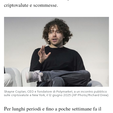
criptovalute e scommesse.
Shayne Coplan, CEO e fondatore di Polymarket, a un incontro pubblico
sulle criptovalute a New York, il 12 giugno 2025 (AP Photo/Richard Drew)
Per lunghi periodi e fino a poche settimane fa il