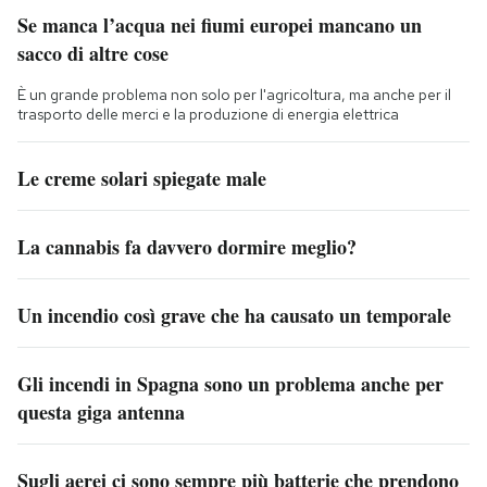
Se manca l’acqua nei fiumi europei mancano un
sacco di altre cose
È un grande problema non solo per l'agricoltura, ma anche per il
trasporto delle merci e la produzione di energia elettrica
Le creme solari spiegate male
La cannabis fa davvero dormire meglio?
Un incendio così grave che ha causato un temporale
Gli incendi in Spagna sono un problema anche per
questa giga antenna
Sugli aerei ci sono sempre più batterie che prendono