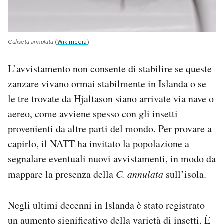
Culiseta annulata
(
Wikimedia
)
L’avvistamento non consente di stabilire se queste
zanzare vivano ormai stabilmente in Islanda o se
le tre trovate da Hjaltason siano arrivate via nave o
aereo, come avviene spesso con gli insetti
provenienti da altre parti del mondo. Per provare a
capirlo, il NATT ha invitato la popolazione a
segnalare eventuali nuovi avvistamenti, in modo da
mappare la presenza della
C. annulata
sull’isola.
Negli ultimi decenni in Islanda è stato registrato
un aumento significativo della varietà di insetti. È