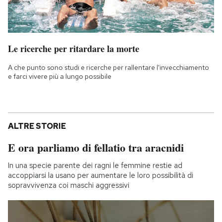
Le ricerche per ritardare la morte
A che punto sono studi e ricerche per rallentare l'invecchiamento
e farci vivere più a lungo possibile
ALTRE STORIE
E ora parliamo di fellatio tra aracnidi
In una specie parente dei ragni le femmine restie ad
accoppiarsi la usano per aumentare le loro possibilità di
sopravvivenza coi maschi aggressivi