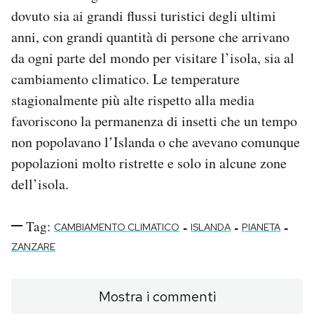
dovuto sia ai grandi flussi turistici degli ultimi
anni, con grandi quantità di persone che arrivano
da ogni parte del mondo per visitare l’isola, sia al
cambiamento climatico. Le temperature
stagionalmente più alte rispetto alla media
favoriscono la permanenza di insetti che un tempo
non popolavano l’Islanda o che avevano comunque
popolazioni molto ristrette e solo in alcune zone
dell’isola.
Tag:
-
-
-
CAMBIAMENTO CLIMATICO
ISLANDA
PIANETA
ZANZARE
Mostra i commenti