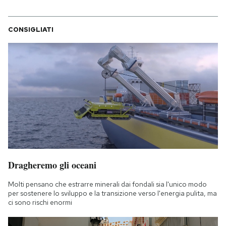
CONSIGLIATI
Dragheremo gli oceani
Molti pensano che estrarre minerali dai fondali sia l'unico modo
per sostenere lo sviluppo e la transizione verso l'energia pulita, ma
ci sono rischi enormi