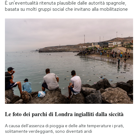
È un'eventualità ritenuta plausibile dalle autorità spagnole,
basata su molti gruppi social che invitano alla mobilitazione
Le foto dei parchi di Londra ingialliti dalla siccità
A causa dell'assenza di pioggia e delle alte temperature i prati,
solitamente verdeggianti, sono diventati aridi