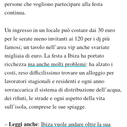
persone che vogliono partecipare alla festa
continua.
Un ingresso in un locale può costare dai 30 euro
per le serate meno invitanti ai 120 per i dj più
famosi; un tavolo nell’area vip anche svariate
migliaia di euro. La festa a Ibiza ha portato
ricchezza
ma anche molti problemi
: ha alzato i
costi, reso difficilissimo trovare un alloggio per
lavoratori stagionali e residenti e ogni anno
sovraccarica il sistema di distribuzione dell’acqua,
dei rifiuti, le strade e ogni aspetto della vita
sull’isola, comprese le sue spiagge.
Leggi anche
–
:
Ibiza vuole andare oltre la sua