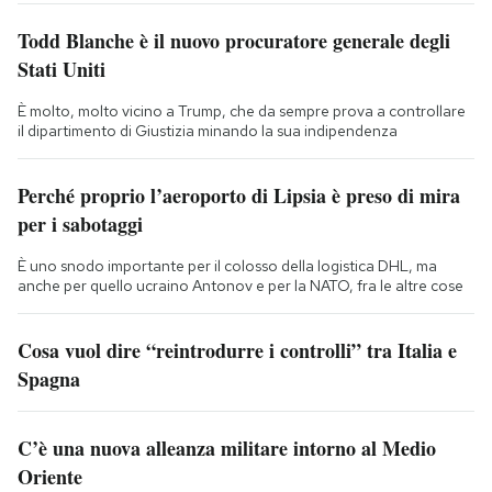
Todd Blanche è il nuovo procuratore generale degli
Stati Uniti
È molto, molto vicino a Trump, che da sempre prova a controllare
il dipartimento di Giustizia minando la sua indipendenza
Perché proprio l’aeroporto di Lipsia è preso di mira
per i sabotaggi
È uno snodo importante per il colosso della logistica DHL, ma
anche per quello ucraino Antonov e per la NATO, fra le altre cose
Cosa vuol dire “reintrodurre i controlli” tra Italia e
Spagna
C’è una nuova alleanza militare intorno al Medio
Oriente