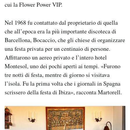
cui la Flower Power VIP.
Nel 1968 fu contattato dal proprietario di quella
che all’epoca era la più importante discoteca di
Barcellona, Bocaccio, che gli chiese di organizzare
una festa privata per un centinaio di persone.
Affittarono un aereo privato e l’intero hotel
Montesol, uno dei pochi aperti ai tempi. «Furono
tre notti di festa, mentre di giorno si visitava
l’isola. Fu la prima volta che i giornali in Spagna
scrissero della festa di Ibiza», racconta Martorell.