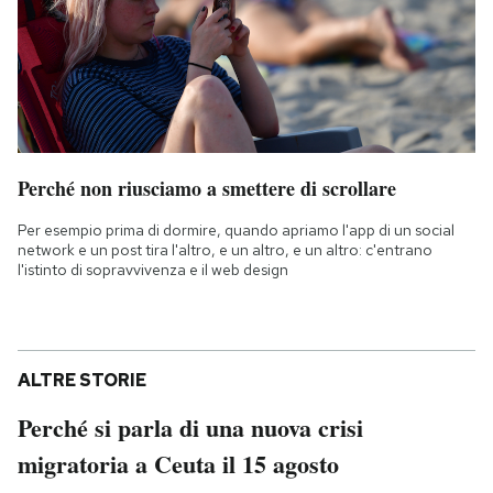
Perché non riusciamo a smettere di scrollare
Per esempio prima di dormire, quando apriamo l'app di un social
network e un post tira l'altro, e un altro, e un altro: c'entrano
l'istinto di sopravvivenza e il web design
ALTRE STORIE
Perché si parla di una nuova crisi
migratoria a Ceuta il 15 agosto