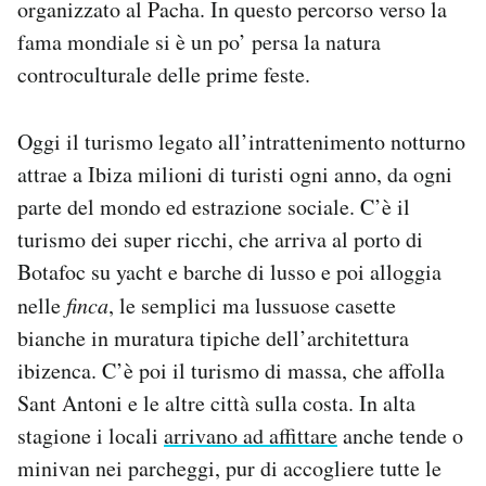
organizzato al Pacha. In questo percorso verso la
fama mondiale si è un po’ persa la natura
controculturale delle prime feste.
Oggi il turismo legato all’intrattenimento notturno
attrae a Ibiza milioni di turisti ogni anno, da ogni
parte del mondo ed estrazione sociale. C’è il
turismo dei super ricchi, che arriva al porto di
Botafoc su yacht e barche di lusso e poi alloggia
nelle
finca
, le semplici ma lussuose casette
bianche in muratura tipiche dell’architettura
ibizenca. C’è poi il turismo di massa, che affolla
Sant Antoni e le altre città sulla costa. In alta
stagione i locali
arrivano ad affittare
anche tende o
minivan nei parcheggi, pur di accogliere tutte le