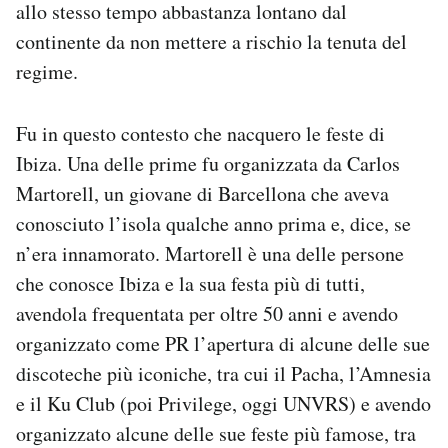
allo stesso tempo abbastanza lontano dal
continente da non mettere a rischio la tenuta del
regime.
Fu in questo contesto che nacquero le feste di
Ibiza. Una delle prime fu organizzata da Carlos
Martorell, un giovane di Barcellona che aveva
conosciuto l’isola qualche anno prima e, dice, se
n’era innamorato. Martorell è una delle persone
che conosce Ibiza e la sua festa più di tutti,
avendola frequentata per oltre 50 anni e avendo
organizzato come PR l’apertura di alcune delle sue
discoteche più iconiche, tra cui il Pacha, l’Amnesia
e il Ku Club (poi Privilege, oggi UNVRS) e avendo
organizzato alcune delle sue feste più famose, tra