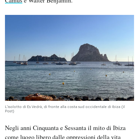
Camus
e Walter Benjamin.
L’isolotto di Es Vedrà, di fronte alla costa sud occidentale di Ibiza (il
Post)
Negli anni Cinquanta e Sessanta il mito di Ibiza
come luogo libero dalle oppressioni della vita