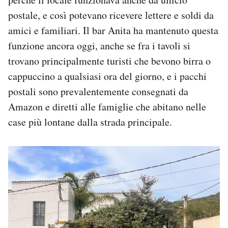
postale, e così potevano ricevere lettere e soldi da
amici e familiari. Il bar Anita ha mantenuto questa
funzione ancora oggi, anche se fra i tavoli si
trovano principalmente turisti che bevono birra o
cappuccino a qualsiasi ora del giorno, e i pacchi
postali sono prevalentemente consegnati da
Amazon e diretti alle famiglie che abitano nelle
case più lontane dalla strada principale.