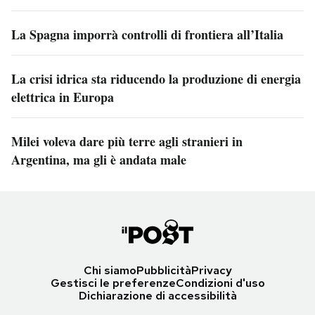
La Spagna imporrà controlli di frontiera all’Italia
La crisi idrica sta riducendo la produzione di energia
elettrica in Europa
Milei voleva dare più terre agli stranieri in
Argentina, ma gli è andata male
Chi siamo
Pubblicità
Privacy
Gestisci le preferenze
Condizioni d'uso
Dichiarazione di accessibilità