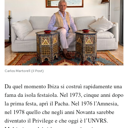
Carlos Martorell (il Post)
Da quel momento Ibiza si costruì rapidamente una
fama da isola festaiola. Nel 1973, cinque anni dopo
la prima festa, aprì il Pacha. Nel 1976 l’Amnesia,
nel 1978 quello che negli anni Novanta sarebbe
diventato il Privilege e che oggi è l’UNVRS.