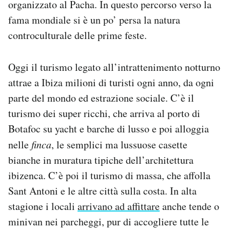
organizzato al Pacha. In questo percorso verso la
fama mondiale si è un po’ persa la natura
controculturale delle prime feste.
Oggi il turismo legato all’intrattenimento notturno
attrae a Ibiza milioni di turisti ogni anno, da ogni
parte del mondo ed estrazione sociale. C’è il
turismo dei super ricchi, che arriva al porto di
Botafoc su yacht e barche di lusso e poi alloggia
nelle
finca
, le semplici ma lussuose casette
bianche in muratura tipiche dell’architettura
ibizenca. C’è poi il turismo di massa, che affolla
Sant Antoni e le altre città sulla costa. In alta
stagione i locali
arrivano ad affittare
anche tende o
minivan nei parcheggi, pur di accogliere tutte le