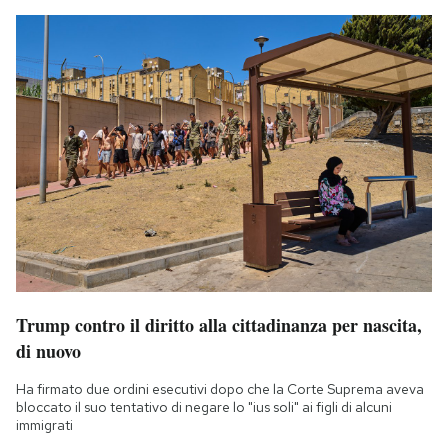
Trump contro il diritto alla cittadinanza per nascita,
di nuovo
Ha firmato due ordini esecutivi dopo che la Corte Suprema aveva
bloccato il suo tentativo di negare lo "ius soli" ai figli di alcuni
immigrati