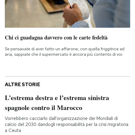
Chi ci guadagna davvero con le carte fedeltà
Se pensavate di aver fatto un affarone, con quella friggitrice ad
aria, sappiate che il supermercato è ancora più contento di voi
ALTRE STORIE
L’estrema destra e l’estrema sinistra
spagnole contro il Marocco
Vorrebbero cacciarlo dall’organizzazione dei Mondiali di
calcio del 2030 dandogli responsabilità per la crisi migratoria
a Ceuta