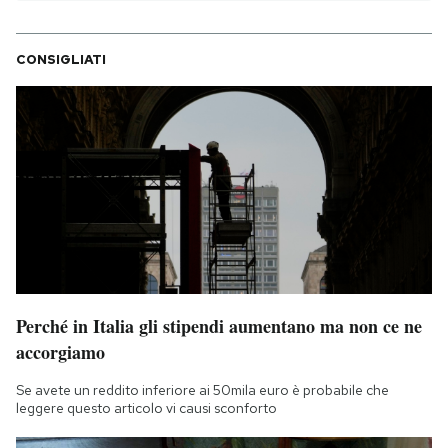
CONSIGLIATI
Perché in Italia gli stipendi aumentano ma non ce ne
accorgiamo
Se avete un reddito inferiore ai 50mila euro è probabile che
leggere questo articolo vi causi sconforto