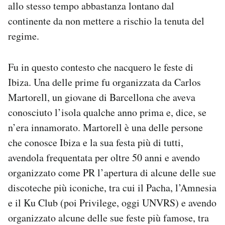
allo stesso tempo abbastanza lontano dal
continente da non mettere a rischio la tenuta del
regime.
Fu in questo contesto che nacquero le feste di
Ibiza. Una delle prime fu organizzata da Carlos
Martorell, un giovane di Barcellona che aveva
conosciuto l’isola qualche anno prima e, dice, se
n’era innamorato. Martorell è una delle persone
che conosce Ibiza e la sua festa più di tutti,
avendola frequentata per oltre 50 anni e avendo
organizzato come PR l’apertura di alcune delle sue
discoteche più iconiche, tra cui il Pacha, l’Amnesia
e il Ku Club (poi Privilege, oggi UNVRS) e avendo
organizzato alcune delle sue feste più famose, tra