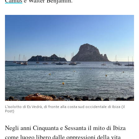
Camus
e Walter Benjamin.
L’isolotto di Es Vedrà, di fronte alla costa sud occidentale di Ibiza (il
Post)
Negli anni Cinquanta e Sessanta il mito di Ibiza
come luogo libero dalle oppressioni della vita