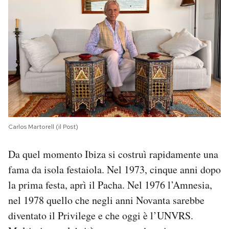
Carlos Martorell (il Post)
Da quel momento Ibiza si costruì rapidamente una
fama da isola festaiola. Nel 1973, cinque anni dopo
la prima festa, aprì il Pacha. Nel 1976 l’Amnesia,
nel 1978 quello che negli anni Novanta sarebbe
diventato il Privilege e che oggi è l’UNVRS.