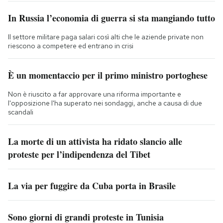
In Russia l’economia di guerra si sta mangiando tutto
Il settore militare paga salari così alti che le aziende private non
riescono a competere ed entrano in crisi
È un momentaccio per il primo ministro portoghese
Non è riuscito a far approvare una riforma importante e
l'opposizione l'ha superato nei sondaggi, anche a causa di due
scandali
La morte di un attivista ha ridato slancio alle
proteste per l’indipendenza del Tibet
La via per fuggire da Cuba porta in Brasile
Sono giorni di grandi proteste in Tunisia