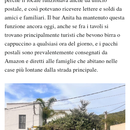
postale, e così potevano ricevere lettere e soldi da
amici e familiari. Il bar Anita ha mantenuto questa
funzione ancora oggi, anche se fra i tavoli si
trovano principalmente turisti che bevono birra o
cappuccino a qualsiasi ora del giorno, e i pacchi
postali sono prevalentemente consegnati da
Amazon e diretti alle famiglie che abitano nelle
case più lontane dalla strada principale.