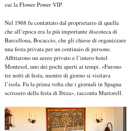
cui la Flower Power VIP.
Nel 1968 fu contattato dal proprietario di quella
che all’epoca era la più importante discoteca di
Barcellona, Bocaccio, che gli chiese di organizzare
una festa privata per un centinaio di persone.
Affittarono un aereo privato e l’intero hotel
Montesol, uno dei pochi aperti ai tempi. «Furono
tre notti di festa, mentre di giorno si visitava
l’isola. Fu la prima volta che i giornali in Spagna
scrissero della festa di Ibiza», racconta Martorell.