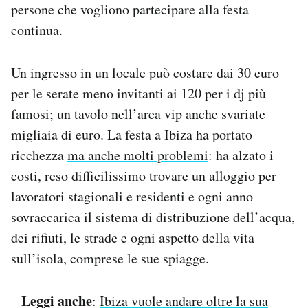
persone che vogliono partecipare alla festa
continua.
Un ingresso in un locale può costare dai 30 euro
per le serate meno invitanti ai 120 per i dj più
famosi; un tavolo nell’area vip anche svariate
migliaia di euro. La festa a Ibiza ha portato
ricchezza
ma anche molti problemi
: ha alzato i
costi, reso difficilissimo trovare un alloggio per
lavoratori stagionali e residenti e ogni anno
sovraccarica il sistema di distribuzione dell’acqua,
dei rifiuti, le strade e ogni aspetto della vita
sull’isola, comprese le sue spiagge.
Leggi anche
–
:
Ibiza vuole andare oltre la sua