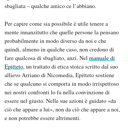
sbagliata – qualche amico ce l’abbiano.
Per capire come sia possibile è utile tenere a
mente innanzitutto che quelle persone la pensano
probabilmente in modo diverso da noi e che
quindi, almeno in qualche caso, non credono di
fare qualcosa di sbagliato, anzi. Nel
manuale di
Epitteto
, un trattato di etica stoica scritto dal suo
allievo Arriano di Nicomedia, Epitteto sostiene
che se qualcuno si comporta in modo irrispettoso
nei nostri confronti lo fa nella convinzione di
essere nel giusto. Nelle sue azioni è guidato «da
ciò che appare a lui», non da ciò che appare a noi,
e non potrebbe essere altrimenti.