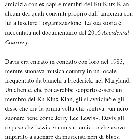
amicizia
con ex capi e membri del Ku Klux Klan
,
alcuni dei quali convinti proprio dall’amicizia con
lui a lasciare l’organizzazione. La sua storia è
raccontata nel documentario del 2016
Accidental
Courtesy
.
Davis era entrato in contatto con loro nel 1983,
mentre suonava musica country in un locale
frequentato da bianchi a Frederick, nel Maryland.
Un cliente, che poi avrebbe scoperto essere un
membro del Ku Klux Klan, gli si avvicinò e gli
disse che era la prima volta che sentiva «un nero
suonare bene come Jerry Lee Lewis». Davis gli
rispose che Lewis era un suo amico e che aveva
imparato a suonare da musicisti neri di blues.