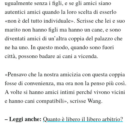
ugualmente senza i figli, e se gli amici siano
autentici amici quando la loro scelta di esserlo
«non è del tutto individuale». Scrisse che lei e suo
marito non hanno figli ma hanno un cane, e sono
diventati amici di un’altra coppia del palazzo che
ne ha uno. In questo modo, quando sono fuori
città, possono badare ai cani a vicenda.
«Pensavo che la nostra amicizia con questa coppia
fosse di convenienza, ma ora non la penso più così.
A volte si hanno amici intimi perché vivono vicini
e hanno cani compatibili», scrisse Wang.
– Leggi anche:
Quanto è libero il libero arbitrio?