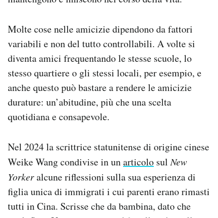
Molte cose nelle amicizie dipendono da fattori
variabili e non del tutto controllabili. A volte si
diventa amici frequentando le stesse scuole, lo
stesso quartiere o gli stessi locali, per esempio, e
anche questo può bastare a rendere le amicizie
durature: un’abitudine, più che una scelta
quotidiana e consapevole.
Nel 2024 la scrittrice statunitense di origine cinese
Weike Wang condivise in un
articolo
sul
New
Yorker
alcune riflessioni sulla sua esperienza di
figlia unica di immigrati i cui parenti erano rimasti
tutti in Cina. Scrisse che da bambina, dato che