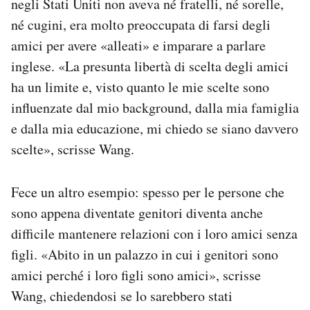
negli Stati Uniti non aveva né fratelli, né sorelle,
né cugini, era molto preoccupata di farsi degli
amici per avere «alleati» e imparare a parlare
inglese. «La presunta libertà di scelta degli amici
ha un limite e, visto quanto le mie scelte sono
influenzate dal mio background, dalla mia famiglia
e dalla mia educazione, mi chiedo se siano davvero
scelte», scrisse Wang.
Fece un altro esempio: spesso per le persone che
sono appena diventate genitori diventa anche
difficile mantenere relazioni con i loro amici senza
figli. «Abito in un palazzo in cui i genitori sono
amici perché i loro figli sono amici», scrisse
Wang, chiedendosi se lo sarebbero stati