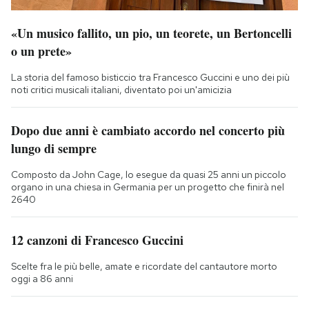
«Un musico fallito, un pio, un teorete, un Bertoncelli
o un prete»
La storia del famoso bisticcio tra Francesco Guccini e uno dei più
noti critici musicali italiani, diventato poi un'amicizia
Dopo due anni è cambiato accordo nel concerto più
lungo di sempre
Composto da John Cage, lo esegue da quasi 25 anni un piccolo
organo in una chiesa in Germania per un progetto che finirà nel
2640
12 canzoni di Francesco Guccini
Scelte fra le più belle, amate e ricordate del cantautore morto
oggi a 86 anni