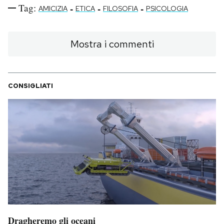
Tag:
-
-
-
AMICIZIA
ETICA
FILOSOFIA
PSICOLOGIA
Mostra i commenti
CONSIGLIATI
Dragheremo gli oceani