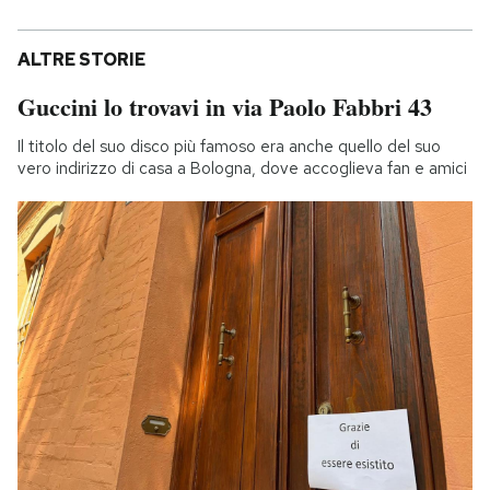
ALTRE STORIE
Guccini lo trovavi in via Paolo Fabbri 43
Il titolo del suo disco più famoso era anche quello del suo
vero indirizzo di casa a Bologna, dove accoglieva fan e amici