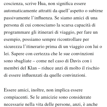
coscienza, scrive Hua, non significa essere
automaticamente attratti da quell’aspetto o subirne
passivamente l’influenza. Se siamo amici di una
persona di cui conosciamo la scarsa capacità di
programmare gli itinerari di viaggio, per fare un
esempio, possiamo sempre ricontrollare per
sicurezza l’itinerario prima di un viaggio con lui o
lei. Sapere con certezza che le sue convinzioni
sono sbagliate – come nel caso di Davis con i
membri del Klan – riduce anzi di molto il rischio
di essere influenzati da quelle convinzioni.
Essere amici, inoltre, non implica essere
compiacenti. Se le amicizie sono considerate
necessarie nella vita delle persone, anzi, è anche