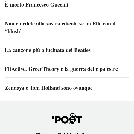
È morto Francesco Guccini
Non chiedete alla vostra edicola se ha Elle con il
“blush”
La canzone più allucinata dei Beatles
FitActive, GreenTheory e la guerra delle palestre
Zendaya e Tom Holland sono ovunque