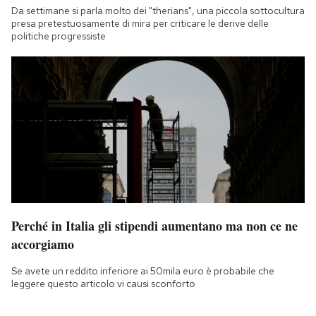
Da settimane si parla molto dei "therians", una piccola sottocultura
presa pretestuosamente di mira per criticare le derive delle
politiche progressiste
Perché in Italia gli stipendi aumentano ma non ce ne
accorgiamo
Se avete un reddito inferiore ai 50mila euro è probabile che
leggere questo articolo vi causi sconforto