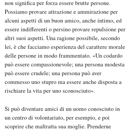
non significa per forza essere brutte persone.
Possiamo provare attrazione e ammirazione per
alcuni aspetti di un buon amico, anche intimo, ed
essere indifferenti o persino provare repulsione per
altri suoi aspetti. Una ragione possibile, secondo
lei, è che facciamo esperienza del carattere morale
delle persone in modo frammentato. «Un codardo
può essere compassionevole; una persona modesta
può essere crudele; una persona può aver
commesso uno stupro ma essere anche disposta a
rischiare la vita per uno sconosciuto».
Si può diventare amici di un uomo conosciuto in
un centro di volontariato, per esempio, e poi
scoprire che maltratta sua moglie. Prenderne