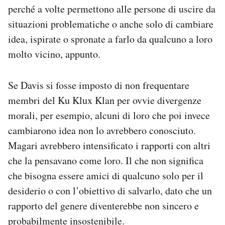
perché a volte permettono alle persone di uscire da
situazioni problematiche o anche solo di cambiare
idea, ispirate o spronate a farlo da qualcuno a loro
molto vicino, appunto.
Se Davis si fosse imposto di non frequentare
membri del Ku Klux Klan per ovvie divergenze
morali, per esempio, alcuni di loro che poi invece
cambiarono idea non lo avrebbero conosciuto.
Magari avrebbero intensificato i rapporti con altri
che la pensavano come loro. Il che non significa
che bisogna essere amici di qualcuno solo per il
desiderio o con l’obiettivo di salvarlo, dato che un
rapporto del genere diventerebbe non sincero e
probabilmente insostenibile.