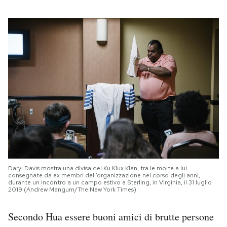
Daryl Davis mostra una divisa del Ku Klux Klan, tra le molte a lui
consegnate da ex membri dell’organizzazione nel corso degli anni,
durante un incontro a un campo estivo a Sterling, in Virginia, il 31 luglio
2019 (Andrew Mangum/The New York Times)
Secondo Hua essere buoni amici di brutte persone