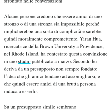
sfrontato nelle conversazioni
Alcune persone credono che essere amici di uno
stronzo o di una stronza sia impossibile perché
implicherebbe una sorta di complicità e sarebbe
quindi moralmente compromettente. Yiran Hua,
ricercatrice della Brown University a Providence,
nel Rhode Island, ha contestato questa convinzione
in uno
studio
pubblicato a marzo. Secondo lei
deriva da un presupposto non sempre fondato:
l’idea che gli amici tendano ad assomigliarsi, e
che quindi essere amici di una brutta persona
induca a esserlo.
Su un presupposto simile sembrano