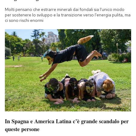
Molti pensano che estrarre minerali dai fondali sia l'unico modo
per sostenere lo sviluppo e la transizione verso l'energia pulita, ma
ci sono rischi enormi
In Spagna e America Latina c’è grande scandalo per
queste persone