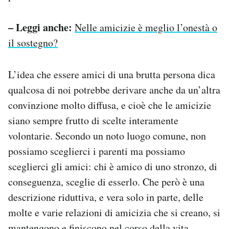
– Leggi anche:
Nelle amicizie è meglio l’onestà o
il sostegno?
L’idea che essere amici di una brutta persona dica
qualcosa di noi potrebbe derivare anche da un’altra
convinzione molto diffusa, e cioè che le amicizie
siano sempre frutto di scelte interamente
volontarie. Secondo un noto luogo comune, non
possiamo sceglierci i parenti ma possiamo
sceglierci gli amici: chi è amico di uno stronzo, di
conseguenza, sceglie di esserlo. Che però è una
descrizione riduttiva, e vera solo in parte, delle
molte e varie relazioni di amicizia che si creano, si
mantengono e finiscono nel corso della vita.