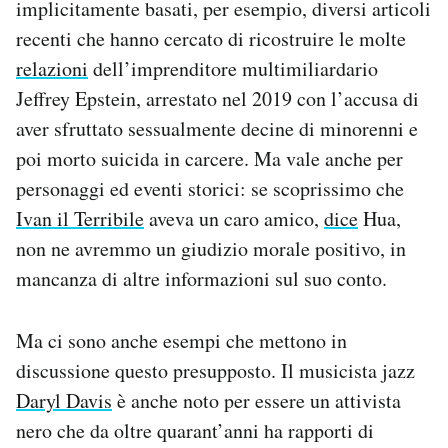
implicitamente basati, per esempio, diversi articoli
recenti che hanno cercato di ricostruire le molte
relazioni
dell’imprenditore multimiliardario
Jeffrey Epstein, arrestato nel 2019 con l’accusa di
aver sfruttato sessualmente decine di minorenni e
poi morto suicida in carcere. Ma vale anche per
personaggi ed eventi storici: se scoprissimo che
Ivan il Terribile
aveva un caro amico,
dice
Hua,
non ne avremmo un giudizio morale positivo, in
mancanza di altre informazioni sul suo conto.
Ma ci sono anche esempi che mettono in
discussione questo presupposto. Il musicista jazz
Daryl Davis
è anche noto per essere un attivista
nero che da oltre quarant’anni ha rapporti di