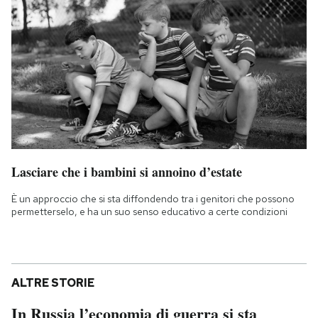
Lasciare che i bambini si annoino d’estate
È un approccio che si sta diffondendo tra i genitori che possono
permetterselo, e ha un suo senso educativo a certe condizioni
ALTRE STORIE
In Russia l’economia di guerra si sta