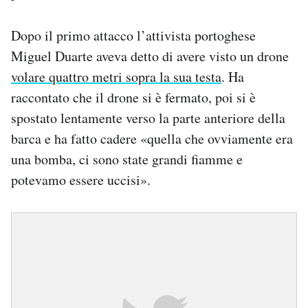
Dopo il primo attacco l’attivista portoghese
Miguel Duarte aveva detto di avere visto un drone
volare quattro metri sopra la sua testa
. Ha
raccontato che il drone si è fermato, poi si è
spostato lentamente verso la parte anteriore della
barca e ha fatto cadere «quella che ovviamente era
una bomba, ci sono state grandi fiamme e
potevamo essere uccisi».