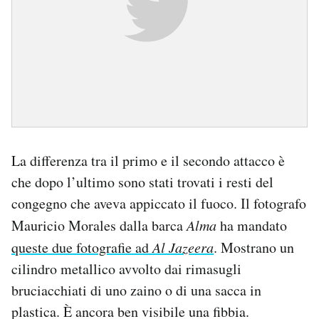
La differenza tra il primo e il secondo attacco è
che dopo l’ultimo sono stati trovati i resti del
congegno che aveva appiccato il fuoco. Il fotografo
Mauricio Morales dalla barca
Alma
ha mandato
queste due fotografie ad
Al Jazeera
. Mostrano un
cilindro metallico avvolto dai rimasugli
bruciacchiati di uno zaino o di una sacca in
plastica. È ancora ben visibile una fibbia.