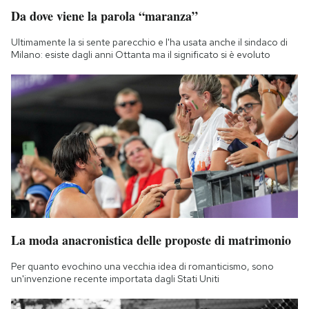
Da dove viene la parola “maranza”
Ultimamente la si sente parecchio e l'ha usata anche il sindaco di
Milano: esiste dagli anni Ottanta ma il significato si è evoluto
La moda anacronistica delle proposte di matrimonio
Per quanto evochino una vecchia idea di romanticismo, sono
un'invenzione recente importata dagli Stati Uniti