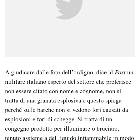
A giudicare dalle foto dell’ordigno, dice al
Post
un
militare italiano esperto del settore che preferisce
non essere citato con nome e cognome, non si
tratta di una granata esplosiva e questo spiega
perché sulle barche non si vedono fori causati da
esplosioni e fori di schegge. Si tratta di un
congegno prodotto per illuminare o bruciare,
tenuto assieme a del liquido infiammabile in modo