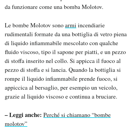
da funzionare come una bomba Molotov.
Le bombe Molotov sono
armi
incendiarie
rudimentali formate da una bottiglia di vetro piena
di liquido infiammabile mescolato con qualche
fluido viscoso, tipo il sapone per piatti, e un pezzo
di stoffa inserito nel collo. Si appicca il fuoco al
pezzo di stoffa e si lancia. Quando la bottiglia si
rompe il liquido infiammabile prende fuoco, si
appiccica al bersaglio, per esempio un veicolo,
grazie al liquido viscoso e continua a bruciare.
– Leggi anche:
Perché si chiamano “bombe
molotov”