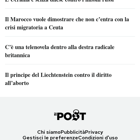
Il Marocco vuole dimostrare che non c’entra con la
crisi migratoria a Ceuta
C’è una telenovela dentro alla destra radicale
britannica
Il principe del Liechtenstein contro il diritto
all’aborto
Chi siamo
Pubblicità
Privacy
Gestisci le preferenze
Condizioni d'uso