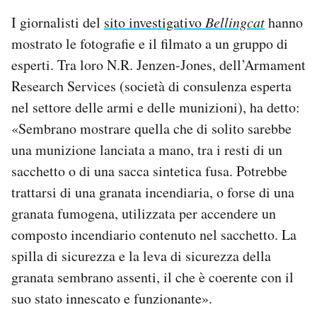
I giornalisti del
sito investigativo
Bellingcat
hanno
mostrato le fotografie e il filmato a un gruppo di
esperti. Tra loro N.R. Jenzen-Jones, dell’Armament
Research Services (società di consulenza esperta
nel settore delle armi e delle munizioni), ha detto:
«Sembrano mostrare quella che di solito sarebbe
una munizione lanciata a mano, tra i resti di un
sacchetto o di una sacca sintetica fusa. Potrebbe
trattarsi di una granata incendiaria, o forse di una
granata fumogena, utilizzata per accendere un
composto incendiario contenuto nel sacchetto. La
spilla di sicurezza e la leva di sicurezza della
granata sembrano assenti, il che è coerente con il
suo stato innescato e funzionante».