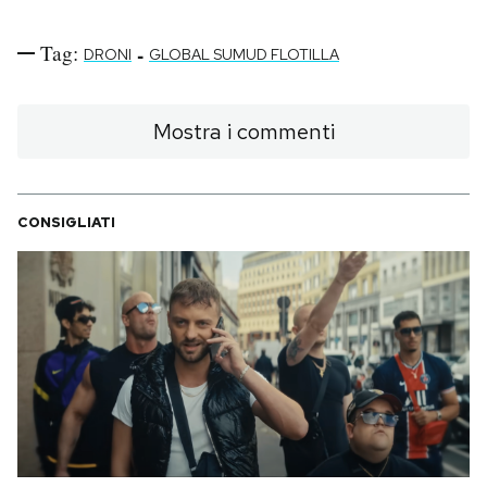
Tag:
-
DRONI
GLOBAL SUMUD FLOTILLA
Mostra i commenti
CONSIGLIATI