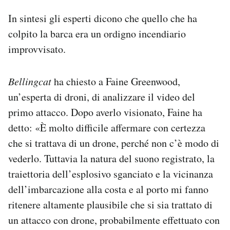
In sintesi gli esperti dicono che quello che ha
colpito la barca era un ordigno incendiario
improvvisato.
Bellingcat
ha chiesto a Faine Greenwood,
un’esperta di droni, di analizzare il video del
primo attacco. Dopo averlo visionato, Faine ha
detto: «È molto difficile affermare con certezza
che si trattava di un drone, perché non c’è modo di
vederlo. Tuttavia la natura del suono registrato, la
traiettoria dell’esplosivo sganciato e la vicinanza
dell’imbarcazione alla costa e al porto mi fanno
ritenere altamente plausibile che si sia trattato di
un attacco con drone, probabilmente effettuato con