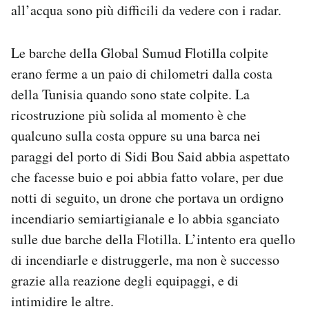
all’acqua sono più difficili da vedere con i radar.
Le barche della Global Sumud Flotilla colpite
erano ferme a un paio di chilometri dalla costa
della Tunisia quando sono state colpite. La
ricostruzione più solida al momento è che
qualcuno sulla costa oppure su una barca nei
paraggi del porto di Sidi Bou Said abbia aspettato
che facesse buio e poi abbia fatto volare, per due
notti di seguito, un drone che portava un ordigno
incendiario semiartigianale e lo abbia sganciato
sulle due barche della Flotilla. L’intento era quello
di incendiarle e distruggerle, ma non è successo
grazie alla reazione degli equipaggi, e di
intimidire le altre.