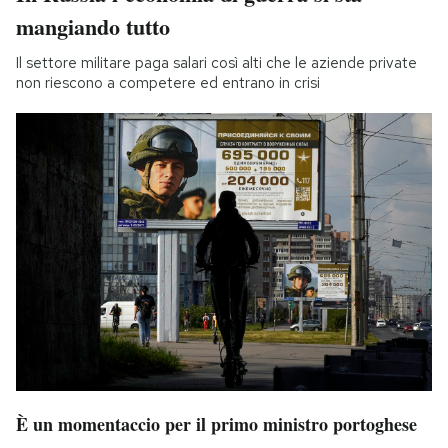
mangiando tutto
Il settore militare paga salari così alti che le aziende private
non riescono a competere ed entrano in crisi
È un momentaccio per il primo ministro portoghese