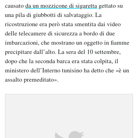
causato
da un mozzicone di sigaretta
gettato su
una pila di giubbotti di salvataggio. La
ricostruzione era però stata smentita dai video
delle telecamere di sicurezza a bordo di due
imbarcazioni, che mostrano un oggetto in fiamme
precipitare dall’alto. La sera del 10 settembre,
dopo che la seconda barca era stata colpita, il
ministero dell’Interno tunisino ha detto che «è un
assalto premeditato».