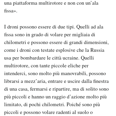
una piattaforma multirotore e non con un’ala
fissa».
I droni possono essere di due tipi. Quelli ad ala
fissa sono in grado di volare per migliaia di
chilometri e possono essere di grandi dimensioni,
come i droni con testate esplosive che la Russia
usa per bombardare le città ucraine. Quelli
multirotore, con tante piccole eliche per
intenderci, sono molto più manovrabili, possono
librarsi a mezz’aria, entrare e uscire dalla finestra
di una casa, fermarsi e ripartire, ma di solito sono
più piccoli e hanno un raggio d’azione molto più
limitato, di pochi chilometri. Poiché sono più
piccoli e possono volare radenti al suolo o