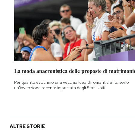
La moda anacronistica delle proposte di matrimoni
Per quanto evochino una vecchia idea di romanticismo, sono
un'invenzione recente importata dagli Stati Uniti
ALTRE STORIE