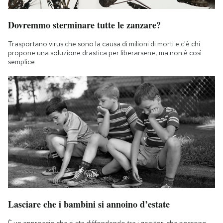
Dovremmo sterminare tutte le zanzare?
Trasportano virus che sono la causa di milioni di morti e c'è chi
propone una soluzione drastica per liberarsene, ma non è così
semplice
Lasciare che i bambini si annoino d’estate