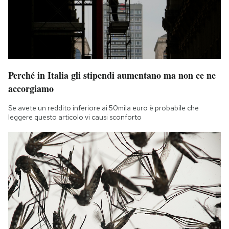
Perché in Italia gli stipendi aumentano ma non ce ne
accorgiamo
Se avete un reddito inferiore ai 50mila euro è probabile che
leggere questo articolo vi causi sconforto