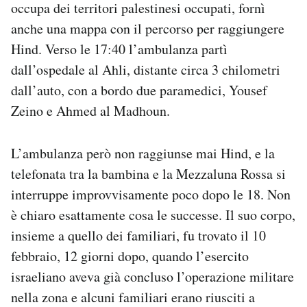
occupa dei territori palestinesi occupati, fornì
anche una mappa con il percorso per raggiungere
Hind. Verso le 17:40 l’ambulanza partì
dall’ospedale al Ahli, distante circa 3 chilometri
dall’auto, con a bordo due paramedici, Yousef
Zeino e Ahmed al Madhoun.
L’ambulanza però non raggiunse mai Hind, e la
telefonata tra la bambina e la Mezzaluna Rossa si
interruppe improvvisamente poco dopo le 18. Non
è chiaro esattamente cosa le successe. Il suo corpo,
insieme a quello dei familiari, fu trovato il 10
febbraio, 12 giorni dopo, quando l’esercito
israeliano aveva già concluso l’operazione militare
nella zona e alcuni familiari erano riusciti a