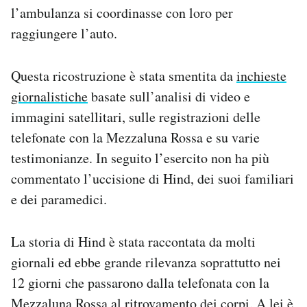
l’ambulanza si coordinasse con loro per
raggiungere l’auto.
Questa ricostruzione è stata smentita da
inchieste
giornalistiche
basate sull’analisi di video e
immagini satellitari, sulle registrazioni delle
telefonate con la Mezzaluna Rossa e su varie
testimonianze. In seguito l’esercito non ha più
commentato l’uccisione di Hind, dei suoi familiari
e dei paramedici.
La storia di Hind è stata raccontata da molti
giornali ed ebbe grande rilevanza soprattutto nei
12 giorni che passarono dalla telefonata con la
Mezzaluna Rossa al ritrovamento dei corpi. A lei è