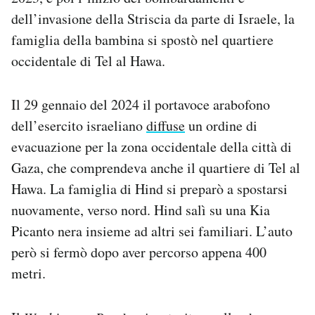
dell’invasione della Striscia da parte di Israele, la
famiglia della bambina si spostò nel quartiere
occidentale di Tel al Hawa.
Il 29 gennaio del 2024 il portavoce arabofono
dell’esercito israeliano
diffuse
un ordine di
evacuazione per la zona occidentale della città di
Gaza, che comprendeva anche il quartiere di Tel al
Hawa. La famiglia di Hind si preparò a spostarsi
nuovamente, verso nord. Hind salì su una Kia
Picanto nera insieme ad altri sei familiari. L’auto
però si fermò dopo aver percorso appena 400
metri.