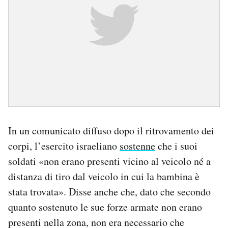
In un comunicato diffuso dopo il ritrovamento dei
corpi, l’esercito israeliano
sostenne
che i suoi
soldati «non erano presenti vicino al veicolo né a
distanza di tiro dal veicolo in cui la bambina è
stata trovata». Disse anche che, dato che secondo
quanto sostenuto le sue forze armate non erano
presenti nella zona, non era necessario che