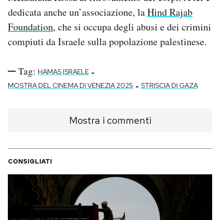
dedicata anche un’associazione, la
Hind Rajab
Foundation
, che si occupa degli abusi e dei crimini
compiuti da Israele sulla popolazione palestinese.
Tag:
-
HAMAS ISRAELE
-
MOSTRA DEL CINEMA DI VENEZIA 2025
STRISCIA DI GAZA
Mostra i commenti
CONSIGLIATI