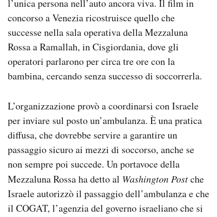
l’unica persona nell’auto ancora viva. Il film in
concorso a Venezia ricostruisce quello che
successe nella sala operativa della Mezzaluna
Rossa a Ramallah, in Cisgiordania, dove gli
operatori parlarono per circa tre ore con la
bambina, cercando senza successo di soccorrerla.
L’organizzazione provò a coordinarsi con Israele
per inviare sul posto un’ambulanza. È una pratica
diffusa, che dovrebbe servire a garantire un
passaggio sicuro ai mezzi di soccorso, anche se
non sempre poi succede. Un portavoce della
Mezzaluna Rossa ha detto al
Washington Post
che
Israele autorizzò il passaggio dell’ambulanza e che
il COGAT, l’agenzia del governo israeliano che si