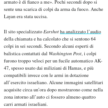
armato è di fianco a me». Pochi secondi dopo si
sente una scarica di colpi da arma da fuoco. Anche
Layan era stata uccisa.
Il sito specializzato
Earshot
ha analizzato l’audio
della chiamata e ha calcolato che si sentono 64
colpi in sei secondi. Secondo alcuni esperti di
balistica contattati dal
Washington Post
, i colpi
furono troppo veloci per un fucile automatico AK-
47, spesso usato dai miliziani di Hamas, e più
compatibili invece con le armi in dotazione
all’esercito israeliano. Alcune immagini satellitari
acquisite circa un’ora dopo mostrarono come nella
zona intorno all’auto ci fossero almeno quattro
carri armati israeliani.