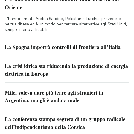
Oriente
L'hanno firmata Arabia Saudita, Pakistan e Turchia: prevede la
mutua difesa ed è un modo per cercare alternative agli Stati Uniti,
sempre meno affidabili
La Spagna imporrà controlli di frontiera all’Italia
La crisi idrica sta riducendo la produzione di energia
elettrica in Europa
Milei voleva dare più terre agli stranieri in
Argentina, ma gli è andata male
La conferenza stampa segreta di un gruppo radicale
dell’indipendentismo della Corsica