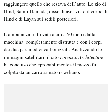
raggiungere quello che restava dell’auto. Lo zio di
Hind, Samir Hamada, disse di aver visto il corpo di
Hind e di Layan sui sedili posteriori.
L’ambulanza fu trovata a circa 50 metri dalla
macchina, completamente distrutta e con i corpi
dei due paramedici carbonizzati. Analizzando le
immagini satellitari, il sito
Forensic Architecture
ha concluso
che «probabilmente» il mezzo fu
colpito da un carro armato israeliano.