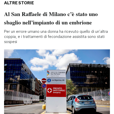
ALTRE STORIE
Al San Raffaele di Milano c’è stato uno
sbaglio nell’impianto di un embrione
Per un errore umano una donna ha ricevuto quello di un’altra
coppia, e i trattamenti di fecondazione assistita sono stati
sospesi