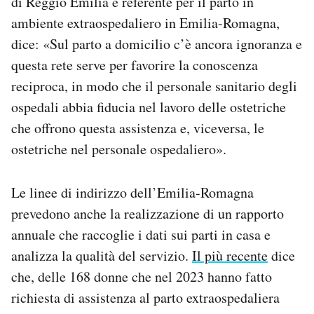
di Reggio Emilia e referente per il parto in
ambiente extraospedaliero in Emilia-Romagna,
dice: «Sul parto a domicilio c’è ancora ignoranza e
questa rete serve per favorire la conoscenza
reciproca, in modo che il personale sanitario degli
ospedali abbia fiducia nel lavoro delle ostetriche
che offrono questa assistenza e, viceversa, le
ostetriche nel personale ospedaliero».
Le linee di indirizzo dell’Emilia-Romagna
prevedono anche la realizzazione di un rapporto
annuale che raccoglie i dati sui parti in casa e
analizza la qualità del servizio.
Il più recente
dice
che, delle 168 donne che nel 2023 hanno fatto
richiesta di assistenza al parto extraospedaliera