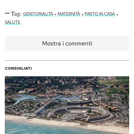
Tag:
-
-
-
GENITORIALITÀ
MATERNITÀ
PARTO IN CASA
SALUTE
Mostra i commenti
CONSIGLIATI