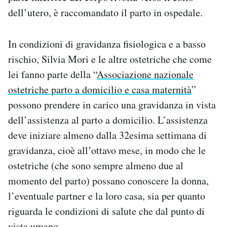
dell’utero, è raccomandato il parto in ospedale.
In condizioni di gravidanza fisiologica e a basso
rischio, Silvia Mori e le altre ostetriche che come
lei fanno parte della “
Associazione nazionale
ostetriche parto a domicilio e casa maternità
”
possono prendere in carico una gravidanza in vista
dell’assistenza al parto a domicilio. L’assistenza
deve iniziare almeno dalla 32esima settimana di
gravidanza, cioè all’ottavo mese, in modo che le
ostetriche (che sono sempre almeno due al
momento del parto) possano conoscere la donna,
l’eventuale partner e la loro casa, sia per quanto
riguarda le condizioni di salute che dal punto di
vista umano.