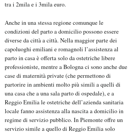
tra i 2mila e i 3mila euro.
Anche in una stessa regione comunque le
condizioni del parto a domicilio possono essere
diverse da città a città. Nella maggior parte dei
capoluoghi emiliani e romagnoli l’assistenza al
parto in casa è offerta solo da ostetriche libere
professioniste, mentre a Bologna ci sono anche due
case di maternità private (che permettono di
partorire in ambienti molto più simili a quelli di
una casa che a una sala parto di ospedale), e a
Reggio Emilia le ostetriche dell’azienda sanitaria
locale fanno assistenza alla nascita a domicilio in
regime di servizio pubblico. In Piemonte offre un
servizio simile a quello di Reggio Emilia solo