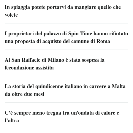
In spiaggia potete portarvi da mangiare quello che
volete
I proprietari del palazzo di Spin Time hanno rifiutato
una proposta di acquisto del comune di Roma
Al San Raffaele di Milano è stata sospesa la
fecondazione assistita
La storia del quindicenne italiano in carcere a Malta
da oltre due mesi
C’è sempre meno tregua tra un’ondata di calore e
l’altra