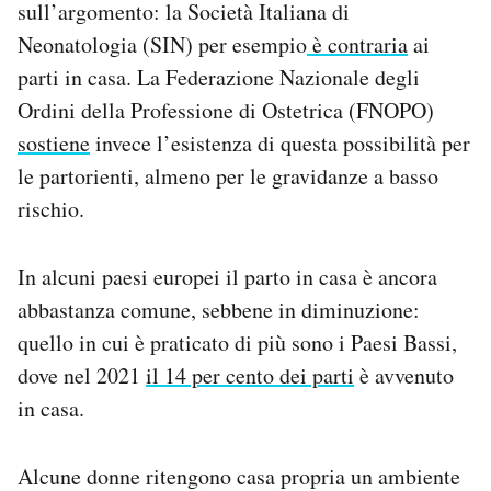
sull’argomento: la Società Italiana di
Neonatologia (SIN) per esempio
è contraria
ai
parti in casa. La Federazione Nazionale degli
Ordini della Professione di Ostetrica (FNOPO)
sostiene
invece l’esistenza di questa possibilità per
le partorienti, almeno per le gravidanze a basso
rischio.
In alcuni paesi europei il parto in casa è ancora
abbastanza comune, sebbene in diminuzione:
quello in cui è praticato di più sono i Paesi Bassi,
dove nel 2021
il 14 per cento dei parti
è avvenuto
in casa.
Alcune donne ritengono casa propria un ambiente