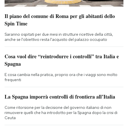
Il piano del comune di Roma per gli abitanti dello
Spin Time
Saranno ospitati per due mesi in strutture ricettive della città,
anche se l'obiettivo resta l'acquisto del palazzo occupato
Cosa vuol dire “reintrodurre i controlli” tra Italia e
Spagna
E cosa cambia nella pratica, proprio ora che i viaggi sono molto
frequenti
La Spagna imporrà controlli di frontiera all’Italia
Come ritorsione per la decisione del governo italiano di non
rimuovere quelli che ha introdotto per la Spagna dopo la crisi di
Ceuta