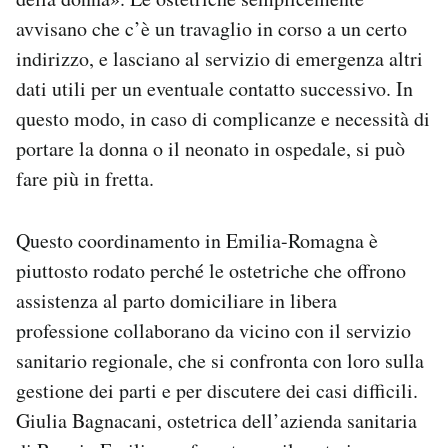
avvisano che c’è un travaglio in corso a un certo
indirizzo, e lasciano al servizio di emergenza altri
dati utili per un eventuale contatto successivo. In
questo modo, in caso di complicanze e necessità di
portare la donna o il neonato in ospedale, si può
fare più in fretta.
Questo coordinamento in Emilia-Romagna è
piuttosto rodato perché le ostetriche che offrono
assistenza al parto domiciliare in libera
professione collaborano da vicino con il servizio
sanitario regionale, che si confronta con loro sulla
gestione dei parti e per discutere dei casi difficili.
Giulia Bagnacani, ostetrica dell’azienda sanitaria