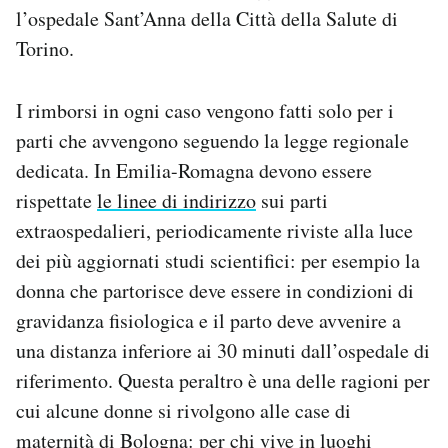
l’ospedale Sant’Anna della Città della Salute di
Torino.
I rimborsi in ogni caso vengono fatti solo per i
parti che avvengono seguendo la legge regionale
dedicata. In Emilia-Romagna devono essere
rispettate
le linee di indirizzo
sui parti
extraospedalieri, periodicamente riviste alla luce
dei più aggiornati studi scientifici: per esempio la
donna che partorisce deve essere in condizioni di
gravidanza fisiologica e il parto deve avvenire a
una distanza inferiore ai 30 minuti dall’ospedale di
riferimento. Questa peraltro è una delle ragioni per
cui alcune donne si rivolgono alle case di
maternità di Bologna: per chi vive in luoghi