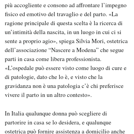
più accogliente e consono ad affrontare l’impegno
fisico ed emotivo del travaglio e del parto. «La
ragione principale di questa scelta è la ricerca di
un’intimità della nascita, in un luogo in cui ci si
sente a proprio agio», spiega Silvia Mori, ostetrica
dell’associazione “Nascere a Modena” che segue
parti in casa come libera professionista.
«L’ospedale può essere visto come luogo di cure e
di patologie, dato che lo è, e visto che la
gravidanza non è una patologia c’è chi preferisce
vivere il parto in un altro contesto».
In Italia qualunque donna può scegliere di
partorire in casa se lo desidera, e qualunque
ostetrica può fornire assistenza a domicilio anche