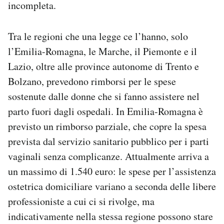
incompleta.
Tra le regioni che una legge ce l’hanno, solo
l’Emilia-Romagna, le Marche, il Piemonte e il
Lazio, oltre alle province autonome di Trento e
Bolzano, prevedono rimborsi per le spese
sostenute dalle donne che si fanno assistere nel
parto fuori dagli ospedali. In Emilia-Romagna è
previsto un rimborso parziale, che copre la spesa
prevista dal servizio sanitario pubblico per i parti
vaginali senza complicanze. Attualmente arriva a
un massimo di 1.540 euro: le spese per l’assistenza
ostetrica domiciliare variano a seconda delle libere
professioniste a cui ci si rivolge, ma
indicativamente nella stessa regione possono stare