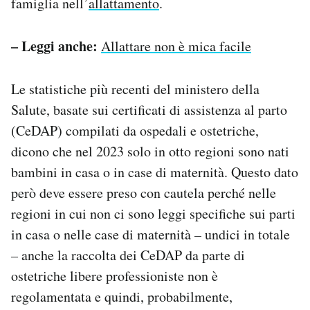
famiglia nell’
allattamento
.
– Leggi anche:
Allattare non è mica facile
Le statistiche più recenti del ministero della
Salute, basate sui certificati di assistenza al parto
(CeDAP) compilati da ospedali e ostetriche,
dicono che nel 2023 solo in otto regioni sono nati
bambini in casa o in case di maternità. Questo dato
però deve essere preso con cautela perché nelle
regioni in cui non ci sono leggi specifiche sui parti
in casa o nelle case di maternità – undici in totale
– anche la raccolta dei CeDAP da parte di
ostetriche libere professioniste non è
regolamentata e quindi, probabilmente,