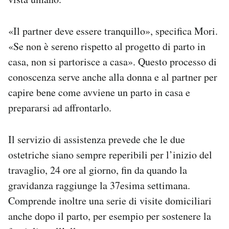
«Il partner deve essere tranquillo», specifica Mori.
«Se non è sereno rispetto al progetto di parto in
casa, non si partorisce a casa». Questo processo di
conoscenza serve anche alla donna e al partner per
capire bene come avviene un parto in casa e
prepararsi ad affrontarlo.
Il servizio di assistenza prevede che le due
ostetriche siano sempre reperibili per l’inizio del
travaglio, 24 ore al giorno, fin da quando la
gravidanza raggiunge la 37esima settimana.
Comprende inoltre una serie di visite domiciliari
anche dopo il parto, per esempio per sostenere la