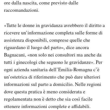
ore dalla nascita, come previsto dalle
raccomandazioni.
«Tutte le donne in gravidanza avrebbero il diritto a
ricevere un’informazione completa sulle forme di
assistenza disponibili, comprese quelle che
riguardano il luogo del parto», dice ancora
Bagnacani, «non solo nei consultori ma anche da
tutti i ginecologi che seguono le gravidanze». Per
ogni azienda sanitaria dell’Emilia-Romagna c’è
un’ostetrica di riferimento che può dare ulteriori
informazioni sul parto a domicilio. Nelle regioni
dove questa pratica è meno considerata e
regolamentata non è detto che sia così facile
ottenere informazioni complete e affidabili.