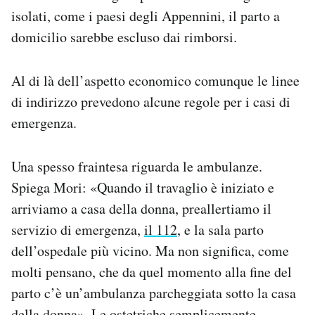
isolati, come i paesi degli Appennini, il parto a
domicilio sarebbe escluso dai rimborsi.
Al di là dell’aspetto economico comunque le linee
di indirizzo prevedono alcune regole per i casi di
emergenza.
Una spesso fraintesa riguarda le ambulanze.
Spiega Mori: «Quando il travaglio è iniziato e
arriviamo a casa della donna, preallertiamo il
servizio di emergenza,
il 112
, e la sala parto
dell’ospedale più vicino. Ma non significa, come
molti pensano, che da quel momento alla fine del
parto c’è un’ambulanza parcheggiata sotto la casa
della donna». Le ostetriche semplicemente