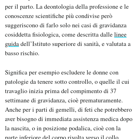
per il parto. La deontologia della professione e le
conoscenze scientifiche più condivise però
suggeriscono di farlo solo nei casi di gravidanza
cosiddetta fisiologica, come descritta dalle
linee
guida
dell’Istituto superiore di sanità, e valutata a
basso rischio.
Significa per esempio escludere le donne con
patologie da tenere sotto controllo, o quelle il cui
travaglio inizia prima del compimento di 37
settimane di gravidanza, cioè prematuramente.
Anche per i parti di gemelli, di feti che potrebbero
aver bisogno di immediata assistenza medica dopo
la nascita, o in posizione podalica, cioè con la
parte inferiore del corpo rivolta verso il collo