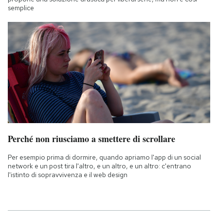
semplice
Perché non riusciamo a smettere di scrollare
Per esempio prima di dormire, quando apriamo l'app di un social
network e un post tira l'altro, e un altro, e un altro: c'entrano
l'istinto di sopravvivenza e il web design