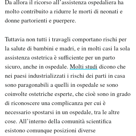
Da allora il ricorso all’assistenza ospedaliera ha
molto contribuito a ridurre le morti di neonati e
donne partorienti e puerpere.
Tuttavia non tutti i travagli comportano rischi per
la salute di bambini e madri, e in molti casi la sola
assistenza ostetrica è sufficiente per un parto
sicuro, anche in ospedale.
Molti studi
dicono che
nei paesi industrializzati i rischi dei parti in casa
sono paragonabili a quelli in ospedale se sono
coinvolte ostetriche esperte, che cioè sono in grado
di riconoscere una complicanza per cui è
necessario spostarsi in un ospedale, tra le altre
cose. All’interno della comunità scientifica
esistono comunque posizioni diverse