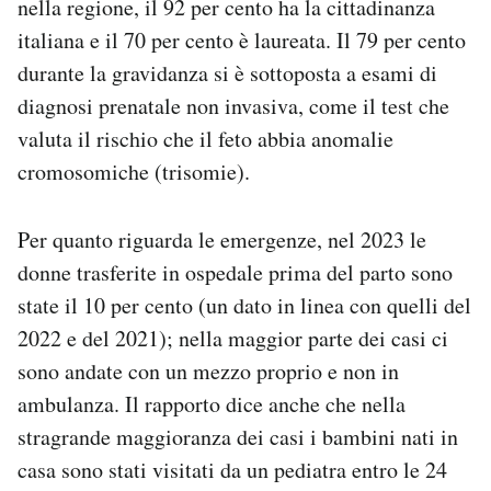
nella regione, il 92 per cento ha la cittadinanza
italiana e il 70 per cento è laureata. Il 79 per cento
durante la gravidanza si è sottoposta a esami di
diagnosi prenatale non invasiva, come il test che
valuta il rischio che il feto abbia anomalie
cromosomiche (trisomie).
Per quanto riguarda le emergenze, nel 2023 le
donne trasferite in ospedale prima del parto sono
state il 10 per cento (un dato in linea con quelli del
2022 e del 2021); nella maggior parte dei casi ci
sono andate con un mezzo proprio e non in
ambulanza. Il rapporto dice anche che nella
stragrande maggioranza dei casi i bambini nati in
casa sono stati visitati da un pediatra entro le 24