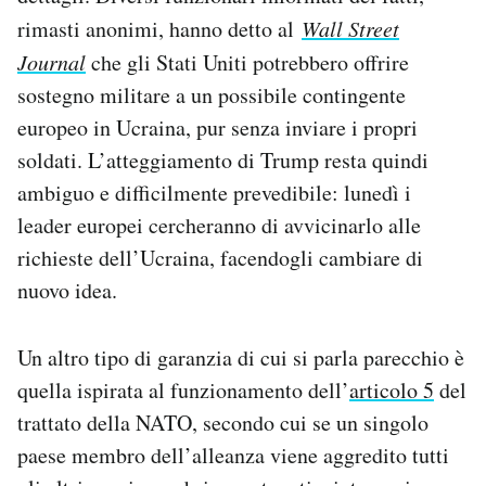
rimasti anonimi, hanno detto al
Wall Street
Journal
che gli Stati Uniti potrebbero offrire
sostegno militare a un possibile contingente
europeo in Ucraina, pur senza inviare i propri
soldati. L’atteggiamento di Trump resta quindi
ambiguo e difficilmente prevedibile: lunedì i
leader europei cercheranno di avvicinarlo alle
richieste dell’Ucraina, facendogli cambiare di
nuovo idea.
Un altro tipo di garanzia di cui si parla parecchio è
quella ispirata al funzionamento dell’
articolo 5
del
trattato della NATO, secondo cui se un singolo
paese membro dell’alleanza viene aggredito tutti