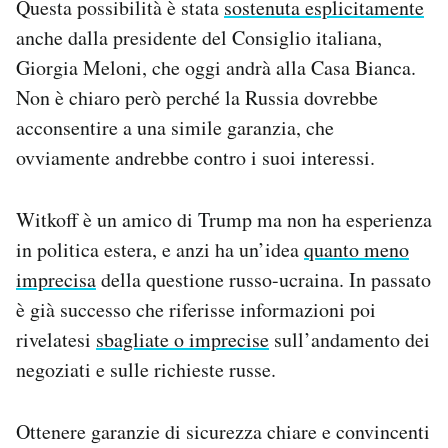
Questa possibilità è stata
sostenuta esplicitamente
anche dalla presidente del Consiglio italiana,
Giorgia Meloni, che oggi andrà alla Casa Bianca.
Non è chiaro però perché la Russia dovrebbe
acconsentire a una simile garanzia, che
ovviamente andrebbe contro i suoi interessi.
Witkoff è un amico di Trump ma non ha esperienza
in politica estera, e anzi ha un’idea
quanto meno
imprecisa
della questione russo-ucraina. In passato
è già successo che riferisse informazioni poi
rivelatesi
sbagliate o imprecise
sull’andamento dei
negoziati e sulle richieste russe.
Ottenere garanzie di sicurezza chiare e convincenti