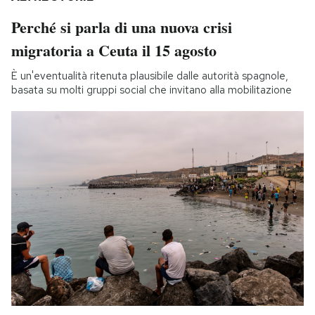
Perché si parla di una nuova crisi
migratoria a Ceuta il 15 agosto
È un'eventualità ritenuta plausibile dalle autorità spagnole,
basata su molti gruppi social che invitano alla mobilitazione