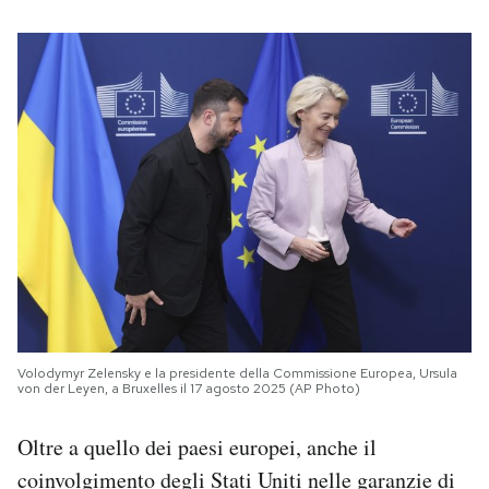
Volodymyr Zelensky e la presidente della Commissione Europea, Ursula
von der Leyen, a Bruxelles il 17 agosto 2025 (AP Photo)
Oltre a quello dei paesi europei, anche il
coinvolgimento degli Stati Uniti nelle garanzie di