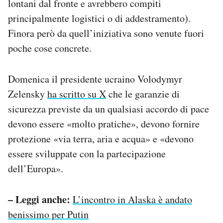
lontani dal fronte e avrebbero compiti
principalmente logistici o di addestramento).
Finora però da quell’iniziativa sono venute fuori
poche cose concrete.
Domenica il presidente ucraino Volodymyr
Zelensky
ha scritto su X
che le garanzie di
sicurezza previste da un qualsiasi accordo di pace
devono essere «molto pratiche», devono fornire
protezione «via terra, aria e acqua» e «devono
essere sviluppate con la partecipazione
dell’Europa».
– Leggi anche:
L’incontro in Alaska è andato
benissimo per Putin