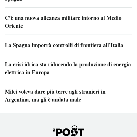
C’è una nuova alleanza militare intorno al Medio
Oriente
La Spagna imporrà controlli di frontiera all’Italia
La crisi idrica sta riducendo la produzione di energia
elettrica in Europa
Milei voleva dare più terre agli stranieri in
Argentina, ma gli è andata male