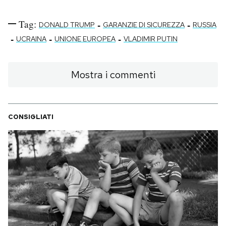
Tag:
-
-
DONALD TRUMP
GARANZIE DI SICUREZZA
RUSSIA
-
-
-
UCRAINA
UNIONE EUROPEA
VLADIMIR PUTIN
Mostra i commenti
CONSIGLIATI