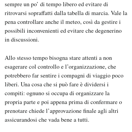
sempre un po’ di tempo libero ed evitare di
ritrovarsi sopraffatti dalla tabella di marcia. Vale la
pena controllare anche il meteo, così da gestire i
possibili inconvenienti ed evitare che degenerino
in discussioni.
Allo stesso tempo bisogna stare attenti a non
esagerare col controllo e l’organizzazione, che
potrebbero far sentire i compagni di viaggio poco
liberi. Una cosa che si può fare è dividersi i
compiti: ognuno si occupa di organizzare la
propria parte e poi appena prima di confermare o
prenotare chiede l’approvazione finale agli altri
assicurandosi che vada bene a tutti.