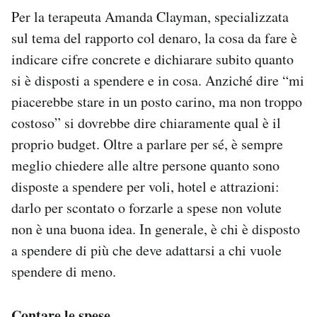
Per la terapeuta Amanda Clayman, specializzata
sul tema del rapporto col denaro, la cosa da fare è
indicare cifre concrete e dichiarare subito quanto
si è disposti a spendere e in cosa. Anziché dire “mi
piacerebbe stare in un posto carino, ma non troppo
costoso” si dovrebbe dire chiaramente qual è il
proprio budget. Oltre a parlare per sé, è sempre
meglio chiedere alle altre persone quanto sono
disposte a spendere per voli, hotel e attrazioni:
darlo per scontato o forzarle a spese non volute
non è una buona idea. In generale, è chi è disposto
a spendere di più che deve adattarsi a chi vuole
spendere di meno.
Contare le spese