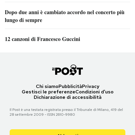
Dopo due anni è cambiato accordo nel concerto più
lungo di sempre
12 canzoni di Francesco Guccini
Chi siamo
Pubblicità
Privacy
Gestisci le preferenze
Condizioni d'uso
Dichiarazione di accessibilità
Il Post è una testata registrata presso il Tribunale di Milano, 419 del
28 settembre 2009 - ISSN 2610-9980