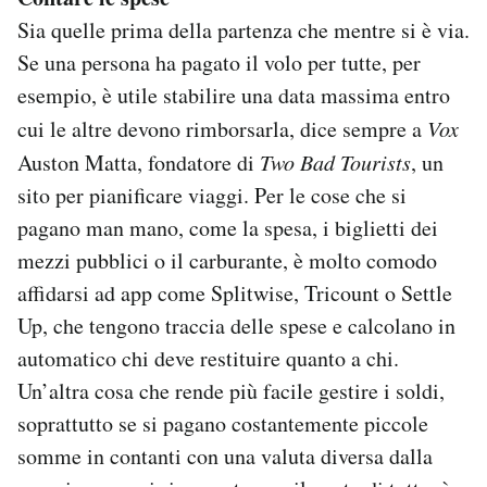
Sia quelle prima della partenza che mentre si è via.
Se una persona ha pagato il volo per tutte, per
esempio, è utile stabilire una data massima entro
cui le altre devono rimborsarla, dice sempre a
Vox
Auston Matta, fondatore di
Two Bad Tourists
, un
sito per pianificare viaggi. Per le cose che si
pagano man mano, come la spesa, i biglietti dei
mezzi pubblici o il carburante, è molto comodo
affidarsi ad app come Splitwise, Tricount o Settle
Up, che tengono traccia delle spese e calcolano in
automatico chi deve restituire quanto a chi.
Un’altra cosa che rende più facile gestire i soldi,
soprattutto se si pagano costantemente piccole
somme in contanti con una valuta diversa dalla