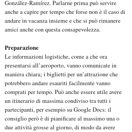
González-Ramírez. Parlarne prima può servire
anche a capire per tempo che forse non è il caso di
andare in vacanza insieme e che si può rimanere
amici anche con questa consapevolezza.
Preparazione
Le informazioni logistiche, come a che ora
presentarsi all’aeroporto, vanno comunicate in
maniera chiara; i biglietti per un’attrazione che
potrebbero andare esauriti facilmente vanno
comprati per tempo. Può anche essere utile avere
un itinerario di massima condiviso tra tutti i
partecipanti, per esempio su Google Docs: il
consiglio però è di pianificare al massimo una o
due attività grosse al giorno, di modo da avere