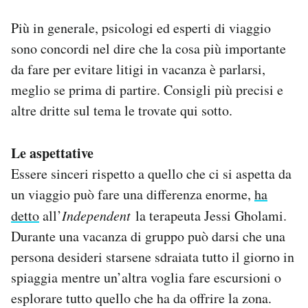
Più in generale, psicologi ed esperti di viaggio
sono concordi nel dire che la cosa più importante
da fare per evitare litigi in vacanza è parlarsi,
meglio se prima di partire. Consigli più precisi e
altre dritte sul tema le trovate qui sotto.
Le aspettative
Essere sinceri rispetto a quello che ci si aspetta da
un viaggio può fare una differenza enorme,
ha
detto
all’
Independent
la terapeuta Jessi Gholami.
Durante una vacanza di gruppo può darsi che una
persona desideri starsene sdraiata tutto il giorno in
spiaggia mentre un’altra voglia fare escursioni o
esplorare tutto quello che ha da offrire la zona.