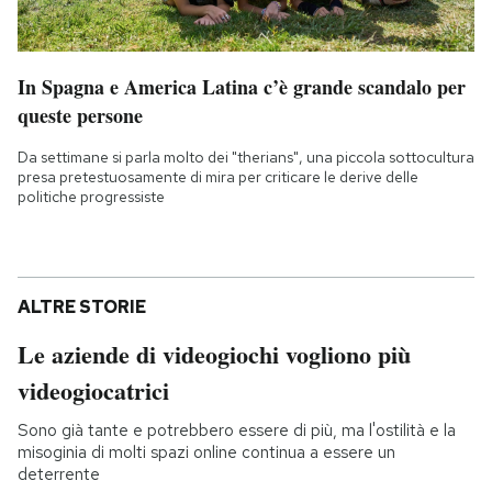
In Spagna e America Latina c’è grande scandalo per
queste persone
Da settimane si parla molto dei "therians", una piccola sottocultura
presa pretestuosamente di mira per criticare le derive delle
politiche progressiste
ALTRE STORIE
Le aziende di videogiochi vogliono più
videogiocatrici
Sono già tante e potrebbero essere di più, ma l'ostilità e la
misoginia di molti spazi online continua a essere un
deterrente