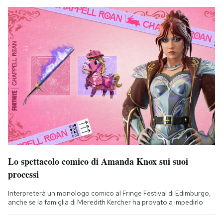
Lo spettacolo comico di Amanda Knox sui suoi
processi
Interpreterà un monologo comico al Fringe Festival di Edimburgo,
anche se la famiglia di Meredith Kercher ha provato a impedirlo