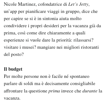
Nicole Martinez, cofondatrice di
Let’s Jetty
,
un’app per pianificare viaggi in gruppo, dice che
per capire se si è in sintonia aiuta molto
condividere i propri desideri per la vacanza già da
prima, così come dire chiaramente a quali
esperienze si vuole dare la priorità: rilassarsi?
visitare i musei? mangiare nei migliori ristoranti
del posto?
Il budget
Per molte persone non è facile né spontaneo
parlare di soldi ma è decisamente consigliabile
affrontare la questione
prima
invece che
durante
la
vacanza.