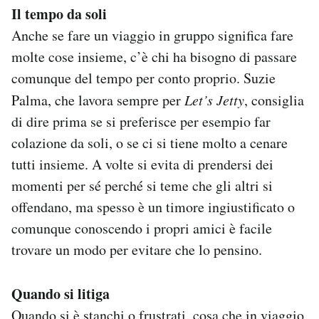
Il tempo da soli
Anche se fare un viaggio in gruppo significa fare
molte cose insieme, c’è chi ha bisogno di passare
comunque del tempo per conto proprio. Suzie
Palma, che lavora sempre per
Let’s Jetty
, consiglia
di dire prima se si preferisce per esempio far
colazione da soli, o se ci si tiene molto a cenare
tutti insieme. A volte si evita di prendersi dei
momenti per sé perché si teme che gli altri si
offendano, ma spesso è un timore ingiustificato o
comunque conoscendo i propri amici è facile
trovare un modo per evitare che lo pensino.
Quando si litiga
Quando si è stanchi o frustrati, cosa che in viaggio