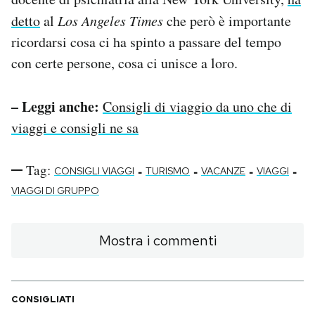
detto
al
Los Angeles Times
che però è importante
ricordarsi cosa ci ha spinto a passare del tempo
con certe persone, cosa ci unisce a loro.
– Leggi anche:
Consigli di viaggio da uno che di
viaggi e consigli ne sa
Tag:
-
-
-
-
CONSIGLI VIAGGI
TURISMO
VACANZE
VIAGGI
VIAGGI DI GRUPPO
Mostra i commenti
CONSIGLIATI