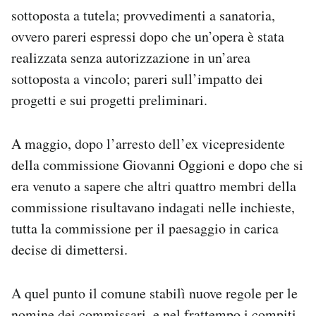
sottoposta a tutela; provvedimenti a sanatoria,
ovvero pareri espressi dopo che un’opera è stata
realizzata senza autorizzazione in un’area
sottoposta a vincolo; pareri sull’impatto dei
progetti e sui progetti preliminari.
A maggio, dopo l’arresto dell’ex vicepresidente
della commissione Giovanni Oggioni e dopo che si
era venuto a sapere che altri quattro membri della
commissione risultavano indagati nelle inchieste,
tutta la commissione per il paesaggio in carica
decise di dimettersi.
A quel punto il comune stabilì nuove regole per le
nomine dei commissari, e nel frattempo i compiti