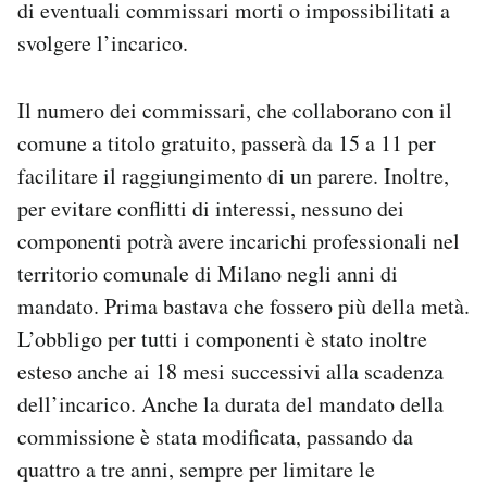
di eventuali commissari morti o impossibilitati a
svolgere l’incarico.
Il numero dei commissari, che collaborano con il
comune a titolo gratuito, passerà da 15 a 11 per
facilitare il raggiungimento di un parere. Inoltre,
per evitare conflitti di interessi, nessuno dei
componenti potrà avere incarichi professionali nel
territorio comunale di Milano negli anni di
mandato. Prima bastava che fossero più della metà.
L’obbligo per tutti i componenti è stato inoltre
esteso anche ai 18 mesi successivi alla scadenza
dell’incarico. Anche la durata del mandato della
commissione è stata modificata, passando da
quattro a tre anni, sempre per limitare le