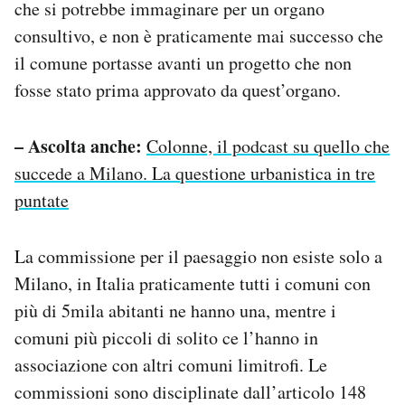
che si potrebbe immaginare per un organo
consultivo, e non è praticamente mai successo che
il comune portasse avanti un progetto che non
fosse stato prima approvato da quest’organo.
– Ascolta anche:
Colonne, il podcast su quello che
succede a Milano. La questione urbanistica in tre
puntate
La commissione per il paesaggio non esiste solo a
Milano, in Italia praticamente tutti i comuni con
più di 5mila abitanti ne hanno una, mentre i
comuni più piccoli di solito ce l’hanno in
associazione con altri comuni limitrofi. Le
commissioni sono disciplinate dall’articolo 148