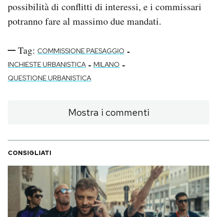
possibilità di conflitti di interessi, e i commissari
potranno fare al massimo due mandati.
Tag:
-
COMMISSIONE PAESAGGIO
-
-
INCHIESTE URBANISTICA
MILANO
QUESTIONE URBANISTICA
Mostra i commenti
CONSIGLIATI