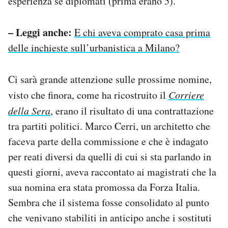
esperienza se diplomati (prima erano 5).
– Leggi anche:
E chi aveva comprato casa prima
delle inchieste sull’urbanistica a Milano?
Ci sarà grande attenzione sulle prossime nomine,
visto che finora, come ha ricostruito il
Corriere
della Sera
, erano il risultato di una contrattazione
tra partiti politici. Marco Cerri, un architetto che
faceva parte della commissione e che è indagato
per reati diversi da quelli di cui si sta parlando in
questi giorni, aveva raccontato ai magistrati che la
sua nomina era stata promossa da Forza Italia.
Sembra che il sistema fosse consolidato al punto
che venivano stabiliti in anticipo anche i sostituti