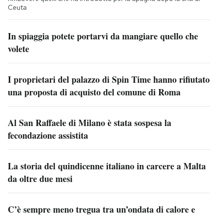
Ceuta
In spiaggia potete portarvi da mangiare quello che
volete
I proprietari del palazzo di Spin Time hanno rifiutato
una proposta di acquisto del comune di Roma
Al San Raffaele di Milano è stata sospesa la
fecondazione assistita
La storia del quindicenne italiano in carcere a Malta
da oltre due mesi
C’è sempre meno tregua tra un’ondata di calore e