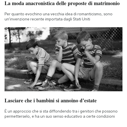
La moda anacronistica delle proposte di matrimonio
Per quanto evochino una vecchia idea di romanticismo, sono
un'invenzione recente importata dagli Stati Uniti
Lasciare che i bambini si annoino d’estate
È un approccio che si sta diffondendo tra i genitori che possono
permetterselo, e ha un suo senso educativo a certe condizioni