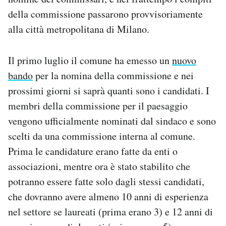
della commissione passarono provvisoriamente
alla città metropolitana di Milano.
Il primo luglio il comune ha emesso un
nuovo
bando
per la nomina della commissione e nei
prossimi giorni si saprà quanti sono i candidati. I
membri della commissione per il paesaggio
vengono ufficialmente nominati dal sindaco e sono
scelti da una commissione interna al comune.
Prima le candidature erano fatte da enti o
associazioni, mentre ora è stato stabilito che
potranno essere fatte solo dagli stessi candidati,
che dovranno avere almeno 10 anni di esperienza
nel settore se laureati (prima erano 3) e 12 anni di