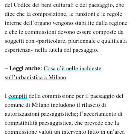
del Codice dei beni culturali e del paesaggio, che
dice che la composizione, le funzioni e le regole
interne dell’organo vengono stabilite dalla regione
e che le commissioni devono essere composte da
soggetti con «particolare, pluriennale e qualificata
esperienza» nella tutela del paesaggio.
– Leggi anche:
Cosa c’è nelle inchieste
sull’urbanistica a Milano
I
compiti
della commissione per il paesaggio del
comune di Milano includono il rilascio di
autorizzazioni paesaggistiche; l’accertamento di
compatibilità paesaggistica, che prevede che la
commissione valuti un intervento fatto in un’area