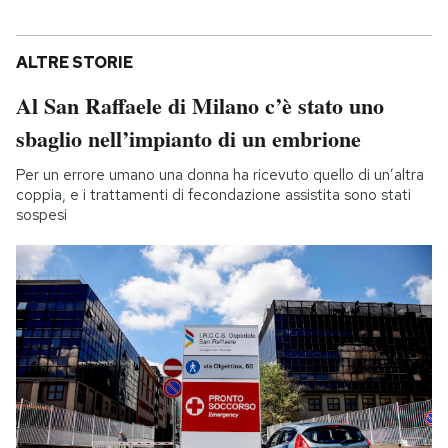
ALTRE STORIE
Al San Raffaele di Milano c’è stato uno
sbaglio nell’impianto di un embrione
Per un errore umano una donna ha ricevuto quello di un’altra
coppia, e i trattamenti di fecondazione assistita sono stati
sospesi