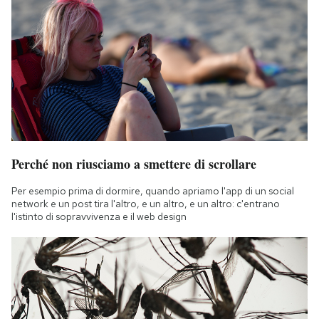
Perché non riusciamo a smettere di scrollare
Per esempio prima di dormire, quando apriamo l'app di un social
network e un post tira l'altro, e un altro, e un altro: c'entrano
l'istinto di sopravvivenza e il web design