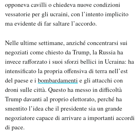
opponeva cavilli o chiedeva nuove condizioni
vessatorie per gli ucraini, con l’intento implicito
ma evidente di far saltare l’accordo.
Nelle ultime settimane, anziché concentrarsi sui
negoziati come chiesto da Trump, la Russia ha
invece rafforzato i suoi sforzi bellici in Ucraina: ha
intensificato la propria offensiva di terra nell’est
del paese e i
bombardamenti
e gli attacchi con
droni sulle città. Questo ha messo in difficoltà
Trump davanti al proprio elettorato, perché ha
smentito l’idea che il presidente sia un grande
negoziatore capace di arrivare a importanti accordi
di pace.