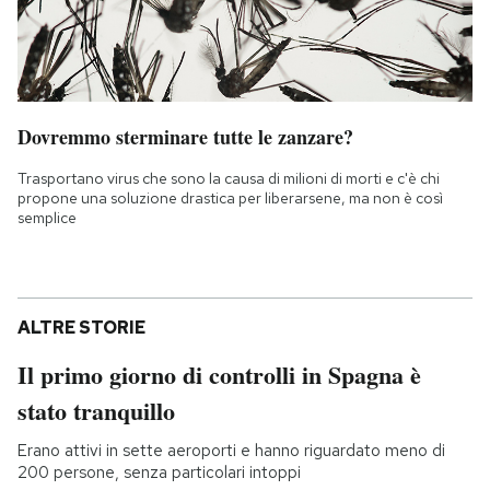
Dovremmo sterminare tutte le zanzare?
Trasportano virus che sono la causa di milioni di morti e c'è chi
propone una soluzione drastica per liberarsene, ma non è così
semplice
ALTRE STORIE
Il primo giorno di controlli in Spagna è
stato tranquillo
Erano attivi in sette aeroporti e hanno riguardato meno di
200 persone, senza particolari intoppi