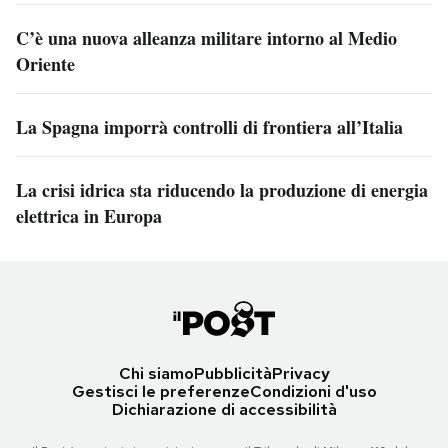
C’è una nuova alleanza militare intorno al Medio
Oriente
La Spagna imporrà controlli di frontiera all’Italia
La crisi idrica sta riducendo la produzione di energia
elettrica in Europa
Chi siamo
Pubblicità
Privacy
Gestisci le preferenze
Condizioni d'uso
Dichiarazione di accessibilità