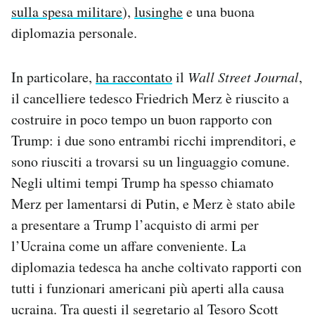
sulla spesa militare
),
lusinghe
e una buona
diplomazia personale.
In particolare,
ha raccontato
il
Wall Street Journal
,
il cancelliere tedesco Friedrich Merz è riuscito a
costruire in poco tempo un buon rapporto con
Trump: i due sono entrambi ricchi imprenditori, e
sono riusciti a trovarsi su un linguaggio comune.
Negli ultimi tempi Trump ha spesso chiamato
Merz per lamentarsi di Putin, e Merz è stato abile
a presentare a Trump l’acquisto di armi per
l’Ucraina come un affare conveniente. La
diplomazia tedesca ha anche coltivato rapporti con
tutti i funzionari americani più aperti alla causa
ucraina. Tra questi il segretario al Tesoro Scott