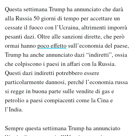
Questa settimana Trump ha annunciato che darà
alla Russia 50 giorni di tempo per accettare un
cessate il fuoco con l’Ucraina, altrimenti imporrà
pesanti dazi. Oltre alle sanzioni dirette, che però
ormai hanno
poco effetto
sull’economia del paese,
Trump ha anche annunciato dazi “indiretti”, ossia
che colpiscono i paesi in affari con la Russia.
Questi dazi indiretti potrebbero essere
particolarmente dannosi, perché l’economia russa
si regge in buona parte sulle vendite di gas e
petrolio a paesi compiacenti come la Cina e
l’India.
Sempre questa settimana Trump ha annunciato