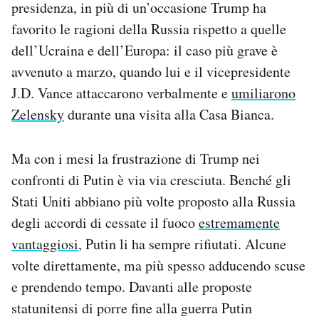
presidenza, in più di un’occasione Trump ha
favorito le ragioni della Russia rispetto a quelle
dell’Ucraina e dell’Europa: il caso più grave è
avvenuto a marzo, quando lui e il vicepresidente
J.D. Vance attaccarono verbalmente e
umiliarono
Zelensky
durante una visita alla Casa Bianca.
Ma con i mesi la frustrazione di Trump nei
confronti di Putin è via via cresciuta. Benché gli
Stati Uniti abbiano più volte proposto alla Russia
degli accordi di cessate il fuoco
estremamente
vantaggiosi
, Putin li ha sempre rifiutati. Alcune
volte direttamente, ma più spesso adducendo scuse
e prendendo tempo. Davanti alle proposte
statunitensi di porre fine alla guerra Putin