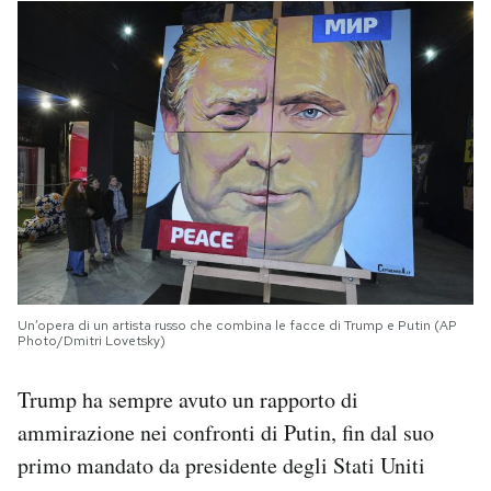
Un’opera di un artista russo che combina le facce di Trump e Putin (AP
Photo/Dmitri Lovetsky)
Trump ha sempre avuto un rapporto di
ammirazione nei confronti di Putin, fin dal suo
primo mandato da presidente degli Stati Uniti