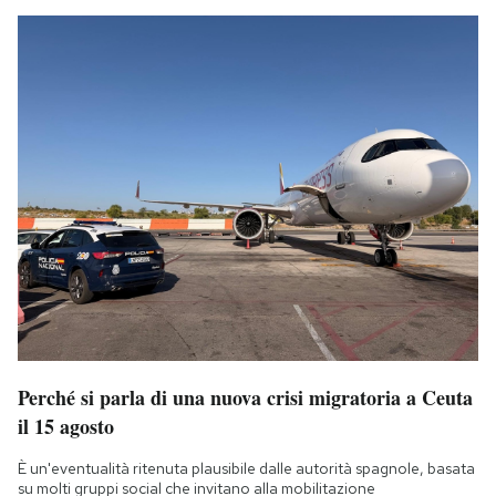
Perché si parla di una nuova crisi migratoria a Ceuta
il 15 agosto
È un'eventualità ritenuta plausibile dalle autorità spagnole, basata
su molti gruppi social che invitano alla mobilitazione