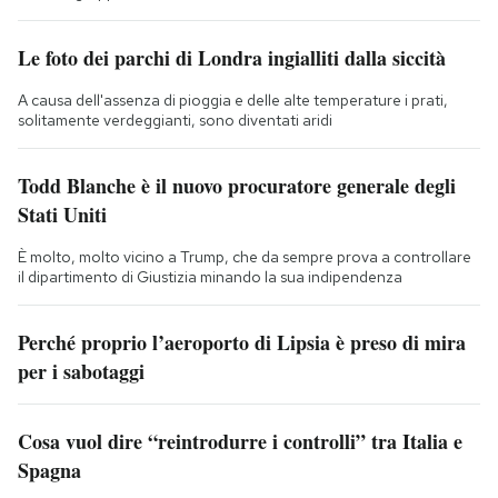
Le foto dei parchi di Londra ingialliti dalla siccità
A causa dell'assenza di pioggia e delle alte temperature i prati,
solitamente verdeggianti, sono diventati aridi
Todd Blanche è il nuovo procuratore generale degli
Stati Uniti
È molto, molto vicino a Trump, che da sempre prova a controllare
il dipartimento di Giustizia minando la sua indipendenza
Perché proprio l’aeroporto di Lipsia è preso di mira
per i sabotaggi
Cosa vuol dire “reintrodurre i controlli” tra Italia e
Spagna