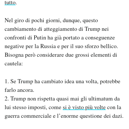
tutto
.
Nel giro di pochi giorni, dunque, questo
cambiamento di atteggiamento di Trump nei
confronti di Putin ha già portato a conseguenze
negative per la Russia e per il suo sforzo bellico.
Bisogna però considerare due grossi elementi di
cautela:
1. Se Trump ha cambiato idea una volta, potrebbe
farlo ancora.
2. Trump non rispetta quasi mai gli ultimatum da
lui stesso imposti, come
si è visto più volte
con la
guerra commerciale e l’enorme questione dei dazi.