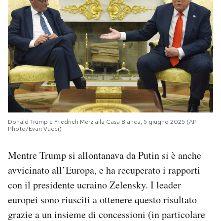
Donald Trump e Friedrich Merz alla Casa Bianca, 5 giugno 2025 (AP
Photo/Evan Vucci)
Mentre Trump si allontanava da Putin si è anche
avvicinato all’Europa, e ha recuperato i rapporti
con il presidente ucraino Zelensky. I leader
europei sono riusciti a ottenere questo risultato
grazie a un insieme di concessioni (in particolare