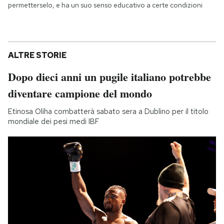
permetterselo, e ha un suo senso educativo a certe condizioni
ALTRE STORIE
Dopo dieci anni un pugile italiano potrebbe
diventare campione del mondo
Etinosa Oliha combatterà sabato sera a Dublino per il titolo
mondiale dei pesi medi IBF