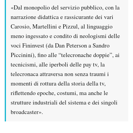
«Dal monopolio del servizio pubblico, con la
narrazione didattica e rassicurante dei vari
Carosio, Martellini e Pizzul, al linguaggio
meno ingessato e condito di neologismi delle
voci Fininvest (da Dan Peterson a Sandro
Piccinini), fino alle “telecronache doppie”, ai
tecnicismi, alle iperboli delle pay tv, la
telecronaca attraversa non senza traumi i
momenti di rottura della storia della tv,
riflettendo epoche, costumi, ma anche le
strutture industriali del sistema e dei singoli
broadcaster».