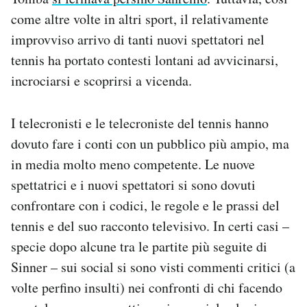
come altre volte in altri sport, il relativamente
improvviso arrivo di tanti nuovi spettatori nel
tennis ha portato contesti lontani ad avvicinarsi,
incrociarsi e scoprirsi a vicenda.
I telecronisti e le telecroniste del tennis hanno
dovuto fare i conti con un pubblico più ampio, ma
in media molto meno competente. Le nuove
spettatrici e i nuovi spettatori si sono dovuti
confrontare con i codici, le regole e le prassi del
tennis e del suo racconto televisivo. In certi casi –
specie dopo alcune tra le partite più seguite di
Sinner – sui social si sono visti commenti critici (a
volte perfino insulti) nei confronti di chi facendo