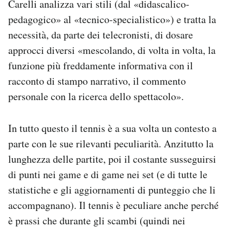
Carelli analizza vari stili (dal «didascalico-
pedagogico» al «tecnico-specialistico») e tratta la
necessità, da parte dei telecronisti, di dosare
approcci diversi «mescolando, di volta in volta, la
funzione più freddamente informativa con il
racconto di stampo narrativo, il commento
personale con la ricerca dello spettacolo».
In tutto questo il tennis è a sua volta un contesto a
parte con le sue rilevanti peculiarità. Anzitutto la
lunghezza delle partite, poi il costante susseguirsi
di punti nei game e di game nei set (e di tutte le
statistiche e gli aggiornamenti di punteggio che li
accompagnano). Il tennis è peculiare anche perché
è prassi che durante gli scambi (quindi nei