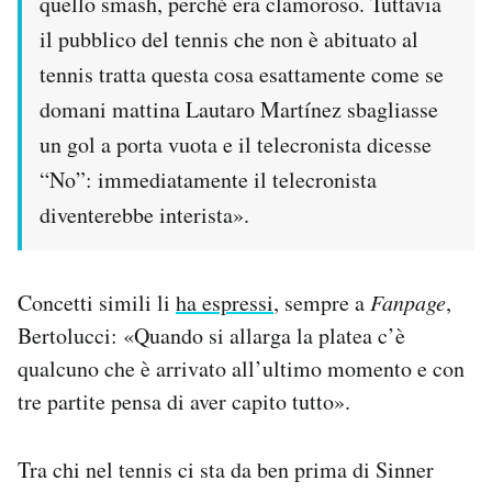
quello smash, perché era clamoroso. Tuttavia
il pubblico del tennis che non è abituato al
tennis tratta questa cosa esattamente come se
domani mattina Lautaro Martínez sbagliasse
un gol a porta vuota e il telecronista dicesse
“No”: immediatamente il telecronista
diventerebbe interista».
Concetti simili li
ha espressi
, sempre a
Fanpage
,
Bertolucci: «Quando si allarga la platea c’è
qualcuno che è arrivato all’ultimo momento e con
tre partite pensa di aver capito tutto».
Tra chi nel tennis ci sta da ben prima di Sinner