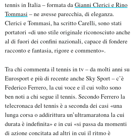
tennis in Italia – formata da
Gianni Clerici e Rino
Tommasi
– ne avesse parecchia, di eleganza.
Clerici e Tommasi, ha scritto Carelli, sono stati
portatori «di uno stile originale riconosciuto anche
al di fuori dei confini nazionali, capace di fondere
racconto e fantasia, rigore e commento».
Tra chi commenta il tennis in tv – da molti anni su
Eurosport e più di recente anche Sky Sport – c’è
Federico Ferrero, la cui voce e il cui volto sono
ben noti a chi segue il tennis. Secondo Ferrero la
telecronaca del tennis è a seconda dei casi «una
lunga corsa o addirittura un’ultramaratona la cui
durata è indefinita» e in cui «si passa da momenti
di azione concitata ad altri in cui il ritmo è