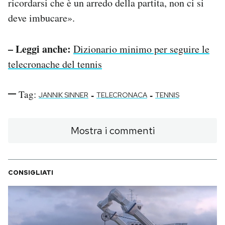
ricordarsi che è un arredo della partita, non ci si
deve imbucare».
– Leggi anche:
Dizionario minimo per seguire le
telecronache del tennis
Tag:
-
-
JANNIK SINNER
TELECRONACA
TENNIS
Mostra i commenti
CONSIGLIATI