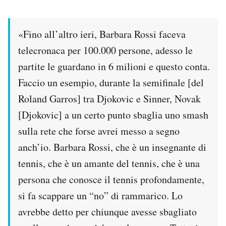
«Fino all’altro ieri, Barbara Rossi faceva
telecronaca per 100.000 persone, adesso le
partite le guardano in 6 milioni e questo conta.
Faccio un esempio, durante la semifinale [del
Roland Garros] tra Djokovic e Sinner, Novak
[Djokovic] a un certo punto sbaglia uno smash
sulla rete che forse avrei messo a segno
anch’io. Barbara Rossi, che è un insegnante di
tennis, che è un amante del tennis, che è una
persona che conosce il tennis profondamente,
si fa scappare un “no” di rammarico. Lo
avrebbe detto per chiunque avesse sbagliato