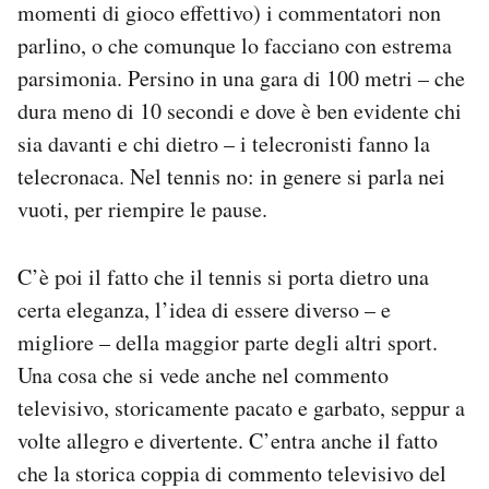
momenti di gioco effettivo) i commentatori non
parlino, o che comunque lo facciano con estrema
parsimonia. Persino in una gara di 100 metri – che
dura meno di 10 secondi e dove è ben evidente chi
sia davanti e chi dietro – i telecronisti fanno la
telecronaca. Nel tennis no: in genere si parla nei
vuoti, per riempire le pause.
C’è poi il fatto che il tennis si porta dietro una
certa eleganza, l’idea di essere diverso – e
migliore – della maggior parte degli altri sport.
Una cosa che si vede anche nel commento
televisivo, storicamente pacato e garbato, seppur a
volte allegro e divertente. C’entra anche il fatto
che la storica coppia di commento televisivo del