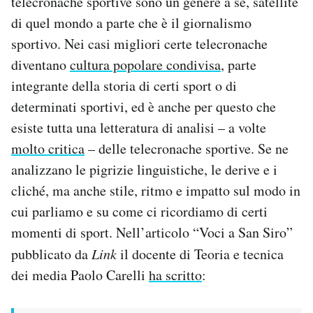
telecronache sportive sono un genere a sé, satellite
di quel mondo a parte che è il giornalismo
sportivo. Nei casi migliori certe telecronache
diventano
cultura popolare condivisa
, parte
integrante della storia di certi sport o di
determinati sportivi, ed è anche per questo che
esiste tutta una letteratura di analisi – a volte
molto critica
– delle telecronache sportive. Se ne
analizzano le pigrizie linguistiche, le derive e i
cliché, ma anche stile, ritmo e impatto sul modo in
cui parliamo e su come ci ricordiamo di certi
momenti di sport. Nell’articolo “Voci a San Siro”
pubblicato da
Link
il docente di Teoria e tecnica
dei media Paolo Carelli
ha scritto
: