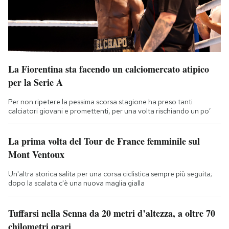
La Fiorentina sta facendo un calciomercato atipico
per la Serie A
Per non ripetere la pessima scorsa stagione ha preso tanti
calciatori giovani e promettenti, per una volta rischiando un po’
La prima volta del Tour de France femminile sul
Mont Ventoux
Un'altra storica salita per una corsa ciclistica sempre più seguita;
dopo la scalata c'è una nuova maglia gialla
Tuffarsi nella Senna da 20 metri d’altezza, a oltre 70
chilometri orari