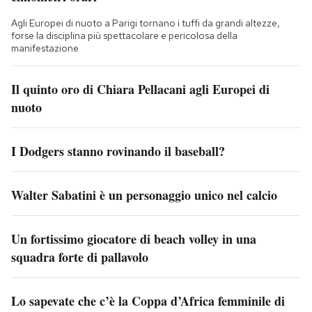
Agli Europei di nuoto a Parigi tornano i tuffi da grandi altezze,
forse la disciplina più spettacolare e pericolosa della
manifestazione
Il quinto oro di Chiara Pellacani agli Europei di
nuoto
I Dodgers stanno rovinando il baseball?
Walter Sabatini è un personaggio unico nel calcio
Un fortissimo giocatore di beach volley in una
squadra forte di pallavolo
Lo sapevate che c’è la Coppa d’Africa femminile di