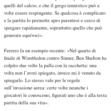
quelli del calcio, e che il gergo tennistico può a
volte essere respingente. Se qualcosa è complicato
e la partita lo permette apro parentesi e cerco di
spiegare rapidamente, soprattutto quello che può
generare equivoci».
Ferrero fa un esempio recente: «Nel quarto di
finale di Wimbledon contro Sinner, Ben Shelton ha
colpito due volte la palla con la racchetta: una
volta non l’avrei spiegato, invece mi è venuto da
spiegarlo. Lo stesso vale per le regole
sull’invasione aerea: certe volte neanche i
giocatori le conoscono, figurati uno che è alla terza
partita della sua vita».