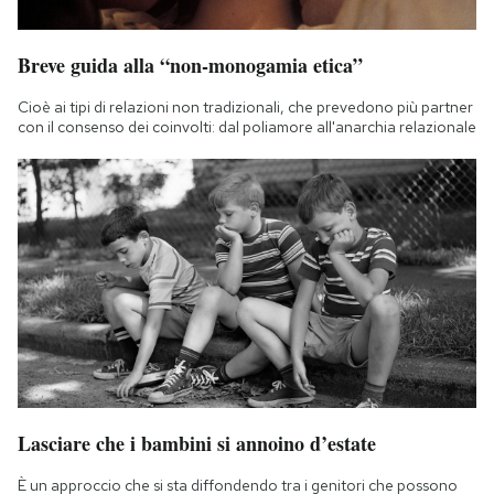
Breve guida alla “non-monogamia etica”
Cioè ai tipi di relazioni non tradizionali, che prevedono più partner
con il consenso dei coinvolti: dal poliamore all'anarchia relazionale
Lasciare che i bambini si annoino d’estate
È un approccio che si sta diffondendo tra i genitori che possono