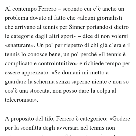
Al contempo Ferrero – secondo cui c’è anche un
problema dovuto al fatto che «alcuni giornalisti
che arrivano al tennis per Sinner portandosi dietro
le categorie dagli altri sport» – dice di non volersi
«snaturare». Un po’ per rispetto di chi già c’era e il
tennis lo conosce bene, un po’ perché «il tennis è
complicato e controintuitivo» e richiede tempo per
essere apprezzato. «Se domani mi metto a
guardare la scherma senza saperne niente e non so
cos’è una stoccata, non posso dare la colpa al
telecronista».
A proposito del tifo, Ferrero è categorico: «Godere
per la sconfitta degli avversari nel tennis non