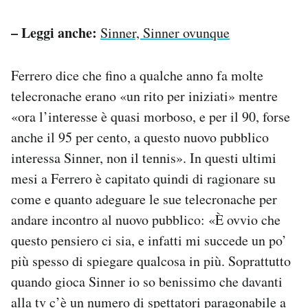
– Leggi anche:
Sinner, Sinner ovunque
Ferrero dice che fino a qualche anno fa molte
telecronache erano «un rito per iniziati» mentre
«ora l’interesse è quasi morboso, e per il 90, forse
anche il 95 per cento, a questo nuovo pubblico
interessa Sinner, non il tennis». In questi ultimi
mesi a Ferrero è capitato quindi di ragionare su
come e quanto adeguare le sue telecronache per
andare incontro al nuovo pubblico: «È ovvio che
questo pensiero ci sia, e infatti mi succede un po’
più spesso di spiegare qualcosa in più. Soprattutto
quando gioca Sinner io so benissimo che davanti
alla tv c’è un numero di spettatori paragonabile a