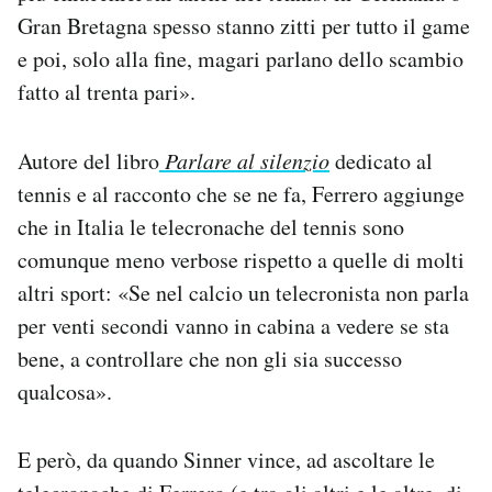
Gran Bretagna spesso stanno zitti per tutto il game
e poi, solo alla fine, magari parlano dello scambio
fatto al trenta pari».
Autore del libro
Parlare al silenzio
dedicato al
tennis e al racconto che se ne fa, Ferrero aggiunge
che in Italia le telecronache del tennis sono
comunque meno verbose rispetto a quelle di molti
altri sport: «Se nel calcio un telecronista non parla
per venti secondi vanno in cabina a vedere se sta
bene, a controllare che non gli sia successo
qualcosa».
E però, da quando Sinner vince, ad ascoltare le