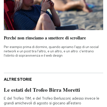
Perché non riusciamo a smettere di scrollare
Per esempio prima di dormire, quando apriamo l'app di un social
network e un post tira l'altro, e un altro, e un altro: c'entrano
l'istinto di sopravvivenza e il web design
ALTRE STORIE
Le estati del Trofeo Birra Moretti
E del Trofeo TIM, e del Trofeo Berlusconi; adesso invece le
grandi amichevoli di agosto si giocano all'estero