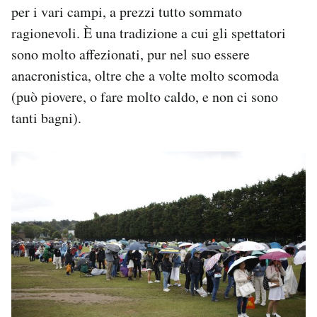
per i vari campi, a prezzi tutto sommato
ragionevoli. È una tradizione a cui gli spettatori
sono molto affezionati, pur nel suo essere
anacronistica, oltre che a volte molto scomoda
(può piovere, o fare molto caldo, e non ci sono
tanti bagni).