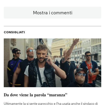
Mostra i commenti
CONSIGLIATI
Da dove viene la parola “maranza”
Ultimamente la si sente parecchio e l'ha usata anche il sindaco di