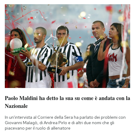
Paolo Maldini ha detto la sua su come è andata con la
Nazionale
In un'intervista al Corriere della Sera ha parlato dei problemi con
Giovanni Malagò, di Andrea Pirlo e di altri due nomi che gli
piacevano per il ruolo di allenatore