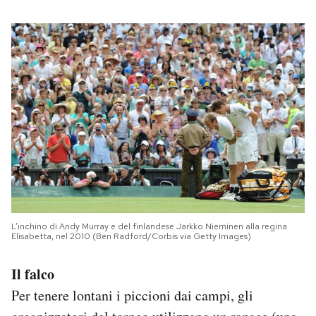
L’inchino di Andy Murray e del finlandese Jarkko Nieminen alla regina
Elisabetta, nel 2010 (Ben Radford/Corbis via Getty Images)
Il falco
Per tenere lontani i piccioni dai campi, gli