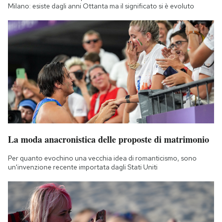
Milano: esiste dagli anni Ottanta ma il significato si è evoluto
La moda anacronistica delle proposte di matrimonio
Per quanto evochino una vecchia idea di romanticismo, sono
un'invenzione recente importata dagli Stati Uniti