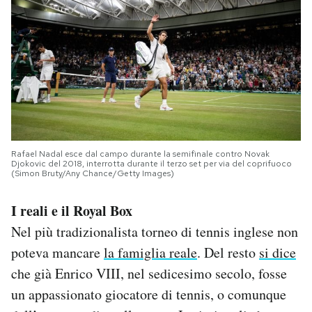
Rafael Nadal esce dal campo durante la semifinale contro Novak
Djokovic del 2018, interrotta durante il terzo set per via del coprifuoco
(Simon Bruty/Any Chance/Getty Images)
I reali e il Royal Box
Nel più tradizionalista torneo di tennis inglese non
poteva mancare
la famiglia reale
. Del resto
si dice
che già Enrico VIII, nel sedicesimo secolo, fosse
un appassionato giocatore di tennis, o comunque