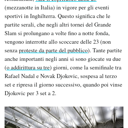
(mezzanotte in Italia) in vigore per gli eventi
sportivi in Inghilterra. Questo significa che le
partite serali, che negli altri tornei del Grande
Slam si prolungano a volte fino a notte fonda,
vengono interrotte allo scoccare delle 23 (non
senza
proteste da parte del pubblico
). Tante partite
anche importanti negli anni si sono giocate su due
(
o addirittura su tre
) giorni, come la semifinale tra
Rafael Nadal e Novak Djokovic, sospesa al terzo
set e ripresa il giorno successivo, quando poi vinse
Djokovic per 3 set a 2.