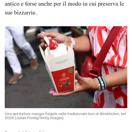
antico e forse anche per il modo in cui preserva le
sue bizzarrie.
Uno spettatore mangia fragole nella tradizionale box di Wimbledon, nel
2024 (Julian Finney/Getty Images)