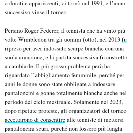
colorati e appariscenti; ci tornò nel 1991, e l’anno
successivo vinse il torneo.
Persino Roger Federer, il tennista che ha vinto più
volte Wimbledon tra gli uomini (otto), nel 2013
fu
ripreso
per aver indossato scarpe bianche con una
suola arancione, e la partita successiva fu costretto
a cambiarle. Il più grosso problema però ha
riguardato l’abbigliamento femminile, perché per
anni le donne sono state obbligate a indossare
pantaloncini e gonne totalmente bianche anche nel
periodo del ciclo mestruale. Solamente nel 2023,
dopo ripetute proteste, gli organizzatori del torneo
accettarono di consentire
alle tenniste di mettersi
pantaloncini scuri, purché non fossero più lunghi