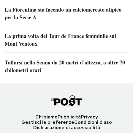
La Fiorentina sta facendo un calciomercato atipico
per la Serie A
La prima volta del Tour de France femminile sul
Mont Ventoux
Tuffarsi nella Senna da 20 metri d’altezza, a oltre 70
chilometri orari
Chi siamo
Pubblicità
Privacy
Gestisci le preferenze
Condizioni d'uso
Dichiarazione di accessibilità