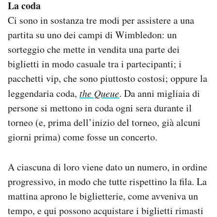
La coda
Ci sono in sostanza tre modi per assistere a una
partita su uno dei campi di Wimbledon: un
sorteggio che mette in vendita una parte dei
biglietti in modo casuale tra i partecipanti; i
pacchetti vip, che sono piuttosto costosi; oppure la
leggendaria coda,
the Queue
. Da anni migliaia di
persone si mettono in coda ogni sera durante il
torneo (e, prima dell’inizio del torneo, già alcuni
giorni prima) come fosse un concerto.
A ciascuna di loro viene dato un numero, in ordine
progressivo, in modo che tutte rispettino la fila. La
mattina aprono le biglietterie, come avveniva un
tempo, e qui possono acquistare i biglietti rimasti