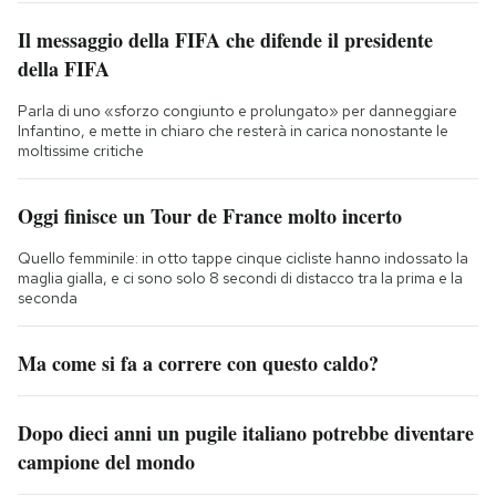
Il messaggio della FIFA che difende il presidente
della FIFA
Parla di uno «sforzo congiunto e prolungato» per danneggiare
Infantino, e mette in chiaro che resterà in carica nonostante le
moltissime critiche
Oggi finisce un Tour de France molto incerto
Quello femminile: in otto tappe cinque cicliste hanno indossato la
maglia gialla, e ci sono solo 8 secondi di distacco tra la prima e la
seconda
Ma come si fa a correre con questo caldo?
Dopo dieci anni un pugile italiano potrebbe diventare
campione del mondo