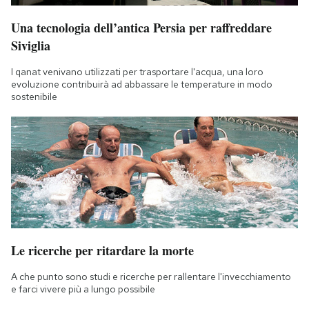
Una tecnologia dell’antica Persia per raffreddare
Siviglia
I qanat venivano utilizzati per trasportare l'acqua, una loro
evoluzione contribuirà ad abbassare le temperature in modo
sostenibile
Le ricerche per ritardare la morte
A che punto sono studi e ricerche per rallentare l'invecchiamento
e farci vivere più a lungo possibile