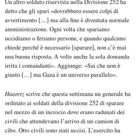
Un altro soldato riservista nella Divisione 252 ha
detto che gli spari «dovrebbero essere colpi di
avvertimento […] ma alla fine è diventata normale
amministrazione. Ogni volta che spariamo
uccidiamo o feriamo persone, e quando qualcuno
chiede perché è necessario [sparare], non c’è mai
una buona risposta. A volte anche la sola domanda
irrita i comandanti». Aggiunge: «Sai che non è
giusto […] ma Gaza è un universo parallelo».
Haaretz
scrive che questa settimana un generale ha
ordinato ai soldati della divisione 252 di sparare
nel mezzo di un incrocio dove erano radunati dei
civili che attendevano l’arrivo di un camion di
cibo. Otto civili sono stati uccisi. L’esercito ha