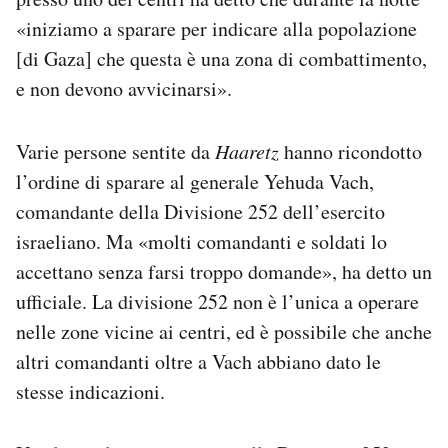
«iniziamo a sparare per indicare alla popolazione
[di Gaza] che questa è una zona di combattimento,
e non devono avvicinarsi».
Varie persone sentite da
Haaretz
hanno ricondotto
l’ordine di sparare al generale Yehuda Vach,
comandante della Divisione 252 dell’esercito
israeliano. Ma «molti comandanti e soldati lo
accettano senza farsi troppo domande», ha detto un
ufficiale. La divisione 252 non è l’unica a operare
nelle zone vicine ai centri, ed è possibile che anche
altri comandanti oltre a Vach abbiano dato le
stesse indicazioni.