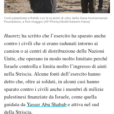
Civili palestinesi a Rafah con le scatole di cibo della Gaza Humanitarian
Foundation, a fine maggio (AP Photo/Abdel Kareem Hana)
Haaretz
ha scritto che l’esercito ha sparato anche
contro i civili che si erano radunati intorno ai
camion o ai centri di distribuzione delle Nazioni
Unite, che operano in modo molto limitato perché
Israele controlla e limita molto l’ingresso di aiuti
nella Striscia. Alcune fonti dell’esercito hanno
detto che, oltre ai soldati, in alcuni casi hanno
sparato contro i civili anche i membri di milizie
palestinesi finanziate da Israele, come quella
guidata da
Yasser Abu Shabab
e attiva nel sud
della Striscia.