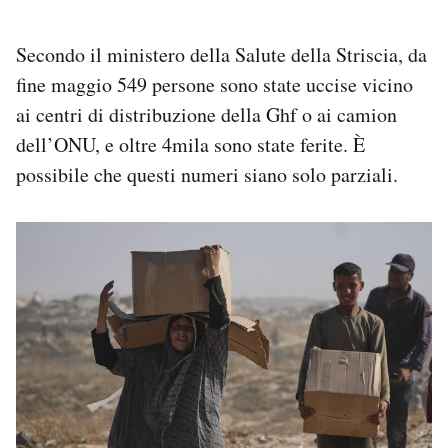
Secondo il ministero della Salute della Striscia, da
fine maggio 549 persone sono state uccise vicino
ai centri di distribuzione della Ghf o ai camion
dell’ONU, e oltre 4mila sono state ferite. È
possibile che questi numeri siano solo parziali.