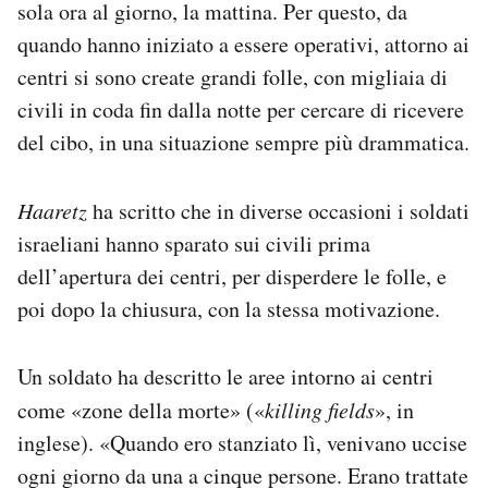
sola ora al giorno, la mattina. Per questo, da
quando hanno iniziato a essere operativi, attorno ai
centri si sono create grandi folle, con migliaia di
civili in coda fin dalla notte per cercare di ricevere
del cibo, in una situazione sempre più drammatica.
Haaretz
ha scritto che in diverse occasioni i soldati
israeliani hanno sparato sui civili prima
dell’apertura dei centri, per disperdere le folle, e
poi dopo la chiusura, con la stessa motivazione.
Un soldato ha descritto le aree intorno ai centri
come «zone della morte» («
killing fields
», in
inglese). «Quando ero stanziato lì, venivano uccise
ogni giorno da una a cinque persone. Erano trattate