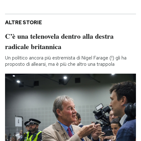
ALTRE STORIE
C’è una telenovela dentro alla destra
radicale britannica
Un politico ancora più estremista di Nigel Farage (!) gli ha
proposto di allearsi, ma è più che altro una trappola