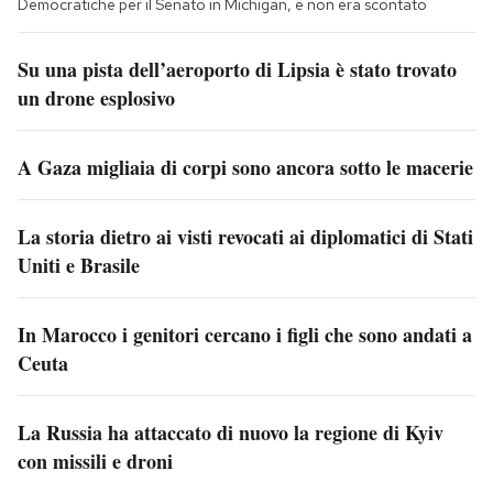
Democratiche per il Senato in Michigan, e non era scontato
Su una pista dell’aeroporto di Lipsia è stato trovato
un drone esplosivo
A Gaza migliaia di corpi sono ancora sotto le macerie
La storia dietro ai visti revocati ai diplomatici di Stati
Uniti e Brasile
In Marocco i genitori cercano i figli che sono andati a
Ceuta
La Russia ha attaccato di nuovo la regione di Kyiv
con missili e droni