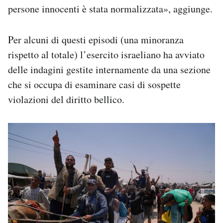
persone innocenti è stata normalizzata», aggiunge.
Per alcuni di questi episodi (una minoranza
rispetto al totale) l’esercito israeliano ha avviato
delle indagini gestite internamente da una sezione
che si occupa di esaminare casi di sospette
violazioni del diritto bellico.