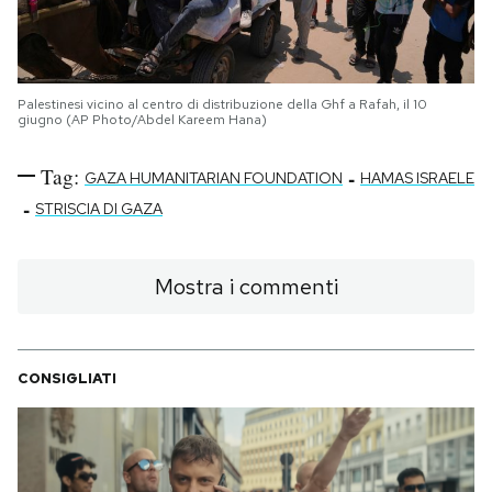
Palestinesi vicino al centro di distribuzione della Ghf a Rafah, il 10
giugno (AP Photo/Abdel Kareem Hana)
Tag:
-
GAZA HUMANITARIAN FOUNDATION
HAMAS ISRAELE
-
STRISCIA DI GAZA
Mostra i commenti
CONSIGLIATI