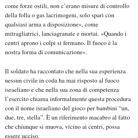
come forze ostili, non c’erano misure di controllo
della folla o gas lacrimogeni, solo spari con
qualsiasi arma a disposizione», come
mitragliatrici, lanciagranate e mortai. «Quando i
centri aprono i colpi si fermano. Il fuoco è la
nostra forma di comunicazione».
Il soldato ha raccontato che nella sua esperienza
nessun civile in coda ha mai risposto al fuoco
israeliano e che nella sua zona di competenza
l’esercito chiama informalmente questa procedura
con il nome israeliano del gioco per bambini “un,
due, tre, stella”. È un riferimento macabro al fatto
che chiunque si muova, vicino ai centri, possa
essere ucciso.