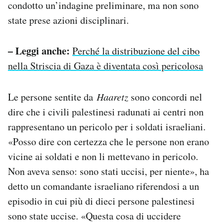
condotto un’indagine preliminare, ma non sono
state prese azioni disciplinari.
– Leggi anche:
Perché la distribuzione del cibo
nella Striscia di Gaza è diventata così pericolosa
Le persone sentite da
Haaretz
sono concordi nel
dire che i civili palestinesi radunati ai centri non
rappresentano un pericolo per i soldati israeliani.
«Posso dire con certezza che le persone non erano
vicine ai soldati e non li mettevano in pericolo.
Non aveva senso: sono stati uccisi, per niente», ha
detto un comandante israeliano riferendosi a un
episodio in cui più di dieci persone palestinesi
sono state uccise. «Questa cosa di uccidere