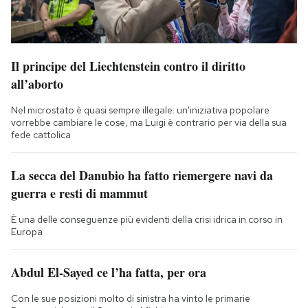
Il principe del Liechtenstein contro il diritto
all’aborto
Nel microstato è quasi sempre illegale: un'iniziativa popolare
vorrebbe cambiare le cose, ma Luigi è contrario per via della sua
fede cattolica
La secca del Danubio ha fatto riemergere navi da
guerra e resti di mammut
È una delle conseguenze più evidenti della crisi idrica in corso in
Europa
Abdul El-Sayed ce l’ha fatta, per ora
Con le sue posizioni molto di sinistra ha vinto le primarie