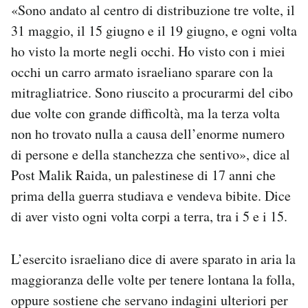
«Sono andato al centro di distribuzione tre volte, il
31 maggio, il 15 giugno e il 19 giugno, e ogni volta
ho visto la morte negli occhi. Ho visto con i miei
occhi un carro armato israeliano sparare con la
mitragliatrice. Sono riuscito a procurarmi del cibo
due volte con grande difficoltà, ma la terza volta
non ho trovato nulla a causa dell’enorme numero
di persone e della stanchezza che sentivo», dice al
Post Malik Raida, un palestinese di 17 anni che
prima della guerra studiava e vendeva bibite. Dice
di aver visto ogni volta corpi a terra, tra i 5 e i 15.
L’esercito israeliano dice di avere sparato in aria la
maggioranza delle volte per tenere lontana la folla,
oppure sostiene che servano indagini ulteriori per