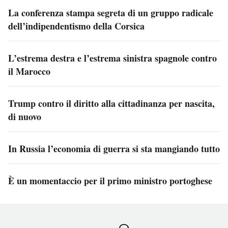
La conferenza stampa segreta di un gruppo radicale
dell’indipendentismo della Corsica
L’estrema destra e l’estrema sinistra spagnole contro
il Marocco
Trump contro il diritto alla cittadinanza per nascita,
di nuovo
In Russia l’economia di guerra si sta mangiando tutto
È un momentaccio per il primo ministro portoghese