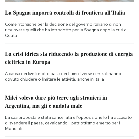
La Spagna imporrà controlli di frontiera all’Italia
Come ritorsione per la decisione del governo italiano di non
rimuovere quelli che ha introdotto per la Spagna dopo la crisi di
Ceuta
La crisi idrica sta riducendo la produzione di energia
elettrica in Europa
A causa dei livelli molto bassi dei fiumi diverse centrali hanno
dovuto chiudere o limitare le attività, anche in Italia
Milei voleva dare più terre agli stranieri in
Argentina, ma gli è andata male
La sua proposta è stata cancellata e l’opposizione lo ha accusato
di svendere il paese, cavalcando il patriottismo emerso per i
Mondiali