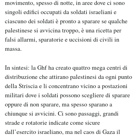
movimento, spesso di notte, in aree dove ci sono
singoli edifici occupati da soldati israeliani e
ciascuno dei soldati è pronto a sparare se qualche
palestinese si avvicina troppo, è una ricetta per
falsi allarmi, sparatorie e uccisioni di civili in
massa.
In sintesi: la Ghf ha creato quattro mega centri di
distribuzione che attirano palestinesi da ogni punto
della Striscia e li concentrano vicino a postazioni
militari dove i soldati possono scegliere di sparare
oppure di non sparare, ma spesso sparano a
chiunque si avvicini. Ci sono passaggi, grandi
strade e rotatorie indicate come sicure
dall’esercito israeliano, ma nel caos di Gaza il