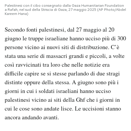
Palestinesi con il cibo consegnato dalla Gaza Humanitarian Foundation
a Rafah, nel sud della Striscia di Gaza, 27 maggio 2025 (AP Photo/Abdel
Kareem Hana)
Secondo fonti palestinesi, dal 27 maggio al 20
giugno le truppe israeliane hanno ucciso più di 300
persone vicino ai nuovi siti di distribuzione. C’è
stata una serie di massacri grandi e piccoli, a volte
così ravvicinati tra loro che nelle notizie era
difficile capire se si stesse parlando di due stragi
distinte oppure della stessa. A giugno sono più i
giorni in cui i soldati israeliani hanno ucciso
palestinesi vicino ai siti della Ghf che i giorni in
cui le cose sono andate lisce. Le uccisioni stanno
ancora andando avanti.