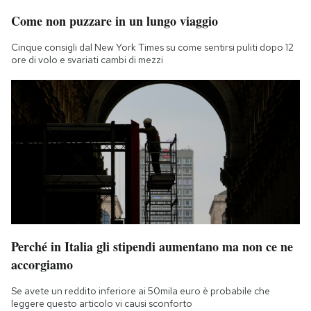
Come non puzzare in un lungo viaggio
Cinque consigli dal New York Times su come sentirsi puliti dopo 12
ore di volo e svariati cambi di mezzi
Perché in Italia gli stipendi aumentano ma non ce ne
accorgiamo
Se avete un reddito inferiore ai 50mila euro è probabile che
leggere questo articolo vi causi sconforto