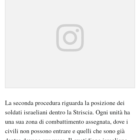
La seconda procedura riguarda la posizione dei
soldati israeliani dentro la Striscia. Ogni unità ha
una sua zona di combattimento assegnata, dove i
civili non possono entrare e quelli che sono già