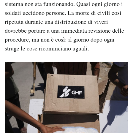
sistema non sta funzionando. Quasi ogni giorno i
soldati uccidono persone. La morte di civili così
ripetuta durante una distribuzione di viveri
dovrebbe portare a una immediata revisione delle
procedure, ma non è così: il giorno dopo ogni
strage le cose ricominciano uguali.