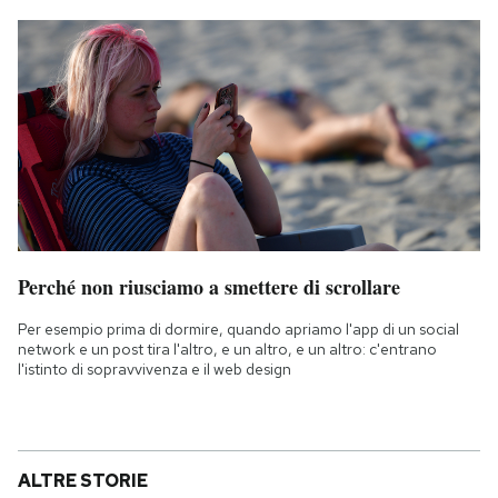
Perché non riusciamo a smettere di scrollare
Per esempio prima di dormire, quando apriamo l'app di un social
network e un post tira l'altro, e un altro, e un altro: c'entrano
l'istinto di sopravvivenza e il web design
ALTRE STORIE