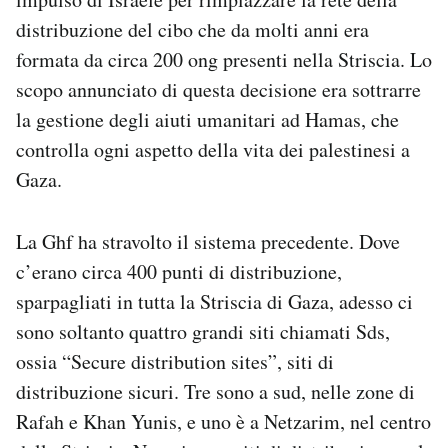
distribuzione del cibo che da molti anni era
formata da circa 200 ong presenti nella Striscia. Lo
scopo annunciato di questa decisione era sottrarre
la gestione degli aiuti umanitari ad Hamas, che
controlla ogni aspetto della vita dei palestinesi a
Gaza.
La Ghf ha stravolto il sistema precedente. Dove
c’erano circa 400 punti di distribuzione,
sparpagliati in tutta la Striscia di Gaza, adesso ci
sono soltanto quattro grandi siti chiamati Sds,
ossia “Secure distribution sites”, siti di
distribuzione sicuri. Tre sono a sud, nelle zone di
Rafah e Khan Yunis, e uno è a Netzarim, nel centro