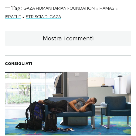
Tag:
-
-
GAZA HUMANITARIAN FOUNDATION
HAMAS
-
ISRAELE
STRISCIA DI GAZA
Mostra i commenti
CONSIGLIATI