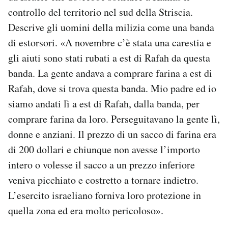
controllo del territorio nel sud della Striscia.
Descrive gli uomini della milizia come una banda
di estorsori. «A novembre c’è stata una carestia e
gli aiuti sono stati rubati a est di Rafah da questa
banda. La gente andava a comprare farina a est di
Rafah, dove si trova questa banda. Mio padre ed io
siamo andati lì a est di Rafah, dalla banda, per
comprare farina da loro. Perseguitavano la gente lì,
donne e anziani. Il prezzo di un sacco di farina era
di 200 dollari e chiunque non avesse l’importo
intero o volesse il sacco a un prezzo inferiore
veniva picchiato e costretto a tornare indietro.
L’esercito israeliano forniva loro protezione in
quella zona ed era molto pericoloso».