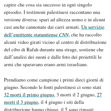
capire che cosa sia successo in ogni singolo
episodio. I testimoni palestinesi raccontano una
versione diversa: spari ad altezza uomo e in alcuni
casi anche cannonate dai carri armati.
Un servizio
dell’emittente statunitense
CNN
, che ha raccolto
alcuni video girati vicino al centro di distribuzione
del cibo di Rafah durante una strage, sostiene che
dall’analisi dei suoni e dalle foto dei proiettili le
armi che sparavano erano armi israeliane.
Prendiamo come campione i primi dieci giorni di
giugno. Secondo le fonti palestinesi ci sono stati
32 morti il primo giugno
, 3 morti il 2 giugno,
27
morti il 3 giugno
, il 4 giugno i siti della
distribuzione hanno chiuso, il 5 sono rimasti