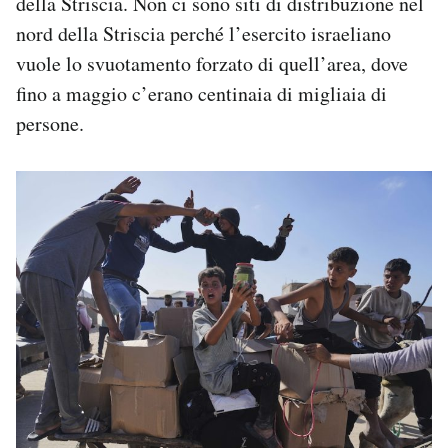
della Striscia. Non ci sono siti di distribuzione nel
nord della Striscia perché l’esercito israeliano
vuole lo svuotamento forzato di quell’area, dove
fino a maggio c’erano centinaia di migliaia di
persone.