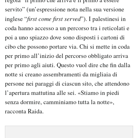
servito” (un’espressione nota nella sua versione
inglese “
first come first served
”). I palestinesi in
coda hanno accesso a un percorso tra i reticolati e
poi a uno spiazzo dove sono disposti i cartoni di
cibo che possono portare via. Chi si mette in coda
per primo all’inizio del percorso obbligato arriva
per primo agli aiuti. Questo vuol dire che fin dalla
notte si creano assembramenti da migliaia di
persone nei paraggi di ciascun sito, che attendono
l’apertura mattutina alle sei. «Stiamo in piedi
senza dormire, camminiamo tutta la notte»,
racconta Raida.