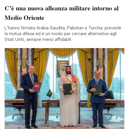
C’è una nuova alleanza militare intorno al
Medio Oriente
L'hanno firmata Arabia Saudita, Pakistan e Turchia: prevede
la mutua difesa ed è un modo per cercare alternative agli
Stati Uniti, sempre meno affidabili