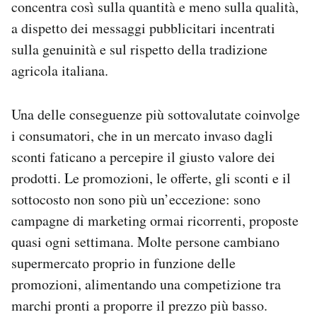
concentra così sulla quantità e meno sulla qualità,
a dispetto dei messaggi pubblicitari incentrati
sulla genuinità e sul rispetto della tradizione
agricola italiana.
Una delle conseguenze più sottovalutate coinvolge
i consumatori, che in un mercato invaso dagli
sconti faticano a percepire il giusto valore dei
prodotti. Le promozioni, le offerte, gli sconti e il
sottocosto non sono più un’eccezione: sono
campagne di marketing ormai ricorrenti, proposte
quasi ogni settimana. Molte persone cambiano
supermercato proprio in funzione delle
promozioni, alimentando una competizione tra
marchi pronti a proporre il prezzo più basso.