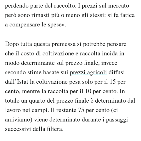
perdendo parte del raccolto. I prezzi sul mercato
però sono rimasti più o meno gli stessi: si fa fatica
a compensare le spese».
Dopo tutta questa premessa si potrebbe pensare
che il costo di coltivazione e raccolta incida in
modo determinante sul prezzo finale, invece
secondo stime basate sui
prezzi agricoli
diffusi
dall’Istat la coltivazione pesa solo per il 15 per
cento, mentre la raccolta per il 10 per cento. In
totale un quarto del prezzo finale è determinato dal
lavoro nei campi. Il restante 75 per cento (ci
arriviamo) viene determinato durante i passaggi
successivi della filiera.