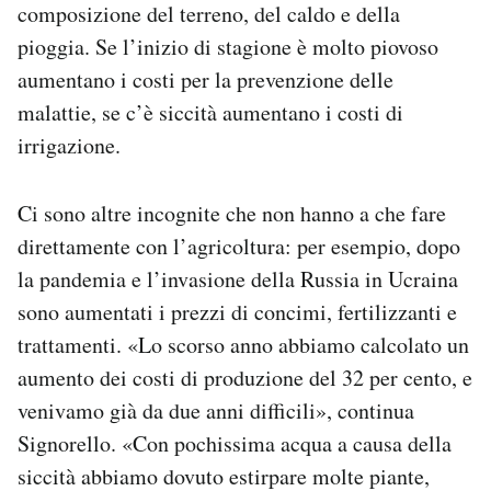
composizione del terreno, del caldo e della
pioggia. Se l’inizio di stagione è molto piovoso
aumentano i costi per la prevenzione delle
malattie, se c’è siccità aumentano i costi di
irrigazione.
Ci sono altre incognite che non hanno a che fare
direttamente con l’agricoltura: per esempio, dopo
la pandemia e l’invasione della Russia in Ucraina
sono aumentati i prezzi di concimi, fertilizzanti e
trattamenti. «Lo scorso anno abbiamo calcolato un
aumento dei costi di produzione del 32 per cento, e
venivamo già da due anni difficili», continua
Signorello. «Con pochissima acqua a causa della
siccità abbiamo dovuto estirpare molte piante,