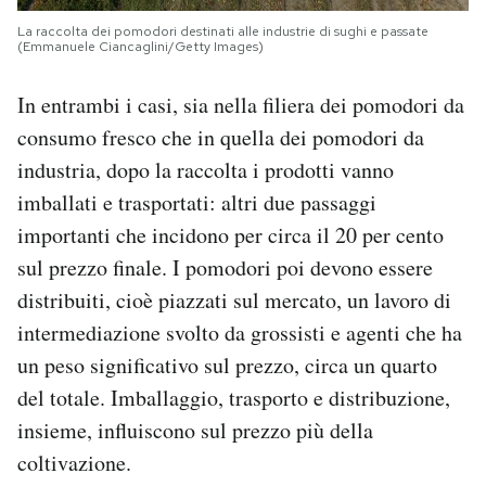
La raccolta dei pomodori destinati alle industrie di sughi e passate
(Emmanuele Ciancaglini/Getty Images)
In entrambi i casi, sia nella filiera dei pomodori da
consumo fresco che in quella dei pomodori da
industria, dopo la raccolta i prodotti vanno
imballati e trasportati: altri due passaggi
importanti che incidono per circa il 20 per cento
sul prezzo finale. I pomodori poi devono essere
distribuiti, cioè piazzati sul mercato, un lavoro di
intermediazione svolto da grossisti e agenti che ha
un peso significativo sul prezzo, circa un quarto
del totale. Imballaggio, trasporto e distribuzione,
insieme, influiscono sul prezzo più della
coltivazione.