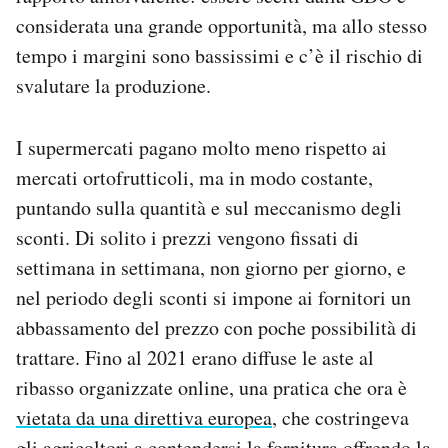
considerata una grande opportunità, ma allo stesso
tempo i margini sono bassissimi e c’è il rischio di
svalutare la produzione.
I supermercati pagano molto meno rispetto ai
mercati ortofrutticoli, ma in modo costante,
puntando sulla quantità e sul meccanismo degli
sconti. Di solito i prezzi vengono fissati di
settimana in settimana, non giorno per giorno, e
nel periodo degli sconti si impone ai fornitori un
abbassamento del prezzo con poche possibilità di
trattare. Fino al 2021 erano diffuse le aste al
ribasso organizzate online, una pratica che ora è
vietata da una direttiva europea
, che costringeva
gli agricoltori a contendersi la fornitura offrendo la