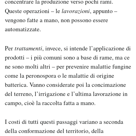
concentrare la produzione verso pochi rami.
Queste operazioni – le
lavorazioni
, appunto –
vengono fatte a mano, non possono essere
automatizzate.
Per
trattamenti
, invece, si intende l’applicazione di
prodotti – i più comuni sono a base di rame, ma ce
ne sono molti altri – per prevenire malattie fungine
come la peronospora o le malattie di origine
batterica. Vanno considerate poi la concimazione
del terreno, l’irrigazione e l’ultima lavorazione in
campo, cioè la raccolta fatta a mano.
I costi di tutti questi passaggi variano a seconda
della conformazione del territorio, della