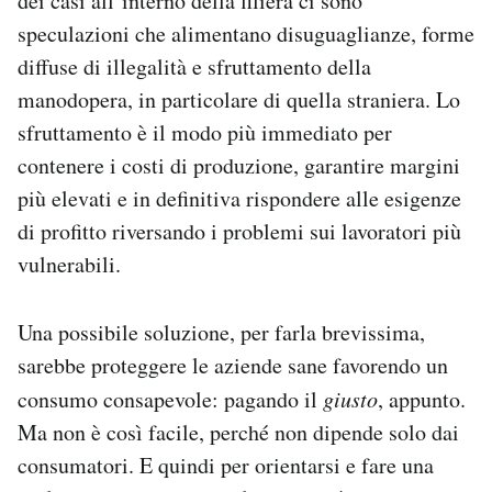
dei casi all’interno della filiera ci sono
speculazioni che alimentano disuguaglianze, forme
diffuse di illegalità e sfruttamento della
manodopera, in particolare di quella straniera. Lo
sfruttamento è il modo più immediato per
contenere i costi di produzione, garantire margini
più elevati e in definitiva rispondere alle esigenze
di profitto riversando i problemi sui lavoratori più
vulnerabili.
Una possibile soluzione, per farla brevissima,
sarebbe proteggere le aziende sane favorendo un
consumo consapevole: pagando il
giusto
, appunto.
Ma non è così facile, perché non dipende solo dai
consumatori. E quindi per orientarsi e fare una