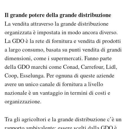
Il grande potere della grande distribuzione
La vendita attraverso la grande distribuzione
organizzata è impostata in modo ancora diverso.
La GDO è la rete di fornitura e vendita di prodotti
a largo consumo, basata su punti vendita di grandi
dimensioni, come i supermercati. Fanno parte
della GDO marchi come Conad, Carrefour, Lidl,
Coop, Esselunga. Per ognuna di queste aziende
avere un unico canale di fornitura a livello
nazionale è un vantaggio in termini di costi e
organizzazione.
Tra gli agricoltori e la grande distribuzione c’è un
rapporto ambivalente: essere scelti dalla GDO è