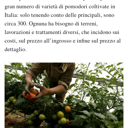
gran numero di varietà di pomodori coltivate in
Italia: solo tenendo conto delle principali, sono
circa 300. Ognuna ha bisogno di terreni,
lavorazioni e trattamenti diversi, che incidono sui
costi, sul prezzo all’ingrosso e infine sul prezzo al
dettaglio.