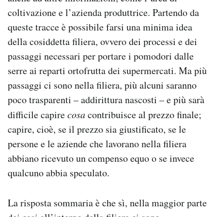
coltivazione e l’azienda produttrice. Partendo da
queste tracce è possibile farsi una minima idea
della cosiddetta filiera, ovvero dei processi e dei
passaggi necessari per portare i pomodori dalle
serre ai reparti ortofrutta dei supermercati. Ma più
passaggi ci sono nella filiera, più alcuni saranno
poco trasparenti – addirittura nascosti – e più sarà
difficile capire
cosa
contribuisce al prezzo finale;
capire, cioè, se il prezzo sia giustificato, se le
persone e le aziende che lavorano nella filiera
abbiano ricevuto un compenso equo o se invece
qualcuno abbia speculato.
La risposta sommaria è che sì, nella maggior parte