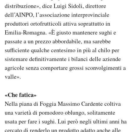
distribuzione», dice Luigi Sidoli, direttore
dell’AINPO, l’associazione interprovinciale
produttori ortofrutticoli attiva soprattutto in
Emilia-Romagna. «È giusto mantenere sughi e
passate a un prezzo abbordabile, ma sarebbe
sufficiente qualche centesimo in più al chilo per
sistemare definitivamente i bilanci delle aziende
agricole senza comportare grossi sconvolgimenti a
valle».
«Che fatica»
Nella piana di Foggia Massimo Cardente coltiva
una varietà di pomodoro oblungo, solitamente
usata per fare i sughi. Lui però negli ultimi anni ha
cercato di renderlo un prodotto adatto anche alle