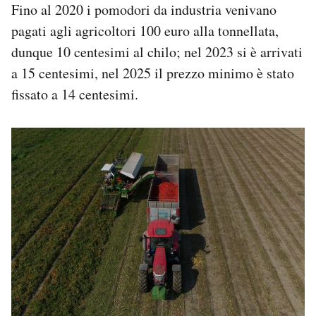
Fino al 2020 i pomodori da industria venivano
pagati agli agricoltori 100 euro alla tonnellata,
dunque 10 centesimi al chilo; nel 2023 si è arrivati
a 15 centesimi, nel 2025 il prezzo minimo è stato
fissato a 14 centesimi.