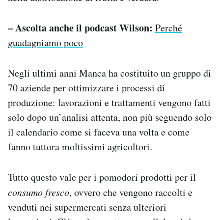
– Ascolta anche il podcast Wilson:
Perché
guadagniamo poco
Negli ultimi anni Manca ha costituito un gruppo di
70 aziende per ottimizzare i processi di
produzione: lavorazioni e trattamenti vengono fatti
solo dopo un’analisi attenta, non più seguendo solo
il calendario come si faceva una volta e come
fanno tuttora moltissimi agricoltori.
Tutto questo vale per i pomodori prodotti per il
consumo fresco
, ovvero che vengono raccolti e
venduti nei supermercati senza ulteriori