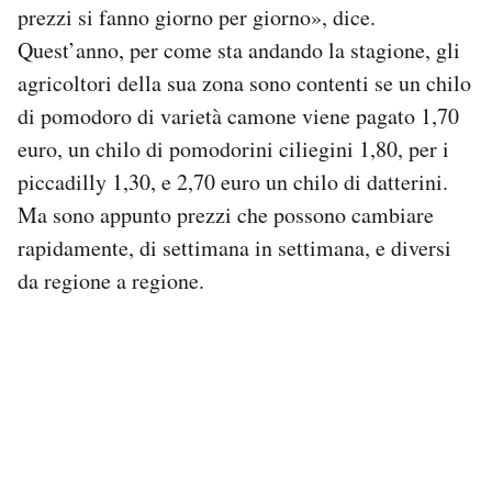
prezzi si fanno giorno per giorno», dice.
Quest’anno, per come sta andando la stagione, gli
agricoltori della sua zona sono contenti se un chilo
di pomodoro di varietà camone viene pagato 1,70
euro, un chilo di pomodorini ciliegini 1,80, per i
piccadilly 1,30, e 2,70 euro un chilo di datterini.
Ma sono appunto prezzi che possono cambiare
rapidamente, di settimana in settimana, e diversi
da regione a regione.