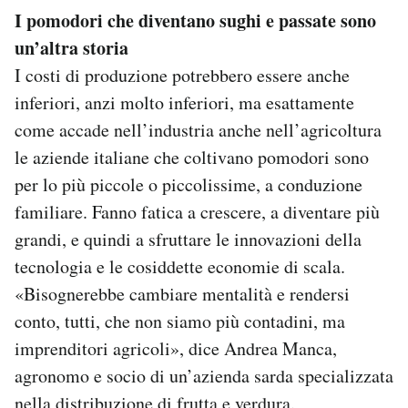
I pomodori che diventano sughi e passate sono
un’altra storia
I costi di produzione potrebbero essere anche
inferiori, anzi molto inferiori, ma esattamente
come accade nell’industria anche nell’agricoltura
le aziende italiane che coltivano pomodori sono
per lo più piccole o piccolissime, a conduzione
familiare. Fanno fatica a crescere, a diventare più
grandi, e quindi a sfruttare le innovazioni della
tecnologia e le cosiddette economie di scala.
«Bisognerebbe cambiare mentalità e rendersi
conto, tutti, che non siamo più contadini, ma
imprenditori agricoli», dice Andrea Manca,
agronomo e socio di un’azienda sarda specializzata
nella distribuzione di frutta e verdura.