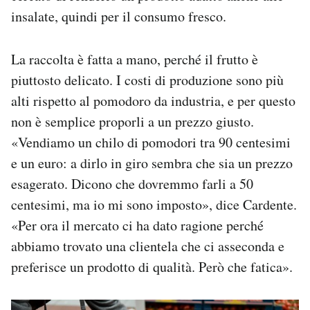
insalate, quindi per il consumo fresco.
La raccolta è fatta a mano, perché il frutto è
piuttosto delicato. I costi di produzione sono più
alti rispetto al pomodoro da industria, e per questo
non è semplice proporli a un prezzo giusto.
«Vendiamo un chilo di pomodori tra 90 centesimi
e un euro: a dirlo in giro sembra che sia un prezzo
esagerato. Dicono che dovremmo farli a 50
centesimi, ma io mi sono imposto», dice Cardente.
«Per ora il mercato ci ha dato ragione perché
abbiamo trovato una clientela che ci asseconda e
preferisce un prodotto di qualità. Però che fatica».