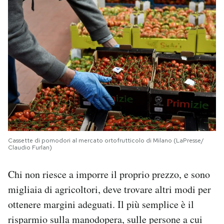
Cassette di pomodori al mercato ortofrutticolo di Milano (LaPresse/
Claudio Furlan)
Chi non riesce a imporre il proprio prezzo, e sono
migliaia di agricoltori, deve trovare altri modi per
ottenere margini adeguati. Il più semplice è il
risparmio sulla manodopera, sulle persone a cui