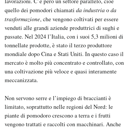
lavorazioni. C’è però un settore parallelo, cioè
quello dei pomodori chiamati
da industria
o
da
trasformazione
, che vengono coltivati per essere
venduti alle grandi aziende produttrici di sughi e
passate. Nel 2024 l’Italia, con i suoi 5,3 milioni di
tonnellate prodotte, è stato il terzo produttore
mondiale dopo Cina e Stati Uniti. In questo caso il
mercato è molto più concentrato e controllato, con
una coltivazione più veloce e quasi interamente
meccanizzata.
Non servono serre e l’impiego di braccianti è
limitato, soprattutto nelle regioni del Nord: le
piante di pomodoro crescono a terra e i frutti
vengono trattati e raccolti con macchinari. Anche