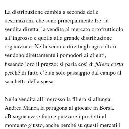
La distribuzione cambia a seconda delle
destinazioni, che sono principalmente tre: la
vendita diretta, la vendita al mercato ortofrutticolo
all’ingrosso e quella alla grande distribuzione
organizzata. Nella vendita diretta gli agricoltori
vendono direttamente i pomodori ai clienti,
fissando loro il prezzo: si parla così di
filiera corta
perché di fatto c’è un solo passaggio dal campo al
sacchetto della spesa.
Nella vendita all’ingrosso la filiera si allunga.
Andrea Manca la paragona al giocare in Borsa.
«Bisogna avere fiuto e piazzare i prodotti al
momento giusto, anche perché su questi mercati i