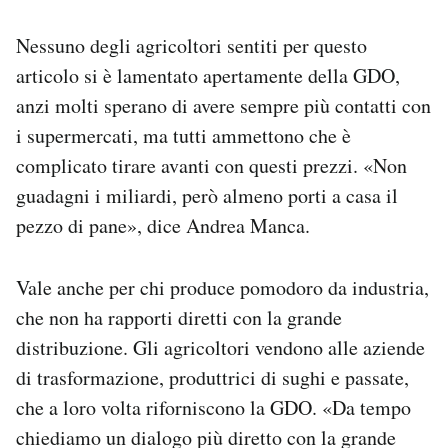
Nessuno degli agricoltori sentiti per questo
articolo si è lamentato apertamente della GDO,
anzi molti sperano di avere sempre più contatti con
i supermercati, ma tutti ammettono che è
complicato tirare avanti con questi prezzi. «Non
guadagni i miliardi, però almeno porti a casa il
pezzo di pane», dice Andrea Manca.
Vale anche per chi produce pomodoro da industria,
che non ha rapporti diretti con la grande
distribuzione. Gli agricoltori vendono alle aziende
di trasformazione, produttrici di sughi e passate,
che a loro volta riforniscono la GDO. «Da tempo
chiediamo un dialogo più diretto con la grande