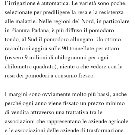
l’irrigazione è automatica. Le varietà sono poche,
selezionate per prediligere la resa e la resistenza
alle malattie. Nelle regioni del Nord, in particolare
in Pianura Padana, è più diffuso il pomodoro
tondo, al Sud il pomodoro allungato. Un ottimo
raccolto si aggira sulle 90 tonnellate per ettaro
(ovvero 9 milioni di chilogrammi per ogni
chilometro quadrato), niente a che vedere con la
resa dei pomodori a consumo fresco.
I margini sono ovviamente molto più bassi, anche
perché ogni anno viene fissato un prezzo minimo
di vendita attraverso una trattativa tra le
associazioni che rappresentano le aziende agricole
e le associazioni delle aziende di trasformazione.