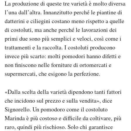
La produzione di queste tre varietà è molto diversa
l’una dall’altra. Innanzitutto perché le piantine di
datterini e ciliegini costano meno rispetto a quelle
di costoluti, ma anche perché le lavorazioni dei
primi due sono più semplici e veloci, così come i
trattamenti e la raccolta. I costoluti producono
invece più scarto: molti pomodori hanno difetti e
non finiscono nelle forniture di ortomercati e
supermercati, che esigono la perfezione.
«Dalla scelta della varietà dipendono tanti fattori
che incidono sul prezzo e sulla vendita», dice
Signorello. Un pomodoro come il costoluto
Marinda è più costoso e difficile da coltivare, più
raro, quindi più rischioso. Solo chi garantisce