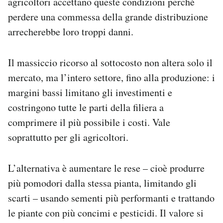
agricoltori accettano queste condizioni perché
perdere una commessa della grande distribuzione
arrecherebbe loro troppi danni.
Il massiccio ricorso al sottocosto non altera solo il
mercato, ma l’intero settore, fino alla produzione: i
margini bassi limitano gli investimenti e
costringono tutte le parti della filiera a
comprimere il più possibile i costi. Vale
soprattutto per gli agricoltori.
L’alternativa è aumentare le rese – cioè produrre
più pomodori dalla stessa pianta, limitando gli
scarti – usando sementi più performanti e trattando
le piante con più concimi e pesticidi. Il valore si