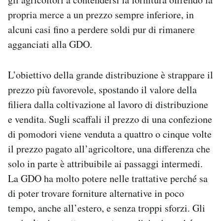
propria merce a un prezzo sempre inferiore, in
alcuni casi fino a perdere soldi pur di rimanere
agganciati alla GDO.
L’obiettivo della grande distribuzione è strappare il
prezzo più favorevole, spostando il valore della
filiera dalla coltivazione al lavoro di distribuzione
e vendita. Sugli scaffali il prezzo di una confezione
di pomodori viene venduta a quattro o cinque volte
il prezzo pagato all’agricoltore, una differenza che
solo in parte è attribuibile ai passaggi intermedi.
La GDO ha molto potere nelle trattative perché sa
di poter trovare forniture alternative in poco
tempo, anche all’estero, e senza troppi sforzi. Gli