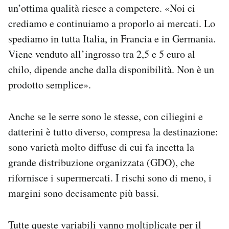
un’ottima qualità riesce a competere. «Noi ci
crediamo e continuiamo a proporlo ai mercati. Lo
spediamo in tutta Italia, in Francia e in Germania.
Viene venduto all’ingrosso tra 2,5 e 5 euro al
chilo, dipende anche dalla disponibilità. Non è un
prodotto semplice».
Anche se le serre sono le stesse, con ciliegini e
datterini è tutto diverso, compresa la destinazione:
sono varietà molto diffuse di cui fa incetta la
grande distribuzione organizzata (GDO), che
rifornisce i supermercati. I rischi sono di meno, i
margini sono decisamente più bassi.
Tutte queste variabili vanno moltiplicate per il