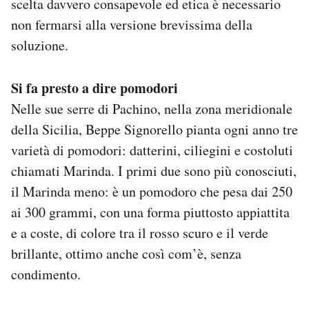
scelta davvero consapevole ed etica è necessario
non fermarsi alla versione brevissima della
soluzione.
Si fa presto a dire pomodori
Nelle sue serre di Pachino, nella zona meridionale
della Sicilia, Beppe Signorello pianta ogni anno tre
varietà di pomodori: datterini, ciliegini e costoluti
chiamati Marinda. I primi due sono più conosciuti,
il Marinda meno: è un pomodoro che pesa dai 250
ai 300 grammi, con una forma piuttosto appiattita
e a coste, di colore tra il rosso scuro e il verde
brillante, ottimo anche così com’è, senza
condimento.