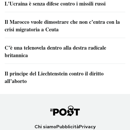
L’Ucraina è senza difese contro i missili russi
Il Marocco vuole dimostrare che non c’entra con la
crisi migratoria a Ceuta
C’è una telenovela dentro alla destra radicale
britannica
Il principe del Liechtenstein contro il diritto
all’aborto
Chi siamo
Pubblicità
Privacy