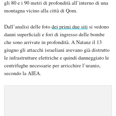
gli 80 e i 90 metri di profondità all’interno di una
montagna vicino alla città di Qom.
Dall’analisi delle foto
dei primi due siti
si vedono
danni superficiali e fori di ingresso delle bombe
che sono arrivate in profondità. A Natanz il 13
giugno gli attacchi israeliani avevano già distrutto
le infrastrutture elettriche e quindi danneggiato le
centrifughe necessarie per arricchire l’uranio,
secondo la AIEA.