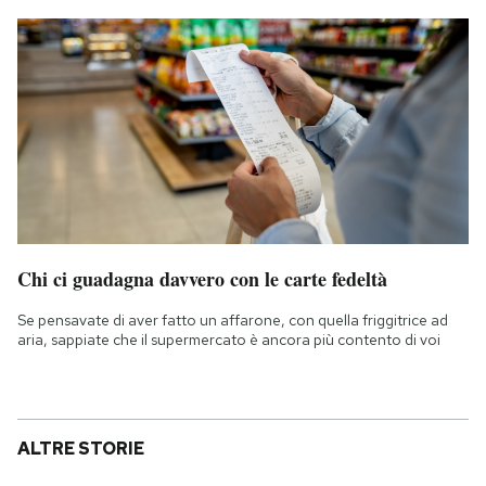
Chi ci guadagna davvero con le carte fedeltà
Se pensavate di aver fatto un affarone, con quella friggitrice ad
aria, sappiate che il supermercato è ancora più contento di voi
ALTRE STORIE