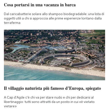
Cosa portarsi in una vacanza in barca
Dal caricabatterie solare allo shampoo biodegradabile: una lista di
oggetti utili a chi si approccia alle prime esperienze lontano dalla
terraferma
Il villaggio naturista più famoso d’Europa, spiegato
A Cap d'Agde c'è chi va per stare nudo e chi per dedicarsi al
libertinaggio: tutti sono attratti da un posto in cui «è vietato
vietare»