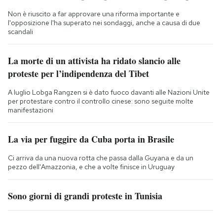
Non è riuscito a far approvare una riforma importante e
l'opposizione l'ha superato nei sondaggi, anche a causa di due
scandali
La morte di un attivista ha ridato slancio alle
proteste per l’indipendenza del Tibet
A luglio Lobga Rangzen si è dato fuoco davanti alle Nazioni Unite
per protestare contro il controllo cinese: sono seguite molte
manifestazioni
La via per fuggire da Cuba porta in Brasile
Ci arriva da una nuova rotta che passa dalla Guyana e da un
pezzo dell'Amazzonia, e che a volte finisce in Uruguay
Sono giorni di grandi proteste in Tunisia