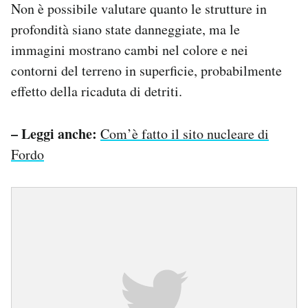
Non è possibile valutare quanto le strutture in
profondità siano state danneggiate, ma le
immagini mostrano cambi nel colore e nei
contorni del terreno in superficie, probabilmente
effetto della ricaduta di detriti.
– Leggi anche:
Com’è fatto il sito nucleare di
Fordo