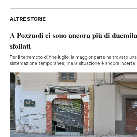
ALTRE STORIE
A Pozzuoli ci sono ancora più di duemil
sfollati
Per il terremoto di fine luglio: la maggior parte ha trovato una
sistemazione temporanea, ma la situazione è ancora incerta