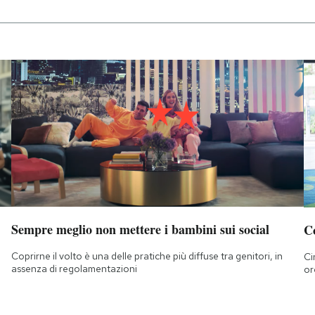
Sempre meglio non mettere i bambini sui social
C
Coprirne il volto è una delle pratiche più diffuse tra genitori, in
Ci
assenza di regolamentazioni
or