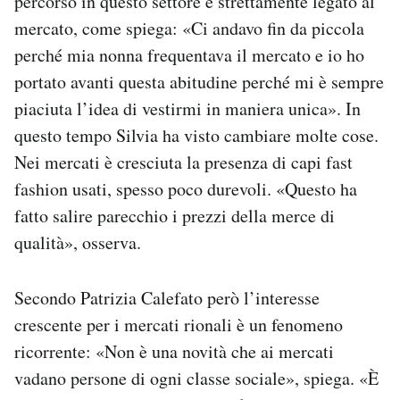
percorso in questo settore è strettamente legato al
mercato, come spiega: «Ci andavo fin da piccola
perché mia nonna frequentava il mercato e io ho
portato avanti questa abitudine perché mi è sempre
piaciuta l’idea di vestirmi in maniera unica». In
questo tempo Silvia ha visto cambiare molte cose.
Nei mercati è cresciuta la presenza di capi fast
fashion usati, spesso poco durevoli. «Questo ha
fatto salire parecchio i prezzi della merce di
qualità», osserva.
Secondo Patrizia Calefato però l’interesse
crescente per i mercati rionali è un fenomeno
ricorrente: «Non è una novità che ai mercati
vadano persone di ogni classe sociale», spiega. «È