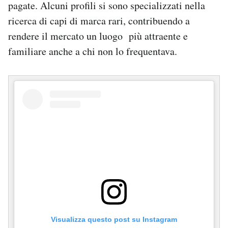
pagate. Alcuni profili si sono specializzati nella
ricerca di capi di marca rari, contribuendo a
rendere il mercato un luogo più attraente e
familiare anche a chi non lo frequentava.
Visualizza questo post su Instagram