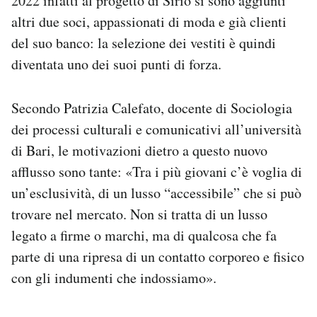
2022 infatti al progetto di Sirio si sono aggiunti
altri due soci, appassionati di moda e già clienti
del suo banco: la selezione dei vestiti è quindi
diventata uno dei suoi punti di forza.
Secondo Patrizia Calefato, docente di Sociologia
dei processi culturali e comunicativi all’università
di Bari, le motivazioni dietro a questo nuovo
afflusso sono tante: «Tra i più giovani c’è voglia di
un’esclusività, di un lusso “accessibile” che si può
trovare nel mercato. Non si tratta di un lusso
legato a firme o marchi, ma di qualcosa che fa
parte di una ripresa di un contatto corporeo e fisico
con gli indumenti che indossiamo».