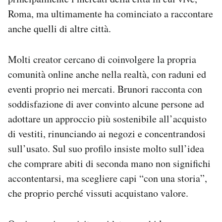
Roma, ma ultimamente ha cominciato a raccontare
anche quelli di altre città.
Molti creator cercano di coinvolgere la propria
comunità online anche nella realtà, con raduni ed
eventi proprio nei mercati. Brunori racconta con
soddisfazione di aver convinto alcune persone ad
adottare un approccio più sostenibile all’acquisto
di vestiti, rinunciando ai negozi e concentrandosi
sull’usato. Sul suo profilo insiste molto sull’idea
che comprare abiti di seconda mano non significhi
accontentarsi, ma scegliere capi “con una storia”,
che proprio perché vissuti acquistano valore.