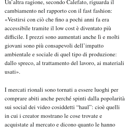
Un’altra ragione, secondo Calefato, riguarda il
cambiamento nel rapporto con il fast fashion:
«Vestirsi con ciò che fino a pochi anni fa era
accessibile tramite il low cost è diventato più
difficile. I prezzi sono aumentati anche lì e molti
giovani sono più consapevoli dell’impatto
ambientale e sociale di quel tipo di produzione:
dallo spreco, al trattamento del lavoro, ai materiali
usati».
I mercati rionali sono tornati a essere luoghi per
comprare abiti anche perché spinti dalla popolarità
sui social dei video cosiddetti “haul”: cioè quelli
in cui i creator mostrano le cose trovate e
acquistate al mercato e dicono quanto le hanno