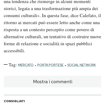
una tendenza che riemerge in alcuni momenti
storici, legata a una trasformazione più ampia dei
consumi culturali». In questa fase, dice Calefato, il
ritorno ai mercati può essere letto anche come una
risposta a un contesto percepito come povero di
alternative culturali, un tentativo di costruire nuove
forme di relazione e socialità in spazi pubblici
accessibili.
Tag:
-
-
MERCATO
PORTA PORTESE
SOCIAL NETWORK
Mostra i commenti
CONSIGLIATI