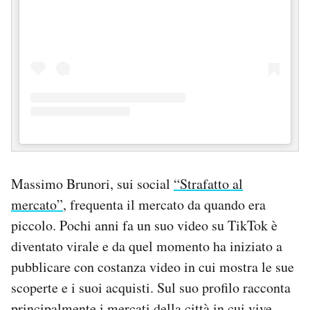
Massimo Brunori, sui social
“Strafatto al
mercato”
, frequenta il mercato da quando era
piccolo. Pochi anni fa un suo video su TikTok è
diventato virale e da quel momento ha iniziato a
pubblicare con costanza video in cui mostra le sue
scoperte e i suoi acquisti. Sul suo profilo racconta
principalmente i mercati della città in cui vive,