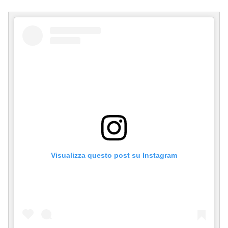
Visualizza questo post su Instagram