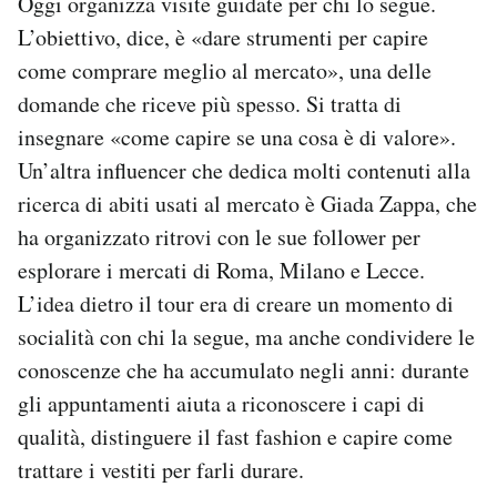
Oggi organizza visite guidate per chi lo segue.
L’obiettivo, dice, è «dare strumenti per capire
come comprare meglio al mercato», una delle
domande che riceve più spesso. Si tratta di
insegnare «come capire se una cosa è di valore».
Un’altra influencer che dedica molti contenuti alla
ricerca di abiti usati al mercato è Giada Zappa, che
ha organizzato ritrovi con le sue follower per
esplorare i mercati di Roma, Milano e Lecce.
L’idea dietro il tour era di creare un momento di
socialità con chi la segue, ma anche condividere le
conoscenze che ha accumulato negli anni: durante
gli appuntamenti aiuta a riconoscere i capi di
qualità, distinguere il fast fashion e capire come
trattare i vestiti per farli durare.