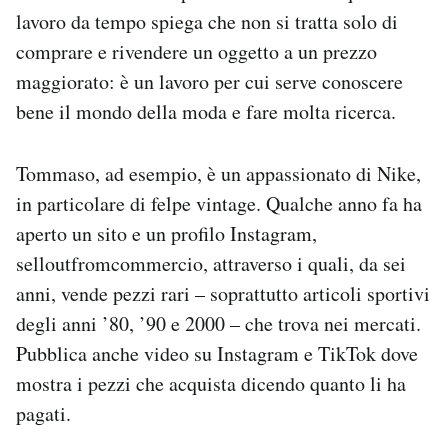
lavoro da tempo spiega che non si tratta solo di
comprare e rivendere un oggetto a un prezzo
maggiorato: è un lavoro per cui serve conoscere
bene il mondo della moda e fare molta ricerca.
Tommaso, ad esempio, è un appassionato di Nike,
in particolare di felpe vintage. Qualche anno fa ha
aperto un sito e un profilo Instagram,
selloutfromcommercio, attraverso i quali, da sei
anni, vende pezzi rari – soprattutto articoli sportivi
degli anni ’80, ’90 e 2000 – che trova nei mercati.
Pubblica anche video su Instagram e TikTok dove
mostra i pezzi che acquista dicendo quanto li ha
pagati.