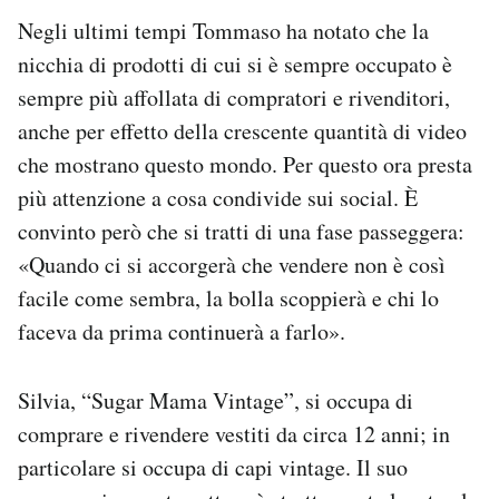
Negli ultimi tempi Tommaso ha notato che la
nicchia di prodotti di cui si è sempre occupato è
sempre più affollata di compratori e rivenditori,
anche per effetto della crescente quantità di video
che mostrano questo mondo. Per questo ora presta
più attenzione a cosa condivide sui social. È
convinto però che si tratti di una fase passeggera:
«Quando ci si accorgerà che vendere non è così
facile come sembra, la bolla scoppierà e chi lo
faceva da prima continuerà a farlo».
Silvia, “Sugar Mama Vintage”, si occupa di
comprare e rivendere vestiti da circa 12 anni; in
particolare si occupa di capi vintage. Il suo