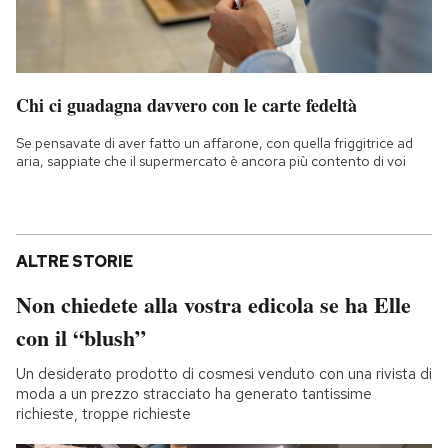
Chi ci guadagna davvero con le carte fedeltà
Se pensavate di aver fatto un affarone, con quella friggitrice ad
aria, sappiate che il supermercato è ancora più contento di voi
ALTRE STORIE
Non chiedete alla vostra edicola se ha Elle
con il “blush”
Un desiderato prodotto di cosmesi venduto con una rivista di
moda a un prezzo stracciato ha generato tantissime
richieste, troppe richieste