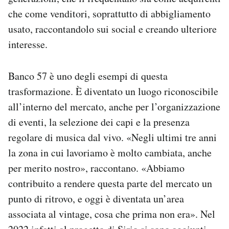
che come venditori, soprattutto di abbigliamento
usato, raccontandolo sui social e creando ulteriore
interesse.
Banco 57 è uno degli esempi di questa
trasformazione. È diventato un luogo riconoscibile
all’interno del mercato, anche per l’organizzazione
di eventi, la selezione dei capi e la presenza
regolare di musica dal vivo. «Negli ultimi tre anni
la zona in cui lavoriamo è molto cambiata, anche
per merito nostro», raccontano. «Abbiamo
contribuito a rendere questa parte del mercato un
punto di ritrovo, e oggi è diventata un’area
associata al vintage, cosa che prima non era». Nel