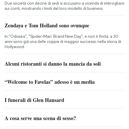
Due società con decine di sedi si accusano a vicenda di imbrogliare
sui conti, mostrando i limiti del loro modello di business
Zendaya e Tom Holland sono ovunque
In “Odissea”, “Spider-Man: Brand New Day”, e non è finita: a 30
anni sono già una delle coppie di maggior successo nella storia di
Hollywood
Alcuni ristoranti si danno la mancia da soli
“Welcome to Favelas” adesso è un media
I funerali di Glen Hansard
A cosa serve una scena di sesso?