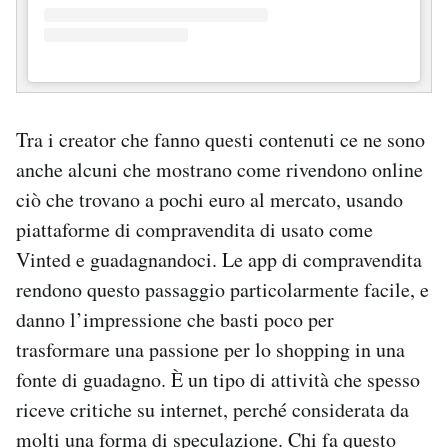
Tra i creator che fanno questi contenuti ce ne sono
anche alcuni che mostrano come rivendono online
ciò che trovano a pochi euro al mercato, usando
piattaforme di compravendita di usato come
Vinted e guadagnandoci. Le app di compravendita
rendono questo passaggio particolarmente facile, e
danno l’impressione che basti poco per
trasformare una passione per lo shopping in una
fonte di guadagno. È un tipo di attività che spesso
riceve critiche su internet, perché considerata da
molti una forma di speculazione. Chi fa questo