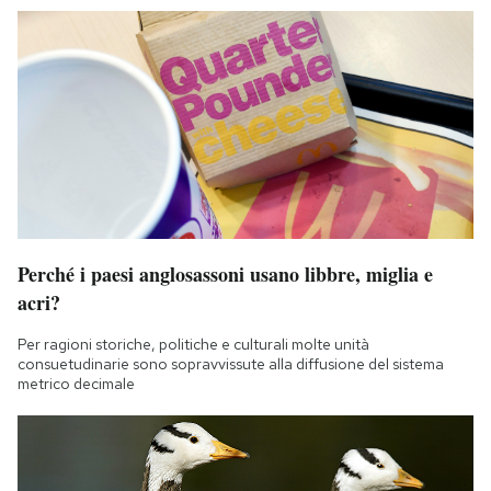
Perché i paesi anglosassoni usano libbre, miglia e
acri?
Per ragioni storiche, politiche e culturali molte unità
consuetudinarie sono sopravvissute alla diffusione del sistema
metrico decimale