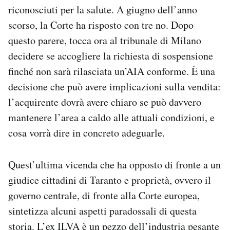
riconosciuti per la salute. A giugno dell’anno
scorso, la Corte ha risposto con tre no. Dopo
questo parere, tocca ora al tribunale di Milano
decidere se accogliere la richiesta di sospensione
finché non sarà rilasciata un’AIA conforme. È una
decisione che può avere implicazioni sulla vendita:
l’acquirente dovrà avere chiaro se può davvero
mantenere l’area a caldo alle attuali condizioni, e
cosa vorrà dire in concreto adeguarle.
Quest’ultima vicenda che ha opposto di fronte a un
giudice cittadini di Taranto e proprietà, ovvero il
governo centrale, di fronte alla Corte europea,
sintetizza alcuni aspetti paradossali di questa
storia. L’ex ILVA è un pezzo dell’industria pesante