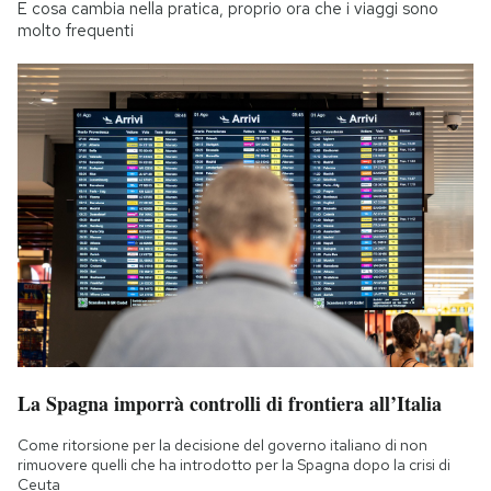
E cosa cambia nella pratica, proprio ora che i viaggi sono
molto frequenti
La Spagna imporrà controlli di frontiera all’Italia
Come ritorsione per la decisione del governo italiano di non
rimuovere quelli che ha introdotto per la Spagna dopo la crisi di
Ceuta