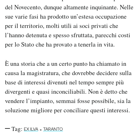
del Novecento, dunque altamente inquinante. Nelle
sue varie fasi ha prodotto un’estesa occupazione
per il territorio, molti utili ai soci privati che
l’hanno detenuta e spesso sfruttata, parecchi costi
per lo Stato che ha provato a tenerla in vita.
È una storia che a un certo punto ha chiamato in
causa la magistratura, che dovrebbe decidere sulla
base di interessi divenuti nel tempo sempre più
divergenti e quasi inconciliabili. Non è detto che
vendere l’impianto, semmai fosse possibile, sia la
soluzione migliore per conciliare questi interessi.
Tag:
-
EX ILVA
TARANTO