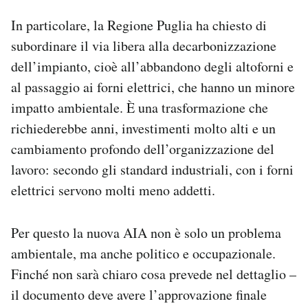
In particolare, la Regione Puglia ha chiesto di
subordinare il via libera alla decarbonizzazione
dell’impianto, cioè all’abbandono degli altoforni e
al passaggio ai forni elettrici, che hanno un minore
impatto ambientale. È una trasformazione che
richiederebbe anni, investimenti molto alti e un
cambiamento profondo dell’organizzazione del
lavoro: secondo gli standard industriali, con i forni
elettrici servono molti meno addetti.
Per questo la nuova AIA non è solo un problema
ambientale, ma anche politico e occupazionale.
Finché non sarà chiaro cosa prevede nel dettaglio –
il documento deve avere l’approvazione finale