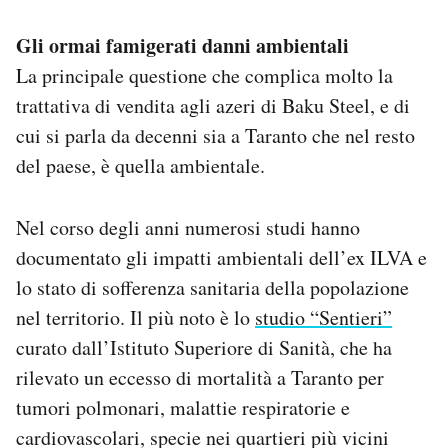
Gli ormai famigerati danni ambientali
La principale questione che complica molto la
trattativa di vendita agli azeri di Baku Steel, e di
cui si parla da decenni sia a Taranto che nel resto
del paese, è quella ambientale.
Nel corso degli anni numerosi studi hanno
documentato gli impatti ambientali dell’ex ILVA e
lo stato di sofferenza sanitaria della popolazione
nel territorio. Il più noto è lo
studio “Sentieri”
curato dall’Istituto Superiore di Sanità, che ha
rilevato un eccesso di mortalità a Taranto per
tumori polmonari, malattie respiratorie e
cardiovascolari, specie nei quartieri più vicini