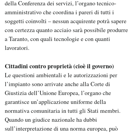
della Conferenza dei servizi, l’organo tecnico-
amministrativo che coordina i pareri di tutti i
soggetti coinvolti – nessun acquirente potrà sapere
con certezza quanto acciaio sarà possibile produrre
a Taranto, con quali tecnologie e con quanti
lavoratori.
Cittadini contro proprietà (cioè il governo)
Le questioni ambientali e le autorizzazioni per
l’impianto sono arrivate anche alla Corte di
Giustizia dell’Unione Europea, l’organo che
garantisce un’applicazione uniforme della
normativa comunitaria in tutti gli Stati membri.
Quando un giudice nazionale ha dubbi
sull’interpretazione di una norma europea, può