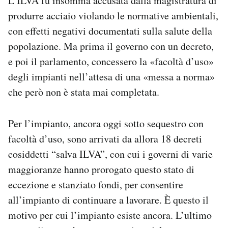
L’ILVA fu insomma accusata dalla magistratura di
produrre acciaio violando le normative ambientali,
con effetti negativi documentati sulla salute della
popolazione. Ma prima il governo con un decreto,
e poi il parlamento, concessero la «facoltà d’uso»
degli impianti nell’attesa di una «messa a norma»
che però non è stata mai completata.
Per l’impianto, ancora oggi sotto sequestro con
facoltà d’uso, sono arrivati da allora 18 decreti
cosiddetti “salva ILVA”, con cui i governi di varie
maggioranze hanno prorogato questo stato di
eccezione e stanziato fondi, per consentire
all’impianto di continuare a lavorare. È questo il
motivo per cui l’impianto esiste ancora. L’ultimo