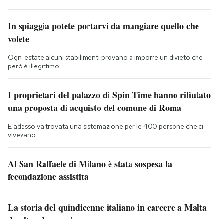
In spiaggia potete portarvi da mangiare quello che
volete
Ogni estate alcuni stabilimenti provano a imporre un divieto che
però è illegittimo
I proprietari del palazzo di Spin Time hanno rifiutato
una proposta di acquisto del comune di Roma
E adesso va trovata una sistemazione per le 400 persone che ci
vivevano
Al San Raffaele di Milano è stata sospesa la
fecondazione assistita
La storia del quindicenne italiano in carcere a Malta