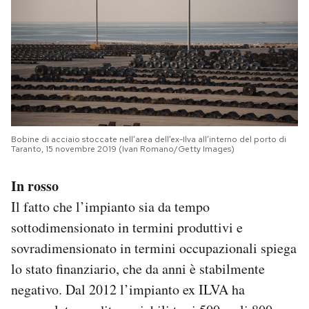
Bobine di acciaio stoccate nell’area dell’ex-Ilva all’interno del porto di
Taranto, 15 novembre 2019 (Ivan Romano/Getty Images)
In rosso
Il fatto che l’impianto sia da tempo
sottodimensionato in termini produttivi e
sovradimensionato in termini occupazionali spiega
lo stato finanziario, che da anni è stabilmente
negativo. Dal 2012 l’impianto ex ILVA ha