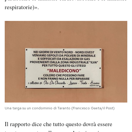
respiratorie)».
Una targa su un condominio di Taranto (Francesco Gaeta/il Post)
Il rapporto dice che tutto questo dovrà essere