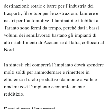
destinazioni: rotaie e barre per l’industria dei
trasporti; fili e tubi per le costruzioni; lamiere e
nastri per l’automotive. I laminatoi e i tubifici a
Taranto sono fermi da tempo, perché dati i bassi
volumi dei semilavorati bastano gli impianti di
altri stabilimenti di Acciaierie d’Italia, collocati al
Nord.
In sintesi: chi comprerà l’impianto dovrà spendere
molti soldi per ammodernare e rimettere in
efficienza il ciclo produttivo da monte a valle e
rendere così l’impianto economicamente
redditizio.
E poi ci sono i lavoratori