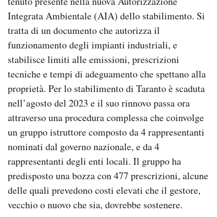
tenuto presente nella nuova Autorizzazione
Integrata Ambientale (AIA) dello stabilimento. Si
tratta di un documento che autorizza il
funzionamento degli impianti industriali, e
stabilisce limiti alle emissioni, prescrizioni
tecniche e tempi di adeguamento che spettano alla
proprietà. Per lo stabilimento di Taranto è scaduta
nell’agosto del 2023 e il suo rinnovo passa ora
attraverso una procedura complessa che coinvolge
un gruppo istruttore composto da 4 rappresentanti
nominati dal governo nazionale, e da 4
rappresentanti degli enti locali. Il gruppo ha
predisposto una bozza con 477 prescrizioni, alcune
delle quali prevedono costi elevati che il gestore,
vecchio o nuovo che sia, dovrebbe sostenere.