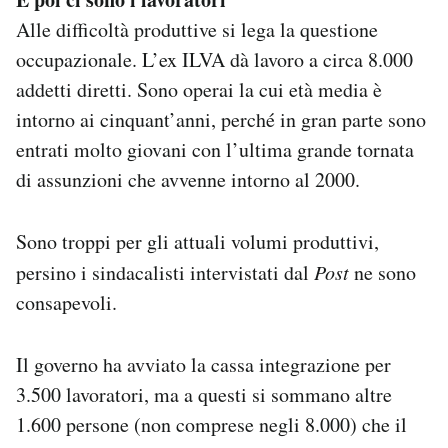
Alle difficoltà produttive si lega la questione
occupazionale. L’ex ILVA dà lavoro a circa 8.000
addetti diretti. Sono operai la cui età media è
intorno ai cinquant’anni, perché in gran parte sono
entrati molto giovani con l’ultima grande tornata
di assunzioni che avvenne intorno al 2000.
Sono troppi per gli attuali volumi produttivi,
persino i sindacalisti intervistati dal
Post
ne sono
consapevoli.
Il governo ha avviato la cassa integrazione per
3.500 lavoratori, ma a questi si sommano altre
1.600 persone (non comprese negli 8.000) che il