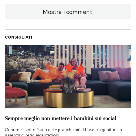
Mostra i commenti
CONSIGLIATI
Sempre meglio non mettere i bambini sui social
Coprirne il volto è una delle pratiche più diffuse tra genitori, in
assenza di regolamentazioni