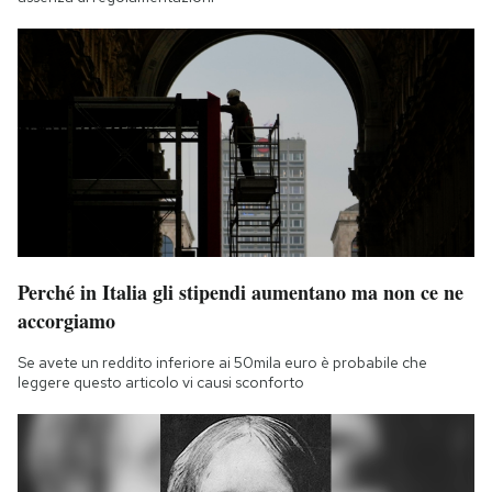
Perché in Italia gli stipendi aumentano ma non ce ne
accorgiamo
Se avete un reddito inferiore ai 50mila euro è probabile che
leggere questo articolo vi causi sconforto