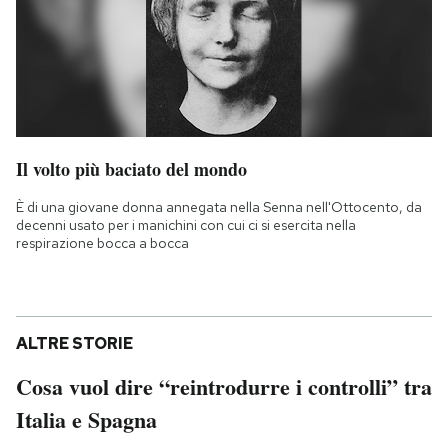
Il volto più baciato del mondo
È di una giovane donna annegata nella Senna nell'Ottocento, da
decenni usato per i manichini con cui ci si esercita nella
respirazione bocca a bocca
ALTRE STORIE
Cosa vuol dire “reintrodurre i controlli” tra
Italia e Spagna