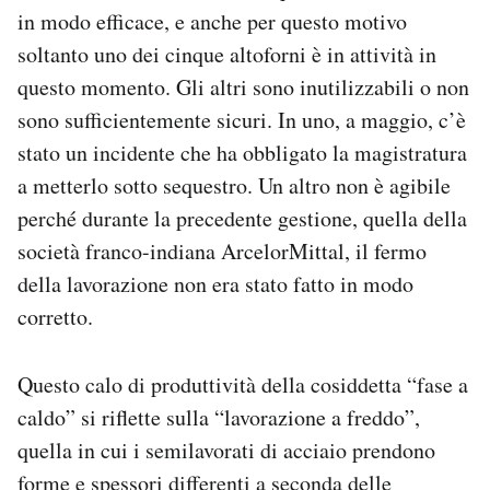
in modo efficace, e anche per questo motivo
soltanto uno dei cinque altoforni è in attività in
questo momento. Gli altri sono inutilizzabili o non
sono sufficientemente sicuri. In uno, a maggio, c’è
stato un incidente che ha obbligato la magistratura
a metterlo sotto sequestro. Un altro non è agibile
perché durante la precedente gestione, quella della
società franco-indiana ArcelorMittal, il fermo
della lavorazione non era stato fatto in modo
corretto.
Questo calo di produttività della cosiddetta “fase a
caldo” si riflette sulla “lavorazione a freddo”,
quella in cui i semilavorati di acciaio prendono
forme e spessori differenti a seconda delle