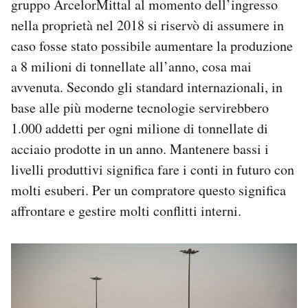
gruppo ArcelorMittal al momento dell’ingresso
nella proprietà nel 2018 si riservò di assumere in
caso fosse stato possibile aumentare la produzione
a 8 milioni di tonnellate all’anno, cosa mai
avvenuta. Secondo gli standard internazionali, in
base alle più moderne tecnologie servirebbero
1.000 addetti per ogni milione di tonnellate di
acciaio prodotte in un anno. Mantenere bassi i
livelli produttivi significa fare i conti in futuro con
molti esuberi. Per un compratore questo significa
affrontare e gestire molti conflitti interni.