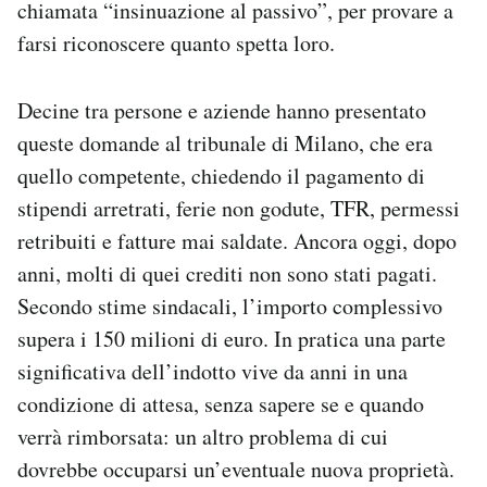
chiamata “insinuazione al passivo”, per provare a
farsi riconoscere quanto spetta loro.
Decine tra persone e aziende hanno presentato
queste domande al tribunale di Milano, che era
quello competente, chiedendo il pagamento di
stipendi arretrati, ferie non godute, TFR, permessi
retribuiti e fatture mai saldate. Ancora oggi, dopo
anni, molti di quei crediti non sono stati pagati.
Secondo stime sindacali, l’importo complessivo
supera i 150 milioni di euro. In pratica una parte
significativa dell’indotto vive da anni in una
condizione di attesa, senza sapere se e quando
verrà rimborsata: un altro problema di cui
dovrebbe occuparsi un’eventuale nuova proprietà.