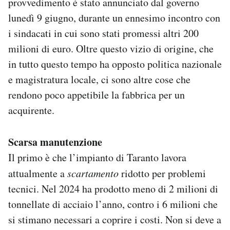
provvedimento è stato annunciato dal governo
lunedì 9 giugno, durante un ennesimo incontro con
i sindacati in cui sono stati promessi altri 200
milioni di euro. Oltre questo vizio di origine, che
in tutto questo tempo ha opposto politica nazionale
e magistratura locale, ci sono altre cose che
rendono poco appetibile la fabbrica per un
acquirente.
Scarsa manutenzione
Il primo è che l’impianto di Taranto lavora
attualmente a
scartamento
ridotto per problemi
tecnici. Nel 2024 ha prodotto meno di 2 milioni di
tonnellate di acciaio l’anno, contro i 6 milioni che
si stimano necessari a coprire i costi. Non si deve a