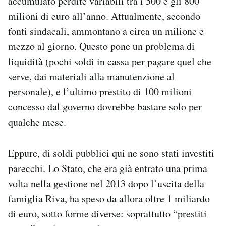
accumulato perdite variabili tra i 500 e gli 800
milioni di euro all’anno. Attualmente, secondo
fonti sindacali, ammontano a circa un milione e
mezzo al giorno. Questo pone un problema di
liquidità (pochi soldi in cassa per pagare quel che
serve, dai materiali alla manutenzione al
personale), e l’ultimo prestito di 100 milioni
concesso dal governo dovrebbe bastare solo per
qualche mese.
Eppure, di soldi pubblici qui ne sono stati investiti
parecchi. Lo Stato, che era già entrato una prima
volta nella gestione nel 2013 dopo l’uscita della
famiglia Riva, ha speso da allora oltre 1 miliardo
di euro, sotto forme diverse: soprattutto “prestiti