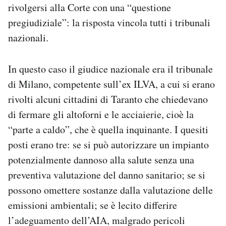
rivolgersi alla Corte con una “questione
pregiudiziale”: la risposta vincola tutti i tribunali
nazionali.
In questo caso il giudice nazionale era il tribunale
di Milano, competente sull’ex ILVA, a cui si erano
rivolti alcuni cittadini di Taranto che chiedevano
di fermare gli altoforni e le acciaierie, cioè la
“parte a caldo”, che è quella inquinante. I quesiti
posti erano tre: se si può autorizzare un impianto
potenzialmente dannoso alla salute senza una
preventiva valutazione del danno sanitario; se si
possono omettere sostanze dalla valutazione delle
emissioni ambientali; se è lecito differire
l’adeguamento dell’AIA, malgrado pericoli