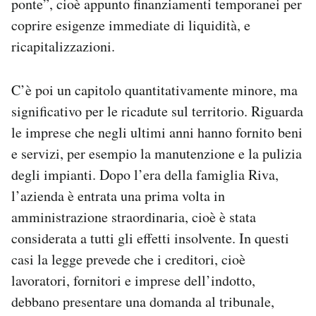
ponte”, cioè appunto finanziamenti temporanei per
coprire esigenze immediate di liquidità, e
ricapitalizzazioni.
C’è poi un capitolo quantitativamente minore, ma
significativo per le ricadute sul territorio. Riguarda
le imprese che negli ultimi anni hanno fornito beni
e servizi, per esempio la manutenzione e la pulizia
degli impianti. Dopo l’era della famiglia Riva,
l’azienda è entrata una prima volta in
amministrazione straordinaria, cioè è stata
considerata a tutti gli effetti insolvente. In questi
casi la legge prevede che i creditori, cioè
lavoratori, fornitori e imprese dell’indotto,
debbano presentare una domanda al tribunale,