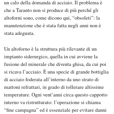
un calo della domanda di acciaio. Il problema è
che a Taranto non si produce di più perché gli
altoforni sono, come dicono qui, “obsoleti”: la
manutenzione che è stata fatta negli anni non è
stata adeguata.
Un altoforno è la struttura più rilevante di un
impianto siderurgico, quella in cui avviene la
fusione del minerale che diventa ghisa, da cui poi
si ricava l’acciaio. È una specie di grande bottiglia
di acciaio foderata all’interno da uno strato di
mattoni refrattari, in grado di tollerare altissime
temperature. Ogni vent’anni circa questo cappotto
interno va ristrutturato: l’operazione si chiama
“fine campagna” ed è essenziale per evitare danni