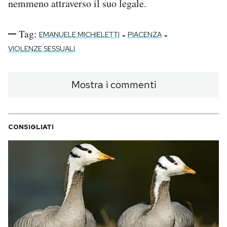
nemmeno attraverso il suo legale.
Tag:
-
-
EMANUELE MICHIELETTI
PIACENZA
VIOLENZE SESSUALI
Mostra i commenti
CONSIGLIATI