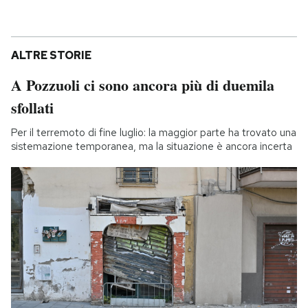
ALTRE STORIE
A Pozzuoli ci sono ancora più di duemila
sfollati
Per il terremoto di fine luglio: la maggior parte ha trovato una
sistemazione temporanea, ma la situazione è ancora incerta