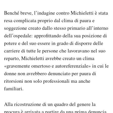
Benché breve, l’indagine contro Michieletti è stata
resa complicata proprio dal clima di paura e
soggezione creato dallo stesso primario all’interno
dell’ospedale: approfittando della sua posizione di
potere e del suo essere in grado di disporre delle
carriere di tutte le persone che lavoravano nel suo
reparto, Michieletti avrebbe creato un clima
«gravemente omertoso e autoreferenziale» in cui le
donne non avrebbero denunciato per paura di
ritorsioni non solo professionali ma anche
familiari.
Alla ricostruzione di un quadro del genere la
procura è arrivata a partire da una prima denuncia,