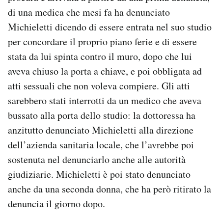
di una medica che mesi fa ha denunciato
Michieletti dicendo di essere entrata nel suo studio
per concordare il proprio piano ferie e di essere
stata da lui spinta contro il muro, dopo che lui
aveva chiuso la porta a chiave, e poi obbligata ad
atti sessuali che non voleva compiere. Gli atti
sarebbero stati interrotti da un medico che aveva
bussato alla porta dello studio: la dottoressa ha
anzitutto denunciato Michieletti alla direzione
dell’azienda sanitaria locale, che l’avrebbe poi
sostenuta nel denunciarlo anche alle autorità
giudiziarie. Michieletti è poi stato denunciato
anche da una seconda donna, che ha però ritirato la
denuncia il giorno dopo.