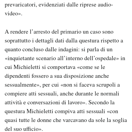
prevaricatori, evidenziati dalle riprese audio-
video».
A rendere l’arresto del primario un caso sono
soprattutto i dettagli dati dalla questura rispetto a
quanto concluso dalle indagini: si parla di un
«inquietante scenario all’interno dell’ospedale» in
cui Michieletti si comportava «come se le
dipendenti fossero a sua disposizione anche
sessualmente», per cui «non si faceva scrupoli a
compiere atti sessuali, anche durante le normali
attività e conversazioni di lavoro». Secondo la
questura Michieletti compiva atti sessuali «con
quasi tutte le donne che varcavano da sole la soglia
del suo ufficio».