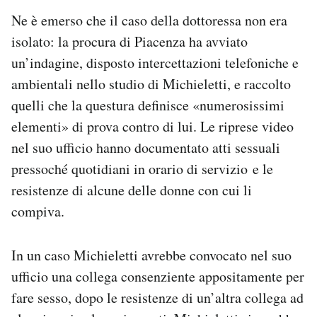
Ne è emerso che il caso della dottoressa non era
isolato: la procura di Piacenza ha avviato
un’indagine, disposto intercettazioni telefoniche e
ambientali nello studio di Michieletti, e raccolto
quelli che la questura definisce «numerosissimi
elementi» di prova contro di lui. Le riprese video
nel suo ufficio hanno documentato atti sessuali
pressoché quotidiani in orario di servizio e le
resistenze di alcune delle donne con cui li
compiva.
In un caso Michieletti avrebbe convocato nel suo
ufficio una collega consenziente appositamente per
fare sesso, dopo le resistenze di un’altra collega ad