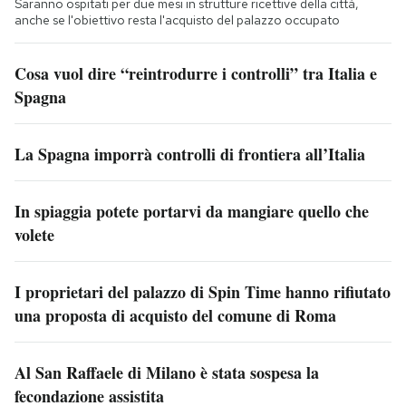
Saranno ospitati per due mesi in strutture ricettive della città,
anche se l'obiettivo resta l'acquisto del palazzo occupato
Cosa vuol dire “reintrodurre i controlli” tra Italia e
Spagna
La Spagna imporrà controlli di frontiera all’Italia
In spiaggia potete portarvi da mangiare quello che
volete
I proprietari del palazzo di Spin Time hanno rifiutato
una proposta di acquisto del comune di Roma
Al San Raffaele di Milano è stata sospesa la
fecondazione assistita