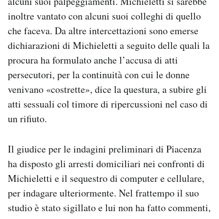
alcuni suoi palpeggiamenti. Michieletti si sarebbe
inoltre vantato con alcuni suoi colleghi di quello
che faceva. Da altre intercettazioni sono emerse
dichiarazioni di Michieletti a seguito delle quali la
procura ha formulato anche l’accusa di atti
persecutori, per la continuità con cui le donne
venivano «costrette», dice la questura, a subire gli
atti sessuali col timore di ripercussioni nel caso di
un rifiuto.
Il giudice per le indagini preliminari di Piacenza
ha disposto gli arresti domiciliari nei confronti di
Michieletti e il sequestro di computer e cellulare,
per indagare ulteriormente. Nel frattempo il suo
studio è stato sigillato e lui non ha fatto commenti,