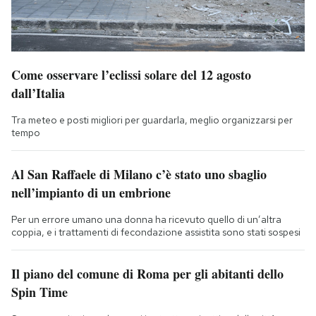
Come osservare l’eclissi solare del 12 agosto
dall’Italia
Tra meteo e posti migliori per guardarla, meglio organizzarsi per
tempo
Al San Raffaele di Milano c’è stato uno sbaglio
nell’impianto di un embrione
Per un errore umano una donna ha ricevuto quello di un’altra
coppia, e i trattamenti di fecondazione assistita sono stati sospesi
Il piano del comune di Roma per gli abitanti dello
Spin Time