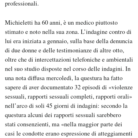
professionali.
Michieletti ha 60 anni, è un medico piuttosto
stimato e noto nella sua zona. L’indagine contro di
lui era iniziata a gennaio, sulla base della denuncia
di due donne e delle testimonianze di altre otto,
oltre che di intercettazioni telefoniche e ambientali
nel suo studio disposte nel corso delle indagini. In
una nota diffusa mercoledì, la questura ha fatto
sapere di aver documentato 32 episodi di «violenze
sessuali, rapporti sessuali completi, rapporti orali»
nell’arco di soli 45 giorni di indagini: secondo la
questura alcuni dei rapporti sessuali sarebbero
stati consenzienti, ma «nella maggior parte dei
casi le condotte erano espressione di atteggiamenti