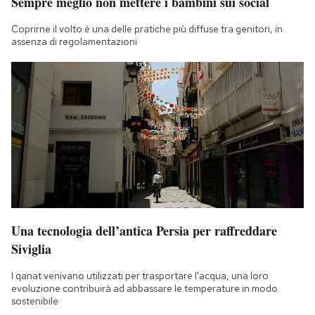
Sempre meglio non mettere i bambini sui social
Coprirne il volto è una delle pratiche più diffuse tra genitori, in
assenza di regolamentazioni
Una tecnologia dell’antica Persia per raffreddare
Siviglia
I qanat venivano utilizzati per trasportare l'acqua, una loro
evoluzione contribuirà ad abbassare le temperature in modo
sostenibile