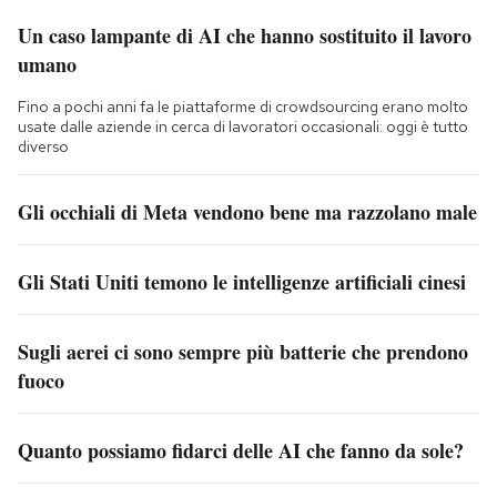
Un caso lampante di AI che hanno sostituito il lavoro
umano
Fino a pochi anni fa le piattaforme di crowdsourcing erano molto
usate dalle aziende in cerca di lavoratori occasionali: oggi è tutto
diverso
Gli occhiali di Meta vendono bene ma razzolano male
Gli Stati Uniti temono le intelligenze artificiali cinesi
Sugli aerei ci sono sempre più batterie che prendono
fuoco
Quanto possiamo fidarci delle AI che fanno da sole?