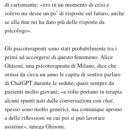
di cartomante: «ero in un momento di crisi e
volevo mi desse un po’ di risposte sul futuro, anche
se alla fine mi ha dato più delle risposte da
psicologo».
Gli psicoterapeuti sono stati probabilmente tra i
primi ad accorgersi di questo fenomeno. Alice
Ghisoni, una psicoterapeuta di Milano, dice che
ormai da circa un anno le capita di sentire parlare
di ChatGPT durante le sedute, quasi sempre da
pazienti molto giovani; «a volte portano in terapia
alcuni spunti nati dalle conversazioni con
chat
,
spesso sono molto generici, ma comunque aprono
a delle riflessioni su cui poi si può lavorare
assieme», spiega Ghisoni.