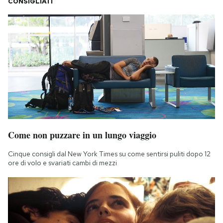
CONSIGLIATI
Come non puzzare in un lungo viaggio
Cinque consigli dal New York Times su come sentirsi puliti dopo 12
ore di volo e svariati cambi di mezzi