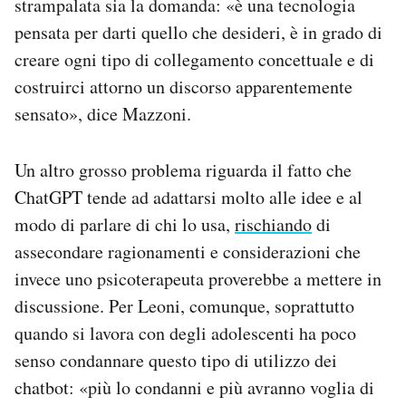
strampalata sia la domanda: «è una tecnologia
pensata per darti quello che desideri, è in grado di
creare ogni tipo di collegamento concettuale e di
costruirci attorno un discorso apparentemente
sensato», dice Mazzoni.
Un altro grosso problema riguarda il fatto che
ChatGPT tende ad adattarsi molto alle idee e al
modo di parlare di chi lo usa,
rischiando
di
assecondare ragionamenti e considerazioni che
invece uno psicoterapeuta proverebbe a mettere in
discussione. Per Leoni, comunque, soprattutto
quando si lavora con degli adolescenti ha poco
senso condannare questo tipo di utilizzo dei
chatbot: «più lo condanni e più avranno voglia di