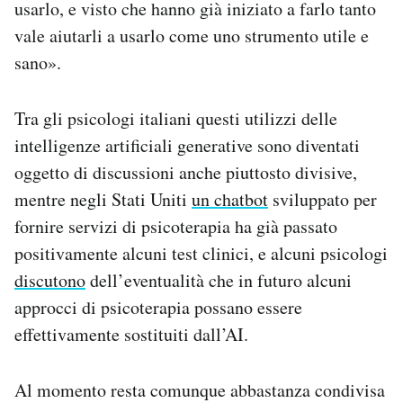
usarlo, e visto che hanno già iniziato a farlo tanto
vale aiutarli a usarlo come uno strumento utile e
sano».
Tra gli psicologi italiani questi utilizzi delle
intelligenze artificiali generative sono diventati
oggetto di discussioni anche piuttosto divisive,
mentre negli Stati Uniti
un chatbot
sviluppato per
fornire servizi di psicoterapia ha già passato
positivamente alcuni test clinici, e alcuni psicologi
discutono
dell’eventualità che in futuro alcuni
approcci di psicoterapia possano essere
effettivamente sostituiti dall’AI.
Al momento resta comunque abbastanza condivisa