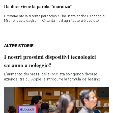
Da dove viene la parola “maranza”
Ultimamente la si sente parecchio e l'ha usata anche il sindaco di
Milano: esiste dagli anni Ottanta ma il significato si è evoluto
ALTRE STORIE
I nostri prossimi dispositivi tecnologici
saranno a noleggio?
L'aumento dei prezzi della RAM sta spingendo diverse
aziende, tra cui Apple, a introdurre la formula del leasing