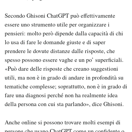
Secondo Ghisoni ChatGPT può effettivamente
essere uno strumento utile per organizzare i
pensieri: molto però dipende dalla capacità di chi
lo usa di fare le domande giuste e di saper
prendere le dovute distanze dalle risposte, che
spesso possono essere vaghe e un po’ superficiali.
«Può dare delle risposte che creano suggestioni
utili, ma non è in grado di andare in profondità su
tematiche complesse; soprattutto, non è in grado di
fare una diagnosi perché non ha realmente idea
della persona con cui sta parlando», dice Ghisoni.
Anche online si possono trovare molti esempi di
persone che usano ChatGPT come un confidente o