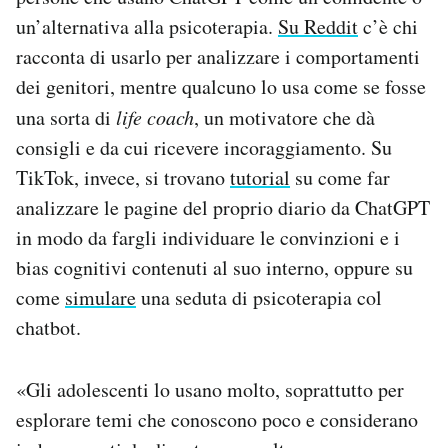
un’alternativa alla psicoterapia.
Su Reddit
c’è chi
racconta di usarlo per analizzare i comportamenti
dei genitori, mentre qualcuno lo usa come se fosse
una sorta di
life coach
, un motivatore che dà
consigli e da cui ricevere incoraggiamento. Su
TikTok, invece, si trovano
tutorial
su come far
analizzare le pagine del proprio diario da ChatGPT
in modo da fargli individuare le convinzioni e i
bias cognitivi contenuti al suo interno, oppure su
come
simulare
una seduta di psicoterapia col
chatbot.
«Gli adolescenti lo usano molto, soprattutto per
esplorare temi che conoscono poco e considerano