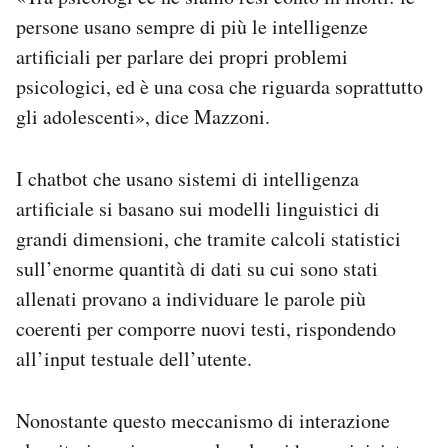
persone usano sempre di più le intelligenze
artificiali per parlare dei propri problemi
psicologici, ed è una cosa che riguarda soprattutto
gli adolescenti», dice Mazzoni.
I chatbot che usano sistemi di intelligenza
artificiale si basano sui modelli linguistici di
grandi dimensioni, che tramite calcoli statistici
sull’enorme quantità di dati su cui sono stati
allenati provano a individuare le parole più
coerenti per comporre nuovi testi, rispondendo
all’input testuale dell’utente.
Nonostante questo meccanismo di interazione