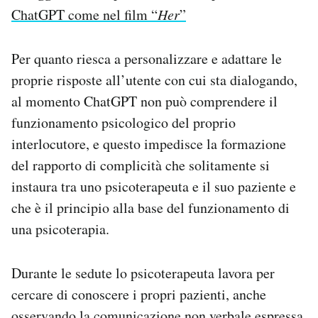
ChatGPT come nel film “
Her
”
Per quanto riesca a personalizzare e adattare le
proprie risposte all’utente con cui sta dialogando,
al momento ChatGPT non può comprendere il
funzionamento psicologico del proprio
interlocutore, e questo impedisce la formazione
del rapporto di complicità che solitamente si
instaura tra uno psicoterapeuta e il suo paziente e
che è il principio alla base del funzionamento di
una psicoterapia.
Durante le sedute lo psicoterapeuta lavora per
cercare di conoscere i propri pazienti, anche
osservando la comunicazione non verbale espressa