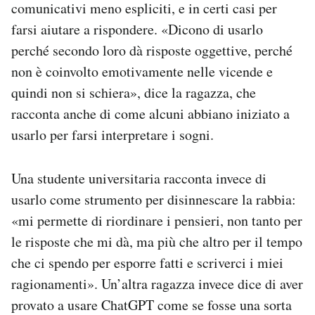
comunicativi meno espliciti, e in certi casi per
farsi aiutare a rispondere. «Dicono di usarlo
perché secondo loro dà risposte oggettive, perché
non è coinvolto emotivamente nelle vicende e
quindi non si schiera», dice la ragazza, che
racconta anche di come alcuni abbiano iniziato a
usarlo per farsi interpretare i sogni.
Una studente universitaria racconta invece di
usarlo come strumento per disinnescare la rabbia:
«mi permette di riordinare i pensieri, non tanto per
le risposte che mi dà, ma più che altro per il tempo
che ci spendo per esporre fatti e scriverci i miei
ragionamenti». Un’altra ragazza invece dice di aver
provato a usare ChatGPT come se fosse una sorta