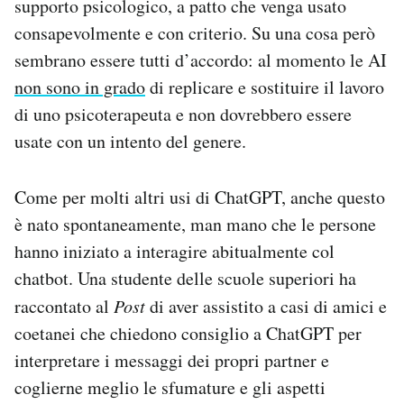
supporto psicologico, a patto che venga usato
consapevolmente e con criterio. Su una cosa però
sembrano essere tutti d’accordo: al momento le AI
non sono in grado
di replicare e sostituire il lavoro
di uno psicoterapeuta e non dovrebbero essere
usate con un intento del genere.
Come per molti altri usi di ChatGPT, anche questo
è nato spontaneamente, man mano che le persone
hanno iniziato a interagire abitualmente col
chatbot. Una studente delle scuole superiori ha
raccontato al
Post
di aver assistito a casi di amici e
coetanei che chiedono consiglio a ChatGPT per
interpretare i messaggi dei propri partner e
coglierne meglio le sfumature e gli aspetti