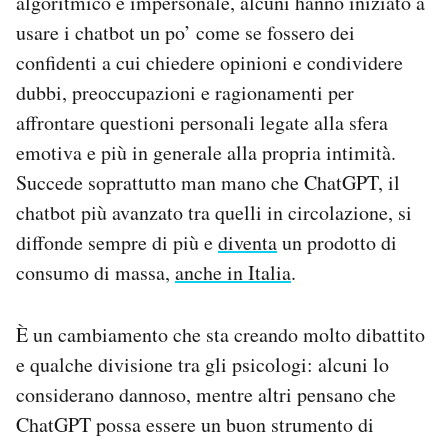
algoritmico e impersonale, alcuni hanno iniziato a
usare i chatbot un po’ come se fossero dei
confidenti a cui chiedere opinioni e condividere
dubbi, preoccupazioni e ragionamenti per
affrontare questioni personali legate alla sfera
emotiva e più in generale alla propria intimità.
Succede soprattutto man mano che ChatGPT, il
chatbot più avanzato tra quelli in circolazione, si
diffonde sempre di più e
diventa
un prodotto di
consumo di massa,
anche in Italia
.
È un cambiamento che sta creando molto dibattito
e qualche divisione tra gli psicologi: alcuni lo
considerano dannoso, mentre altri pensano che
ChatGPT possa essere un buon strumento di