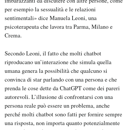
imbarazzanti da discutere con altre persone, come
per esempio la sessualità e le relazioni
sentimentali» dice Manuela Leoni, una
psicoterapeuta che lavora tra Parma, Milano e
Crema.
Secondo Leoni, il fatto che molti chatbot
riproducano un’interazione che simula quella
umana genera la possibilità che qualcuno si
convinca di star parlando con una persona e che
prenda le cose dette da ChatGPT come dei pareri
autorevoli. L’illusione di confrontarsi con una
persona reale può essere un problema, anche
perché molti chatbot sono fatti per fornire sempre
una risposta, non importa quanto potenzialmente