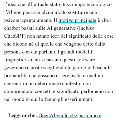
l’idea che all’attuale stato di sviluppo tecnologico
l’AI non possa in alcun modo sostituire uno
psicoterapeuta umano. Il
motivo principale
è che i
chatbot basati sulle AI generative (incluso
ChatGPT) non hanno idea del significato delle cose
che dicono né di quelle che vengono dette dalla
persona con cui parlano. I grandi modelli
linguistici su cui si basano questi software
generano risposte scegliendo le parole in base alla
probabilità che possano essere usate e risultare
coerenti in un determinato contesto: non
comprendono concetti e significati, perlomeno non
nel modo in cui lo fanno gli esseri umani.
– Leggi anche:
OpenAI vuole che parliamo a