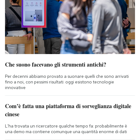
Che suono facevano gli strumenti antichi?
Per decenni abbiamo provato a suonare quelli che sono arrivati
fino a noi, con pessimi risultati: oggi esistono tecnologie
innovative
Com’è fatta una piattaforma di sorveglianza digitale
cinese
L'ha trovata un ricercatore qualche tempo fa: probabilmente è
una demo ma contiene comunque una quantità enorme di dati