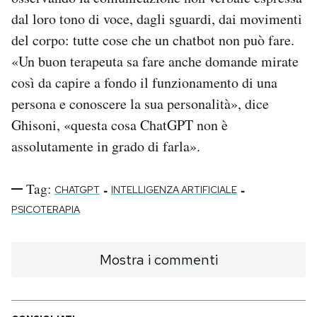
dal loro tono di voce, dagli sguardi, dai movimenti
del corpo: tutte cose che un chatbot non può fare.
«Un buon terapeuta sa fare anche domande mirate
così da capire a fondo il funzionamento di una
persona e conoscere la sua personalità», dice
Ghisoni, «questa cosa ChatGPT non è
assolutamente in grado di farla».
Tag:
-
-
CHATGPT
INTELLIGENZA ARTIFICIALE
PSICOTERAPIA
Mostra i commenti