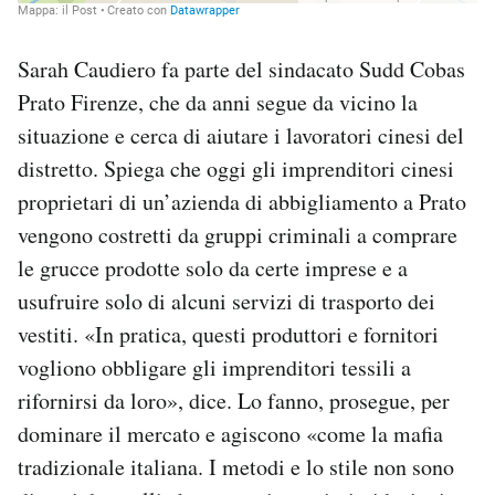
Sarah Caudiero fa parte del sindacato Sudd Cobas
Prato Firenze, che da anni segue da vicino la
situazione e cerca di aiutare i lavoratori cinesi del
distretto. Spiega che oggi gli imprenditori cinesi
proprietari di un’azienda di abbigliamento a Prato
vengono costretti da gruppi criminali a comprare
le grucce prodotte solo da certe imprese e a
usufruire solo di alcuni servizi di trasporto dei
vestiti. «In pratica, questi produttori e fornitori
vogliono obbligare gli imprenditori tessili a
rifornirsi da loro», dice. Lo fanno, prosegue, per
dominare il mercato e agiscono «come la mafia
tradizionale italiana. I metodi e lo stile non sono