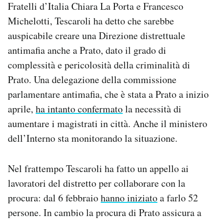
Fratelli d’Italia Chiara La Porta e Francesco
Michelotti, Tescaroli ha detto che sarebbe
auspicabile creare una Direzione distrettuale
antimafia anche a Prato, dato il grado di
complessità e pericolosità della criminalità di
Prato. Una delegazione della commissione
parlamentare antimafia, che è stata a Prato a inizio
aprile,
ha intanto confermato
la necessità di
aumentare i magistrati in città. Anche il ministero
dell’Interno sta monitorando la situazione.
Nel frattempo Tescaroli ha fatto un appello ai
lavoratori del distretto per collaborare con la
procura: dal 6 febbraio
hanno iniziato
a farlo 52
persone. In cambio la procura di Prato assicura a