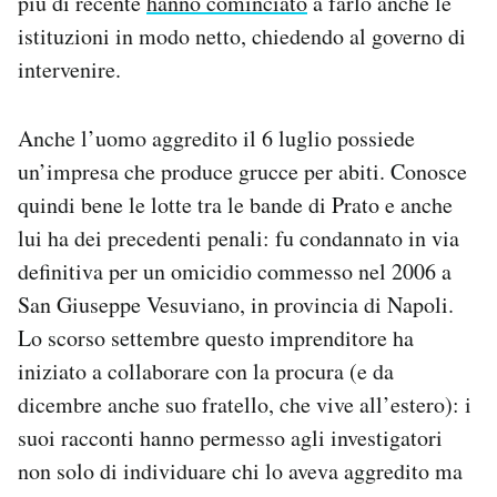
più di recente
hanno cominciato
a farlo anche le
istituzioni in modo netto, chiedendo al governo di
intervenire.
Anche l’uomo aggredito il 6 luglio possiede
un’impresa che produce grucce per abiti. Conosce
quindi bene le lotte tra le bande di Prato e anche
lui ha dei precedenti penali: fu condannato in via
definitiva per un omicidio commesso nel 2006 a
San Giuseppe Vesuviano, in provincia di Napoli.
Lo scorso settembre questo imprenditore ha
iniziato a collaborare con la procura (e da
dicembre anche suo fratello, che vive all’estero): i
suoi racconti hanno permesso agli investigatori
non solo di individuare chi lo aveva aggredito ma