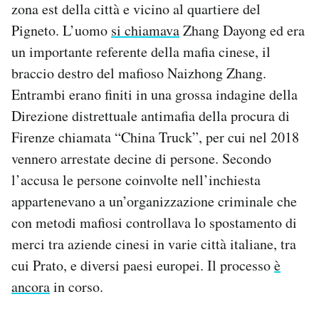
zona est della città e vicino al quartiere del
Pigneto. L’uomo
si chiamava
Zhang Dayong ed era
un importante referente della mafia cinese, il
braccio destro del mafioso Naizhong Zhang.
Entrambi erano finiti in una grossa indagine della
Direzione distrettuale antimafia della procura di
Firenze chiamata “China Truck”, per cui nel 2018
vennero arrestate decine di persone. Secondo
l’accusa le persone coinvolte nell’inchiesta
appartenevano a un’organizzazione criminale che
con metodi mafiosi controllava lo spostamento di
merci tra aziende cinesi in varie città italiane, tra
cui Prato, e diversi paesi europei. Il processo
è
ancora
in corso.