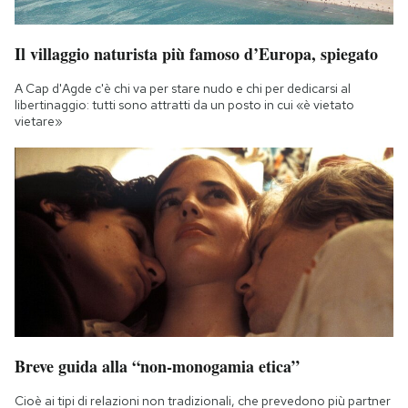
Il villaggio naturista più famoso d’Europa, spiegato
A Cap d'Agde c'è chi va per stare nudo e chi per dedicarsi al
libertinaggio: tutti sono attratti da un posto in cui «è vietato
vietare»
Breve guida alla “non-monogamia etica”
Cioè ai tipi di relazioni non tradizionali, che prevedono più partner