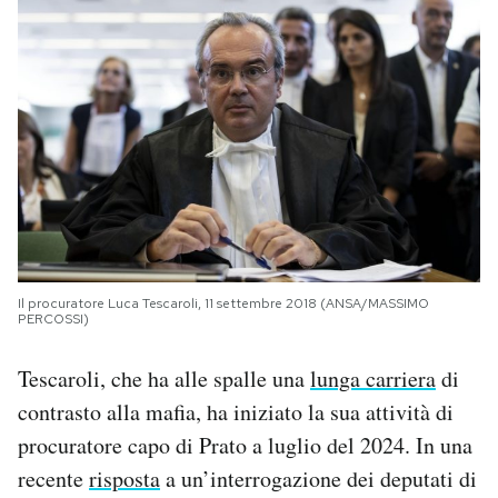
Il procuratore Luca Tescaroli, 11 settembre 2018 (ANSA/MASSIMO
PERCOSSI)
Tescaroli, che ha alle spalle una
lunga carriera
di
contrasto alla mafia, ha iniziato la sua attività di
procuratore capo di Prato a luglio del 2024. In una
recente
risposta
a un’interrogazione dei deputati di