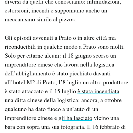
diversi da quelli che conosciamo: intimidazioni,
estorsioni, incendi e supponiamo anche un
meccanismo simile al
pizzo
».
Gli episodi avvenuti a Prato o in altre città ma
riconducibili in qualche modo a Prato sono molti.
Solo per citarne alcuni: il 18 giugno scorso un
imprenditore cinese che lavora nella logistica
dell’abbigliamento è stato picchiato davanti
all’hotel M2 di Prato; l’8 luglio un altro produttore
è stato attaccato e il 15 luglio
è stata incendiata
una ditta cinese della logistica; ancora, a ottobre
qualcuno ha dato fuoco a un’auto di un
imprenditore cinese e
gli ha lasciato
vicino una
bara con sopra una sua fotografia. Il 16 febbraio di