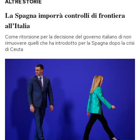
ALTRE STORIE
La Spagna imporrà controlli di frontiera
all’Italia
Come ritorsione per la decisione del governo italiano di non
rimuovere quelli che ha introdotto per la Spagna dopo la crisi
di Ceuta