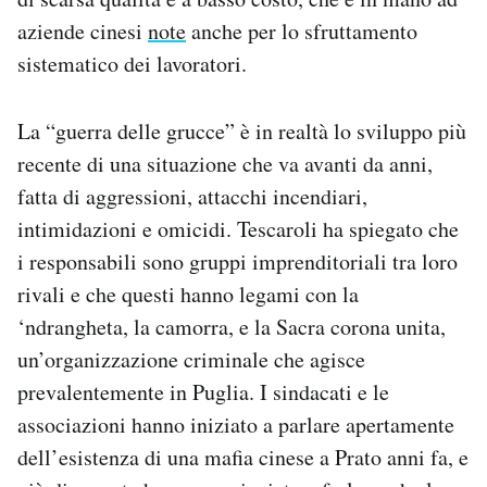
aziende cinesi
note
anche per lo sfruttamento
sistematico dei lavoratori.
La “guerra delle grucce” è in realtà lo sviluppo più
recente di una situazione che va avanti da anni,
fatta di aggressioni, attacchi incendiari,
intimidazioni e omicidi. Tescaroli ha spiegato che
i responsabili sono gruppi imprenditoriali tra loro
rivali e che questi hanno legami con la
‘ndrangheta, la camorra, e la Sacra corona unita,
un’organizzazione criminale che agisce
prevalentemente in Puglia. I sindacati e le
associazioni hanno iniziato a parlare apertamente
dell’esistenza di una mafia cinese a Prato anni fa, e