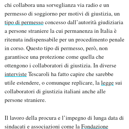
chi collabora una sorveglianza via radio e un
permesso di soggiorno per motivi di giustizia, un
tipo di permesso
concesso dall’autorità giudiziaria
a persone straniere la cui permanenza in Italia è
ritenuta indispensabile per un procedimento penale
in corso. Questo tipo di permesso, però, non
garantisce una protezione come quella che
ottengono i collaboratori di giustizia. In diverse
interviste
Tescaroli ha fatto capire che sarebbe
utile estendere, o comunque replicare, la
legge
sui
collaboratori di giustizia italiani anche alle
persone straniere.
Il lavoro della procura e l’impegno di lunga data di
sindacati e associazioni come la
Fondazione