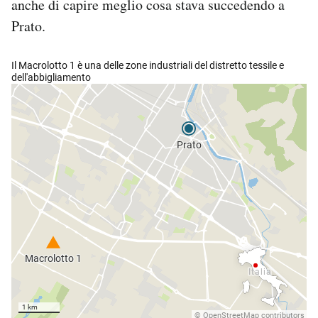
anche di capire meglio cosa stava succedendo a
Prato.