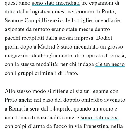
quest’anno
sono stati incendiati
tre capannoni di
ditte della logistica cinesi nei comuni di Prato,
Seano e Campi Bisenzio: le bottiglie incendiarie
azionate da remoto erano state messe dentro
pacchi recapitati dalla stessa impresa. Dodici
giorni dopo a Madrid è stato incendiato un grosso
magazzino di abbigliamento, di proprietà di cinesi,
con la stessa modalità: per chi indaga
c’è un nesso
con i gruppi criminali di Prato.
Allo stesso modo si ritiene ci sia un legame con
Prato anche nel caso del doppio omicidio avvenuto
a Roma la sera del 14 aprile, quando un uomo e
una donna di nazionalità cinese
sono stati uccisi
con colpi d’arma da fuoco in via Prenestina, nella