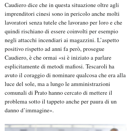
Caudiero dice che in questa situazione oltre agli
imprenditori cinesi sono in pericolo anche molti
lavoratori senza tutele che lavorano per loro e che
quindi rischiano di essere coinvolti per esempio
negli attacchi incendiari ai magazzini. L’aspetto
positivo rispetto ad anni fa però, prosegue
Caudiero, è che ormai «si è iniziato a parlare
esplicitamente di metodi mafiosi. Tescaroli ha
avuto il coraggio di nominare qualcosa che era alla
luce del sole, ma a lungo le amministrazioni
comunali di Prato hanno cercato di mettere il
problema sotto il tappeto anche per paura di un
danno d’immagine».