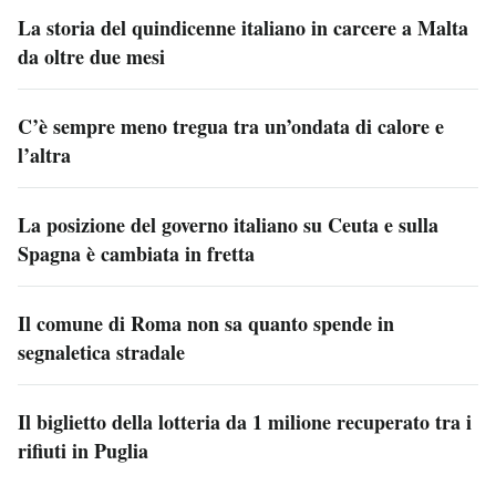
La storia del quindicenne italiano in carcere a Malta
da oltre due mesi
C’è sempre meno tregua tra un’ondata di calore e
l’altra
La posizione del governo italiano su Ceuta e sulla
Spagna è cambiata in fretta
Il comune di Roma non sa quanto spende in
segnaletica stradale
Il biglietto della lotteria da 1 milione recuperato tra i
rifiuti in Puglia