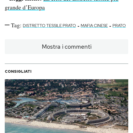
grande d’Europa
Tag:
-
-
DISTRETTO TESSILE PRATO
MAFIA CINESE
PRATO
Mostra i commenti
CONSIGLIATI