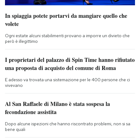
In spiaggia potete portarvi da mangiare quello che
volete
Ogni estate alcuni stabilimenti provano a imporre un divieto che
però è illegittimo
I proprietari del palazzo di Spin Time hanno rifiutato
una proposta di acquisto del comune di Roma
E adesso va trovata una sistemazione per le 400 persone che ci
vivevano
Al San Raffaele di Milano è stata sospesa la
fecondazione assistita
Dopo alcune ispezioni che hanno riscontrato problemi, non si sa
bene quali