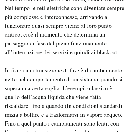
Nel tempo le reti elettriche sono diventate sempre
più complesse e interconnesse, arrivando a
funzionare quasi sempre vicine al loro punto
critico, cioè il momento che determina un
passaggio di fase dal pieno funzionamento
all’interruzione dei servizi e quindi ai blackout.
In fisica una
transizione di fase
è il cambiamento
netto nel comportamento di un sistema quando si
supera una certa soglia. L’esempio classico è
quello dell’acqua liquida che viene fatta
riscaldare, fino a quando (in condizioni standard)
inizia a bollire e a trasformarsi in vapore acqueo.
Fino a quel punto i cambiamenti sono lenti, con