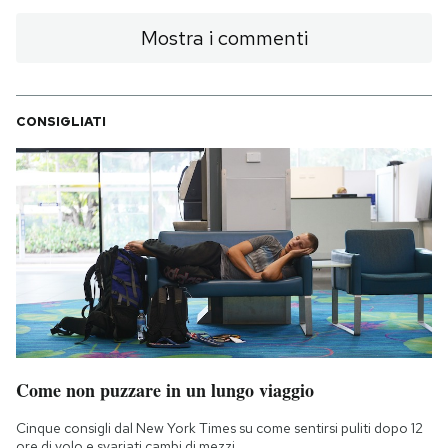
Mostra i commenti
CONSIGLIATI
Come non puzzare in un lungo viaggio
Cinque consigli dal New York Times su come sentirsi puliti dopo 12
ore di volo e svariati cambi di mezzi