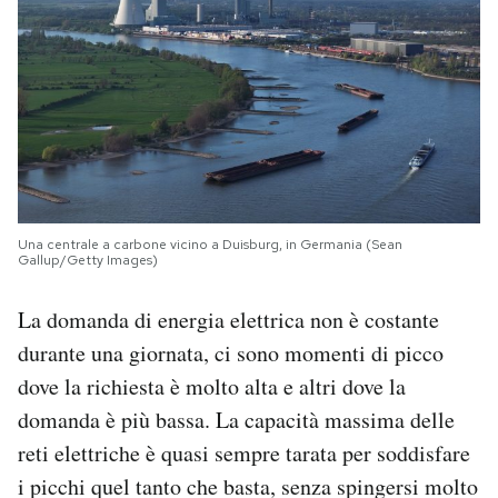
Una centrale a carbone vicino a Duisburg, in Germania (Sean
Gallup/Getty Images)
La domanda di energia elettrica non è costante
durante una giornata, ci sono momenti di picco
dove la richiesta è molto alta e altri dove la
domanda è più bassa. La capacità massima delle
reti elettriche è quasi sempre tarata per soddisfare
i picchi quel tanto che basta, senza spingersi molto