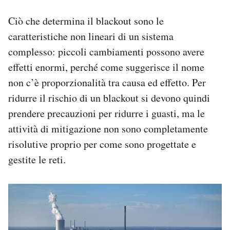
Ciò che determina il blackout sono le
caratteristiche non lineari di un sistema
complesso: piccoli cambiamenti possono avere
effetti enormi, perché come suggerisce il nome
non c’è proporzionalità tra causa ed effetto. Per
ridurre il rischio di un blackout si devono quindi
prendere precauzioni per ridurre i guasti, ma le
attività di mitigazione non sono completamente
risolutive proprio per come sono progettate e
gestite le reti.