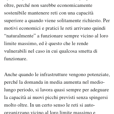
oltre, perché non sarebbe economicamente
sostenibile mantenere reti con una capacità
superiore a quando viene solitamente richiesto. Per
motivi economici e pratici le reti arrivano quindi
“naturalmente” a funzionare sempre vicino al loro
limite massimo, ed è questo che le rende
vulnerabili nel caso in cui qualcosa smetta di
funzionare.
Anche quando le infrastrutture vengono potenziate,
perché la domanda in media aumenta nel medio-
lungo periodo, si lavora quasi sempre per adeguare
la capacità ai nuovi picchi previsti senza spingersi
molto oltre. In un certo senso le reti si auto-
organizzano vicino al loro limite massimo e