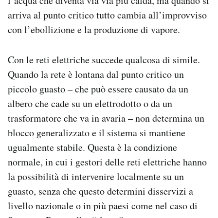
l’acqua che diventa via via più calda, ma quando si
arriva al punto critico tutto cambia all’improvviso
con l’ebollizione e la produzione di vapore.
Con le reti elettriche succede qualcosa di simile.
Quando la rete è lontana dal punto critico un
piccolo guasto – che può essere causato da un
albero che cade su un elettrodotto o da un
trasformatore che va in avaria – non determina un
blocco generalizzato e il sistema si mantiene
ugualmente stabile. Questa è la condizione
normale, in cui i gestori delle reti elettriche hanno
la possibilità di intervenire localmente su un
guasto, senza che questo determini disservizi a
livello nazionale o in più paesi come nel caso di