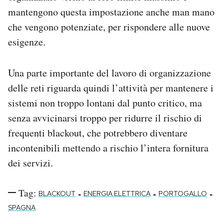
mantengono questa impostazione anche man mano
che vengono potenziate, per rispondere alle nuove
esigenze.
Una parte importante del lavoro di organizzazione
delle reti riguarda quindi l’attività per mantenere i
sistemi non troppo lontani dal punto critico, ma
senza avvicinarsi troppo per ridurre il rischio di
frequenti blackout, che potrebbero diventare
incontenibili mettendo a rischio l’intera fornitura
dei servizi.
Tag:
-
-
-
BLACKOUT
ENERGIA ELETTRICA
PORTOGALLO
SPAGNA