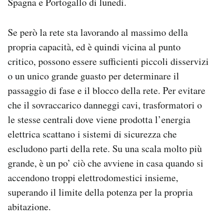
Spagna e Portogallo di lunedì.
Se però la rete sta lavorando al massimo della
propria capacità, ed è quindi vicina al punto
critico, possono essere sufficienti piccoli disservizi
o un unico grande guasto per determinare il
passaggio di fase e il blocco della rete. Per evitare
che il sovraccarico danneggi cavi, trasformatori o
le stesse centrali dove viene prodotta l’energia
elettrica scattano i sistemi di sicurezza che
escludono parti della rete. Su una scala molto più
grande, è un po’ ciò che avviene in casa quando si
accendono troppi elettrodomestici insieme,
superando il limite della potenza per la propria
abitazione.