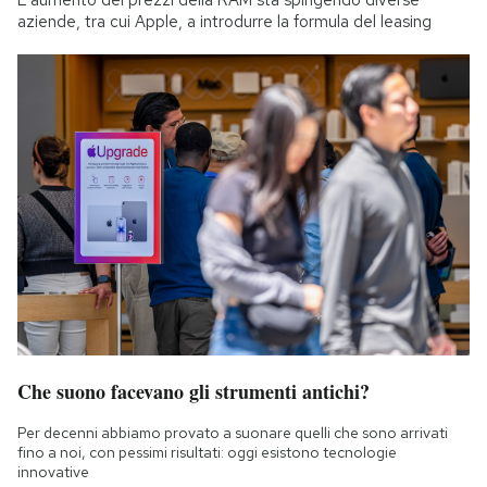
aziende, tra cui Apple, a introdurre la formula del leasing
Che suono facevano gli strumenti antichi?
Per decenni abbiamo provato a suonare quelli che sono arrivati
fino a noi, con pessimi risultati: oggi esistono tecnologie
innovative