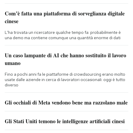
Com’è fatta una piattaforma di sorveglianza digitale
cinese
L'ha trovata un ricercatore qualche tempo fa: probabilmente è
una demo ma contiene comunque una quantità enorme di dati
Un caso lampante di AI che hanno sostituito il lavoro
umano
Fino a pochi anni fa le piattaforme di crowdsourcing erano molto
usate dalle aziende in cerca di lavoratori occasionali: oggi è tutto
diverso
Gli occhiali di Meta vendono bene ma razzolano male
Gli Stati Uniti temono le intelligenze artificiali cinesi