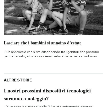
Lasciare che i bambini si annoino d’estate
È un approccio che si sta diffondendo tra i genitori che possono
permetterselo, e ha un suo senso educativo a certe condizioni
ALTRE STORIE
I nostri prossimi dispositivi tecnologici
saranno a noleggio?
L'aumento dei prezzi della RAM sta spingendo diverse