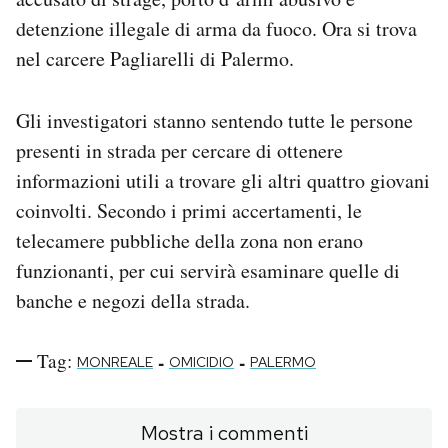
detenzione illegale di arma da fuoco. Ora si trova
nel carcere Pagliarelli di Palermo.
Gli investigatori stanno sentendo tutte le persone
presenti in strada per cercare di ottenere
informazioni utili a trovare gli altri quattro giovani
coinvolti. Secondo i primi accertamenti, le
telecamere pubbliche della zona non erano
funzionanti, per cui servirà esaminare quelle di
banche e negozi della strada.
Tag:
-
-
MONREALE
OMICIDIO
PALERMO
Mostra i commenti