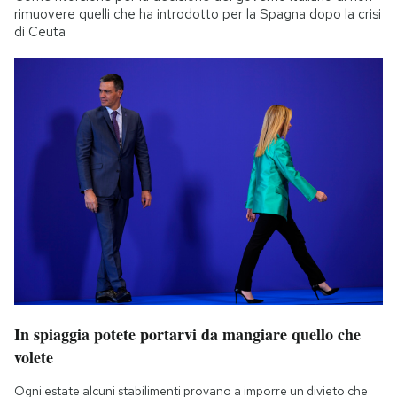
rimuovere quelli che ha introdotto per la Spagna dopo la crisi
di Ceuta
In spiaggia potete portarvi da mangiare quello che
volete
Ogni estate alcuni stabilimenti provano a imporre un divieto che