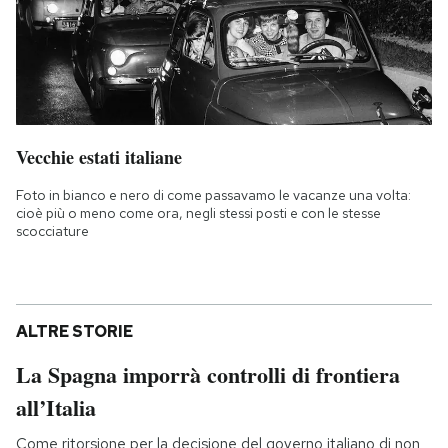
Vecchie estati italiane
Foto in bianco e nero di come passavamo le vacanze una volta:
cioè più o meno come ora, negli stessi posti e con le stesse
scocciature
ALTRE STORIE
La Spagna imporrà controlli di frontiera
all’Italia
Come ritorsione per la decisione del governo italiano di non