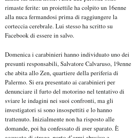
rimaste ferite: un proiettile ha colpito un 16enne
alla nuca fermandosi prima di raggiungere la
corteccia cerebrale. Lui stesso ha scritto su
Facebook di essere in salvo.
Domenica i carabinieri hanno individuato uno dei
presunti responsabili, Salvatore Calvaruso, 19enne
che abita allo Zen, quartiere della periferia di
Palermo. Si era presentato ai carabinieri per
denunciare il furto del motorino nel tentativo di
sviare le indagini nei suoi confronti, ma gli
investigatori si sono insospettiti e lo hanno
trattenuto. Inizialmente non ha risposto alle
domande, poi ha confessato di aver sparato. È
accusato di strage, porto d’armi abusivo e