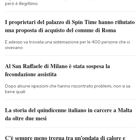
però è illegittimo
I proprietari del palazzo di Spin Time hanno rifiutato
una proposta di acquisto del comune di Roma
E adesso va trovata una sistemazione per le 400 persone che ci
vivevano
Al San Raffaele di Milano è stata sospesa la
fecondazione assistita
Dopo alcune ispezioni che hanno riscontrato problemi, non si sa
bene quali
La storia del quindicenne italiano in carcere a Malta
da oltre due mesi
C’è sempre meno tregua tra un’ondata di calore e