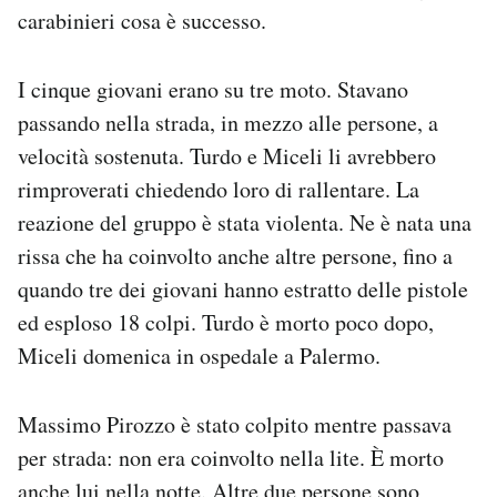
carabinieri cosa è successo.
I cinque giovani erano su tre moto. Stavano
passando nella strada, in mezzo alle persone, a
velocità sostenuta. Turdo e Miceli li avrebbero
rimproverati chiedendo loro di rallentare. La
reazione del gruppo è stata violenta. Ne è nata una
rissa che ha coinvolto anche altre persone, fino a
quando tre dei giovani hanno estratto delle pistole
ed esploso 18 colpi. Turdo è morto poco dopo,
Miceli domenica in ospedale a Palermo.
Massimo Pirozzo è stato colpito mentre passava
per strada: non era coinvolto nella lite. È morto
anche lui nella notte. Altre due persone sono