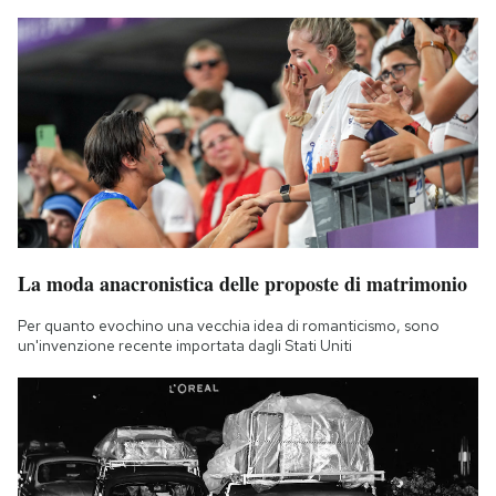
La moda anacronistica delle proposte di matrimonio
Per quanto evochino una vecchia idea di romanticismo, sono
un'invenzione recente importata dagli Stati Uniti