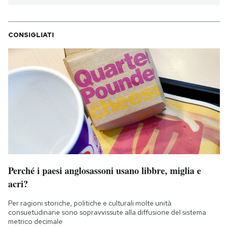
CONSIGLIATI
Perché i paesi anglosassoni usano libbre, miglia e
acri?
Per ragioni storiche, politiche e culturali molte unità
consuetudinarie sono sopravvissute alla diffusione del sistema
metrico decimale