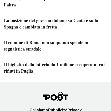
l’altra
La posizione del governo italiano su Ceuta e sulla
Spagna è cambiata in fretta
Il comune di Roma non sa quanto spende in
segnaletica stradale
Il biglietto della lotteria da 1 milione recuperato tra i
rifiuti in Puglia
Chi siamo
Pubblicità
Privacy