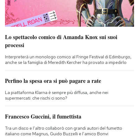
Lo spettacolo comico di Amanda Knox sui suoi
processi
Interpreterà un monologo comico al Fringe Festival di Edimburgo,
anche se la famiglia di Meredith Kercher ha provato a impedirlo
Perfino la spesa ora si può pagare a rate
La piattaforma Klarna è sempre più diffusa, anche nei
supermercati: che rischi ci sono?
Francesco Guccini, il fumettista
Tra un disco e l’altro collaborò con grandi autori del fumetto
italiano come Magnus, Guido Buzzelli e l’amico Bonvi