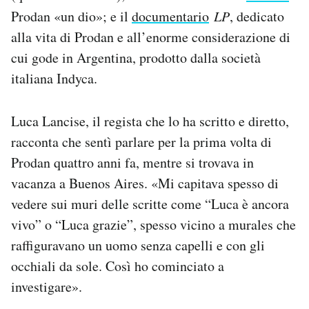
Prodan «un dio»; e il
documentario
LP
, dedicato
alla vita di Prodan e all’enorme considerazione di
cui gode in Argentina, prodotto dalla società
italiana Indyca.
Luca Lancise, il regista che lo ha scritto e diretto,
racconta che sentì parlare per la prima volta di
Prodan quattro anni fa, mentre si trovava in
vacanza a Buenos Aires. «Mi capitava spesso di
vedere sui muri delle scritte come “Luca è ancora
vivo” o “Luca grazie”, spesso vicino a murales che
raffiguravano un uomo senza capelli e con gli
occhiali da sole. Così ho cominciato a
investigare».