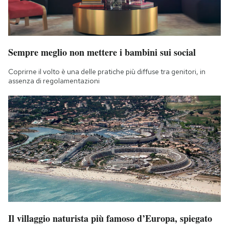
Sempre meglio non mettere i bambini sui social
Coprirne il volto è una delle pratiche più diffuse tra genitori, in
assenza di regolamentazioni
Il villaggio naturista più famoso d’Europa, spiegato