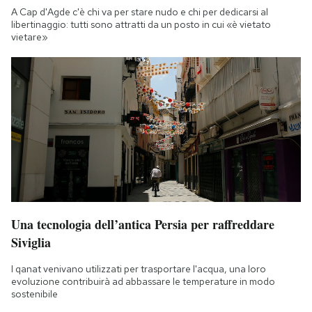
A Cap d'Agde c'è chi va per stare nudo e chi per dedicarsi al
libertinaggio: tutti sono attratti da un posto in cui «è vietato
vietare»
Una tecnologia dell’antica Persia per raffreddare
Siviglia
I qanat venivano utilizzati per trasportare l'acqua, una loro
evoluzione contribuirà ad abbassare le temperature in modo
sostenibile