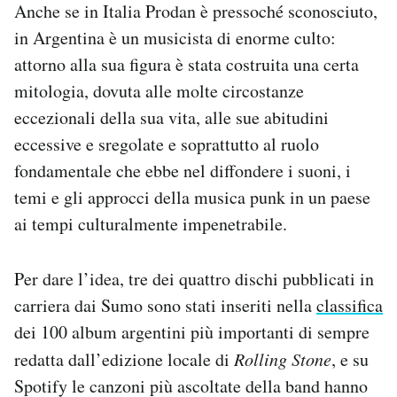
Anche se in Italia Prodan è pressoché sconosciuto,
in Argentina è un musicista di enorme culto:
attorno alla sua figura è stata costruita una certa
mitologia, dovuta alle molte circostanze
eccezionali della sua vita, alle sue abitudini
eccessive e sregolate e soprattutto al ruolo
fondamentale che ebbe nel diffondere i suoni, i
temi e gli approcci della musica punk in un paese
ai tempi culturalmente impenetrabile.
Per dare l’idea, tre dei quattro dischi pubblicati in
carriera dai Sumo sono stati inseriti nella
classifica
dei 100 album argentini più importanti di sempre
redatta dall’edizione locale di
Rolling Stone
, e su
Spotify le canzoni più ascoltate della band hanno