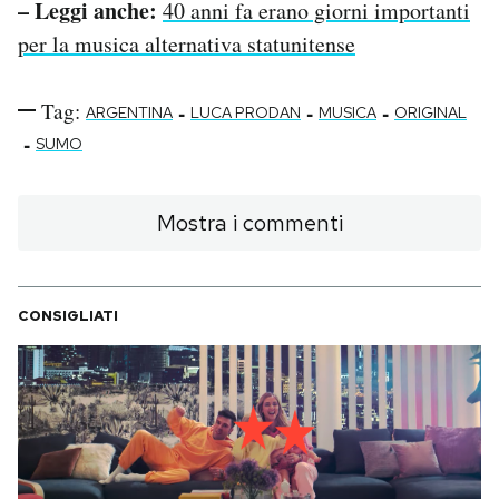
– Leggi anche:
40 anni fa erano giorni importanti
per la musica alternativa statunitense
Tag:
-
-
-
ARGENTINA
LUCA PRODAN
MUSICA
ORIGINAL
-
SUMO
Mostra i commenti
CONSIGLIATI