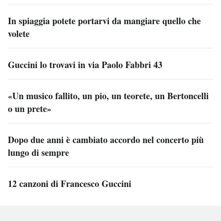
In spiaggia potete portarvi da mangiare quello che
volete
Guccini lo trovavi in via Paolo Fabbri 43
«Un musico fallito, un pio, un teorete, un Bertoncelli
o un prete»
Dopo due anni è cambiato accordo nel concerto più
lungo di sempre
12 canzoni di Francesco Guccini