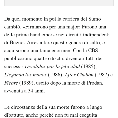
Da quel momento in poi la carriera dei Sumo
cambiò. «Firmarono per una major: Furono una
delle prime band emerse nei circuiti indipendenti
di Buenos Aires a fare questo genere di salto, e
acquisirono una fama enorme». Con la CBS
pubblicarono quattro dischi, diventati tutti dei
successi:
Divididos por la felicidad
(1985),
Llegando los monos
(1986),
After Chabón
(1987) e
Fiebre
(1989), uscito dopo la morte di Prodan,
avvenuta a 34 anni.
Le circostanze della sua morte furono a lungo
dibattute, anche perché non fu mai eseguita