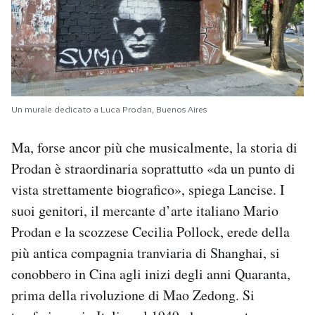
Un murale dedicato a Luca Prodan, Buenos Aires
Ma, forse ancor più che musicalmente, la storia di
Prodan è straordinaria soprattutto «da un punto di
vista strettamente biografico», spiega Lancise. I
suoi genitori, il mercante d’arte italiano Mario
Prodan e la scozzese Cecilia Pollock, erede della
più antica compagnia tranviaria di Shanghai, si
conobbero in Cina agli inizi degli anni Quaranta,
prima della rivoluzione di Mao Zedong. Si