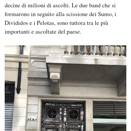
decine di milioni di ascolti. Le due band che si
formarono in seguito alla scissione dei Sumo, i
Divididos e i Pelotas, sono tuttora tra le più
importanti e ascoltate del paese.