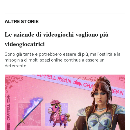
ALTRE STORIE
Le aziende di videogiochi vogliono più
videogiocatrici
Sono già tante e potrebbero essere di più, ma l'ostilità e la
misoginia di molti spazi online continua a essere un
deterrente