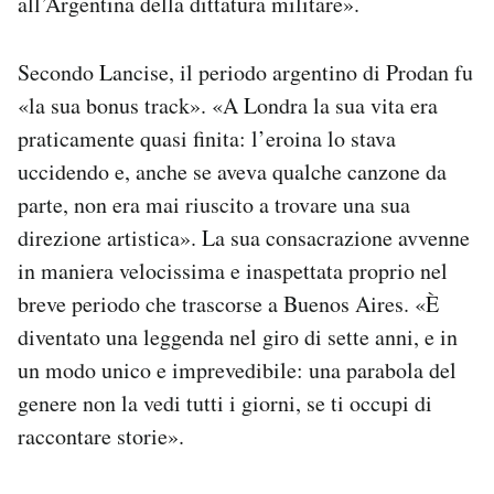
all’Argentina della dittatura militare».
Secondo Lancise, il periodo argentino di Prodan fu
«la sua bonus track». «A Londra la sua vita era
praticamente quasi finita: l’eroina lo stava
uccidendo e, anche se aveva qualche canzone da
parte, non era mai riuscito a trovare una sua
direzione artistica». La sua consacrazione avvenne
in maniera velocissima e inaspettata proprio nel
breve periodo che trascorse a Buenos Aires. «È
diventato una leggenda nel giro di sette anni, e in
un modo unico e imprevedibile: una parabola del
genere non la vedi tutti i giorni, se ti occupi di
raccontare storie».