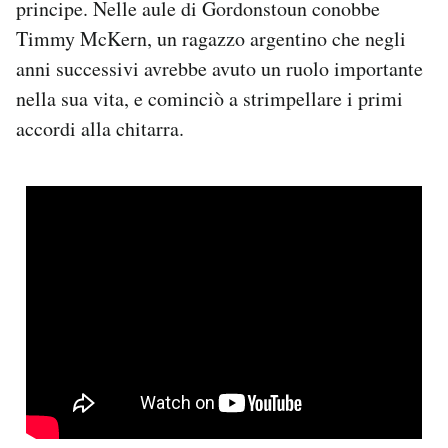
principe. Nelle aule di Gordonstoun conobbe
Timmy McKern, un ragazzo argentino che negli
anni successivi avrebbe avuto un ruolo importante
nella sua vita, e cominciò a strimpellare i primi
accordi alla chitarra.