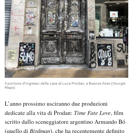
Il portone d’ingresso della casa di Luca Prodan, a Buenos Aires (Google
Maps)
L’anno prossimo usciranno due produzioni
dedicate alla vita di Prodan:
Time Fate
Love
, film
scritto dallo sceneggiatore argentino Armando Bó
(quello di
Birdman
), che ha recentemente
definito