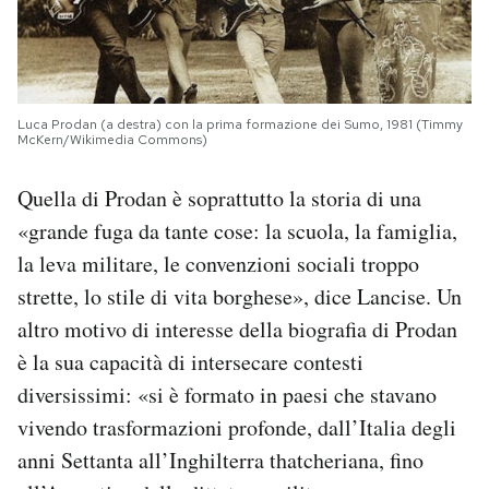
Luca Prodan (a destra) con la prima formazione dei Sumo, 1981 (Timmy
McKern/Wikimedia Commons)
Quella di Prodan è soprattutto la storia di una
«grande fuga da tante cose: la scuola, la famiglia,
la leva militare, le convenzioni sociali troppo
strette, lo stile di vita borghese», dice Lancise. Un
altro motivo di interesse della biografia di Prodan
è la sua capacità di intersecare contesti
diversissimi: «si è formato in paesi che stavano
vivendo trasformazioni profonde, dall’Italia degli
anni Settanta all’Inghilterra thatcheriana, fino