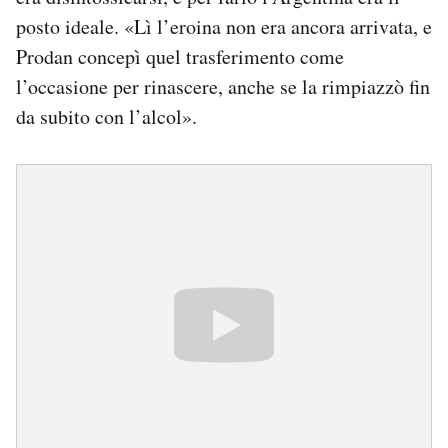
posto ideale. «Lì l’eroina non era ancora arrivata, e
Prodan concepì quel trasferimento come
l’occasione per rinascere, anche se la rimpiazzò fin
da subito con l’alcol».