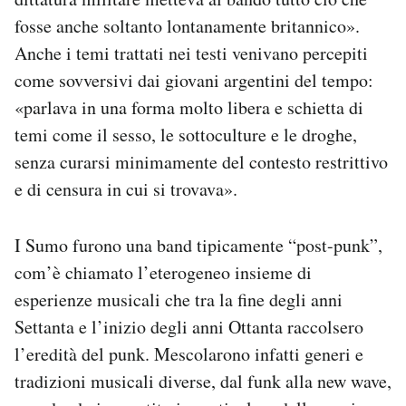
fosse anche soltanto lontanamente britannico».
Anche i temi trattati nei testi venivano percepiti
come sovversivi dai giovani argentini del tempo:
«parlava in una forma molto libera e schietta di
temi come il sesso, le sottoculture e le droghe,
senza curarsi minimamente del contesto restrittivo
e di censura in cui si trovava».
I Sumo furono una band tipicamente “post-punk”,
com’è chiamato l’eterogeneo insieme di
esperienze musicali che tra la fine degli anni
Settanta e l’inizio degli anni Ottanta raccolsero
l’eredità del punk. Mescolarono infatti generi e
tradizioni musicali diverse, dal funk alla new wave,