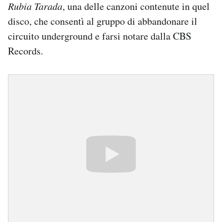
Rubia Tarada
, una delle canzoni contenute in quel
disco, che consentì al gruppo di abbandonare il
circuito underground e farsi notare dalla CBS
Records.