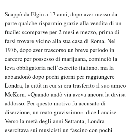
Scappò da Elgin a 17 anni, dopo aver messo da
parte qualche risparmio grazie alla vendita di un
fucile: scomparve per 2 mesi e mezzo, prima di
farsi trovare vicino alla sua casa di Roma. Nel
1976, dopo aver trascorso un breve periodo in
carcere per possesso di marijuana, cominciò la
leva obbligatoria nell’esercito italiano, ma la
abbandonò dopo pochi giorni per raggiungere
Londra, la città in cui si era trasferito il suo amico
McKern. «Quando andò via aveva ancora la divisa
addosso. Per questo motivo fu accusato di
diserzione, un reato gravissimo», dice Lancise.
Verso la metà degli anni Settanta, Londra
esercitava sui musicisti un fascino con pochi