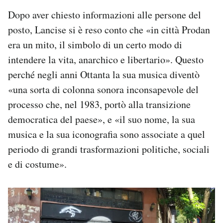
Dopo aver chiesto informazioni alle persone del
posto, Lancise si è reso conto che «in città Prodan
era un mito, il simbolo di un certo modo di
intendere la vita, anarchico e libertario». Questo
perché negli anni Ottanta la sua musica diventò
«una sorta di colonna sonora inconsapevole del
processo che, nel 1983, portò alla transizione
democratica del paese», e «il suo nome, la sua
musica e la sua iconografia sono associate a quel
periodo di grandi trasformazioni politiche, sociali
e di costume».