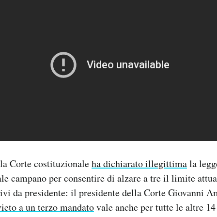
 la Corte costituzionale
ha dichiarato illegittima
la legg
le campano per consentire di alzare a tre il limite attua
vi da presidente: il presidente della Corte Giovanni 
ivieto a un terzo mandato
vale anche per tutte le altre 14