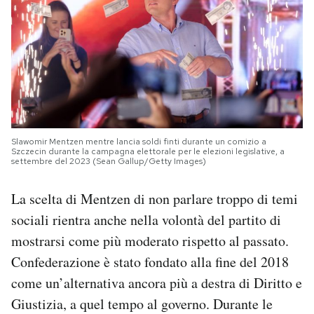
Slawomir Mentzen mentre lancia soldi finti durante un comizio a
Szczecin durante la campagna elettorale per le elezioni legislative, a
settembre del 2023 (Sean Gallup/Getty Images)
La scelta di Mentzen di non parlare troppo di temi
sociali rientra anche nella volontà del partito di
mostrarsi come più moderato rispetto al passato.
Confederazione è stato fondato alla fine del 2018
come un’alternativa ancora più a destra di Diritto e
Giustizia, a quel tempo al governo. Durante le