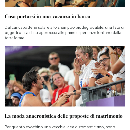
Cosa portarsi in una vacanza in barca
Dal caricabatterie solare allo shampoo biodegradabile: una lista di
oggetti utili a chi si approccia alle prime esperienze lontano dalla
terraferma
La moda anacronistica delle proposte di matrimonio
Per quanto evochino una vecchia idea di romanticismo, sono