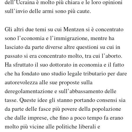
dell’Ucraina è molto più chiara e le loro opinioni
sull’invio delle armi sono più caute.
Gli altri due temi su cui Mentzen si è concentrato
sono l’economia e l’immigrazione, mentre ha
lasciato da parte diverse altre questioni su cui in
passato si era concentrato molto, tra cui l’aborto.
Ha sfruttato il suo dottorato in economia e il fatto
che ha fondato uno studio legale tributario per dare
autorevolezza alle sue proposte sulla
deregolamentazione e sull’abbassamento delle
tasse. Queste idee gli stanno portando consensi sia
da parte delle fasce più povere della popolazione
che dalle imprese, che fino a poco tempo fa erano
molto più vicine alle politiche liberali e