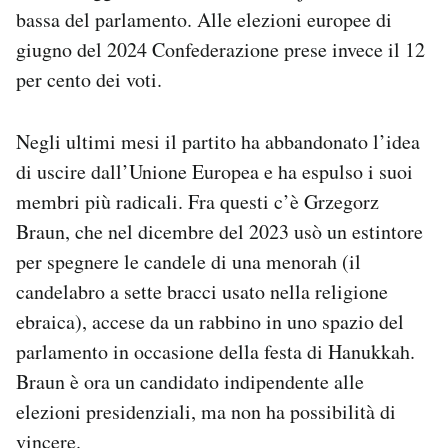
bassa del parlamento. Alle elezioni europee di
giugno del 2024 Confederazione prese invece il 12
per cento dei voti.
Negli ultimi mesi il partito ha abbandonato l’idea
di uscire dall’Unione Europea e ha espulso i suoi
membri più radicali. Fra questi c’è Grzegorz
Braun, che nel dicembre del 2023 usò un estintore
per spegnere le candele di una menorah (il
candelabro a sette bracci usato nella religione
ebraica), accese da un rabbino in uno spazio del
parlamento in occasione della festa di Hanukkah.
Braun è ora un candidato indipendente alle
elezioni presidenziali, ma non ha possibilità di
vincere.