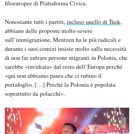
filoeuropee di Piattaforma Civica.
Nonostante tutti i partiti,
incluso quello di Tusk
,
abbiano delle proposte molto severe
sull’immigrazione, Mentzen ha le più radicali e
durante i suoi comizi insiste molto sulla necessità
di non far entrare persone migranti in Polonia, che
sarebbe «invidiata» dal resto dell’Europa perché
«qui non abbiamo paura che ci rubino il
portafoglio. […] Perché la Polonia è popolata
soprattutto da polacchi».