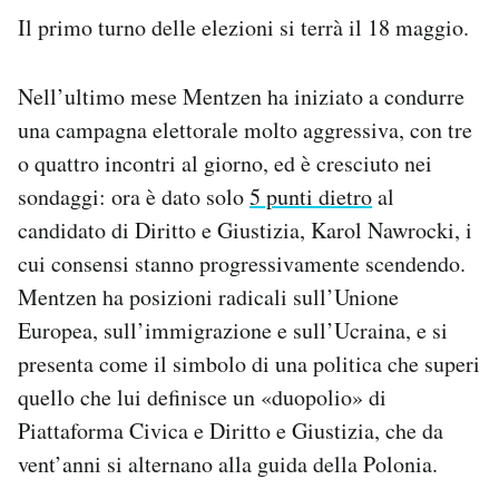
Il primo turno delle elezioni si terrà il 18 maggio.
Nell’ultimo mese Mentzen ha iniziato a condurre
una campagna elettorale molto aggressiva, con tre
o quattro incontri al giorno, ed è cresciuto nei
sondaggi: ora è dato solo
5 punti dietro
al
candidato di Diritto e Giustizia, Karol Nawrocki, i
cui consensi stanno progressivamente scendendo.
Mentzen ha posizioni radicali sull’Unione
Europea, sull’immigrazione e sull’Ucraina, e si
presenta come il simbolo di una politica che superi
quello che lui definisce un «duopolio» di
Piattaforma Civica e Diritto e Giustizia, che da
vent’anni si alternano alla guida della Polonia.