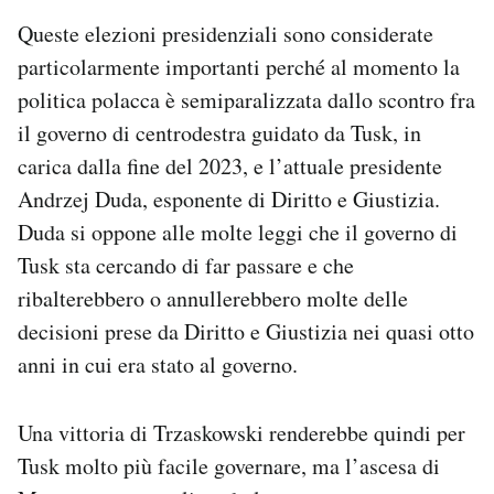
Queste elezioni presidenziali sono considerate
particolarmente importanti perché al momento la
politica polacca è semiparalizzata dallo scontro fra
il governo di centrodestra guidato da Tusk, in
carica dalla fine del 2023, e l’attuale presidente
Andrzej Duda, esponente di Diritto e Giustizia.
Duda si oppone alle molte leggi che il governo di
Tusk sta cercando di far passare e che
ribalterebbero o annullerebbero molte delle
decisioni prese da Diritto e Giustizia nei quasi otto
anni in cui era stato al governo.
Una vittoria di Trzaskowski renderebbe quindi per
Tusk molto più facile governare, ma l’ascesa di