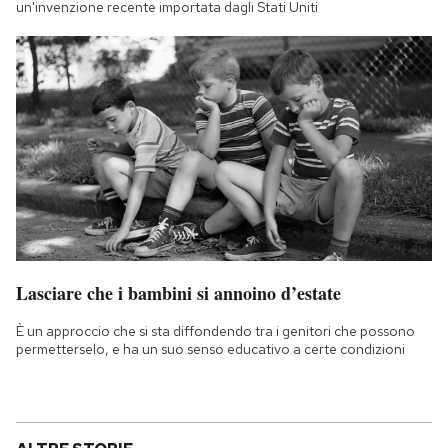
un'invenzione recente importata dagli Stati Uniti
Lasciare che i bambini si annoino d’estate
È un approccio che si sta diffondendo tra i genitori che possono
permetterselo, e ha un suo senso educativo a certe condizioni