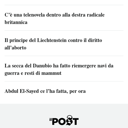
C’è una telenovela dentro alla destra radicale
britannica
Il principe del Liechtenstein contro il diritto
all’aborto
La secca del Danubio ha fatto riemergere navi da
guerra e resti di mammut
Abdul El-Sayed ce l’ha fatta, per ora