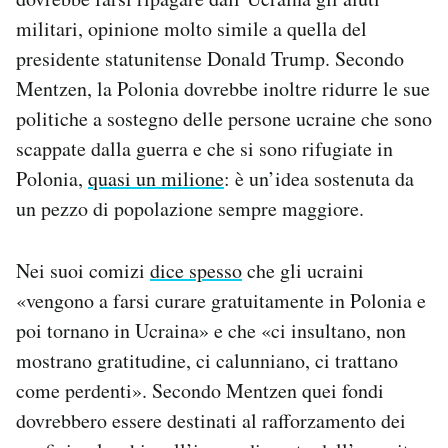
militari, opinione molto simile a quella del
presidente statunitense Donald Trump. Secondo
Mentzen, la Polonia dovrebbe inoltre ridurre le sue
politiche a sostegno delle persone ucraine che sono
scappate dalla guerra e che si sono rifugiate in
Polonia,
quasi un milione
: è un’idea sostenuta da
un pezzo di popolazione sempre maggiore.
Nei suoi comizi
dice spesso
che gli ucraini
«vengono a farsi curare gratuitamente in Polonia e
poi tornano in Ucraina» e che «ci insultano, non
mostrano gratitudine, ci calunniano, ci trattano
come perdenti». Secondo Mentzen quei fondi
dovrebbero essere destinati al rafforzamento dei