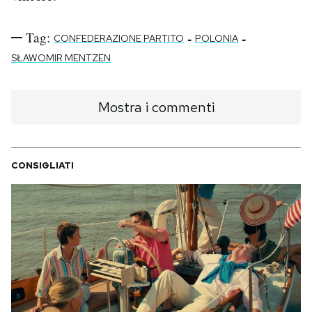
Tag:
-
-
CONFEDERAZIONE PARTITO
POLONIA
SŁAWOMIR MENTZEN
Mostra i commenti
CONSIGLIATI