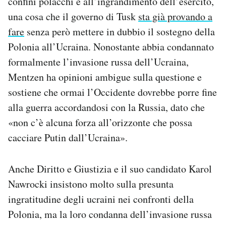
confini polacchi e all’ingrandimento dell’esercito,
una cosa che il governo di Tusk
sta già provando a
fare
senza però mettere in dubbio il sostegno della
Polonia all’Ucraina. Nonostante abbia condannato
formalmente l’invasione russa dell’Ucraina,
Mentzen ha opinioni ambigue sulla questione e
sostiene che ormai l’Occidente dovrebbe porre fine
alla guerra accordandosi con la Russia, dato che
«non c’è alcuna forza all’orizzonte che possa
cacciare Putin dall’Ucraina».
Anche Diritto e Giustizia e il suo candidato Karol
Nawrocki insistono molto sulla presunta
ingratitudine degli ucraini nei confronti della
Polonia, ma la loro condanna dell’invasione russa