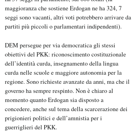
maggioranza che sostiene Erdogan ne ha 324, 7
seggi sono vacanti, altri voti potrebbero arrivare da
partiti più piccoli o parlamentari indipendenti).
DEM persegue per via democratica gli stessi
obiettivi del PKK: riconoscimento costituzionale
dell’identità curda, insegnamento della lingua
curda nelle scuole e maggiore autonomia per la
regione. Sono richieste avanzate da anni, ma che il
governo ha sempre respinto. Non è chiaro al
momento quanto Erdogan sia disposto a
concedere, anche sul tema della scarcerazione dei
prigionieri politici e dell’amnistia per i
guerriglieri del PKK.