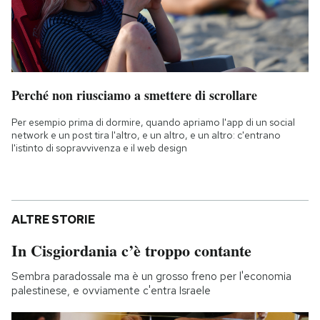
Perché non riusciamo a smettere di scrollare
Per esempio prima di dormire, quando apriamo l'app di un social
network e un post tira l'altro, e un altro, e un altro: c'entrano
l'istinto di sopravvivenza e il web design
ALTRE STORIE
In Cisgiordania c’è troppo contante
Sembra paradossale ma è un grosso freno per l'economia
palestinese, e ovviamente c'entra Israele