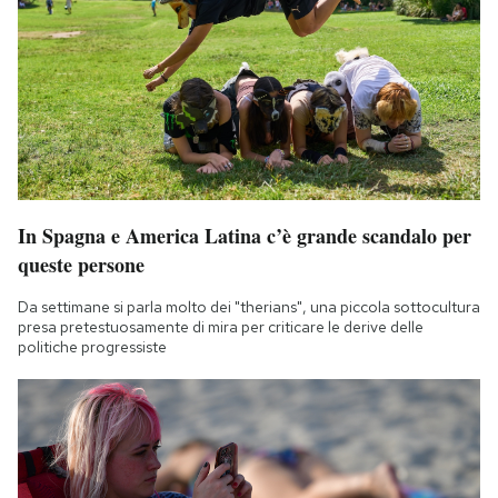
In Spagna e America Latina c’è grande scandalo per
queste persone
Da settimane si parla molto dei "therians", una piccola sottocultura
presa pretestuosamente di mira per criticare le derive delle
politiche progressiste