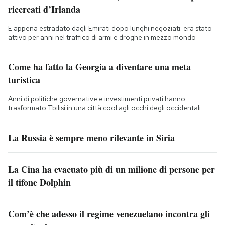
ricercati d’Irlanda
E appena estradato dagli Emirati dopo lunghi negoziati: era stato
attivo per anni nel traffico di armi e droghe in mezzo mondo
Come ha fatto la Georgia a diventare una meta
turistica
Anni di politiche governative e investimenti privati hanno
trasformato Tbilisi in una città cool agli occhi degli occidentali
La Russia è sempre meno rilevante in Siria
La Cina ha evacuato più di un milione di persone per
il tifone Dolphin
Com’è che adesso il regime venezuelano incontra gli