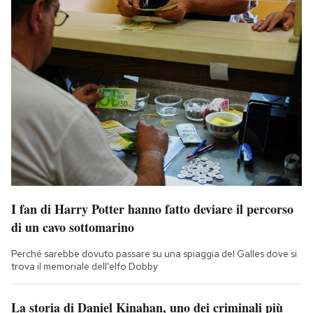
I fan di Harry Potter hanno fatto deviare il percorso
di un cavo sottomarino
Perché sarebbe dovuto passare su una spiaggia del Galles dove si
trova il memoriale dell'elfo Dobby
La storia di Daniel Kinahan, uno dei criminali più