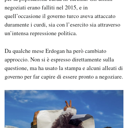
negoziati erano falliti nel 2015, e in
quell’occasione il governo turco aveva attaccato
duramente i curdi, sia con l’esercito sia attraverso
un’intensa repressione politica.
Da qualche mese Erdogan ha però cambiato
approccio. Non si è espresso direttamente sulla
questione, ma ha usato la stampa e alcuni alleati di
governo per far capire di essere pronto a negoziare.