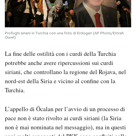
Profughi siriani in Turchia con una foto di Erdogan (AP Photo/Emrah
Gurel)
La fine delle ostilità con i curdi della Turchia
potrebbe anche avere ripercussioni sui curdi
siriani, che controllano la regione del Rojava, nel
nord-est della Siria e vicino al confine con la
Turchia.
L’appello di Öcalan per l’avvio di un processo di
pace non è stato rivolto ai curdi siriani (la Siria
non è mai nominata nel messaggio), ma in questi