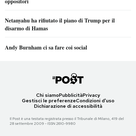
oppositori
Netanyahu ha rifiutato il piano di Trump per il
disarmo di Hamas
Andy Burnham ci sa fare coi social
Chi siamo
Pubblicità
Privacy
Gestisci le preferenze
Condizioni d'uso
Dichiarazione di accessibilità
Il Post è una testata registrata presso il Tribunale di Milano, 419 del
28 settembre 2009 - ISSN 2610-9980