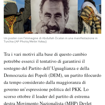
Un poster con l’immagine di Abdullah Öcalan in una manifestazione in
Turchia (AP Photo/Metin Yoksu)
Tra i vari motivi alla base di questo cambio
potrebbe esserci il tentativo di garantirsi il
sostegno del Partito dell’Uguaglianza e della
Democrazia dei Popoli (DEM), un partito filocurdo
da tempo considerato dalla maggioranza di
governo un’espressione politica del PKK. Lo
scorso ottobre
i
l leader del partito di estrema
destra Movimento Nazionalista (MHP) Devlet