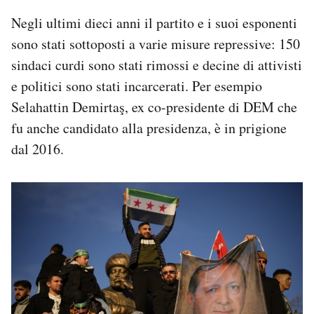
Negli ultimi dieci anni il partito e i suoi esponenti
sono stati sottoposti a varie misure repressive: 150
sindaci curdi sono stati rimossi e decine di attivisti
e politici sono stati incarcerati. Per esempio
Selahattin Demirtaş, ex co-presidente di DEM che
fu anche candidato alla presidenza, è in prigione
dal 2016.