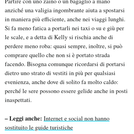
Partire con uno zaino o un bagaglio a mano
anziché una valigia ingombrante aiuta a spostarsi
in maniera più efficiente, anche nei viaggi lunghi.
Si fa meno fatica a portarli nei taxi o su e giù per
le scale, e a detta di Kelly si rischia anche di
perdere meno roba: quasi sempre, inoltre, si può
comprare quello che non si è portato strada
facendo. Bisogna comunque ricordarsi di portarsi
dietro uno strato di vestiti in più per qualsiasi
evenienza, anche dove di solito fa molto caldo:
perché le sere possono essere gelide anche in posti
inaspettati.
– Leggi anche:
Internet e social non hanno
sostituito le guide turistiche