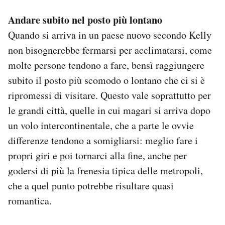
Andare subito nel posto più lontano
Quando si arriva in un paese nuovo secondo Kelly
non bisognerebbe fermarsi per acclimatarsi, come
molte persone tendono a fare, bensì raggiungere
subito il posto più scomodo o lontano che ci si è
ripromessi di visitare. Questo vale soprattutto per
le grandi città, quelle in cui magari si arriva dopo
un volo intercontinentale, che a parte le ovvie
differenze tendono a somigliarsi: meglio fare i
propri giri e poi tornarci alla fine, anche per
godersi di più la frenesia tipica delle metropoli,
che a quel punto potrebbe risultare quasi
romantica.