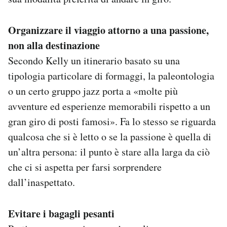
Organizzare il viaggio attorno a una passione,
non alla destinazione
Secondo Kelly un itinerario basato su una
tipologia particolare di formaggi, la paleontologia
o un certo gruppo jazz porta a «molte più
avventure ed esperienze memorabili rispetto a un
gran giro di posti famosi». Fa lo stesso se riguarda
qualcosa che si è letto o se la passione è quella di
un’altra persona: il punto è stare alla larga da ciò
che ci si aspetta per farsi sorprendere
dall’inaspettato.
Evitare i bagagli pesanti