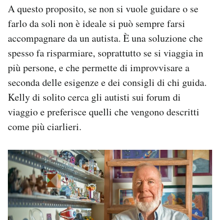
A questo proposito, se non si vuole guidare o se
farlo da soli non è ideale si può sempre farsi
accompagnare da un autista. È una soluzione che
spesso fa risparmiare, soprattutto se si viaggia in
più persone, e che permette di improvvisare a
seconda delle esigenze e dei consigli di chi guida.
Kelly di solito cerca gli autisti sui forum di
viaggio e preferisce quelli che vengono descritti
come più ciarlieri.