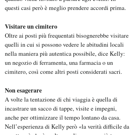
questi casi però è meglio prendere accordi prima.
Visitare un cimitero
Oltre ai posti più frequentati bisognerebbe visitare
quelli in cui si possono vedere le abitudini locali
nella maniera più autentica possibile, dice Kelly:
un negozio di ferramenta, una farmacia o un
cimitero, così come altri posti considerati sacri.
Non esagerare
A volte la tentazione di chi viaggia è quella di
incastrare un sacco di tappe, visite e impegni,
anche per ottimizzare il tempo lontano da casa.
Nell’esperienza di Kelly però «la verità difficile da