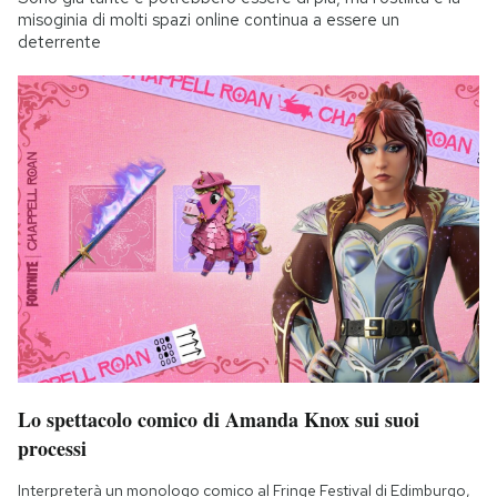
misoginia di molti spazi online continua a essere un
deterrente
Lo spettacolo comico di Amanda Knox sui suoi
processi
Interpreterà un monologo comico al Fringe Festival di Edimburgo,