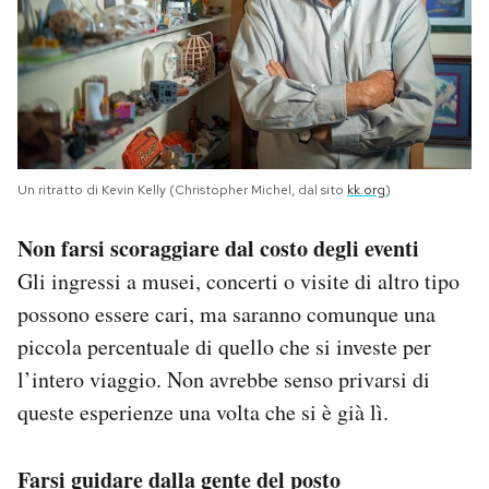
Un ritratto di Kevin Kelly (Christopher Michel, dal sito
kk.org
)
Non farsi scoraggiare dal costo degli eventi
Gli ingressi a musei, concerti o visite di altro tipo
possono essere cari, ma saranno comunque una
piccola percentuale di quello che si investe per
l’intero viaggio. Non avrebbe senso privarsi di
queste esperienze una volta che si è già lì.
Farsi guidare dalla gente del posto