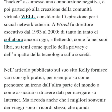
“hacker” assumesse una connotazione negativa, e
poi partecipò alla creazione della comunità
virtuale
WELL
, considerata l’ispirazione per i
social network odierni. A
Wired
fu direttore
esecutivo dal 1993 al 2000: di tanto in tanto ci
collabora
ancora oggi, riflettendo, come fa nei suoi
libri, su temi come quello della privacy e
dell’impatto della tecnologia sulla società.
Nell’articolo pubblicato sul suo sito Kelly fornisce
vari consigli pratici, per esempio su come
prenotare un treno dall’altra parte del mondo o
come assicurarsi di avere dati per navigare su
Internet. Ma ricorda anche che i migliori souvenir
dei viaggi sono i ricordi stessi, che quindi