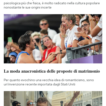
psicologica più che fisica, è molto radicato nella cultura popolare
nonostante le sue origini incerte
La moda anacronistica delle proposte di matrimonio
Per quanto evochino una vecchia idea di romanticismo, sono
un'invenzione recente importata dagli Stati Uniti