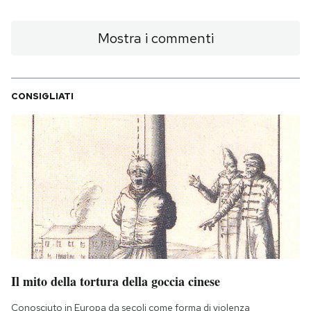
Mostra i commenti
CONSIGLIATI
Il mito della tortura della goccia cinese
Conosciuto in Europa da secoli come forma di violenza