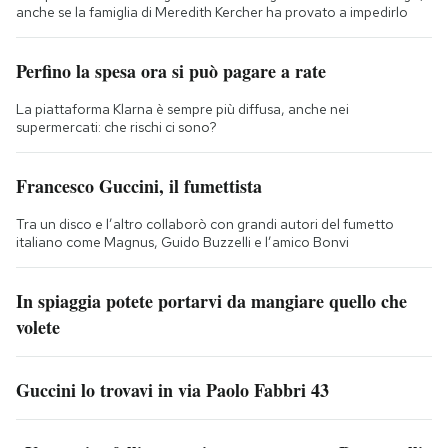
anche se la famiglia di Meredith Kercher ha provato a impedirlo
Perfino la spesa ora si può pagare a rate
La piattaforma Klarna è sempre più diffusa, anche nei
supermercati: che rischi ci sono?
Francesco Guccini, il fumettista
Tra un disco e l’altro collaborò con grandi autori del fumetto
italiano come Magnus, Guido Buzzelli e l’amico Bonvi
In spiaggia potete portarvi da mangiare quello che
volete
Guccini lo trovavi in via Paolo Fabbri 43