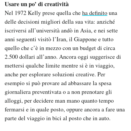
Usare un po’ di creatività
Nel 1972 Kelly prese quella che
ha definito
una
delle decisioni migliori della sua vita: anziché
iscriversi all’università andò in Asia, e nei sette
anni seguenti visitò l’Iran, il Giappone e tutto
quello che c’è in mezzo con un budget di circa
2.500 dollari all’anno. Ancora oggi suggerisce di
mettersi qualche limite mentre si è in viaggio,
anche per esplorare soluzioni creative. Per
esempio si può provare ad abbassare la spesa
giornaliera preventivata o a non prenotare gli
alloggi, per decidere man mano quanto tempo
fermarsi e in quale posto, oppure ancora a fare una
parte del viaggio in bici al posto che in auto.