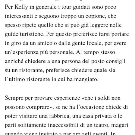
Per Kelly in generale i tour guidati sono poco
interessanti e seguono troppo un copione, che
spesso ripete quello che si può già leggere nelle
guide turistiche. Per questo preferisce farsi portare
in giro da un amico o dalla gente locale, per avere
un’esperienza più personale. Al tempo stesso
anziché chiedere a una persona del posto consigli
su un ristorante, preferisce chiedere quale sia
l’ultimo ristorante in cui ha mangiato.
Sempre per provare esperienze «che i soldi non
possono comprare», se ne ha l’occasione chiede di
poter visitare una fabbrica, una casa privata o le
parti solitamente inaccessibili di un teatro, magari
quando viene invitato a parlare agli eventi. In