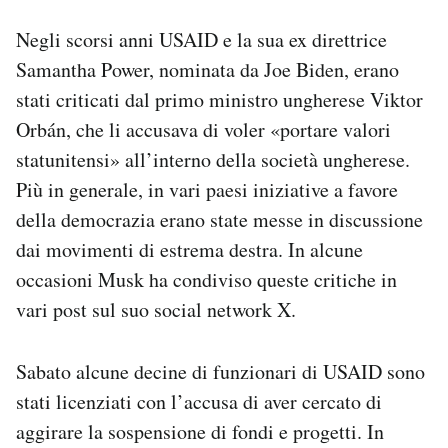
Negli scorsi anni USAID e la sua ex direttrice
Samantha Power, nominata da Joe Biden, erano
stati criticati dal primo ministro ungherese Viktor
Orbán, che li accusava di voler «portare valori
statunitensi» all’interno della società ungherese.
Più in generale, in vari paesi iniziative a favore
della democrazia erano state messe in discussione
dai movimenti di estrema destra. In alcune
occasioni Musk ha condiviso queste critiche in
vari post sul suo social network X.
Sabato alcune decine di funzionari di USAID sono
stati licenziati con l’accusa di aver cercato di
aggirare la sospensione di fondi e progetti. In