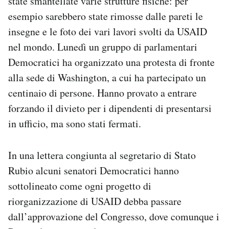
state smantellate varie strutture fisiche: per
esempio sarebbero state rimosse dalle pareti le
insegne e le foto dei vari lavori svolti da USAID
nel mondo. Lunedì un gruppo di parlamentari
Democratici ha organizzato una protesta di fronte
alla sede di Washington, a cui ha partecipato un
centinaio di persone. Hanno provato a entrare
forzando il divieto per i dipendenti di presentarsi
in ufficio, ma sono stati fermati.
In una lettera congiunta al segretario di Stato
Rubio alcuni senatori Democratici hanno
sottolineato come ogni progetto di
riorganizzazione di USAID debba passare
dall’approvazione del Congresso, dove comunque i