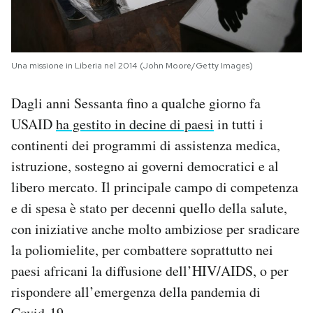
Una missione in Liberia nel 2014 (John Moore/Getty Images)
Dagli anni Sessanta fino a qualche giorno fa
USAID
ha gestito in decine di paesi
in tutti i
continenti dei programmi di assistenza medica,
istruzione, sostegno ai governi democratici e al
libero mercato. Il principale campo di competenza
e di spesa è stato per decenni quello della salute,
con iniziative anche molto ambiziose per sradicare
la poliomielite, per combattere soprattutto nei
paesi africani la diffusione dell’HIV/AIDS, o per
rispondere all’emergenza della pandemia di
Covid-19.