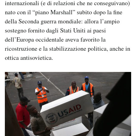
internazionali (e di relazioni che ne conseguivano)
nato con il “piano Marshall” subito dopo la fine
della Seconda guerra mondiale: allora l’ampio
sostegno fornito dagli Stati Uniti ai paesi
dell’Europa occidentale aveva favorito la
ricostruzione e la stabilizzazione politica, anche in
ottica antisovietica.