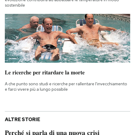
sostenibile
Le ricerche per ritardare la morte
A che punto sono studi e ricerche per rallentare l'invecchiamento
e farci vivere più a lungo possibile
ALTRE STORIE
Perché si parla di una nuova crisi