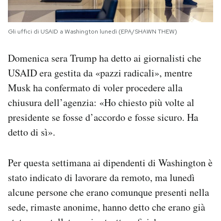
Gli uffici di USAID a Washington lunedì (EPA/SHAWN THEW)
Domenica sera Trump ha detto ai giornalisti che
USAID era gestita da «pazzi radicali», mentre
Musk ha confermato di voler procedere alla
chiusura dell’agenzia: «Ho chiesto più volte al
presidente se fosse d’accordo e fosse sicuro. Ha
detto di sì».
Per questa settimana ai dipendenti di Washington è
stato indicato di lavorare da remoto, ma lunedì
alcune persone che erano comunque presenti nella
sede, rimaste anonime, hanno detto che erano già