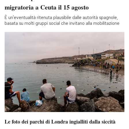
migratoria a Ceuta il 15 agosto
È un'eventualità ritenuta plausibile dalle autorità spagnole,
basata su molti gruppi social che invitano alla mobilitazione
Le foto dei parchi di Londra ingialliti dalla siccità