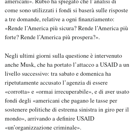
americani». Rubio ha spiegato che l’analisi di
come sono utilizzati i fondi si baserà sulle risposte
a tre domande, relative a ogni finanziamento:
«Rende l’America più sicura? Rende l’America più
forte? Rende l’America più prospera?».
Negli ultimi giorni sulla questione è intervenuto
anche Musk, che ha portato l’attacco a USAID a un
livello successivo: tra sabato e domenica ha
ripetutamente accusato l’agenzia di essere
«corrotta» e «ormai irrecuperabile», e di aver usato
fondi degli «americani che pagano le tasse per
sostenere politiche di estrema sinistra in giro per il
mondo», arrivando a definire USAID
«un’organizzazione criminale».