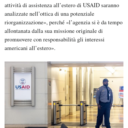
attività di assistenza all’estero di USAID saranno
analizzate nell’ottica di una potenziale
riorganizzazione», perché «l’agenzia si è da tempo
allontanata dalla sua missione originale di
promuovere con responsabilità gli interessi
americani all’estero».