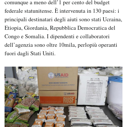
comunque a meno dell’1 per cento del budget
federale statunitense. È intervenuta in 130 paesi: i
principali destinatari degli aiuti sono stati Ucraina,
Etiopia, Giordania, Repubblica Democratica del
Congo e Somalia. I dipendenti e collaboratori
dell’agenzia sono oltre 10mila, perlopiù operanti
fuori dagli Stati Uniti.