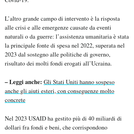
L’altro grande campo di intervento è la risposta
alle crisi e alle emergenze causate da eventi
naturali o da guerre: l’assistenza umanitaria è stata
la principale fonte di spesa nel 2022, superata nel
2023 dal sostegno alle politiche di governo,
risultato dei molti fondi erogati all’Ucraina.
– Leggi anche:
Gli Stati Uniti hanno sospeso
anche gli aiuti esteri, con conseguenze molto
concrete
Nel 2023 USAID ha gestito più di 40 miliardi di
dollari fra fondi e beni, che corrispondono