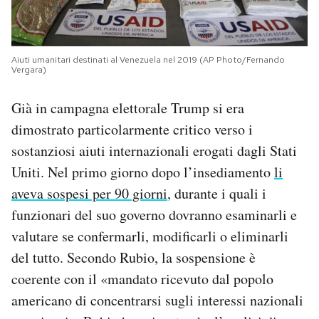
Aiuti umanitari destinati al Venezuela nel 2019 (AP Photo/Fernando
Vergara)
Già in campagna elettorale Trump si era
dimostrato particolarmente critico verso i
sostanziosi aiuti internazionali erogati dagli Stati
Uniti. Nel primo giorno dopo l’insediamento
li
aveva sospesi per 90 giorni
, durante i quali i
funzionari del suo governo dovranno esaminarli e
valutare se confermarli, modificarli o eliminarli
del tutto. Secondo Rubio, la sospensione è
coerente con il «mandato ricevuto dal popolo
americano di concentrarsi sugli interessi nazionali