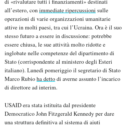
di «rivalutare tutti i finanziamenti» destinati
all’estero, con
immediate ripercussioni
sulle
operazioni di varie organizzazioni umanitarie
attive in molti paesi, tra cui l’Ucraina. Ora è il suo
stesso futuro a essere in discussione: potrebbe
essere chiusa, le sue attività molto ridotte e
inglobate nelle competenze del dipartimento di
Stato (corrispondente al ministero degli Esteri
italiano). Lunedì pomeriggio il segretario di Stato
Marco Rubio
ha detto
di averne assunto l’incarico
di direttore ad interim.
USAID era stata istituita dal presidente
Democratico John Fitzgerald Kennedy per dare
una struttura definitiva al sistema di aiuti