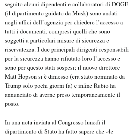
seguito alcuni dipendenti e collaboratori di DOGE
(il dipartimento guidato da Musk) sono andati
negli uffici dell’agenzia per chiedere l’accesso a
tutti i documenti, compresi quelli che sono
soggetti a particolari misure di sicurezza e
riservatezza. I due principali dirigenti responsabili
per la sicurezza hanno rifiutato loro l’accesso e
sono per questo stati sospesi; il nuovo direttore
Matt Hopson si è dimesso (era stato nominato da
Trump solo pochi giorni fa) e infine Rubio ha
annunciato di averne preso temporaneamente il
posto.
In una nota inviata al Congresso lunedì il
dipartimento di Stato ha fatto sapere che «le