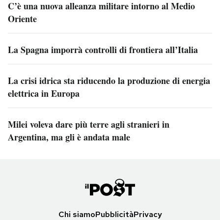
C’è una nuova alleanza militare intorno al Medio
Oriente
La Spagna imporrà controlli di frontiera all’Italia
La crisi idrica sta riducendo la produzione di energia
elettrica in Europa
Milei voleva dare più terre agli stranieri in
Argentina, ma gli è andata male
Chi siamo
Pubblicità
Privacy