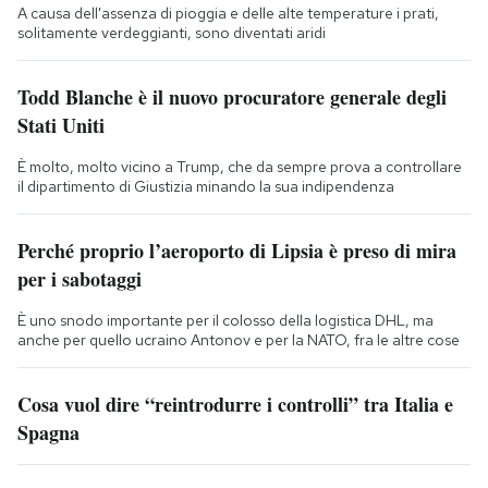
A causa dell'assenza di pioggia e delle alte temperature i prati,
solitamente verdeggianti, sono diventati aridi
Todd Blanche è il nuovo procuratore generale degli
Stati Uniti
È molto, molto vicino a Trump, che da sempre prova a controllare
il dipartimento di Giustizia minando la sua indipendenza
Perché proprio l’aeroporto di Lipsia è preso di mira
per i sabotaggi
È uno snodo importante per il colosso della logistica DHL, ma
anche per quello ucraino Antonov e per la NATO, fra le altre cose
Cosa vuol dire “reintrodurre i controlli” tra Italia e
Spagna