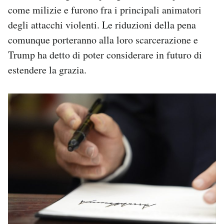
come milizie e furono fra i principali animatori
degli attacchi violenti. Le riduzioni della pena
comunque porteranno alla loro scarcerazione e
Trump ha detto di poter considerare in futuro di
estendere la grazia.