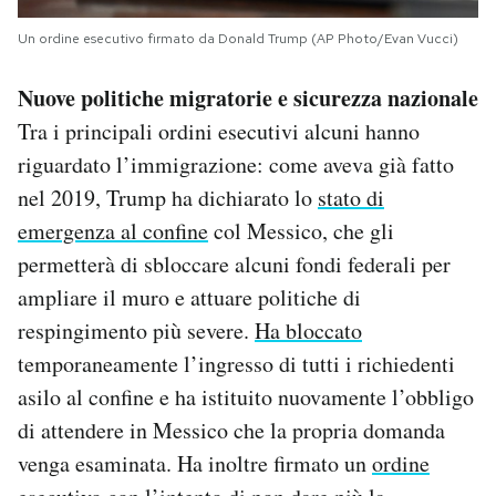
Un ordine esecutivo firmato da Donald Trump (AP Photo/Evan Vucci)
Nuove politiche migratorie e sicurezza nazionale
Tra i principali ordini esecutivi alcuni hanno
riguardato l’immigrazione: come aveva già fatto
nel 2019, Trump ha dichiarato lo
stato di
emergenza al confine
col Messico, che gli
permetterà di sbloccare alcuni fondi federali per
ampliare il muro e attuare politiche di
respingimento più severe.
Ha bloccato
temporaneamente l’ingresso di tutti i richiedenti
asilo al confine e ha istituito nuovamente l’obbligo
di attendere in Messico che la propria domanda
venga esaminata. Ha inoltre firmato un
ordine