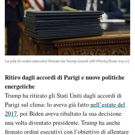
La pila di ordini esecutivi firmati da Trump lunedì (AP Photo/Evan Vucci)
Ritiro dagli accordi di Parigi e nuove politiche
energetiche
Trump ha ritirato gli Stati Uniti dagli accordi di
Parigi sul clima: lo aveva già fatto
nell’estate del
2017
, poi Biden aveva ribaltato la sua decisione
una volta diventato presidente. Trump ha anche
firmato ordini esecutivi con l’obiettivo di allentare