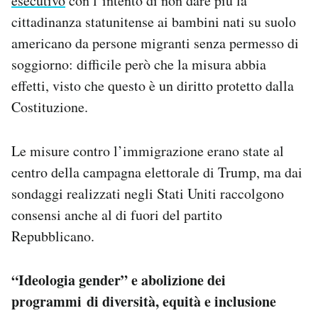
esecutivo
con l’intento di non dare più la
cittadinanza statunitense ai bambini nati su suolo
americano da persone migranti senza permesso di
soggiorno: difficile però che la misura abbia
effetti, visto che questo è un diritto protetto dalla
Costituzione.
Le misure contro l’immigrazione erano state al
centro della campagna elettorale di Trump, ma dai
sondaggi realizzati negli Stati Uniti raccolgono
consensi anche al di fuori del partito
Repubblicano.
“Ideologia gender” e abolizione dei
programmi di diversità, equità e inclusione