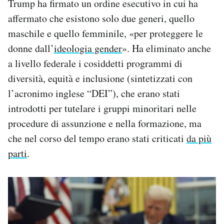
Trump ha firmato un ordine esecutivo in cui ha
affermato che esistono solo due generi, quello
maschile e quello femminile, «per proteggere le
donne dall’
ideologia gender
». Ha eliminato anche
a livello federale i cosiddetti programmi di
diversità, equità e inclusione (sintetizzati con
l’acronimo inglese “DEI”), che erano stati
introdotti per tutelare i gruppi minoritari nelle
procedure di assunzione e nella formazione, ma
che nel corso del tempo erano stati criticati
da più
parti
.