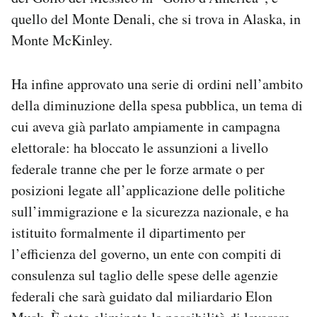
quello del Monte Denali, che si trova in Alaska, in
Monte McKinley.
Ha infine approvato una serie di ordini nell’ambito
della diminuzione della spesa pubblica, un tema di
cui aveva già parlato ampiamente in campagna
elettorale: ha bloccato le assunzioni a livello
federale tranne che per le forze armate o per
posizioni legate all’applicazione delle politiche
sull’immigrazione e la sicurezza nazionale, e ha
istituito formalmente il dipartimento per
l’efficienza del governo, un ente con compiti di
consulenza sul taglio delle spese delle agenzie
federali che sarà guidato dal miliardario Elon