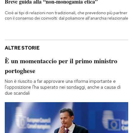
Breve guida alla “non-monogamia etica”
Cioè ai tipi di relazioni non tradizionali, che prevedono più partner
con il consenso dei coinvolti: dal poliamore all'anarchia relazionale
ALTRE STORIE
È un momentaccio per il primo ministro
portoghese
Non è riuscito a far approvare una riforma importante e
l'opposizione l'ha superato nei sondaggi, anche a causa di
due scandali