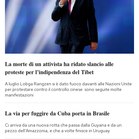
La morte di un attivista ha ridato slancio alle
proteste per l’indipendenza del Tibet
A luglio Lobga Rangzen si è dato fuoco davanti alle Nazioni Unite
per protestare contro il controllo cinese: sono seguite molte
manifestazioni
La via per fuggire da Cuba porta in Brasile
Ci arriva da una nuova rotta che passa dalla Guyana e da un
pezzo dell'Amazzonia, e che a volte finisce in Uruguay