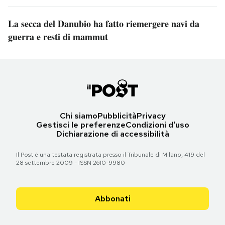
La secca del Danubio ha fatto riemergere navi da
guerra e resti di mammut
Chi siamo
Pubblicità
Privacy
Gestisci le preferenze
Condizioni d'uso
Dichiarazione di accessibilità
Il Post è una testata registrata presso il Tribunale di Milano, 419 del
28 settembre 2009 - ISSN 2610-9980
Abbonati