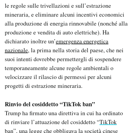
le regole sulle trivellazioni e sull’estrazione
mineraria, e eliminare alcuni incentivi economici
alla produzione di energia rinnovabile (nonché alla
produzione e vendita di auto elettriche). Ha
dichiarato inoltre un’
emergenza energetica
nazionale
, la prima nella storia del paese, che nei
suoi intenti dovrebbe permettergli di sospendere
temporaneamente alcune regole ambientali o
velocizzare il rilascio di permessi per alcuni
progetti di estrazione mineraria.
Rinvio del cosiddetto “TikTok ban”
Trump ha firmato una direttiva in cui ha ordinato
di rinviare l’attuazione del cosiddetto “
TikTok
ban
”, una legge che obbligava la società cinese