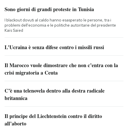
Sono giorni di grandi proteste in Tunisia
I blackout dovuti al caldo hanno esasperato le persone, tra i
problemi dell'economia e le politiche autoritarie del presidente
Kaïs Saïed
L’Ucraina è senza difese contro i missili russi
Il Marocco vuole dimostrare che non c’entra con la
crisi migratoria a Ceuta
C’è una telenovela dentro alla destra radicale
britannica
Il principe del Liechtenstein contro il diritto
all’aborto