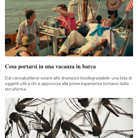
Cosa portarsi in una vacanza in barca
Dal caricabatterie solare allo shampoo biodegradabile: una lista di
oggetti utili a chi si approccia alle prime esperienze lontano dalla
terraferma