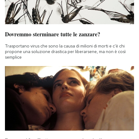
Dovremmo sterminare tutte le zanzare?
Trasportano virus che sono la causa di milioni di morti e c'è chi
propone una soluzione drastica per liberarsene, ma non è così
semplice