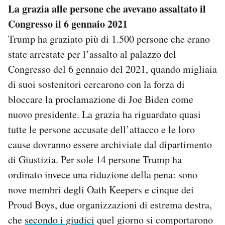
La grazia alle persone che avevano assaltato il
Congresso il 6 gennaio 2021
Trump ha graziato più di 1.500 persone che erano
state arrestate per l’assalto al palazzo del
Congresso del 6 gennaio del 2021, quando migliaia
di suoi sostenitori cercarono con la forza di
bloccare la proclamazione di Joe Biden come
nuovo presidente. La grazia ha riguardato quasi
tutte le persone accusate dell’attacco e le loro
cause dovranno essere archiviate dal dipartimento
di Giustizia. Per sole 14 persone Trump ha
ordinato invece una riduzione della pena: sono
nove membri degli Oath Keepers e cinque dei
Proud Boys, due organizzazioni di estrema destra,
che
secondo i giudici
quel giorno si comportarono