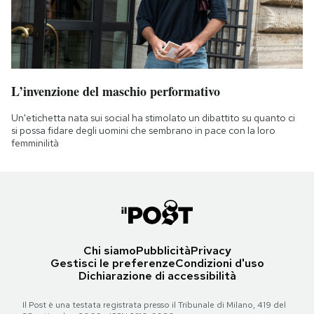
L’invenzione del maschio performativo
Un'etichetta nata sui social ha stimolato un dibattito su quanto ci
si possa fidare degli uomini che sembrano in pace con la loro
femminilità
Chi siamo
Pubblicità
Privacy
Gestisci le preferenze
Condizioni d'uso
Dichiarazione di accessibilità
Il Post è una testata registrata presso il Tribunale di Milano, 419 del