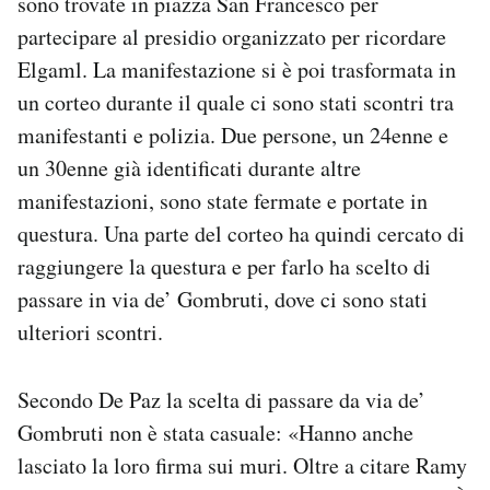
sono trovate in piazza San Francesco per
partecipare al presidio organizzato per ricordare
Elgaml. La manifestazione si è poi trasformata in
un corteo durante il quale ci sono stati scontri tra
manifestanti e polizia. Due persone, un 24enne e
un 30enne già identificati durante altre
manifestazioni, sono state fermate e portate in
questura. Una parte del corteo ha quindi cercato di
raggiungere la questura e per farlo ha scelto di
passare in via de’ Gombruti, dove ci sono stati
ulteriori scontri.
Secondo De Paz la scelta di passare da via de’
Gombruti non è stata casuale: «Hanno anche
lasciato la loro firma sui muri. Oltre a citare Ramy