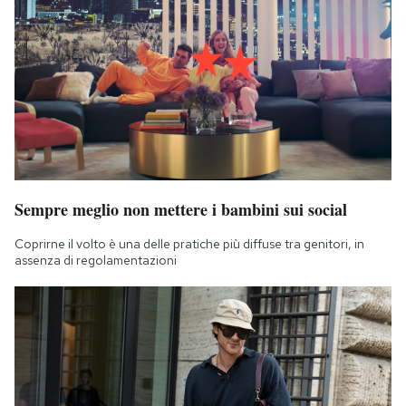
Sempre meglio non mettere i bambini sui social
Coprirne il volto è una delle pratiche più diffuse tra genitori, in
assenza di regolamentazioni