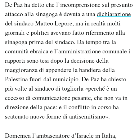
De Paz ha detto che l’incomprensione sul presunto
attacco alla sinagoga è dovuta a una
dichiarazione
del sindaco Matteo Lepore, ma in realtà molti
giornali e politici avevano fatto riferimento alla
sinagoga prima del sindaco. Da tempo tra la
comunità ebraica e l’amministrazione comunale i
rapporti sono tesi dopo la decisione della
maggioranza di appendere la bandiera della
Palestina fuori dal municipio. De Paz ha chiesto
più volte al sindaco di toglierla «perché è un
eccesso di comunicazione pesante, che non va in
direzione della pace: e il conflitto in corso ha
scatenato nuove forme di antisemitismo».
Domenica l’ambasciatore d’Israele in Italia,