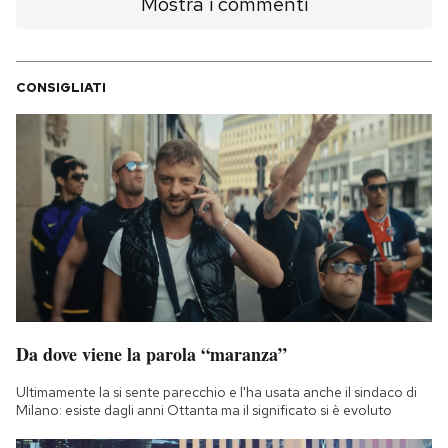
Mostra i commenti
CONSIGLIATI
Da dove viene la parola “maranza”
Ultimamente la si sente parecchio e l'ha usata anche il sindaco di
Milano: esiste dagli anni Ottanta ma il significato si è evoluto