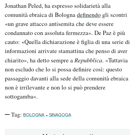
Jonathan Peled, ha espresso solidarietà alla
comunità ebraica di Bologna
definendo
gli scontri
«un grave attacco antisemita che deve essere
condannato con assoluta fermezza». De Paz è più
cauto: «Quella dichiarazione è figlia di una serie di
informazioni arrivate stamattina che penso di aver
chiarito», ha detto sempre a
Repubblica
. «Tuttavia
non escludo che lo si possa definire così: questo
passaggio davanti alla sede della comunità ebraica
non è irrilevante e non lo si può prendere
sottogamba».
Tag:
-
BOLOGNA
SINAGOGA