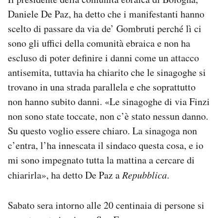
Daniele De Paz, ha detto che i manifestanti hanno
scelto di passare da via de’ Gombruti perché lì ci
sono gli uffici della comunità ebraica e non ha
escluso di poter definire i danni come un attacco
antisemita, tuttavia ha chiarito che le sinagoghe si
trovano in una strada parallela e che soprattutto
non hanno subito danni. «Le sinagoghe di via Finzi
non sono state toccate, non c’è stato nessun danno.
Su questo voglio essere chiaro. La sinagoga non
c’entra, l’ha innescata il sindaco questa cosa, e io
mi sono impegnato tutta la mattina a cercare di
chiarirla», ha detto De Paz a
Repubblica
.
Sabato sera intorno alle 20 centinaia di persone si