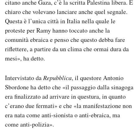
citano anche Gaza, c’è la scritta Palestina libera. È
chiaro che volevano lanciare anche quel segnale.
Questa è l’unica città in Italia nella quale le
proteste per Ramy hanno toccato anche la
comunità ebraica e penso che questo debba fare
riflettere, a partire da un clima che ormai dura da
mesi», ha detto.
Intervistato da
Repubblica
, il questore Antonio
Sbordone ha detto che «il passaggio dalla sinagoga
era finalizzato ad arrivare in questura, in quanto
c’erano due fermati» e che «la manifestazione non
era nata come anti-sionista o anti-ebraica, ma
come anti-polizia».