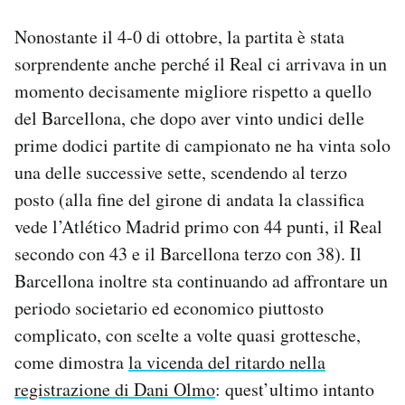
Nonostante il 4-0 di ottobre, la partita è stata
sorprendente anche perché il Real ci arrivava in un
momento decisamente migliore rispetto a quello
del Barcellona, che dopo aver vinto undici delle
prime dodici partite di campionato ne ha vinta solo
una delle successive sette, scendendo al terzo
posto (alla fine del girone di andata la classifica
vede l’Atlético Madrid primo con 44 punti, il Real
secondo con 43 e il Barcellona terzo con 38). Il
Barcellona inoltre sta continuando ad affrontare un
periodo societario ed economico piuttosto
complicato, con scelte a volte quasi grottesche,
come dimostra
la vicenda del ritardo nella
registrazione di Dani Olmo
: quest’ultimo intanto