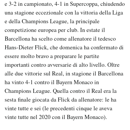
e 3-2 in campionato, 4-1 in Supercoppa, chiudendo
una stagione eccezionale con la vittoria della Liga
e della Champions League, la principale
competizione europea per club. In estate il
Barcellona ha scelto come allenatore il tedesco
Hans-Dieter Flick, che domenica ha confermato di
essere molto bravo a preparare le partite
importanti contro avversarie di alto livello. Oltre
alle due vittorie sul Real, in stagione il Barcellona
ha vinto 4-1 contro il Bayern Monaco in
Champions League. Quella contro il Real era la
sesta finale giocata da Flick da allenatore: le ha
vinte tutte e sei (le precedenti cinque le aveva
vinte tutte nel 2020 con il Bayern Monaco).