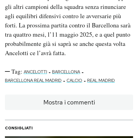
gli altri campioni della squadra senza rinunciare
agli equilibri difensivi contro le avversarie più
forti. La prossima partita contro il Barcellona sarà
tra quattro mesi, l’11 maggio 2025, e a quel punto
probabilmente già si saprà se anche questa volta
Ancelotti ce l’avrà fatta.
Tag:
-
-
ANCELOTTI
BARCELLONA
-
-
BARCELLONA REAL MADRID
CALCIO
REAL MADRID
Mostra i commenti
CONSIGLIATI