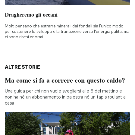
Dragheremo gli oceani
Molti pensano che estrarre minerali dai fondali sia l'unico modo
per sostenere lo sviluppo e la transizione verso l'energia pulita, ma
ci sono rischi enormi
ALTRE STORIE
Ma come si fa a correre con questo caldo?
Una guida per chi non vuole svegliarsi alle 6 del mattino e
non ha né un abbonamento in palestra né un tapis roulant a
casa