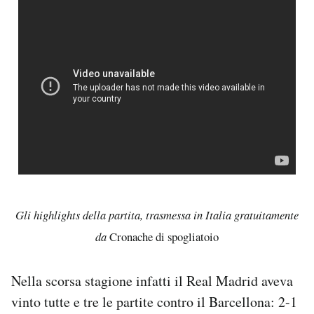
Gli highlights della partita, trasmessa in Italia gratuitamente
da
Cronache di spogliatoio
Nella scorsa stagione infatti il Real Madrid aveva
vinto tutte e tre le partite contro il Barcellona: 2-1