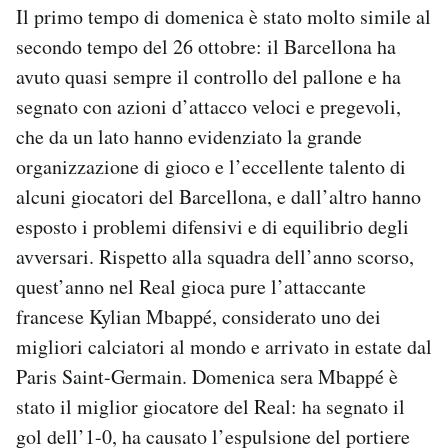
Il primo tempo di domenica è stato molto simile al
secondo tempo del 26 ottobre: il Barcellona ha
avuto quasi sempre il controllo del pallone e ha
segnato con azioni d’attacco veloci e pregevoli,
che da un lato hanno evidenziato la grande
organizzazione di gioco e l’eccellente talento di
alcuni giocatori del Barcellona, e dall’altro hanno
esposto i problemi difensivi e di equilibrio degli
avversari. Rispetto alla squadra dell’anno scorso,
quest’anno nel Real gioca pure l’attaccante
francese Kylian Mbappé, considerato uno dei
migliori calciatori al mondo e arrivato in estate dal
Paris Saint-Germain. Domenica sera Mbappé è
stato il miglior giocatore del Real: ha segnato il
gol dell’1-0, ha causato l’espulsione del portiere