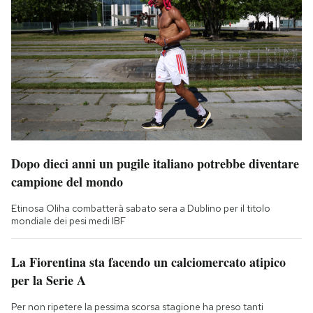
Dopo dieci anni un pugile italiano potrebbe diventare
campione del mondo
Etinosa Oliha combatterà sabato sera a Dublino per il titolo
mondiale dei pesi medi IBF
La Fiorentina sta facendo un calciomercato atipico
per la Serie A
Per non ripetere la pessima scorsa stagione ha preso tanti