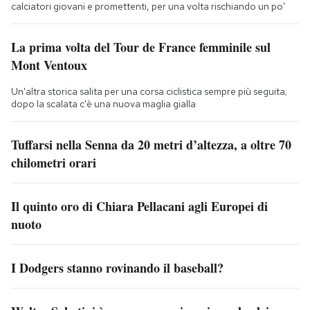
calciatori giovani e promettenti, per una volta rischiando un po’
La prima volta del Tour de France femminile sul
Mont Ventoux
Un'altra storica salita per una corsa ciclistica sempre più seguita;
dopo la scalata c'è una nuova maglia gialla
Tuffarsi nella Senna da 20 metri d’altezza, a oltre 70
chilometri orari
Il quinto oro di Chiara Pellacani agli Europei di
nuoto
I Dodgers stanno rovinando il baseball?