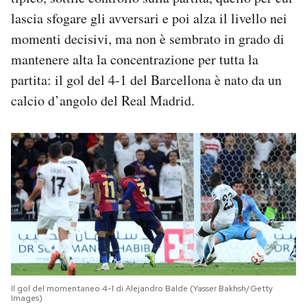
lascia sfogare gli avversari e poi alza il livello nei
momenti decisivi, ma non è sembrato in grado di
mantenere alta la concentrazione per tutta la
partita: il gol del 4-1 del Barcellona è nato da un
calcio d’angolo del Real Madrid.
Il gol del momentaneo 4-1 di Alejandro Balde (Yasser Bakhsh/Getty
Images)