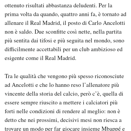
ottenuto risultati abbastanza deludenti. Per la
prima volta da quando, quattro anni fa, è tornato ad
allenare il Real Madrid, il posto di Carlo Ancelotti
non è saldo. Due sconfitte così nette, nella partita
più sentita dai tifosi e più seguita nel mondo, sono
difficilmente accettabili per un club ambizioso ed
esigente come il Real Madrid.
Tra le qualità che vengono più spesso riconosciute
ad Ancelotti e che lo hanno reso l’allenatore più
vincente della storia del calcio, però c’è, quella di
essere sempre riuscito a mettere i calciatori più
forti nelle condizioni di rendere al meglio: non è
detto che nei prossimi, decisivi mesi non riesca a
trovare un modo per far giocare insieme Mbappé e