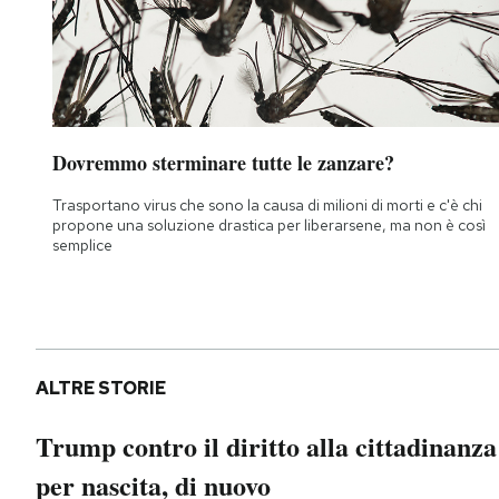
Dovremmo sterminare tutte le zanzare?
Trasportano virus che sono la causa di milioni di morti e c'è chi
propone una soluzione drastica per liberarsene, ma non è così
semplice
ALTRE STORIE
Trump contro il diritto alla cittadinanza
per nascita, di nuovo