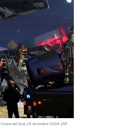
 in Corea del Sud, 29 dicembre 2024. (AP