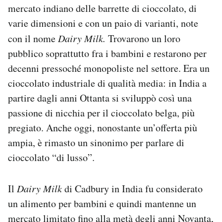
mercato indiano delle barrette di cioccolato, di
varie dimensioni e con un paio di varianti, note
con il nome
Dairy Milk.
Trovarono un loro
pubblico soprattutto fra i bambini e restarono per
decenni pressoché monopoliste nel settore. Era un
cioccolato industriale di qualità media: in India a
partire dagli anni Ottanta si sviluppò così una
passione di nicchia per il cioccolato belga, più
pregiato. Anche oggi, nonostante un’offerta più
ampia, è rimasto un sinonimo per parlare di
cioccolato “di lusso”.
Il
Dairy Milk
di Cadbury in India fu considerato
un alimento per bambini e quindi mantenne un
mercato limitato fino alla metà degli anni Novanta,