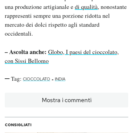
una produzione artigianale e
di qualità
, nonostante
rappresenti sempre una porzione ridotta nel
mercato dei dolci rispetto agli standard
occidentali.
– Ascolta anche:
Globo, I paesi del cioccolato,
con Sissi Bellomo
Tag:
-
CIOCCOLATO
INDIA
Mostra i commenti
CONSIGLIATI