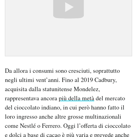
Da allora i consumi sono cresciuti, soprattutto
negli ultimi vent’anni. Fino al 2019 Cadbury,
acquisita dalla statunitense Mondelez,
rappresentava ancora
più della metà
del mercato
del cioccolato indiano, in cui però hanno fatto il
loro ingresso anche altre grosse multinazionali
come Nestlé o Ferrero. Oggi l’offerta di cioccolato
e dolci a base di cacao è più varia e prevede anche