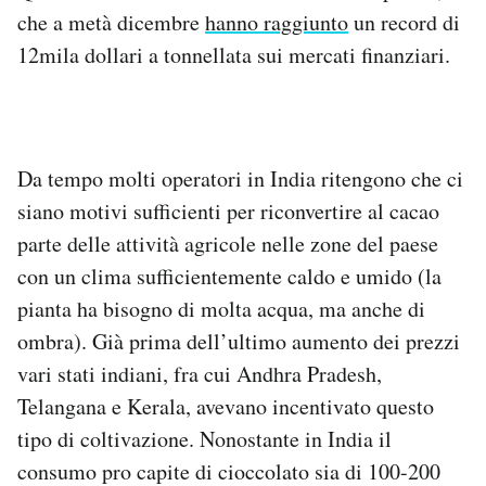
che a metà dicembre
hanno raggiunto
un record di
12mila dollari a tonnellata sui mercati finanziari.
Da tempo molti operatori in India ritengono che ci
siano motivi sufficienti per riconvertire al cacao
parte delle attività agricole nelle zone del paese
con un clima sufficientemente caldo e umido (la
pianta ha bisogno di molta acqua, ma anche di
ombra). Già prima dell’ultimo aumento dei prezzi
vari stati indiani, fra cui Andhra Pradesh,
Telangana e Kerala, avevano incentivato questo
tipo di coltivazione. Nonostante in India il
consumo pro capite di cioccolato sia di 100-200