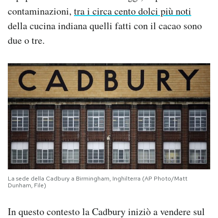
contaminazioni,
tra i circa cento dolci più noti
della cucina indiana quelli fatti con il cacao sono
due o tre.
La sede della Cadbury a Birmingham, Inghilterra (AP Photo/Matt
Dunham, File)
In questo contesto la Cadbury iniziò a vendere sul