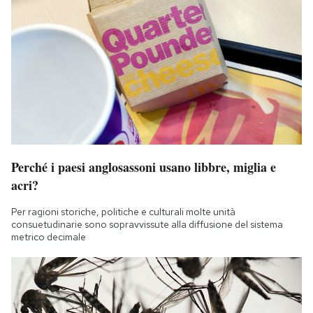
Perché i paesi anglosassoni usano libbre, miglia e
acri?
Per ragioni storiche, politiche e culturali molte unità
consuetudinarie sono sopravvissute alla diffusione del sistema
metrico decimale