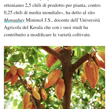
otteniamo 2,5 chili di prodotto per pianta, contro
0,25 chili di media mondiale», ha detto al sito
Mongabay
Minimol J.S., docente dell’Università
Agricola del Kerala che con i suoi studi ha
contribuito a modificare le varietà coltivate.