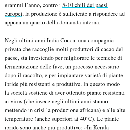
grammi l’anno, contro i
5-10 chili dei paesi
europei
, la produzione è sufficiente a rispondere ad
appena un quarto
della domanda interna
.
Negli ultimi anni India Cocoa, una compagnia
privata che raccoglie molti produttori di cacao del
paese, sta investendo per migliorare le tecniche di
fermentazione delle fave, un processo necessario
dopo il raccolto, e per impiantare varietà di piante
ibride più resistenti e produttive. In questo modo
la società sostiene di aver ottenuto piante resistenti
ai virus (che invece negli ultimi anni stanno
mettendo in crisi la produzione africana) e alle alte
temperature (anche superiori ai 40°C). Le piante
ibride sono anche più produttive: «In Kerala