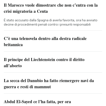
Il Marocco vuole dimostrare che non c’entra con la
crisi migratoria a Ceuta
È stato accusato dalla Spagna di averla favorita, ora ha avviato
decine di procedimenti penali contro i presunti responsabili
C’è una telenovela dentro alla destra radicale
britannica
Il principe del Liechtenstein contro il diritto
all’aborto
La secca del Danubio ha fatto riemergere navi da
guerra e resti di mammut
Abdul El-Sayed ce l’ha fatta, per ora