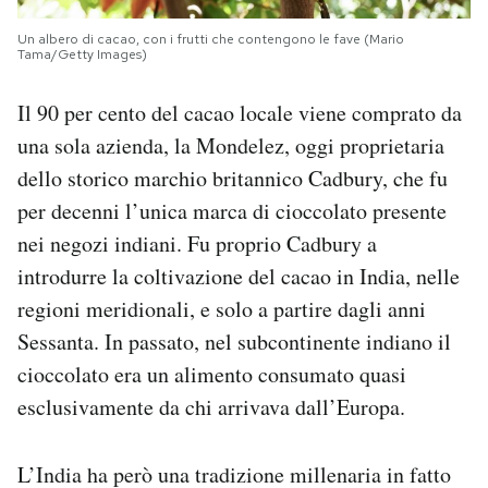
Un albero di cacao, con i frutti che contengono le fave (Mario
Tama/Getty Images)
Il 90 per cento del cacao locale viene comprato da
una sola azienda, la Mondelez, oggi proprietaria
dello storico marchio britannico Cadbury, che fu
per decenni l’unica marca di cioccolato presente
nei negozi indiani. Fu proprio Cadbury a
introdurre la coltivazione del cacao in India, nelle
regioni meridionali, e solo a partire dagli anni
Sessanta. In passato, nel subcontinente indiano il
cioccolato era un alimento consumato quasi
esclusivamente da chi arrivava dall’Europa.
L’India ha però una tradizione millenaria in fatto