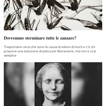
Dovremmo sterminare tutte le zanzare?
Trasportano virus che sono la causa di milioni di morti e c'è chi
propone una soluzione drastica per liberarsene, ma non è così
semplice