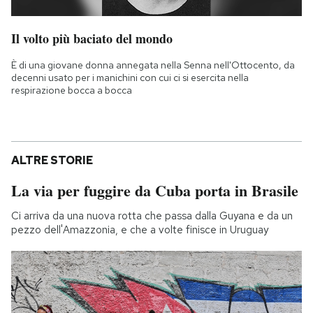
Il volto più baciato del mondo
È di una giovane donna annegata nella Senna nell'Ottocento, da
decenni usato per i manichini con cui ci si esercita nella
respirazione bocca a bocca
ALTRE STORIE
La via per fuggire da Cuba porta in Brasile
Ci arriva da una nuova rotta che passa dalla Guyana e da un
pezzo dell'Amazzonia, e che a volte finisce in Uruguay