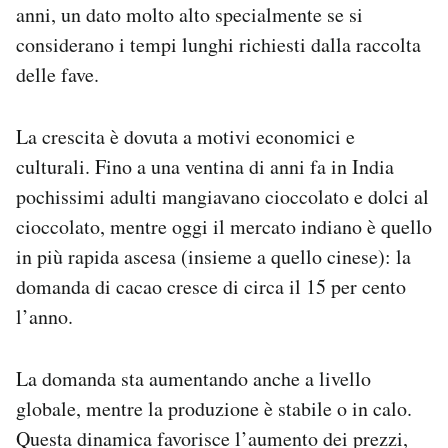
anni, un dato molto alto specialmente se si
considerano i tempi lunghi richiesti dalla raccolta
delle fave.
La crescita è dovuta a motivi economici e
culturali. Fino a una ventina di anni fa in India
pochissimi adulti mangiavano cioccolato e dolci al
cioccolato, mentre oggi il mercato indiano è quello
in più rapida ascesa (insieme a quello cinese): la
domanda di cacao cresce di circa il 15 per cento
l’anno.
La domanda sta aumentando anche a livello
globale, mentre la produzione è stabile o in calo.
Questa dinamica favorisce l’aumento dei prezzi,