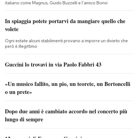
italiano come Magnus, Guido Buzzelli e l’amico Bonvi
In spiaggia potete portarvi da mangiare quello che
volete
Ogni estate alcuni stabilimenti provano a imporre un divieto che
però è illegittimo
Guccini lo trovavi in via Paolo Fabbri 43
«Un musico fallito, un pio, un teorete, un Bertoncelli
o un prete»
Dopo due anni è cambiato accordo nel concerto più
lungo di sempre