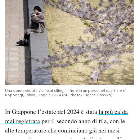
Una donna seduta vicino ai ciliegi in fiore in un parco nel quartiere di
Roppongi, Tokyo, 11 aprile 2024 (AP Photo/Eugene Hoshiko)
In Giappone l’estate del 2024 è stata
la più calda
mai registrata
per il secondo anno di fila, con le
alte temperature che cominciano già nei mesi