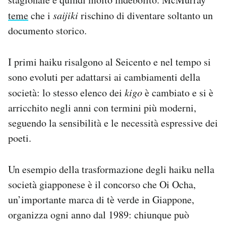
teme
che i
saijiki
rischino di diventare soltanto un
documento storico.
I primi haiku risalgono al Seicento e nel tempo si
sono evoluti per adattarsi ai cambiamenti della
società: lo stesso elenco dei
kigo
è cambiato e si è
arricchito negli anni con termini più moderni,
seguendo la sensibilità e le necessità espressive dei
poeti.
Un esempio della trasformazione degli haiku nella
società giapponese è il concorso che Oi Ocha,
un’importante marca di tè verde in Giappone,
organizza ogni anno dal 1989: chiunque può