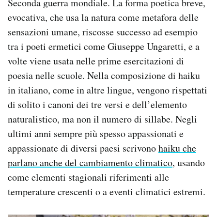
Seconda guerra mondiale. La forma poetica breve,
evocativa, che usa la natura come metafora delle
sensazioni umane, riscosse successo ad esempio
tra i poeti ermetici come Giuseppe Ungaretti, e a
volte viene usata nelle prime esercitazioni di
poesia nelle scuole. Nella composizione di haiku
in italiano, come in altre lingue, vengono rispettati
di solito i canoni dei tre versi e dell’elemento
naturalistico, ma non il numero di sillabe. Negli
ultimi anni sempre più spesso appassionati e
appassionate di diversi paesi scrivono
haiku che
parlano anche del cambiamento climatico
, usando
come elementi stagionali riferimenti alle
temperature crescenti o a eventi climatici estremi.