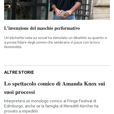
L’invenzione del maschio performativo
Un'etichetta nata sui social ha stimolato un dibattito su quanto ci
si possa fidare degli uomini che sembrano in pace con la loro
femminilità
ALTRE STORIE
Lo spettacolo comico di Amanda Knox sui
suoi processi
Interpreterà un monologo comico al Fringe Festival di
Edimburgo, anche se la famiglia di Meredith Kercher ha
provato a impedirlo