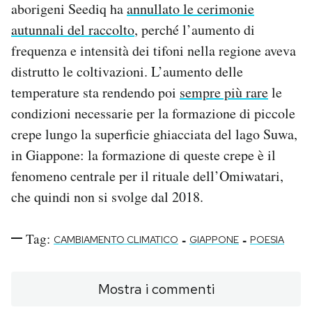
aborigeni Seediq ha
annullato le cerimonie
autunnali del raccolto
, perché l’aumento di
frequenza e intensità dei tifoni nella regione aveva
distrutto le coltivazioni. L’aumento delle
temperature sta rendendo poi
sempre più rare
le
condizioni necessarie per la formazione di piccole
crepe lungo la superficie ghiacciata del lago Suwa,
in Giappone: la formazione di queste crepe è il
fenomeno centrale per il rituale dell’Omiwatari,
che quindi non si svolge dal 2018.
Tag:
-
-
CAMBIAMENTO CLIMATICO
GIAPPONE
POESIA
Mostra i commenti