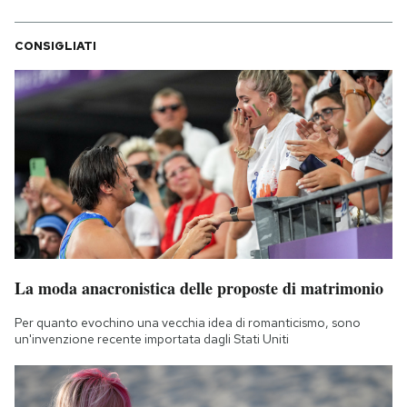
CONSIGLIATI
La moda anacronistica delle proposte di matrimonio
Per quanto evochino una vecchia idea di romanticismo, sono
un'invenzione recente importata dagli Stati Uniti