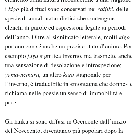
i
kigo
più diffusi sono conservati nei
saijiki
, delle
specie di annali naturalistici che contengono
elenchi di parole ed espressioni legate ai periodi
dell’anno. Oltre al significato letterale, molti
kigo
portano con sé anche un preciso stato d’animo. Per
esempio
fuyu
significa inverno, ma trasmette anche
una sensazione di desolazione e introspezione;
yama-nemuru
, un altro
kigo
stagionale per
l’inverno, è traducibile in «montagna che dorme» e
richiama nelle poesie un senso di immobilità e
pace.
Gli haiku si sono diffusi in Occidente dall’inizio
del Novecento, diventando più popolari dopo la