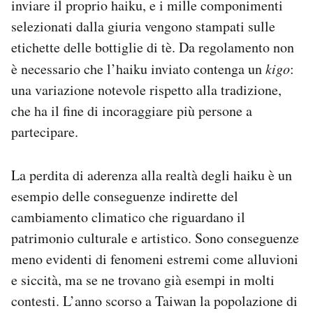
inviare il proprio haiku, e i mille componimenti
selezionati dalla giuria vengono stampati sulle
etichette delle bottiglie di tè. Da regolamento non
è necessario che l’haiku inviato contenga un
kigo
:
una variazione notevole rispetto alla tradizione,
che ha il fine di incoraggiare più persone a
partecipare.
La perdita di aderenza alla realtà degli haiku è un
esempio delle conseguenze indirette del
cambiamento climatico che riguardano il
patrimonio culturale e artistico. Sono conseguenze
meno evidenti di fenomeni estremi come alluvioni
e siccità, ma se ne trovano già esempi in molti
contesti. L’anno scorso a Taiwan la popolazione di