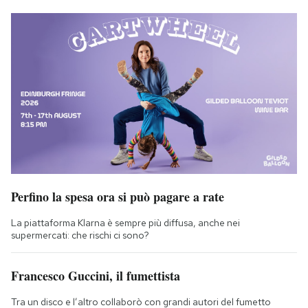
Perfino la spesa ora si può pagare a rate
La piattaforma Klarna è sempre più diffusa, anche nei
supermercati: che rischi ci sono?
Francesco Guccini, il fumettista
Tra un disco e l’altro collaborò con grandi autori del fumetto