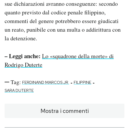
sue dichiarazioni avranno conseguenze: secondo
quanto previsto dal codice penale filippino,
commenti del genere potrebbero essere giudicati
un reato, punibile con una multa o addirittura con
la detenzione.
– Leggi anche:
Lo «squadrone della morte» di
Rodrigo Duterte
Tag:
-
-
FERDINAND MARCOS JR.
FILIPPINE
SARA DUTERTE
Mostra i commenti