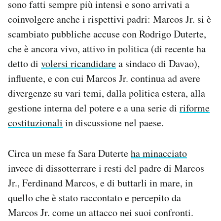
sono fatti sempre più intensi e sono arrivati a
coinvolgere anche i rispettivi padri: Marcos Jr. si è
scambiato pubbliche accuse con Rodrigo Duterte,
che è ancora vivo, attivo in politica (di recente ha
detto di
volersi ricandidare
a sindaco di Davao),
influente, e con cui Marcos Jr. continua ad avere
divergenze su vari temi, dalla politica estera, alla
gestione interna del potere e a una serie di
riforme
costituzionali
in discussione nel paese.
Circa un mese fa Sara Duterte
ha minacciato
invece di dissotterrare i resti del padre di Marcos
Jr., Ferdinand Marcos, e di buttarli in mare, in
quello che è stato raccontato e percepito da
Marcos Jr. come un attacco nei suoi confronti.