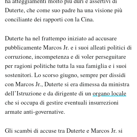
ha atteggiamenti molto più duri e assertivi di
Duterte, che come suo padre ha una visione più
conciliante dei rapporti con la Cina.
Duterte ha nel frattempo iniziato ad accusare
pubblicamente Marcos Jr. e i suoi alleati politici di
corruzione, incompetenza e di voler perseguitare
per ragioni politiche tutta la sua famiglia e i suoi
sostenitori. Lo scorso giugno, sempre per dissidi
con Marcos Jr., Duterte si era dimessa da ministra
dell’Istruzione e da dirigente di un
organo locale
che si occupa di gestire eventuali insurrezioni
armate anti-governative.
Gli scambi di accuse tra Duterte e Marcos Jr. si