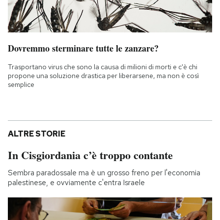
Dovremmo sterminare tutte le zanzare?
Trasportano virus che sono la causa di milioni di morti e c'è chi
propone una soluzione drastica per liberarsene, ma non è così
semplice
ALTRE STORIE
In Cisgiordania c’è troppo contante
Sembra paradossale ma è un grosso freno per l'economia
palestinese, e ovviamente c'entra Israele