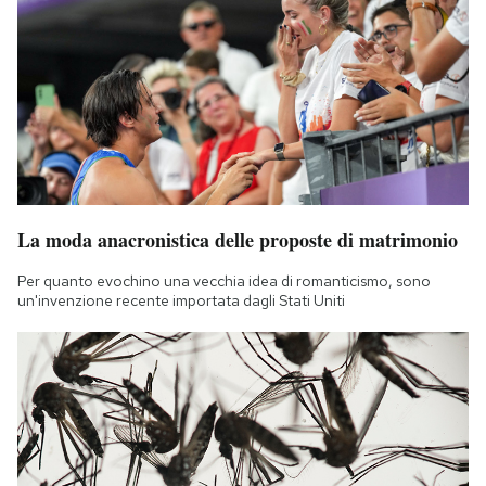
La moda anacronistica delle proposte di matrimonio
Per quanto evochino una vecchia idea di romanticismo, sono
un'invenzione recente importata dagli Stati Uniti