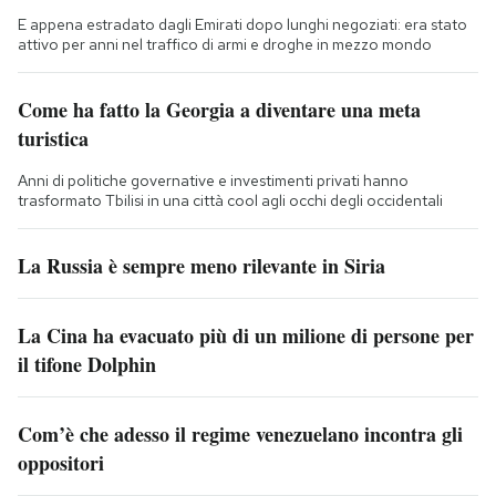
E appena estradato dagli Emirati dopo lunghi negoziati: era stato
attivo per anni nel traffico di armi e droghe in mezzo mondo
Come ha fatto la Georgia a diventare una meta
turistica
Anni di politiche governative e investimenti privati hanno
trasformato Tbilisi in una città cool agli occhi degli occidentali
La Russia è sempre meno rilevante in Siria
La Cina ha evacuato più di un milione di persone per
il tifone Dolphin
Com’è che adesso il regime venezuelano incontra gli
oppositori