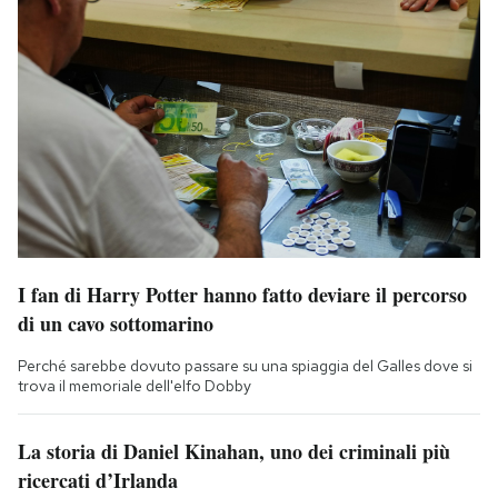
I fan di Harry Potter hanno fatto deviare il percorso
di un cavo sottomarino
Perché sarebbe dovuto passare su una spiaggia del Galles dove si
trova il memoriale dell'elfo Dobby
La storia di Daniel Kinahan, uno dei criminali più
ricercati d’Irlanda