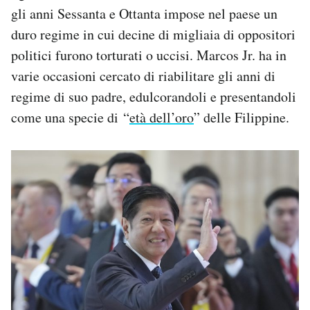
gli anni Sessanta e Ottanta impose nel paese un
duro regime in cui decine di migliaia di oppositori
politici furono torturati o uccisi. Marcos Jr. ha in
varie occasioni cercato di riabilitare gli anni di
regime di suo padre, edulcorandoli e presentandoli
come una specie di “
età dell’oro
” delle Filippine.