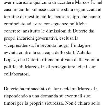
aver incaricato qualcuno di uccidere Marcos Jr. nel
caso in cui lei venisse uccisa è stata organizzata al
termine di mesi in cui le accuse reciproche hanno
cominciato ad avere conseguenze politiche
concrete: anzitutto le dimissioni di Duterte dai
propri incarichi governativi, esclusa la
vicepresidenza. In secondo luogo, l’indagine
avviata contro la sua capa dello staff, Zuleika
Lopez, che Duterte ritiene motivata dalla volontà
politica di Marcos Jr. di perseguitare lei e i suoi
collaboratori.
Duterte ha minacciato di far uccidere Marcos Jr.
rispondendo a una domanda su eventuali suoi
timori per la propria sicurezza. Non è chiaro se le