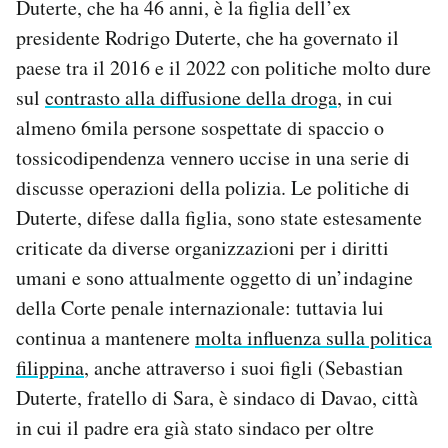
Duterte, che ha 46 anni, è la figlia dell’ex
presidente Rodrigo Duterte, che ha governato il
paese tra il 2016 e il 2022 con politiche molto dure
sul
contrasto alla diffusione della droga
, in cui
almeno 6mila persone sospettate di spaccio o
tossicodipendenza vennero uccise in una serie di
discusse operazioni della polizia. Le politiche di
Duterte, difese dalla figlia, sono state estesamente
criticate da diverse organizzazioni per i diritti
umani e sono attualmente oggetto di un’indagine
della Corte penale internazionale: tuttavia lui
continua a mantenere
molta influenza sulla politica
filippina
, anche attraverso i suoi figli (Sebastian
Duterte, fratello di Sara, è sindaco di Davao, città
in cui il padre era già stato sindaco per oltre