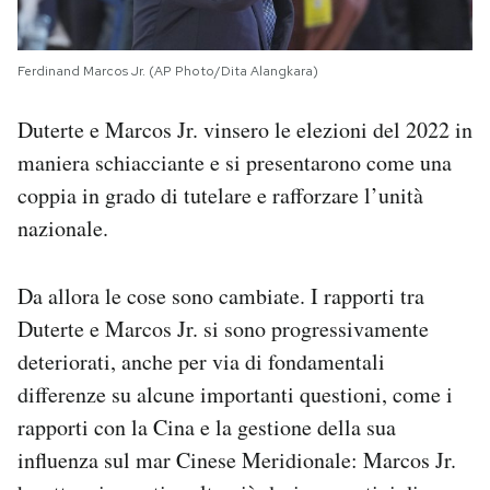
Ferdinand Marcos Jr. (AP Photo/Dita Alangkara)
Duterte e Marcos Jr. vinsero le elezioni del 2022 in
maniera schiacciante e si presentarono come una
coppia in grado di tutelare e rafforzare l’unità
nazionale.
Da allora le cose sono cambiate. I rapporti tra
Duterte e Marcos Jr. si sono progressivamente
deteriorati, anche per via di fondamentali
differenze su alcune importanti questioni, come i
rapporti con la Cina e la gestione della sua
influenza sul mar Cinese Meridionale: Marcos Jr.