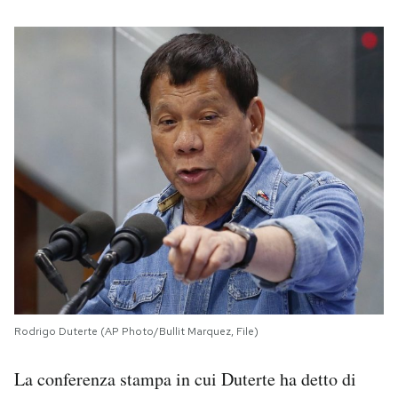
Rodrigo Duterte (AP Photo/Bullit Marquez, File)
La conferenza stampa in cui Duterte ha detto di