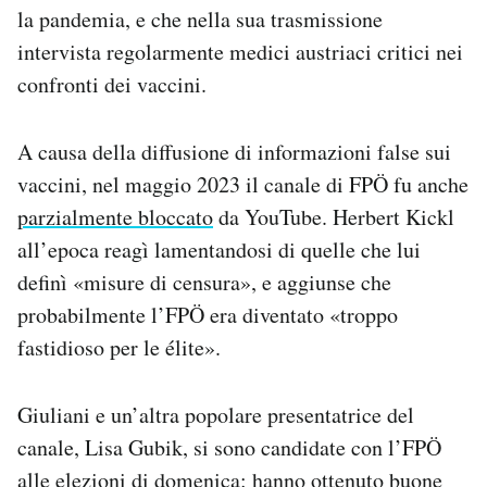
la pandemia, e che nella sua trasmissione
intervista regolarmente medici austriaci critici nei
confronti dei vaccini.
A causa della diffusione di informazioni false sui
vaccini, nel maggio 2023 il canale di FPÖ fu anche
parzialmente bloccato
da YouTube. Herbert Kickl
all’epoca reagì lamentandosi di quelle che lui
definì «misure di censura», e aggiunse che
probabilmente l’FPÖ era diventato «troppo
fastidioso per le élite».
Giuliani e un’altra popolare presentatrice del
canale, Lisa Gubik, si sono candidate con l’FPÖ
alle elezioni di domenica: hanno ottenuto buone