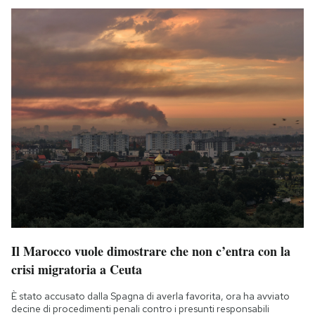
Il Marocco vuole dimostrare che non c’entra con la
crisi migratoria a Ceuta
È stato accusato dalla Spagna di averla favorita, ora ha avviato
decine di procedimenti penali contro i presunti responsabili