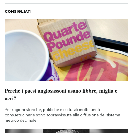
CONSIGLIATI
Perché i paesi anglosassoni usano libbre, miglia e
acri?
Per ragioni storiche, politiche e culturali molte unità
consuetudinarie sono sopravvissute alla diffusione del sistema
metrico decimale