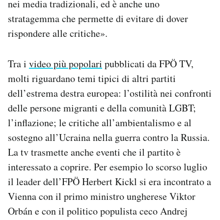
nei media tradizionali, ed è anche uno
stratagemma che permette di evitare di dover
rispondere alle critiche».
Tra i
video più popolari
pubblicati da FPÖ TV,
molti riguardano temi tipici di altri partiti
dell’estrema destra europea: l’ostilità nei confronti
delle persone migranti e della comunità LGBT;
l’inflazione; le critiche all’ambientalismo e al
sostegno all’Ucraina nella guerra contro la Russia.
La tv trasmette anche eventi che il partito è
interessato a coprire. Per esempio lo scorso luglio
il leader dell’FPÖ Herbert Kickl si era incontrato a
Vienna con il primo ministro ungherese Viktor
Orbán e con il politico populista ceco Andrej