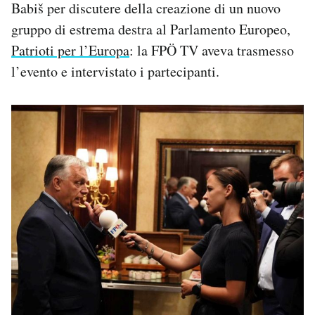
Babiš per discutere della creazione di un nuovo
gruppo di estrema destra al Parlamento Europeo,
Patrioti per l’Europa
: la FPÖ TV aveva trasmesso
l’evento e intervistato i partecipanti.