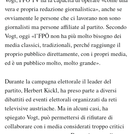
vera e propria redazione giornalistica», anche se
ovviamente le persone che ci lavorano non sono
giornalisti ma persone affiliate al partito. Secondo
Vogt, oggi «l’FPÖ non ha più molto bisogno dei
media classici, tradizionali, perché raggiunge il
proprio pubblico direttamente, con i propri media,
ed è un pubblico molto, molto grande».
Durante la campagna elettorale il leader del
partito, Herbert Kickl, ha preso parte a diversi
dibattiti ed eventi elettorali organizzati da reti
televisive austriache. Ma in alcuni casi, ha
spiegato Vogt, può permettersi di rifiutare di
collaborare con i media considerati troppo critici