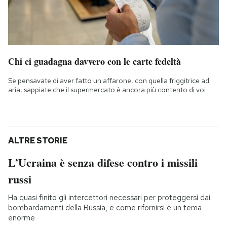
Chi ci guadagna davvero con le carte fedeltà
Se pensavate di aver fatto un affarone, con quella friggitrice ad
aria, sappiate che il supermercato è ancora più contento di voi
ALTRE STORIE
L’Ucraina è senza difese contro i missili
russi
Ha quasi finito gli intercettori necessari per proteggersi dai
bombardamenti della Russia, e come rifornirsi è un tema
enorme