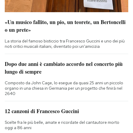
«Un musico fallito, un pio, un teorete, un Bertoncelli
o un prete»
La storia del famoso bisticcio tra Francesco Guccini e uno dei più
noti critici musicali italiani, diventato poi un'amicizia
Dopo due anni è cambiato accordo nel concerto più
lungo di sempre
Composto da John Cage, lo esegue da quasi 25 anni un piccolo
organo in una chiesa in Germania per un progetto che finirà nel
2640
12 canzoni di Francesco Guccini
Scelte fra le più belle, amate e ricordate del cantautore morto
oggi a 86 anni