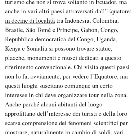
turismo che non si trova soltanto in Ecuador, ma
anche in vari altri paesi attraversati dall’Equatore:
in decine di località
tra Indonesia, Colombia,
Brasile, São Tomé e Príncipe, Gabon, Congo,
Repubblica democratica del Congo, Uganda,
Kenya e Somalia si possono trovare statue,
placche, monumenti e musei dedicati a questo
riferimento convenzionale. Chi visita questi paesi
non lo fa, ovviamente, per vedere l’Equatore, ma
questi luoghi suscitano comunque un certo
interesse in chi deve organizzare tour nella zona.
Anche perché alcuni abitanti del luogo
approfittano dell’interesse dei turisti e della loro
scarsa comprensione dei fenomeni scientifici per
mostrare, naturalmente in cambio di soldi, vari