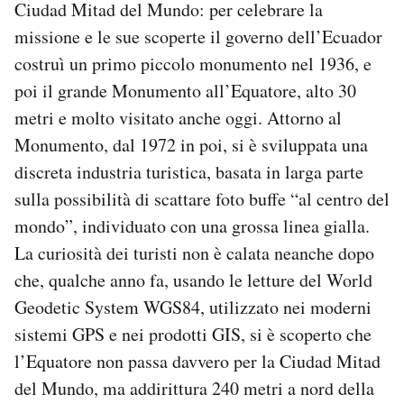
Ciudad Mitad del Mundo: per celebrare la
missione e le sue scoperte il governo dell’Ecuador
costruì un primo piccolo monumento nel 1936, e
poi il grande Monumento all’Equatore, alto 30
metri e molto visitato anche oggi. Attorno al
Monumento, dal 1972 in poi, si è sviluppata una
discreta industria turistica, basata in larga parte
sulla possibilità di scattare foto buffe “al centro del
mondo”, individuato con una grossa linea gialla.
La curiosità dei turisti non è calata neanche dopo
che, qualche anno fa, usando le letture del World
Geodetic System WGS84, utilizzato nei moderni
sistemi GPS e nei prodotti GIS, si è scoperto che
l’Equatore non passa davvero per la Ciudad Mitad
del Mundo, ma addirittura 240 metri a nord della