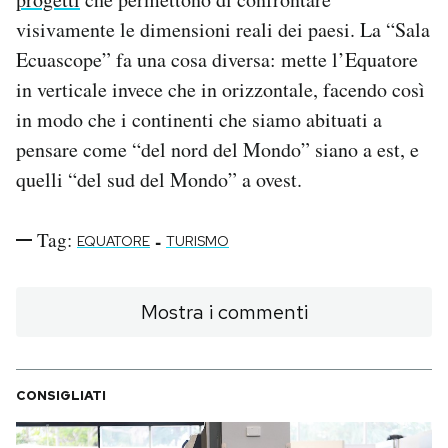
visivamente le dimensioni reali dei paesi. La “Sala
Ecuascope” fa una cosa diversa: mette l’Equatore
in verticale invece che in orizzontale, facendo così
in modo che i continenti che siamo abituati a
pensare come “del nord del Mondo” siano a est, e
quelli “del sud del Mondo” a ovest.
Tag:
-
EQUATORE
TURISMO
Mostra i commenti
CONSIGLIATI