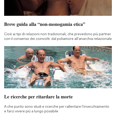
Breve guida alla “non-monogamia etica”
Cioè ai tipi di relazioni non tradizionali, che prevedono più partner
con il consenso dei coinvolti: dal poliamore all'anarchia relazionale
Le ricerche per ritardare la morte
A che punto sono studi e ricerche per rallentare l'invecchiamento
e farci vivere più a lungo possibile