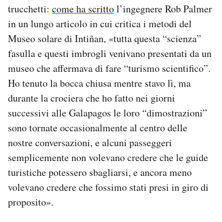
trucchetti:
come ha scritto
l’ingegnere Rob Palmer
in un lungo articolo in cui critica i metodi del
Museo solare di Intiñan, «tutta questa “scienza”
fasulla e questi imbrogli venivano presentati da un
museo che affermava di fare “turismo scientifico”.
Ho tenuto la bocca chiusa mentre stavo lì, ma
durante la crociera che ho fatto nei giorni
successivi alle Galapagos le loro “dimostrazioni”
sono tornate occasionalmente al centro delle
nostre conversazioni, e alcuni passeggeri
semplicemente non volevano credere che le guide
turistiche potessero sbagliarsi, e ancora meno
volevano credere che fossimo stati presi in giro di
proposito».