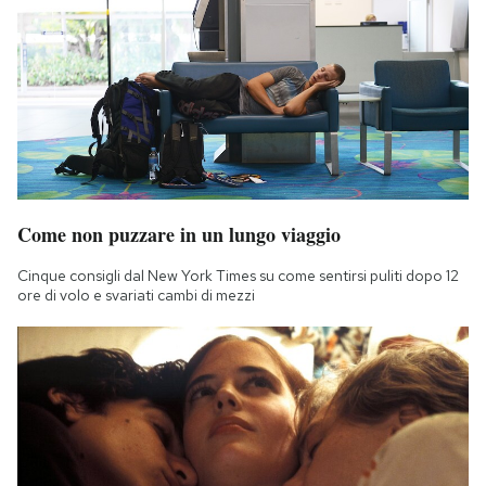
Come non puzzare in un lungo viaggio
Cinque consigli dal New York Times su come sentirsi puliti dopo 12
ore di volo e svariati cambi di mezzi