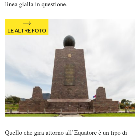
linea gialla in questione.
Quello che gira attorno all’Equatore è un tipo di