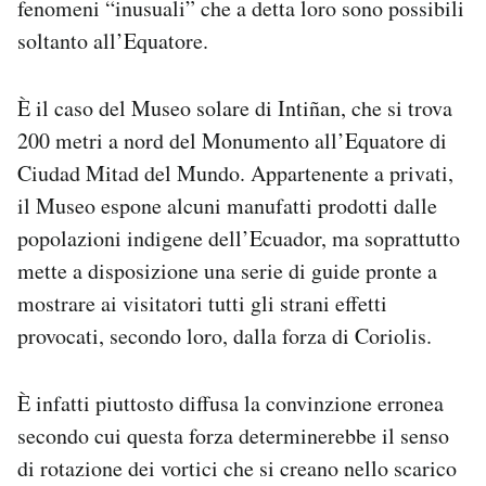
fenomeni “inusuali” che a detta loro sono possibili
soltanto all’Equatore.
È il caso del Museo solare di Intiñan, che si trova
200 metri a nord del Monumento all’Equatore di
Ciudad Mitad del Mundo. Appartenente a privati,
il Museo espone alcuni manufatti prodotti dalle
popolazioni indigene dell’Ecuador, ma soprattutto
mette a disposizione una serie di guide pronte a
mostrare ai visitatori tutti gli strani effetti
provocati, secondo loro, dalla forza di Coriolis.
È infatti piuttosto diffusa la convinzione erronea
secondo cui questa forza determinerebbe il senso
di rotazione dei vortici che si creano nello scarico