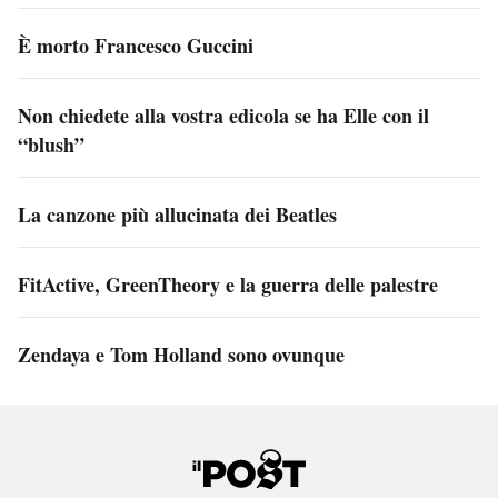
È morto Francesco Guccini
Non chiedete alla vostra edicola se ha Elle con il
“blush”
La canzone più allucinata dei Beatles
FitActive, GreenTheory e la guerra delle palestre
Zendaya e Tom Holland sono ovunque