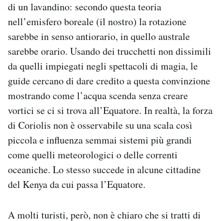
di un lavandino: secondo questa teoria
nell’emisfero boreale (il nostro) la rotazione
sarebbe in senso antiorario, in quello australe
sarebbe orario. Usando dei trucchetti non dissimili
da quelli impiegati negli spettacoli di magia, le
guide cercano di dare credito a questa convinzione
mostrando come l’acqua scenda senza creare
vortici se ci si trova all’Equatore. In realtà, la forza
di Coriolis non è osservabile su una scala così
piccola e influenza semmai sistemi più grandi
come quelli meteorologici o delle correnti
oceaniche. Lo stesso succede in alcune cittadine
del Kenya da cui passa l’Equatore.
A molti turisti, però, non è chiaro che si tratti di