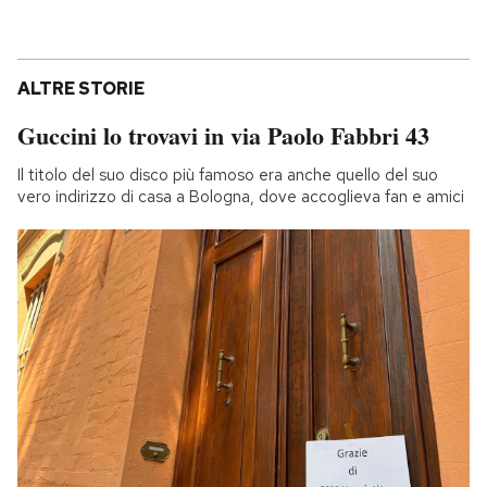
ALTRE STORIE
Guccini lo trovavi in via Paolo Fabbri 43
Il titolo del suo disco più famoso era anche quello del suo
vero indirizzo di casa a Bologna, dove accoglieva fan e amici