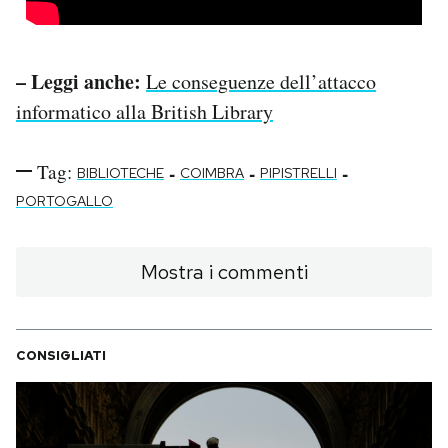
– Leggi anche:
Le conseguenze dell’attacco
informatico alla British Library
Tag:
-
-
-
BIBLIOTECHE
COIMBRA
PIPISTRELLI
PORTOGALLO
Mostra i commenti
CONSIGLIATI