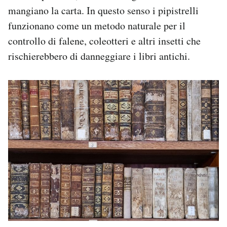
mangiano la carta. In questo senso i pipistrelli
funzionano come un metodo naturale per il
controllo di falene, coleotteri e altri insetti che
rischierebbero di danneggiare i libri antichi.