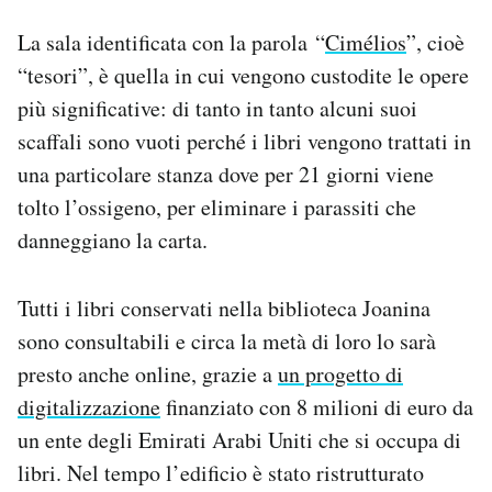
La sala identificata con la parola “
Cimélios
”, cioè
“tesori”, è quella in cui vengono custodite le opere
più significative: di tanto in tanto alcuni suoi
scaffali sono vuoti perché i libri vengono trattati in
una particolare stanza dove per 21 giorni viene
tolto l’ossigeno, per eliminare i parassiti che
danneggiano la carta.
Tutti i libri conservati nella biblioteca Joanina
sono consultabili e circa la metà di loro lo sarà
presto anche online, grazie a
un progetto di
digitalizzazione
finanziato con 8 milioni di euro da
un ente degli Emirati Arabi Uniti che si occupa di
libri. Nel tempo l’edificio è stato ristrutturato