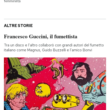
femminilità
ALTRE STORIE
Francesco Guccini, il fumettista
Tra un disco e l’altro collaborò con grandi autori del fumetto
italiano come Magnus, Guido Buzzelli e l’amico Bonvi