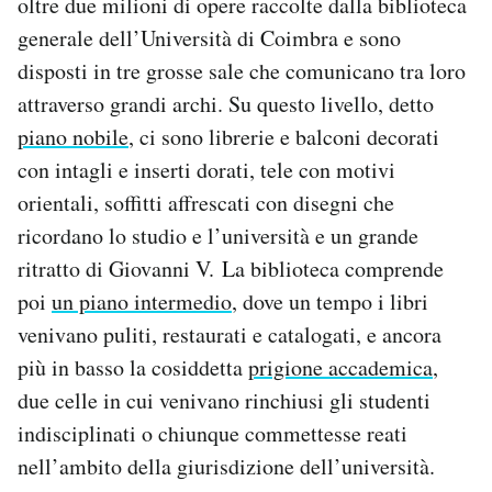
oltre due milioni di opere raccolte dalla biblioteca
generale dell’Università di Coimbra e sono
disposti in tre grosse sale che comunicano tra loro
attraverso grandi archi. Su questo livello, detto
piano nobile
, ci sono librerie e balconi decorati
con intagli e inserti dorati, tele con motivi
orientali, soffitti affrescati con disegni che
ricordano lo studio e l’università e un grande
ritratto di Giovanni V. La biblioteca comprende
poi
un piano intermedio
, dove un tempo i libri
venivano puliti, restaurati e catalogati, e ancora
più in basso la cosiddetta
prigione accademica
,
due celle in cui venivano rinchiusi gli studenti
indisciplinati o chiunque commettesse reati
nell’ambito della giurisdizione dell’università.