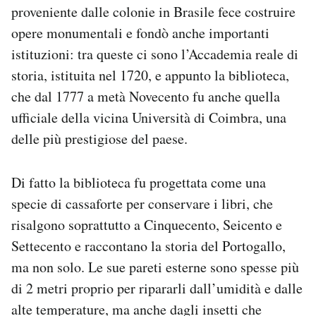
proveniente dalle colonie in Brasile fece costruire
opere monumentali e fondò anche importanti
istituzioni: tra queste ci sono l’Accademia reale di
storia, istituita nel 1720, e appunto la biblioteca,
che dal 1777 a metà Novecento fu anche quella
ufficiale della vicina Università di Coimbra, una
delle più prestigiose del paese.
Di fatto la biblioteca fu progettata come una
specie di cassaforte per conservare i libri, che
risalgono soprattutto a Cinquecento, Seicento e
Settecento e raccontano la storia del Portogallo,
ma non solo. Le sue pareti esterne sono spesse più
di 2 metri proprio per ripararli dall’umidità e dalle
alte temperature, ma anche dagli insetti che