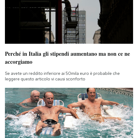
Perché in Italia gli stipendi aumentano ma non ce ne
accorgiamo
Se avete un reddito inferiore ai 50mila euro è probabile che
leggere questo articolo vi causi sconforto