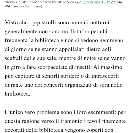
Alcuni dei libri conservati nella biblioteca (
xiquinhosilva CC BY 2.0 via
Wikimedia Commons
)
Visto che i pipistrelli sono animali notturni
generalmente non sono un disturbo per chi
frequenta la biblioteca e non si vedono nemmeno:
di giorno se ne stanno appollaiati dietro agli
scaffali delle sue sale, mentre di notte se ne vanno
in giro a fare scorpacciate di insetti. Al massimo
può capitare di sentirli stridere o di intravederli
durante uno dei concerti organizzati di sera nella
biblioteca.
L’unico vero problema sono i loro escrementi: per
questa ragione verso il tramonto i tavoli finemente
decorati della biblioteca vengono coperti con