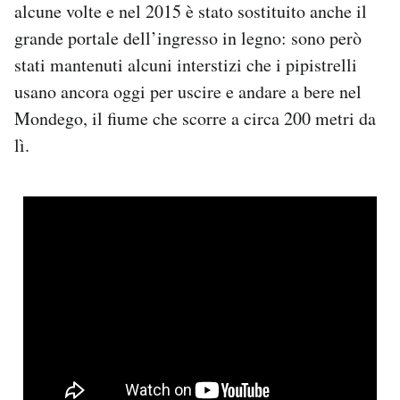
alcune volte e nel 2015 è stato sostituito anche il
grande portale dell’ingresso in legno: sono però
stati mantenuti alcuni interstizi che i pipistrelli
usano ancora oggi per uscire e andare a bere nel
Mondego, il fiume che scorre a circa 200 metri da
lì.