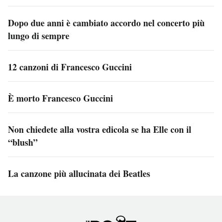
Dopo due anni è cambiato accordo nel concerto più
lungo di sempre
12 canzoni di Francesco Guccini
È morto Francesco Guccini
Non chiedete alla vostra edicola se ha Elle con il
“blush”
La canzone più allucinata dei Beatles