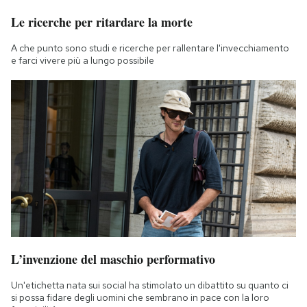
Le ricerche per ritardare la morte
A che punto sono studi e ricerche per rallentare l'invecchiamento
e farci vivere più a lungo possibile
L’invenzione del maschio performativo
Un'etichetta nata sui social ha stimolato un dibattito su quanto ci
si possa fidare degli uomini che sembrano in pace con la loro