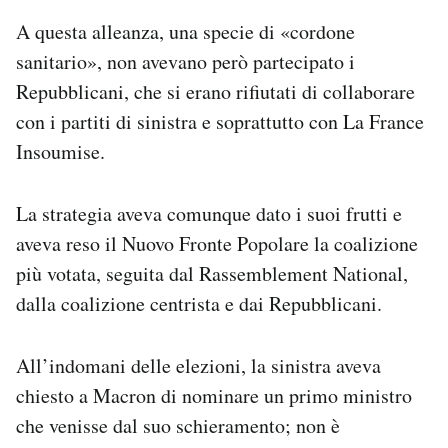
A questa alleanza, una specie di «cordone
sanitario», non avevano però partecipato i
Repubblicani, che si erano rifiutati di collaborare
con i partiti di sinistra e soprattutto con La France
Insoumise.
La strategia aveva comunque dato i suoi frutti e
aveva reso il Nuovo Fronte Popolare la coalizione
più votata, seguita dal Rassemblement National,
dalla coalizione centrista e dai Repubblicani.
All’indomani delle elezioni, la sinistra aveva
chiesto a Macron di nominare un primo ministro
che venisse dal suo schieramento; non è