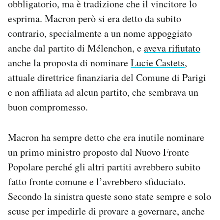
obbligatorio, ma è tradizione che il vincitore lo
esprima. Macron però si era detto da subito
contrario, specialmente a un nome appoggiato
anche dal partito di Mélenchon, e
aveva rifiutato
anche la proposta di nominare
Lucie Castets
,
attuale direttrice finanziaria del Comune di Parigi
e non affiliata ad alcun partito, che sembrava un
buon compromesso.
Macron ha sempre detto che era inutile nominare
un primo ministro proposto dal Nuovo Fronte
Popolare perché gli altri partiti avrebbero subito
fatto fronte comune e l’avrebbero sfiduciato.
Secondo la sinistra queste sono state sempre e solo
scuse per impedirle di provare a governare, anche