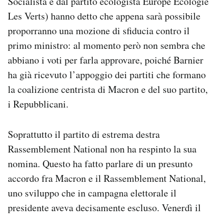
Socialista e dal partito ecologista Europe Écologie
Les Verts) hanno detto che appena sarà possibile
proporranno una mozione di sfiducia contro il
primo ministro: al momento però non sembra che
abbiano i voti per farla approvare, poiché Barnier
ha già ricevuto l’appoggio dei partiti che formano
la coalizione centrista di Macron e del suo partito,
i Repubblicani.
Soprattutto il partito di estrema destra
Rassemblement National non ha respinto la sua
nomina. Questo ha fatto parlare di un presunto
accordo fra Macron e il Rassemblement National,
uno sviluppo che in campagna elettorale il
presidente aveva decisamente escluso. Venerdì il