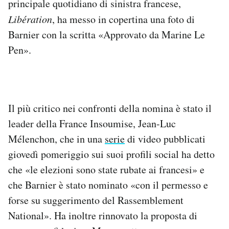
principale quotidiano di sinistra francese,
Libération
, ha messo in copertina una foto di
Barnier con la scritta «Approvato da Marine Le
Pen».
Il più critico nei confronti della nomina è stato il
leader della France Insoumise, Jean-Luc
Mélenchon, che in una
serie
di video pubblicati
giovedì pomeriggio sui suoi profili social ha detto
che «le elezioni sono state rubate ai francesi» e
che Barnier è stato nominato «con il permesso e
forse su suggerimento del Rassemblement
National». Ha inoltre rinnovato la proposta di