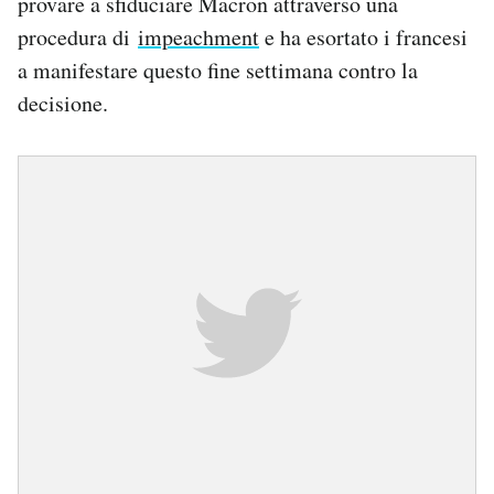
provare a sfiduciare Macron attraverso una
procedura di
impeachment
e ha esortato i francesi
a manifestare questo fine settimana contro la
decisione.