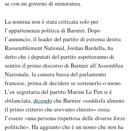
se con un governo di minoranza.
La nomina non è stata criticata solo per
l’appartenenza politica di Barnier. Dopo
l’annuncio, il leader del partito di estrema destra
Rassemblement National, Jordan Bardella, ha
detto che i deputati del partito aspetteranno di
sentire il primo discorso di Barnier all’Assemblea
Nazionale, la camera bassa del parlamento
francese, prima di decidere se sostenerlo o meno.
L’ex segretaria del partito Marine Le Pen si è
sbilanciata,
dicendo
che Barnier «soddisfa almeno
il primo criterio che avevamo chiesto» ossia
l’essere «una persona rispettosa delle diverse forze
politiche». Ha aggiunto che è un uomo che non ha