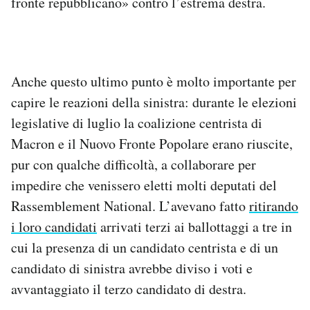
fronte repubblicano» contro l’estrema destra.
Anche questo ultimo punto è molto importante per
capire le reazioni della sinistra: durante le elezioni
legislative di luglio la coalizione centrista di
Macron e il Nuovo Fronte Popolare erano riuscite,
pur con qualche difficoltà, a collaborare per
impedire che venissero eletti molti deputati del
Rassemblement National. L’avevano fatto
ritirando
i loro candidati
arrivati terzi ai ballottaggi a tre in
cui la presenza di un candidato centrista e di un
candidato di sinistra avrebbe diviso i voti e
avvantaggiato il terzo candidato di destra.