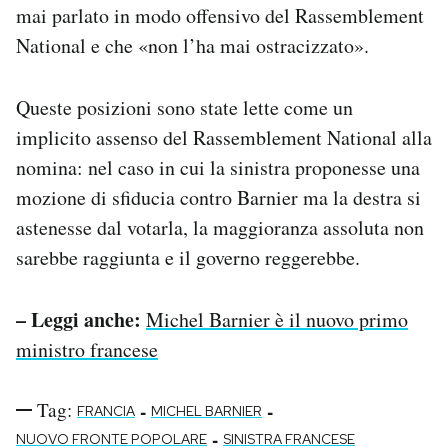
mai parlato in modo offensivo del Rassemblement
National e che «non l’ha mai ostracizzato».
Queste posizioni sono state lette come un
implicito assenso del Rassemblement National alla
nomina: nel caso in cui la sinistra proponesse una
mozione di sfiducia contro Barnier ma la destra si
astenesse dal votarla, la maggioranza assoluta non
sarebbe raggiunta e il governo reggerebbe.
– Leggi anche:
Michel Barnier è il nuovo primo
ministro francese
Tag:
-
-
FRANCIA
MICHEL BARNIER
-
NUOVO FRONTE POPOLARE
SINISTRA FRANCESE