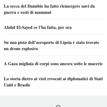
La secca del Danubio ha fatto riemergere navi da
guerra e resti di mammut
Abdul El-Sayed ce l’ha fatta, per ora
Su una pista dell’aeroporto di Lipsia è stato trovato
un drone esplosivo
A Gaza migliaia di corpi sono ancora sotto le macerie
La storia dietro ai visti revocati ai diplomatici di Stati
Uniti e Brasile